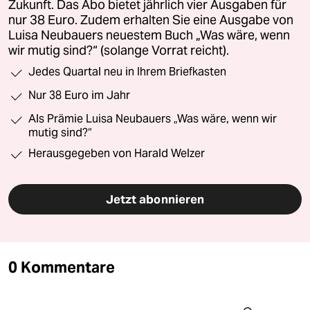
Zukunft. Das Abo bietet jährlich vier Ausgaben für
nur 38 Euro. Zudem erhalten Sie eine Ausgabe von
Luisa Neubauers neuestem Buch „Was wäre, wenn
wir mutig sind?“ (solange Vorrat reicht).
Jedes Quartal neu in Ihrem Briefkasten
Nur 38 Euro im Jahr
Als Prämie Luisa Neubauers „Was wäre, wenn wir
mutig sind?“
Herausgegeben von Harald Welzer
Jetzt abonnieren
0 Kommentare