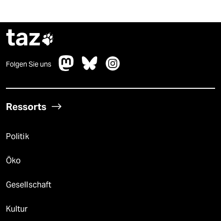
taz

Folgen Sie uns
Ressorts
Politik
Öko
Gesellschaft
Kultur