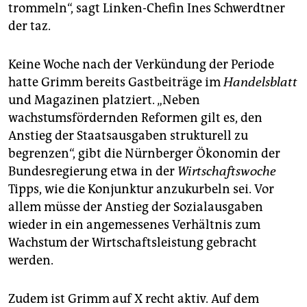
trommeln“, sagt Linken-Chefin Ines Schwerdtner
der taz.
Keine Woche nach der Verkündung der Periode
hatte Grimm bereits Gastbeiträge im
Handelsblatt
und Magazinen platziert. „Neben
wachstumsfördernden Reformen gilt es, den
Anstieg der Staatsausgaben strukturell zu
begrenzen“, gibt die Nürnberger Ökonomin der
Bundesregierung etwa in der
Wirtschaftswoche
Tipps, wie die Konjunktur anzukurbeln sei. Vor
allem müsse der Anstieg der Sozialausgaben
wieder in ein angemessenes Verhältnis zum
Wachstum der Wirtschaftsleistung gebracht
werden.
Zudem ist Grimm auf X recht aktiv. Auf dem