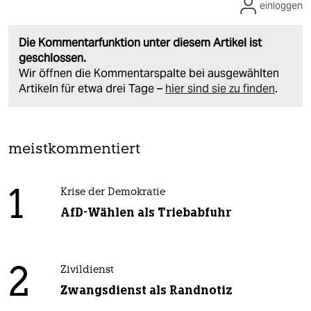
einloggen
Die Kommentarfunktion unter diesem Artikel ist
geschlossen.
Wir öffnen die Kommentarspalte bei ausgewählten
Artikeln für etwa drei Tage –
hier sind sie zu finden
.
meistkommentiert
1
Krise der Demokratie
AfD-Wählen als Triebabfuhr
2
Zivildienst
Zwangsdienst als Randnotiz