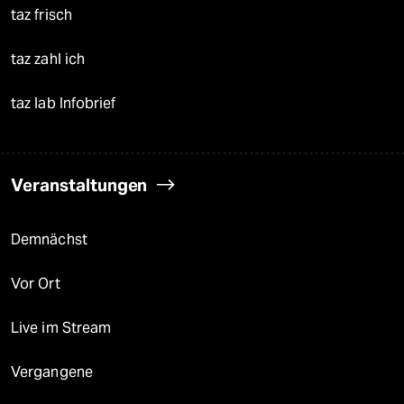
taz frisch
taz zahl ich
taz lab Infobrief
Veranstaltungen
Demnächst
Vor Ort
Live im Stream
Vergangene