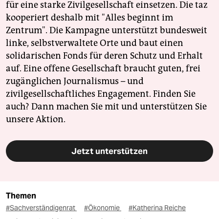
für eine starke Zivilgesellschaft einsetzen. Die taz
kooperiert deshalb mit "Alles beginnt im
Zentrum". Die Kampagne unterstützt bundesweit
linke, selbstverwaltete Orte und baut einen
solidarischen Fonds für deren Schutz und Erhalt
auf. Eine offene Gesellschaft braucht guten, frei
zugänglichen Journalismus – und
zivilgesellschaftliches Engagement. Finden Sie
auch? Dann machen Sie mit und unterstützen Sie
unsere Aktion.
Jetzt unterstützen
Themen
#Sachverständigenrat
#Ökonomie
#Katherina Reiche