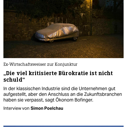
Ex-Wirtschaftsweiser zur Konjunktur
„Die viel kritisierte Bürokratie ist nicht
schuld“
In der klassischen Industrie sind die Unternehmen gut
aufgestellt, aber den Anschluss an die Zukunftsbranchen
haben sie verpasst, sagt Ökonom Bofinger.
Interview von
Simon Poelchau