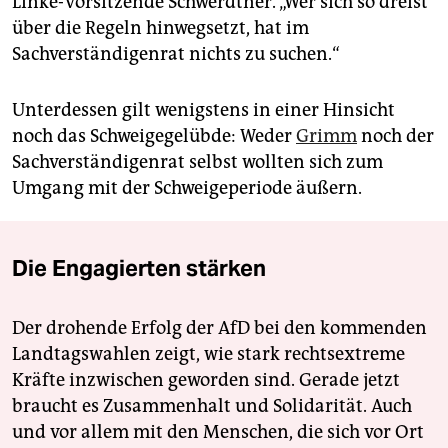
Linke-Vorsitzende Schwerdtner. „Wer sich so dreist
über die Regeln hinwegsetzt, hat im
Sachverständigenrat nichts zu suchen.“
Unterdessen gilt wenigstens in einer Hinsicht
noch das Schweigegelübde: Weder
Grimm
noch der
Sachverständigenrat selbst wollten sich zum
Umgang mit der Schweigeperiode äußern.
Die Engagierten stärken
Der drohende Erfolg der AfD bei den kommenden
Landtagswahlen zeigt, wie stark rechtsextreme
Kräfte inzwischen geworden sind. Gerade jetzt
braucht es Zusammenhalt und Solidarität. Auch
und vor allem mit den Menschen, die sich vor Ort