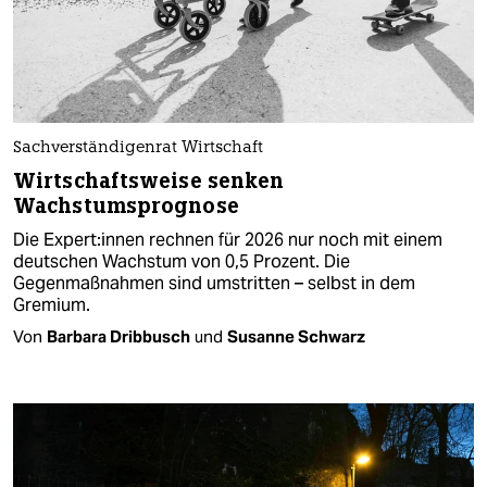
Sachverständigenrat Wirtschaft
Wirtschaftsweise senken
Wachstumsprognose
Die Ex­per­t:in­nen rechnen für 2026 nur noch mit einem
deutschen Wachstum von 0,5 Prozent. Die
Gegenmaßnahmen sind umstritten – selbst in dem
Gremium.
Von
Barbara Dribbusch
und
Susanne Schwarz