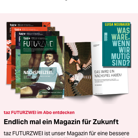
taz FUTURZWEI im Abo entdecken
Endlich mal ein Magazin für Zukunft
taz FUTURZWEI ist unser Magazin für eine bessere