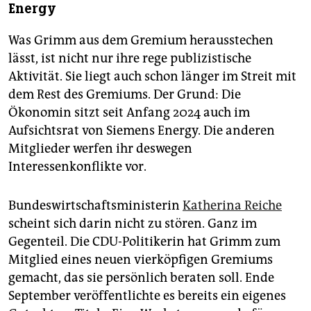
Energy
Was Grimm aus dem Gremium herausstechen
lässt, ist nicht nur ihre rege publizistische
Aktivität. Sie liegt auch schon länger im Streit mit
dem Rest des Gremiums. Der Grund: Die
Ökonomin sitzt seit Anfang 2024 auch im
Aufsichtsrat von Siemens Energy. Die anderen
Mitglieder werfen ihr deswegen
Interessenkonflikte vor.
Bundeswirtschaftsministerin
Katherina Reiche
scheint sich darin nicht zu stören. Ganz im
Gegenteil. Die CDU-Politikerin hat Grimm zum
Mitglied eines neuen vierköpfigen Gremiums
gemacht, das sie persönlich beraten soll. Ende
September veröffentlichte es bereits ein eigenes