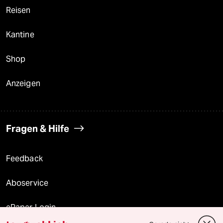
Reisen
Kantine
Shop
Anzeigen
Fragen & Hilfe
Feedback
Aboservice
ePaper Login