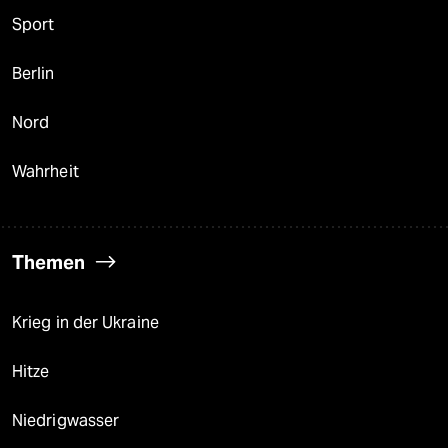
Sport
Berlin
Nord
Wahrheit
Themen
Krieg in der Ukraine
Hitze
Niedrigwasser