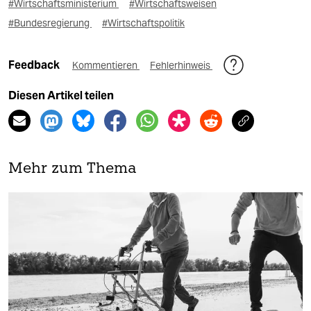
#Wirtschaftsministerium
#Wirtschaftsweisen
#Bundesregierung
#Wirtschaftspolitik
Feedback
Kommentieren
Fehlerhinweis
Diesen Artikel teilen
Mehr zum Thema