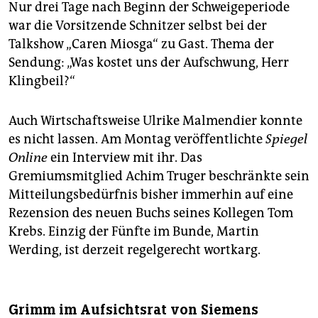
Nur drei Tage nach Beginn der Schweigeperiode
war die Vorsitzende Schnitzer selbst bei der
Talkshow „Caren Miosga“ zu Gast. Thema der
Sendung: „Was kostet uns der Aufschwung, Herr
Klingbeil?“
Auch Wirtschaftsweise Ulrike Malmendier konnte
es nicht lassen. Am Montag veröffentlichte
Spiegel
Online
ein Interview mit ihr. Das
Gremiumsmitglied Achim Truger beschränkte sein
Mitteilungsbedürfnis bisher immerhin auf eine
Rezension des neuen Buchs seines Kollegen Tom
Krebs. Einzig der Fünfte im Bunde, Martin
Werding, ist derzeit regelgerecht wortkarg.
Grimm im Aufsichtsrat von Siemens