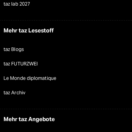
taz lab 2027
Mehr taz Lesestoff
taz Blogs
taz FUTURZWEI
Le Monde diplomatique
taz Archiv
Mehr taz Angebote