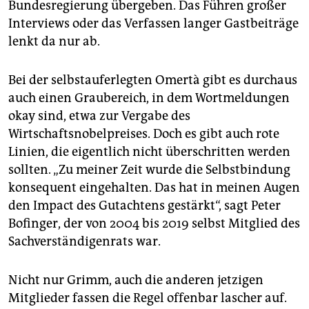
Bundesregierung übergeben. Das Führen großer
Interviews oder das Verfassen langer Gastbeiträge
lenkt da nur ab.
Bei der selbstauferlegten Omertà gibt es durchaus
auch einen Graubereich, in dem Wortmeldungen
okay sind, etwa zur Vergabe des
Wirtschaftsnobelpreises. Doch es gibt auch rote
Linien, die eigentlich nicht überschritten werden
sollten. „Zu meiner Zeit wurde die Selbstbindung
konsequent eingehalten. Das hat in meinen Augen
den Impact des Gutachtens gestärkt“, sagt Peter
Bofinger, der von 2004 bis 2019 selbst Mitglied des
Sachverständigenrats war.
Nicht nur Grimm, auch die anderen jetzigen
Mitglieder fassen die Regel offenbar lascher auf.