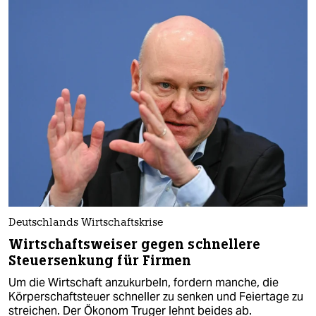
Deutschlands Wirtschaftskrise
Wirtschaftsweiser gegen schnellere
Steuersenkung für Firmen
Um die Wirtschaft anzukurbeln, fordern manche, die
Körperschaftsteuer schneller zu senken und Feiertage zu
streichen. Der Ökonom Truger lehnt beides ab.