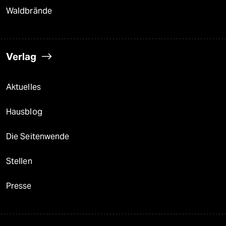
Waldbrände
Verlag
Aktuelles
Hausblog
Die Seitenwende
Stellen
Presse