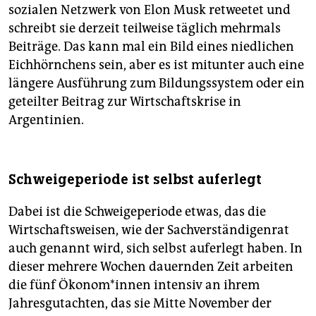
sozialen Netzwerk von Elon Musk retweetet und
schreibt sie derzeit teilweise täglich mehrmals
Beiträge. Das kann mal ein Bild eines niedlichen
Eichhörnchens sein, aber es ist mitunter auch eine
längere Ausführung zum Bildungssystem oder ein
geteilter Beitrag zur Wirtschaftskrise in
Argentinien.
Schweigeperiode ist selbst auferlegt
Dabei ist die Schweigeperiode etwas, das die
Wirtschaftsweisen, wie der Sachverständigenrat
auch genannt wird, sich selbst auferlegt haben. In
dieser mehrere Wochen dauernden Zeit arbeiten
die fünf Öko­no­m*in­nen intensiv an ihrem
Jahresgutachten, das sie Mitte November der