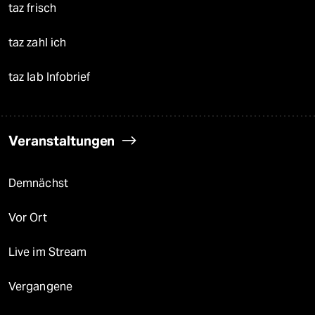
taz frisch
taz zahl ich
taz lab Infobrief
Veranstaltungen
Demnächst
Vor Ort
Live im Stream
Vergangene