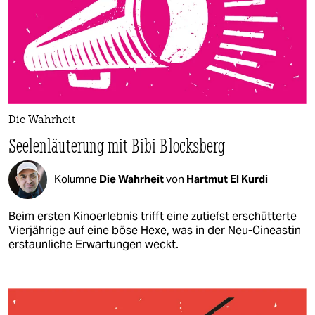
Die Wahrheit
Seelenläuterung mit Bibi Blocksberg
Kolumne
Die Wahrheit
von
Hartmut El Kurdi
Beim ersten Kinoerlebnis trifft eine zutiefst erschütterte
Vierjährige auf eine böse Hexe, was in der Neu-Cineastin
erstaunliche Erwartungen weckt.