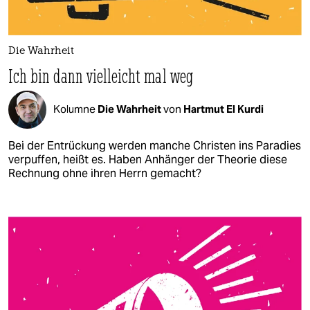
Die Wahrheit
Ich bin dann vielleicht mal weg
Kolumne
Die Wahrheit
von
Hartmut El Kurdi
Bei der Entrückung werden manche Christen ins Paradies
verpuffen, heißt es. Haben Anhänger der Theorie diese
Rechnung ohne ihren Herrn gemacht?