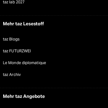
taz lab 2027
Mehr taz Lesestoff
taz Blogs
taz FUTURZWEI
Le Monde diplomatique
taz Archiv
Mehr taz Angebote