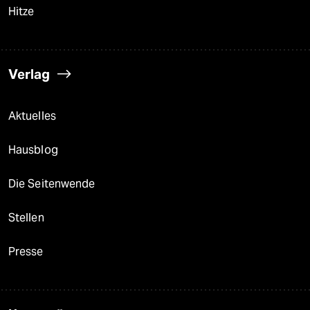
Hitze
Verlag
Aktuelles
Hausblog
Die Seitenwende
Stellen
Presse