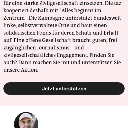
für eine starke Zivilgesellschaft einsetzen. Die taz
kooperiert deshalb mit "Alles beginnt im
Zentrum". Die Kampagne unterstützt bundesweit
linke, selbstverwaltete Orte und baut einen
solidarischen Fonds für deren Schutz und Erhalt
auf. Eine offene Gesellschaft braucht guten, frei
zugänglichen Journalismus – und
zivilgesellschaftliches Engagement. Finden Sie
auch? Dann machen Sie mit und unterstützen Sie
unsere Aktion.
Jetzt unterstützen