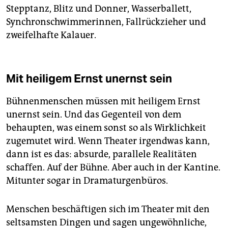
Stepptanz, Blitz und Donner, Wasserballett,
Synchronschwimmerinnen, Fallrückzieher und
zweifelhafte Kalauer.
Mit heiligem Ernst unernst sein
Bühnenmenschen müssen mit heiligem Ernst
unernst sein. Und das Gegenteil von dem
behaupten, was einem sonst so als Wirklichkeit
zugemutet wird. Wenn Theater irgendwas kann,
dann ist es das: absurde, parallele Realitäten
schaffen. Auf der Bühne. Aber auch in der Kantine.
Mitunter sogar in Dramaturgenbüros.
Menschen beschäftigen sich im Theater mit den
seltsamsten Dingen und sagen ungewöhnliche,