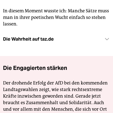
In diesem Moment wusste ich: Manche Sätze muss
man in ihrer poetischen Wucht einfach so stehen
lassen.
Die Wahrheit auf taz.de
Die Engagierten stärken
Der drohende Erfolg der AfD bei den kommenden
Landtagswahlen zeigt, wie stark rechtsextreme
Kräfte inzwischen geworden sind. Gerade jetzt
braucht es Zusammenhalt und Solidarität. Auch
und vor allem mit den Menschen, die sich vor Ort