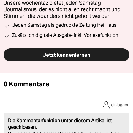
Unsere wochentaz bietet jeden Samstag
Journalismus, der es nicht allen recht macht und
Stimmen, die woanders nicht gehört werden.
Jeden Samstag als gedruckte Zeitung frei Haus
Zusätzlich digitale Ausgabe inkl. Vorlesefunktion
Jetzt kennenlernen
0 Kommentare
einloggen
Die Kommentarfunktion unter diesem Artikel ist
geschlossen.