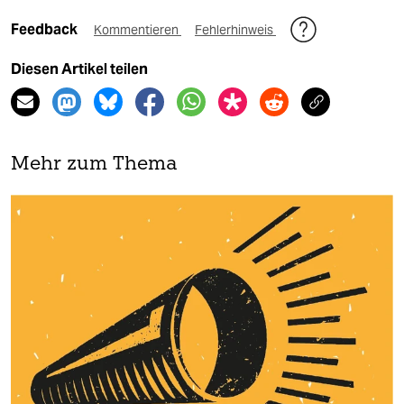
Feedback
Kommentieren
Fehlerhinweis
Diesen Artikel teilen
Mehr zum Thema