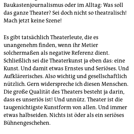
epaper login
Baukasten­journalismus oder im Alltag: Was soll
das ganze Theater? Sei doch nicht so theatralisch!
Mach jetzt keine Szene!
Es gibt tatsächlich Theaterleute, die es
unangenehm finden, wenn ihr Metier
solchermaßen als negative Referenz dient.
Schließlich sei die Theaterkunst ja eben das: eine
Kunst. Und damit etwas Ernstes und Seriöses. Und
Aufklärerisches. Also wichtig und gesellschaftlich
nützlich. Gern widerspreche ich diesen Menschen.
Die große Qualität des Theaters besteht ja darin,
dass es unseriös ist! Und unnütz. Theater ist die
taugenichtigste Kunstform von allen. Und immer
etwas halbseiden. Nichts ist öder als ein seriöses
Bühnengeschehen.