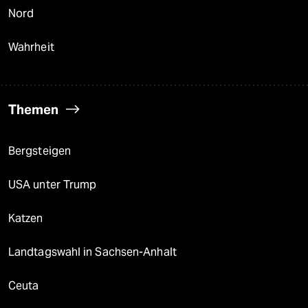
Nord
Wahrheit
Themen
Bergsteigen
USA unter Trump
Katzen
Landtagswahl in Sachsen-Anhalt
Ceuta