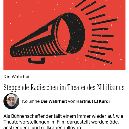
Die Wahrheit
Steppende Radieschen im Theater des Nihilismus
Kolumne
Die Wahrheit
von
Hartmut El Kurdi
Als Bühnenschaffender fällt einem immer wieder auf, wie
Theatervorstellungen im Film dargestellt werden: öde,
anstrengend und rollkragenpullovrig.