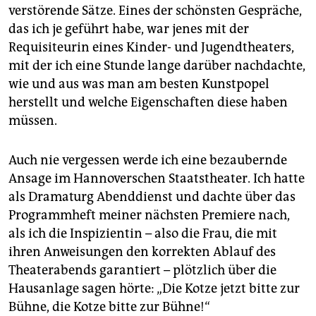
verstörende Sätze. Eines der schönsten Gespräche,
das ich je geführt habe, war jenes mit der
Requisiteurin eines Kinder- und Jugendtheaters,
mit der ich eine Stunde lange darüber nachdachte,
wie und aus was man am besten Kunstpopel
herstellt und welche Eigenschaften diese haben
müssen.
Auch nie vergessen werde ich eine bezaubernde
Ansage im Hannoverschen Staatstheater. Ich hatte
als Dramaturg Abenddienst und dachte über das
Programmheft meiner nächsten Premiere nach,
als ich die Inspizientin – also die Frau, die mit
ihren Anweisungen den korrekten Ablauf des
Theaterabends garantiert – plötzlich über die
Hausanlage sagen hörte: „Die Kotze jetzt bitte zur
Bühne, die Kotze bitte zur Bühne!“