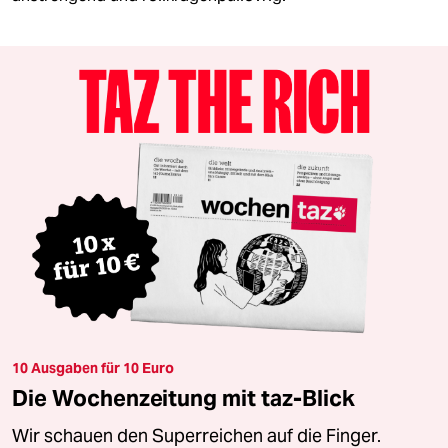
10 Ausgaben für 10 Euro
Die Wochenzeitung mit taz-Blick
Wir schauen den Superreichen auf die Finger.