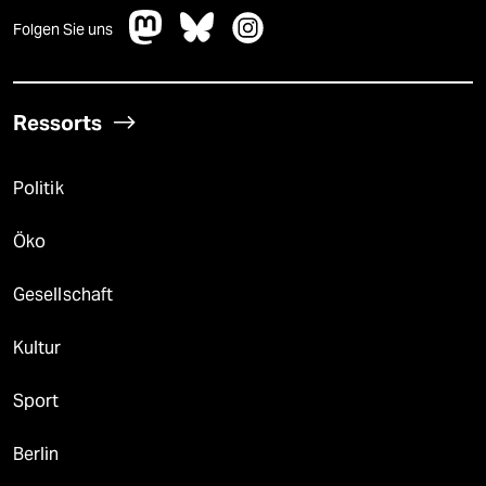
Folgen Sie uns
Ressorts
Politik
Öko
Gesellschaft
Kultur
Sport
Berlin