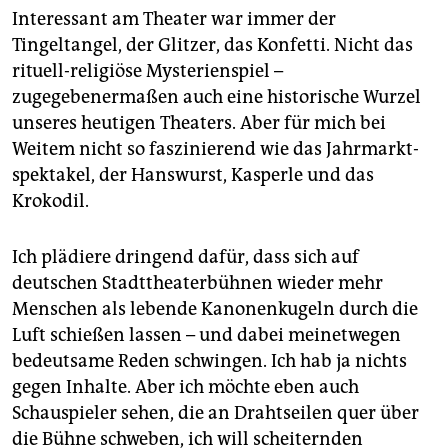
Interessant am Theater war immer der
Tingeltangel, der Glitzer, das Konfetti. Nicht das
rituell-religiöse Mysterienspiel –
zugegebenermaßen auch eine historische Wurzel
unseres heutigen Theaters. Aber für mich bei
Weitem nicht so faszinierend wie das Jahrmarkt­
spektakel, der Hanswurst, Kasperle und das
Krokodil.
Ich plädiere dringend dafür, dass sich auf
deutschen Stadttheaterbühnen wieder mehr
Menschen als lebende Kanonenkugeln durch die
Luft schießen lassen – und dabei meinetwegen
bedeutsame Reden schwingen. Ich hab ja nichts
gegen Inhalte. Aber ich möchte eben auch
Schauspieler sehen, die an Drahtseilen quer über
die Bühne schweben, ich will scheiternden