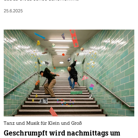
25.6.2025
Tanz und Musik für Klein und Groß
Geschrumpft wird nachmittags um