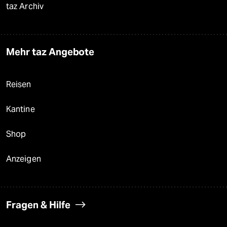
taz Archiv
Mehr taz Angebote
Reisen
Kantine
Shop
Anzeigen
Fragen & Hilfe