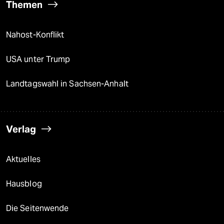
Themen
Nahost-Konflikt
USA unter Trump
Landtagswahl in Sachsen-Anhalt
Verlag
Aktuelles
Hausblog
Die Seitenwende