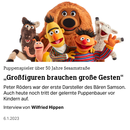
Puppenspieler über 50 Jahre Sesamstraße
„Großfiguren brauchen große Gesten“
Peter Röders war der erste Darsteller des Bären Samson.
Auch heute noch tritt der gelernte Puppenbauer vor
Kindern auf.
Interview von
Wilfried Hippen
6.1.2023