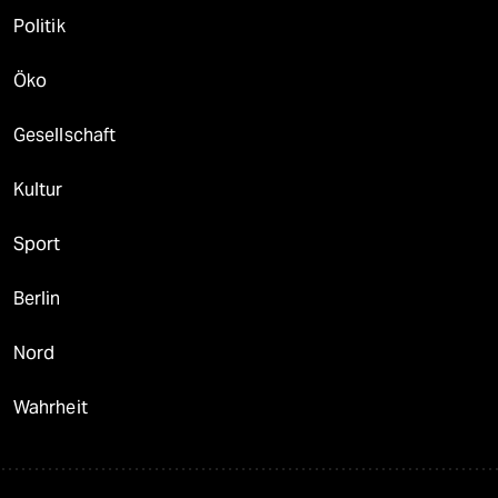
Politik
Öko
Gesellschaft
Kultur
Sport
Berlin
Nord
Wahrheit