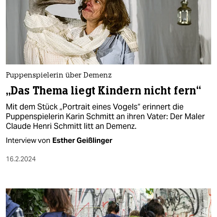
Puppenspielerin über Demenz
„Das Thema liegt Kindern nicht fern“
Mit dem Stück „Portrait eines Vogels“ erinnert die
Puppenspielerin Karin Schmitt an ihren Vater: Der Maler
Claude Henri Schmitt litt an Demenz.
Interview von
Esther Geißlinger
16.2.2024