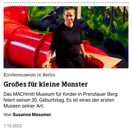
Kindermuseum in Berlin
Großes für kleine Monster
Das MACHmit! Museum für Kinder in Prenzlauer Berg
feiert seinen 30. Geburtstag. Es ist eines der ersten
Museen seiner Art.
Von
Susanne Messmer
7.10.2022