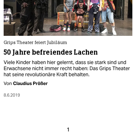
Grips Theater feiert Jubiläum
50 Jahre befreiendes Lachen
Viele Kinder haben hier gelernt, dass sie stark sind und
Erwachsene nicht immer recht haben: Das Grips Theater
hat seine revolutionäre Kraft behalten.
Von
Claudius Prößer
8.6.2019
1