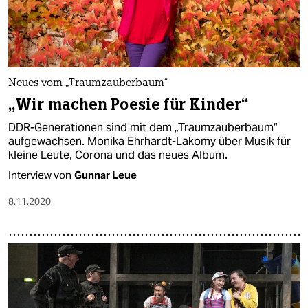
Neues vom „Traumzauberbaum“
„Wir machen Poesie für Kinder“
DDR-Generationen sind mit dem „Traumzauberbaum“
aufgewachsen. Monika Ehrhardt-Lakomy über Musik für
kleine Leute, Corona und das neues Album.
Interview von
Gunnar Leue
8.11.2020