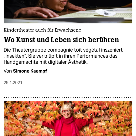
Kindertheater auch für Erwachsene
Wo Kunst und Leben sich berühren
Die Theatergruppe compagnie toit végétal inszeniert
„Insekten“. Sie verknüpft in ihren Performances das
Handgemachte mit digitaler Ästhetik.
Von
Simone Kaempf
29.1.2021