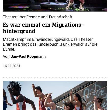
Theater über Fremde und Freundschaft
Es war einmal ein Migrations­
hintergrund
Machtkampf im Einwanderungswald: Das Theater
Bremen bringt das Kinderbuch „Funklerwald“ auf die
Bühne.
Von
Jan-Paul Koopmann
16.11.2024