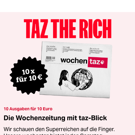
10 Ausgaben für 10 Euro
Die Wochenzeitung mit taz-Blick
Wir schauen den Superreichen auf die Finger.