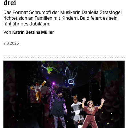
drei
Das Format Schrumpf! der Musikerin Daniella Strasfogel
richtet sich an Familien mit Kindern. Bald feiert es sein
fünfjähriges Jubiläum.
Von
Katrin Bettina Müller
7.3.2025