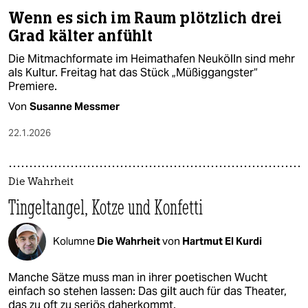
Wenn es sich im Raum plötzlich drei
Grad kälter anfühlt
Die Mitmachformate im Heimathafen Neukölln sind mehr
als Kultur. Freitag hat das Stück „Müßiggangster“
Premiere.
Von
Susanne Messmer
22.1.2026
Die Wahrheit
Tingeltangel, Kotze und Konfetti
Kolumne
Die Wahrheit
von
Hartmut El Kurdi
Manche Sätze muss man in ihrer poetischen Wucht
einfach so stehen lassen: Das gilt auch für das Theater,
das zu oft zu seriös daherkommt.