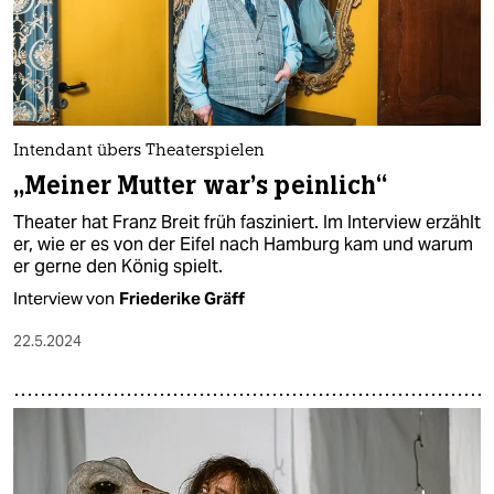
Intendant übers Theaterspielen
„Meiner Mutter war's peinlich“
Theater hat Franz Breit früh fasziniert. Im Interview erzählt
er, wie er es von der Eifel nach Hamburg kam und warum
er gerne den König spielt.
Interview von
Friederike Gräff
22.5.2024