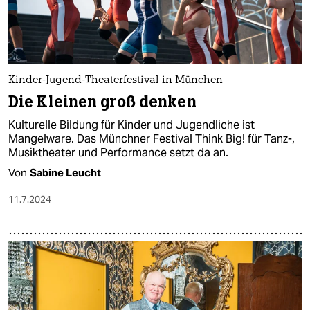
Kinder-Jugend-Theaterfestival in München
Die Kleinen groß denken
Kulturelle Bildung für Kinder und Jugendliche ist
Mangelware. Das Münchner Festival Think Big! für Tanz-,
Musiktheater und Performance setzt da an.
Von
Sabine Leucht
11.7.2024