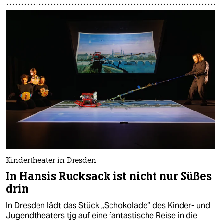
Kindertheater in Dresden
In Hansis Rucksack ist nicht nur Süßes
drin
In Dresden lädt das Stück „Schokolade“ des Kinder- und
Jugendtheaters tjg auf eine fantastische Reise in die