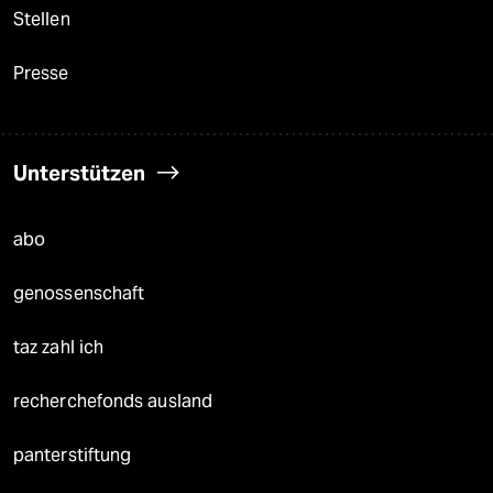
Stellen
Presse
Unterstützen
abo
genossenschaft
taz zahl ich
recherchefonds ausland
panterstiftung