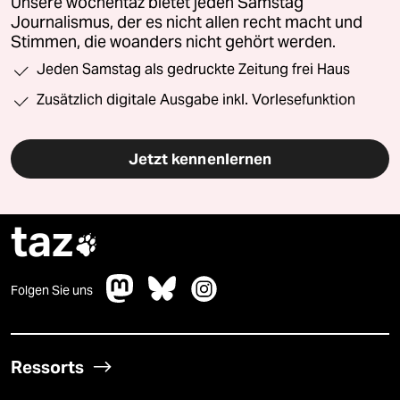
Unsere wochentaz bietet jeden Samstag
Journalismus, der es nicht allen recht macht und
Stimmen, die woanders nicht gehört werden.
Jeden Samstag als gedruckte Zeitung frei Haus
Zusätzlich digitale Ausgabe inkl. Vorlesefunktion
Jetzt kennenlernen
taz

Folgen Sie uns
Ressorts