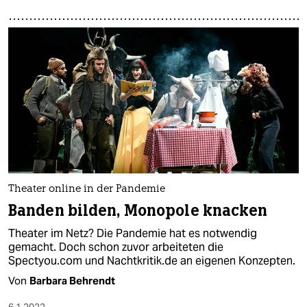
Theater online in der Pandemie
Banden bilden, Monopole knacken
Theater im Netz? Die Pandemie hat es notwendig
gemacht. Doch schon zuvor arbeiteten die
Spectyou.com und Nachtkritik.de an eigenen Konzepten.
Von
Barbara Behrendt
6.1.2022