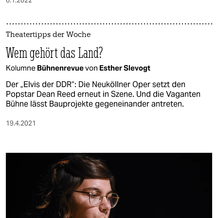
Theatertipps der Woche
Wem gehört das Land?
Kolumne
Bühnenrevue
von
Esther Slevogt
Der „Elvis der DDR“: Die Neuköllner Oper setzt den
Popstar Dean Reed erneut in Szene. Und die Vaganten
Bühne lässt Bauprojekte gegeneinander antreten.
19.4.2021