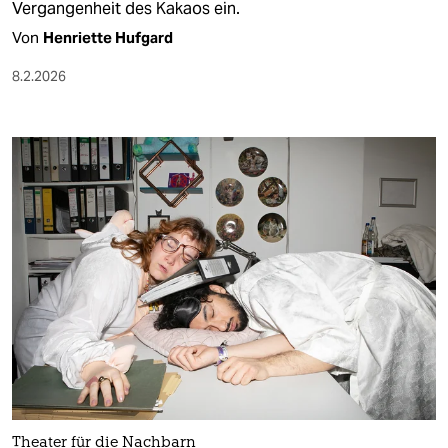
Vergangenheit des Kakaos ein.
Von
Henriette Hufgard
8.2.2026
Theater für die Nachbarn