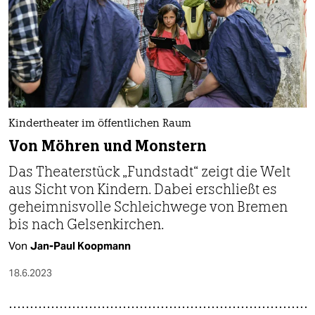
Kindertheater im öffentlichen Raum
Von Möhren und Monstern
Das Theaterstück „Fundstadt“ zeigt die Welt
aus Sicht von Kindern. Dabei erschließt es
geheimnisvolle Schleichwege von Bremen
bis nach Gelsenkirchen.
Von
Jan-Paul Koopmann
18.6.2023