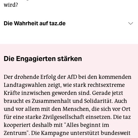
wird?
Die Wahrheit auf taz.de
Die Engagierten stärken
Der drohende Erfolg der AfD bei den kommenden
Landtagswahlen zeigt, wie stark rechtsextreme
Kräfte inzwischen geworden sind. Gerade jetzt
braucht es Zusammenhalt und Solidarität. Auch
und vor allem mit den Menschen, die sich vor Ort
für eine starke Zivilgesellschaft einsetzen. Die taz
kooperiert deshalb mit "Alles beginnt im
Zentrum". Die Kampagne unterstützt bundesweit