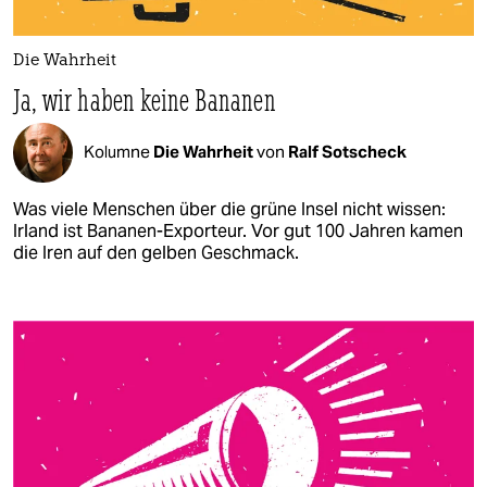
Die Wahrheit
Ja, wir haben keine Bananen
Kolumne
Die Wahrheit
von
Ralf Sotscheck
Was viele Menschen über die grüne Insel nicht wissen:
Irland ist Bananen-Exporteur. Vor gut 100 Jahren kamen
die Iren auf den gelben Geschmack.