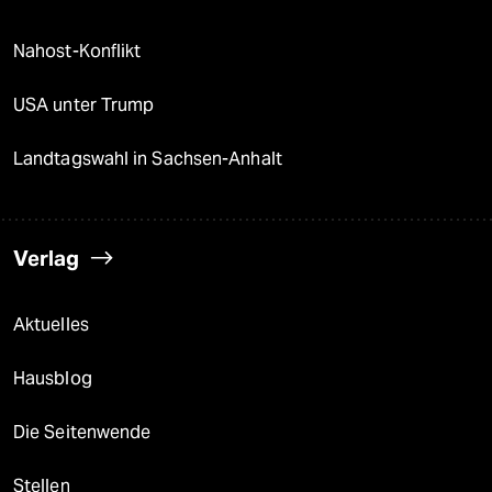
Nahost-Konflikt
USA unter Trump
Landtagswahl in Sachsen-Anhalt
Verlag
Aktuelles
Hausblog
Die Seitenwende
Stellen