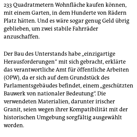
233 Quadratmetern Wohnfläche kaufen können,
mit einem Garten, in dem Hunderte von Rädern
Platz hätten. Und es wäre sogar genug Geld übrig
geblieben, um zwei stabile Fahrräder
anzuschaffen.
Der Bau des Unterstands habe „einzigartige
Herausforderungen“ mit sich gebracht, erklärte
das verantwortliche Amt für öffentliche Arbeiten
(OPW), da er sich auf dem Grundstück des
Parlamentsgebäudes befindet, einem „geschützten
Bauwerk von nationaler Bedeutung“. Die
verwendeten Materialien, darunter irischer
Granit, seien wegen ihrer Kompatibilität mit der
historischen Umgebung sorgfältig ausgewählt
worden.