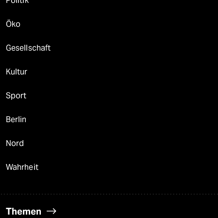
Politik
Öko
Gesellschaft
Kultur
Sport
Berlin
Nord
Wahrheit
Themen