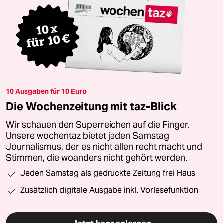
10 Ausgaben für 10 Euro
Die Wochenzeitung mit taz-Blick
Wir schauen den Superreichen auf die Finger.
Unsere wochentaz bietet jeden Samstag
Journalismus, der es nicht allen recht macht und
Stimmen, die woanders nicht gehört werden.
Jeden Samstag als gedruckte Zeitung frei Haus
Zusätzlich digitale Ausgabe inkl. Vorlesefunktion