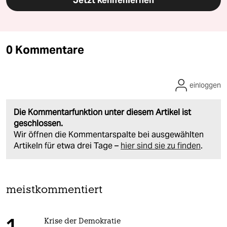
Jetzt kennenlernen
0 Kommentare
einloggen
Die Kommentarfunktion unter diesem Artikel ist
geschlossen.
Wir öffnen die Kommentarspalte bei ausgewählten
Artikeln für etwa drei Tage –
hier sind sie zu finden
.
meistkommentiert
Krise der Demokratie