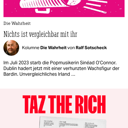
Die Wahrheit
Nichts ist vergleichbar mit ihr
Kolumne
Die Wahrheit
von
Ralf Sotscheck
Im Juli 2023 starb die Popmusikerin Sinéad O’Connor.
Dublin hadert jetzt mit einer verhunzten Wachsfigur der
Bardin. Unvergleichliches Irland …