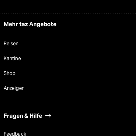
Mehr taz Angebote
Reisen
Kantine
Shop
Anzeigen
Fragen & Hilfe
Feedback