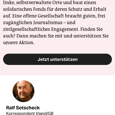
linke, selbstverwaltete Orte und baut einen
solidarischen Fonds für deren Schutz und Erhalt
auf. Eine offene Gesellschaft braucht guten, frei
zugänglichen Journalismus – und
zivilgesellschaftliches Engagement. Finden Sie
auch? Dann machen Sie mit und unterstützen Sie
unsere Aktion.
Jetzt unterstützen
Ralf Sotscheck
Korrespondent Irland/GB