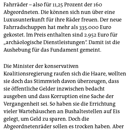
epaper login
Fahrräder – also für 11,25 Prozent der 160
Abgeordneten. Die können sich nun über eine
Luxusunterkunft für ihre Räder freuen. Der neue
Fahrradschuppen hat mehr als 335.000 Euro
gekostet. Im Preis enthalten sind 2.952 Euro für
„archäologische Dienstleistungen“. Damit ist die
Aushebung für das Fundament gemeint.
Die Minister der konservativen
Koalitionsregierung raufen sich die Haare, wollten
sie doch das Stimmvieh davon überzeugen, dass
sie öffentliche Gelder inzwischen bedacht
ausgeben und dass Korruption eine Sache der
Vergangenheit sei. So haben sie die Errichtung
vieler Wartehäuschen an Bushaltestellen auf Eis
gelegt, um Geld zu sparen. Doch die
Abgeordnetenräder sollen es trocken haben. Aber