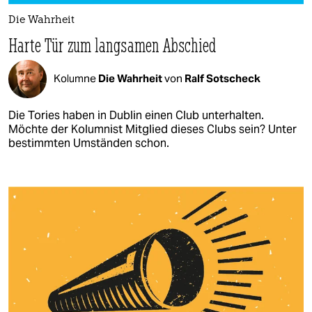
Die Wahrheit
Harte Tür zum langsamen Abschied
Kolumne
Die Wahrheit
von
Ralf Sotscheck
Die Tories haben in Dublin einen Club unterhalten.
Möchte der Kolumnist Mitglied dieses Clubs sein? Unter
bestimmten Umständen schon.