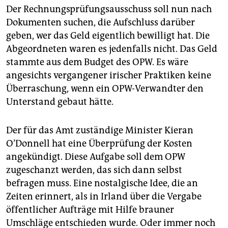
Der Rechnungsprüfungsausschuss soll nun nach
Dokumenten suchen, die Aufschluss darüber
geben, wer das Geld eigentlich bewilligt hat. Die
Abgeordneten waren es jedenfalls nicht. Das Geld
stammte aus dem Budget des OPW. Es wäre
angesichts vergangener irischer Praktiken keine
Überraschung, wenn ein OPW-Verwandter den
Unterstand gebaut hätte.
Der für das Amt zuständige Minister Kieran
O’Donnell hat eine Überprüfung der Kosten
angekündigt. Diese Aufgabe soll dem OPW
zugeschanzt werden, das sich dann selbst
befragen muss. Eine nostalgische Idee, die an
Zeiten erinnert, als in Irland über die Vergabe
öffentlicher Aufträge mit Hilfe brauner
Umschläge entschieden wurde. Oder immer noch