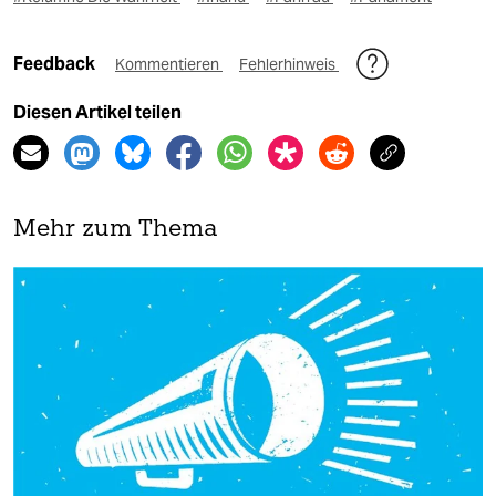
Feedback
Kommentieren
Fehlerhinweis
Diesen Artikel teilen
Mehr zum Thema