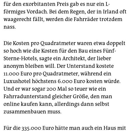
für den exorbitanten Preis gab es nur ein L-
förmiges Vordach. Bei dem Regen, der in Irland oft
waagerecht fällt, werden die Fahrräder trotzdem
nass.
Die Kosten pro Quadratmeter waren etwa doppelt
so hoch wie die Kosten für den Bau eines Fünf-
Sterne-Hotels, sagte ein Architekt, der lieber
anonym bleiben will. Der Unterstand kostete
11.000 Euro pro Quadratmeter, während ein
Luxushotel höchstens 6.000 Euro kosten würde.
Und er war sogar 200 Mal so teuer wie ein
Fahrradunterstand gleicher Größe, den man
online kaufen kann, allerdings dann selbst
zusammenbauen muss.
Für die 335.000 Euro hätte man auch ein Haus mit