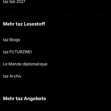
taz lab 2027
Mehr taz Lesestoff
taz Blogs
taz FUTURZWEI
Le Monde diplomatique
taz Archiv
Mehr taz Angebote