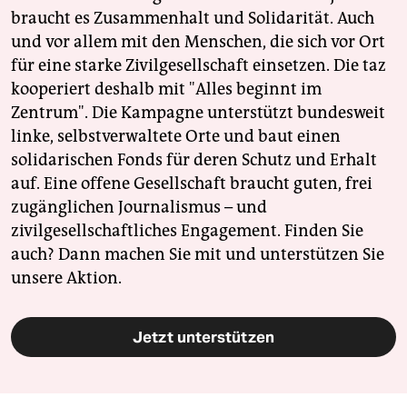
braucht es Zusammenhalt und Solidarität. Auch
und vor allem mit den Menschen, die sich vor Ort
für eine starke Zivilgesellschaft einsetzen. Die taz
kooperiert deshalb mit "Alles beginnt im
Zentrum". Die Kampagne unterstützt bundesweit
linke, selbstverwaltete Orte und baut einen
solidarischen Fonds für deren Schutz und Erhalt
auf. Eine offene Gesellschaft braucht guten, frei
zugänglichen Journalismus – und
zivilgesellschaftliches Engagement. Finden Sie
auch? Dann machen Sie mit und unterstützen Sie
unsere Aktion.
Jetzt unterstützen