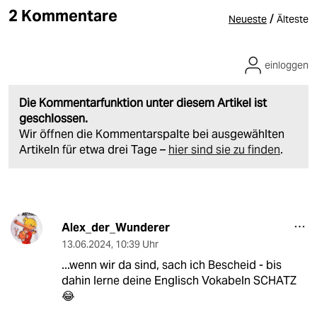
2 Kommentare
/
Neueste
Älteste
einloggen
Die Kommentarfunktion unter diesem Artikel ist
geschlossen.
Wir öffnen die Kommentarspalte bei ausgewählten
Artikeln für etwa drei Tage –
hier sind sie zu finden
.
Alex_der_Wunderer
13.06.2024
,
10:39 Uhr
...wenn wir da sind, sach ich Bescheid - bis
dahin lerne deine Englisch Vokabeln SCHATZ
😂