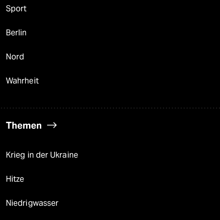
Sport
Berlin
Nord
Wahrheit
Themen
Krieg in der Ukraine
Hitze
Niedrigwasser