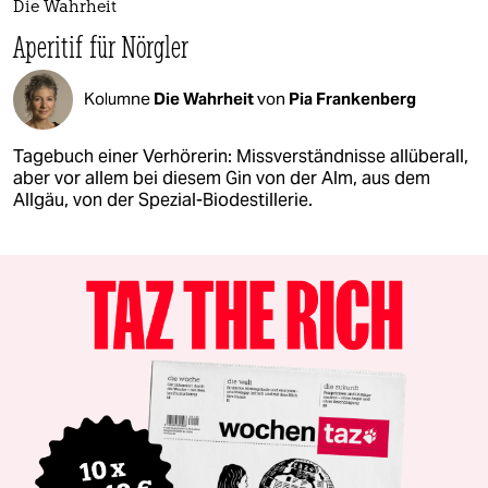
Die Wahrheit
Aperitif für Nörgler
Kolumne
Die Wahrheit
von
Pia Frankenberg
Tagebuch einer Verhörerin: Missverständnisse allüberall,
aber vor allem bei diesem Gin von der Alm, aus dem
Allgäu, von der Spezial-Biodestillerie.