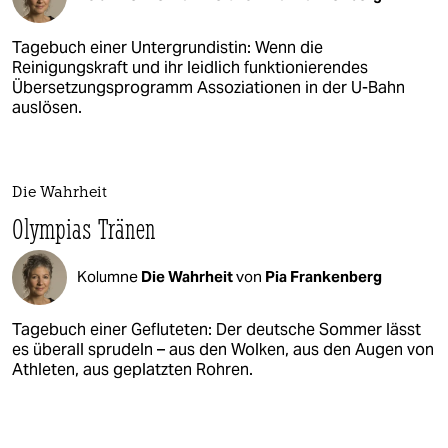
Tagebuch einer Untergrundistin: Wenn die
Reinigungskraft und ihr leidlich funktionierendes
Übersetzungsprogramm Assoziationen in der U-Bahn
auslösen.
Die Wahrheit
Olympias Tränen
Kolumne
Die Wahrheit
von
Pia Frankenberg
Tagebuch einer Gefluteten: Der deutsche Sommer lässt
es überall sprudeln – aus den Wolken, aus den Augen von
Athleten, aus geplatzten Rohren.