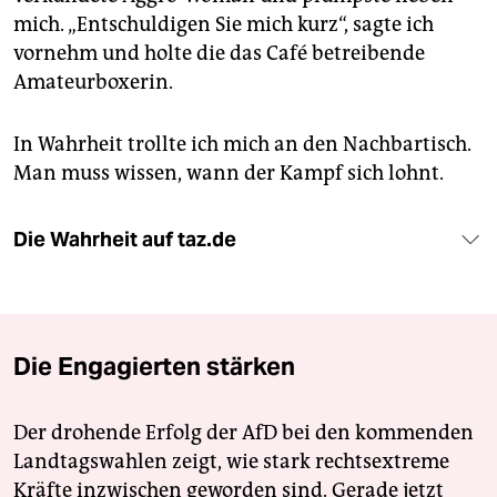
mich. „Entschuldigen Sie mich kurz“, sagte ich
vornehm und holte die das Café betreibende
Amateurboxerin.
In Wahrheit trollte ich mich an den Nachbartisch.
Man muss wissen, wann der Kampf sich lohnt.
Die Wahrheit auf taz.de
Die Engagierten stärken
Der drohende Erfolg der AfD bei den kommenden
Landtagswahlen zeigt, wie stark rechtsextreme
Kräfte inzwischen geworden sind. Gerade jetzt