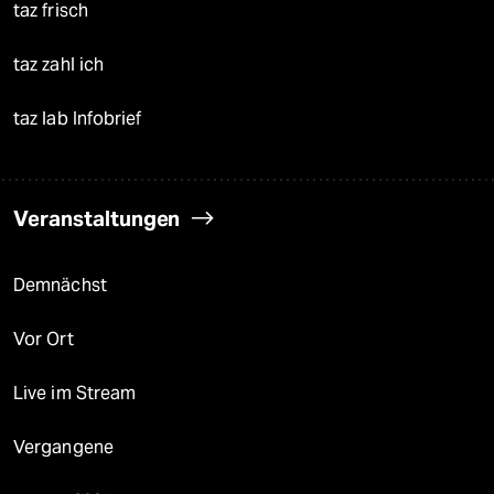
taz frisch
taz zahl ich
taz lab Infobrief
Veranstaltungen
Demnächst
Vor Ort
Live im Stream
Vergangene