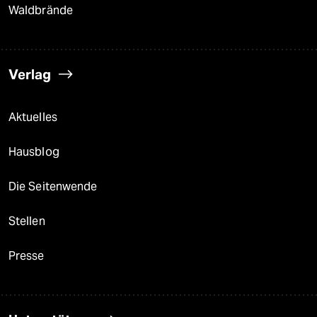
Waldbrände
Verlag
Aktuelles
Hausblog
Die Seitenwende
Stellen
Presse