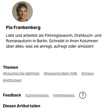
Pia Frankenberg
Lebt und arbeitet als Filmregisseurin, Drehbuch- und
Romanautorin in Berlin. Schreibt in ihren Kolumnen
über alles, was sie anregt, aufregt oder amüsiert
Themen
#Kolumne Die Wahrheit
#Deutsche Bahn (DB)
#Chaos
#Höflichkeit
Feedback
Kommentieren
Fehlerhinweis
Diesen Artikel teilen