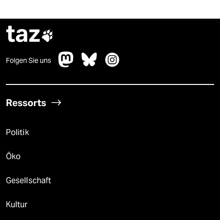
taz

Folgen Sie uns
Ressorts
Politik
Öko
Gesellschaft
Kultur