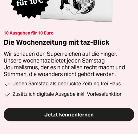
10 Ausgaben für 10 Euro
Die Wochenzeitung mit taz-Blick
Wir schauen den Superreichen auf die Finger.
Unsere wochentaz bietet jeden Samstag
Journalismus, der es nicht allen recht macht und
Stimmen, die woanders nicht gehört werden.
Jeden Samstag als gedruckte Zeitung frei Haus
Zusätzlich digitale Ausgabe inkl. Vorlesefunktion
Jetzt kennenlernen