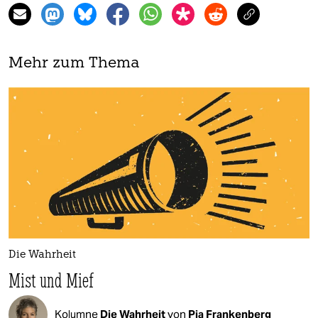
Mehr zum Thema
Die Wahrheit
Mist und Mief
Kolumne
Die Wahrheit
von
Pia Frankenberg