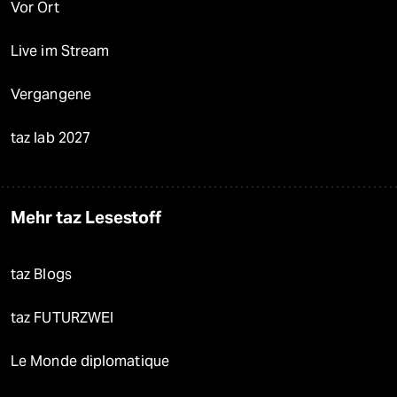
Vor Ort
Live im Stream
Vergangene
taz lab 2027
Mehr taz Lesestoff
taz Blogs
taz FUTURZWEI
Le Monde diplomatique