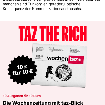
manchen sind Trinkorgien geradezu logische
Konsequenz des Kommunikationsaustauschs.
10 Ausgaben für 10 Euro
Die Wochenzeitung mit taz-Blick