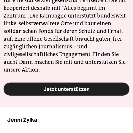
für eine starke Zivilgesellschaft einsetzen. Die taz
kooperiert deshalb mit "Alles beginnt im
Zentrum". Die Kampagne unterstützt bundesweit
linke, selbstverwaltete Orte und baut einen
solidarischen Fonds für deren Schutz und Erhalt
auf. Eine offene Gesellschaft braucht guten, frei
zugänglichen Journalismus – und
zivilgesellschaftliches Engagement. Finden Sie
auch? Dann machen Sie mit und unterstützen Sie
unsere Aktion.
Jetzt unterstützen
Jenni Zylka