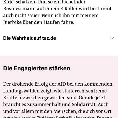
Kick“ schätzen. Und so ein lächelnder
Businessmann auf einem E-Roller wird bestimmt
auch nicht sauer, wenn ich ihn mit meinem
Bierbike über den Haufen fahre.
Die Wahrheit auf taz.de
Die Engagierten stärken
Der drohende Erfolg der AfD bei den kommenden
Landtagswahlen zeigt, wie stark rechtsextreme
Kräfte inzwischen geworden sind. Gerade jetzt
braucht es Zusammenhalt und Solidarität. Auch
und vor allem mit den Menschen, die sich vor Ort