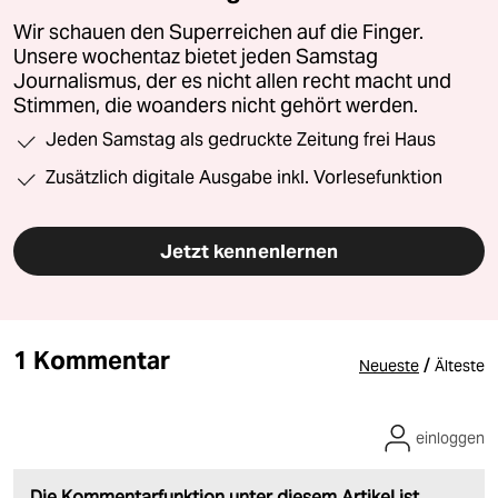
Wir schauen den Superreichen auf die Finger.
Unsere wochentaz bietet jeden Samstag
Journalismus, der es nicht allen recht macht und
Stimmen, die woanders nicht gehört werden.
Jeden Samstag als gedruckte Zeitung frei Haus
Zusätzlich digitale Ausgabe inkl. Vorlesefunktion
Jetzt kennenlernen
1 Kommentar
/
Neueste
Älteste
einloggen
Die Kommentarfunktion unter diesem Artikel ist