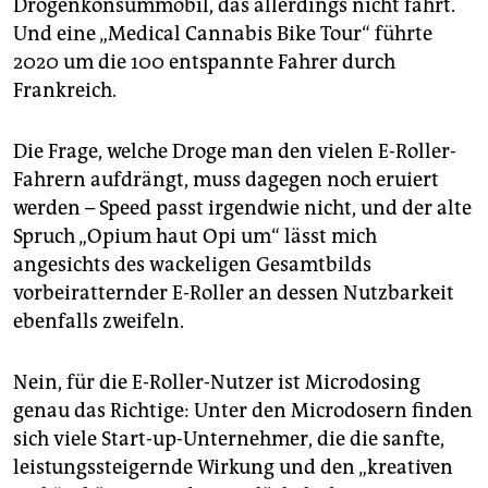
Drogenkonsummobil, das allerdings nicht fährt.
Und eine „Medical Cannabis Bike Tour“ führte
2020 um die 100 entspannte Fahrer durch
Frankreich.
Die Frage, welche Droge man den vielen E-Roller-
Fahrern aufdrängt, muss dagegen noch eruiert
werden – Speed passt irgendwie nicht, und der alte
Spruch „Opium haut Opi um“ lässt mich
angesichts des wackeligen Gesamtbilds
vorbeiratternder E-Roller an dessen Nutzbarkeit
ebenfalls zweifeln.
Nein, für die E-Roller-Nutzer ist Microdosing
genau das Richtige: Unter den Microdosern finden
sich viele Start-up-Unternehmer, die die sanfte,
leistungssteigernde Wirkung und den „kreativen