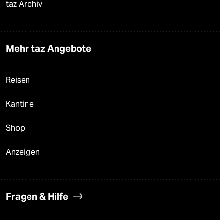
taz Archiv
Mehr taz Angebote
Reisen
Kantine
Shop
Anzeigen
Fragen & Hilfe