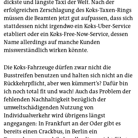
dickste und längste Taxi der Welt. Nach der
erfolgreichen Zerschlagung des Koks-Taxen-Rings
müssen die Beamten jetzt gut aufpassen, dass sich
stattdessen nicht irgendwo ein Koks-Uber-Service
etabliert oder ein Koks-Free-Now-Service, dessen
Name allerdings auf manche Kunden
missverständlich wirken könnte.
Die Koks-Fahrzeuge dürfen zwar nicht die
Busstreifen benutzen und halten sich nicht an die
Rückkehrpflicht, aber wen kümmert’s? Dafür bin
ich noch total fit und wach! Auch das Problem der
fehlenden Nachhaltigkeit bezüglich der
umweltschädigenden Nutzung von
Individualverkehr wird übrigens längst
angegangen: In Frankfurt an der Oder gibt es
bereits einen Crackbus, in Berlin ein