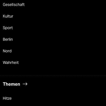
Gesellschaft
Kultur
Sport
Berlin
Nord
Wahrheit
Themen
Hitze