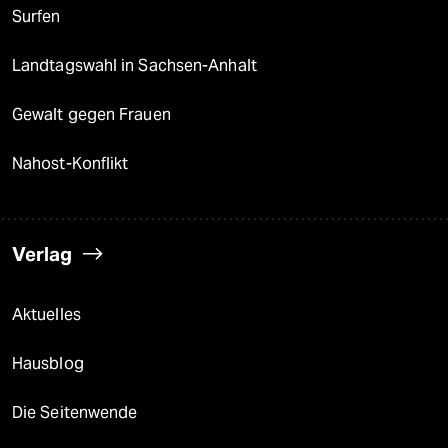
Surfen
Landtagswahl in Sachsen-Anhalt
Gewalt gegen Frauen
Nahost-Konflikt
Verlag
Aktuelles
Hausblog
Die Seitenwende