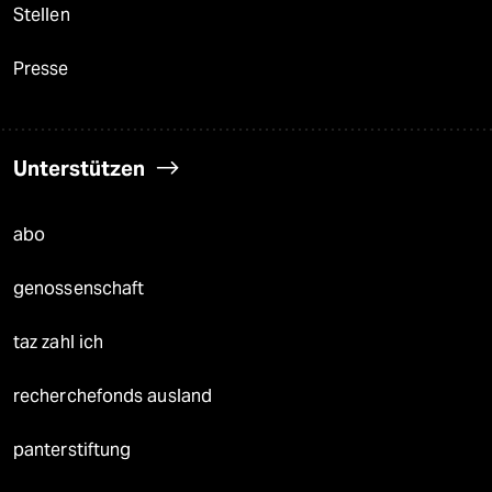
Stellen
Presse
Unterstützen
abo
genossenschaft
taz zahl ich
recherchefonds ausland
panterstiftung