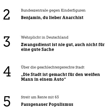
2
Bundeszentrale gegen Kinderfiguren
Benjamin, du lieber Anarchist
3
Wehrplicht in Deutschland
Zwangsdienst ist nie gut, auch nicht für
eine gute Sache
4
Über die geschlechtergerechte Stadt
„Die Stadt ist gemacht für den weißen
Mann in einem Auto“
5
Streit um Rente mit 63
Passgenauer Populismus