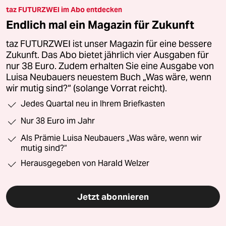
taz FUTURZWEI im Abo entdecken
Endlich mal ein Magazin für Zukunft
taz FUTURZWEI ist unser Magazin für eine bessere
Zukunft. Das Abo bietet jährlich vier Ausgaben für
nur 38 Euro. Zudem erhalten Sie eine Ausgabe von
Luisa Neubauers neuestem Buch „Was wäre, wenn
wir mutig sind?“ (solange Vorrat reicht).
Jedes Quartal neu in Ihrem Briefkasten
Nur 38 Euro im Jahr
Als Prämie Luisa Neubauers „Was wäre, wenn wir
mutig sind?“
Herausgegeben von Harald Welzer
Jetzt abonnieren