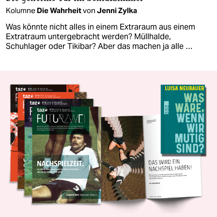
Kolumne
Die Wahrheit
von
Jenni Zylka
Was könnte nicht alles in einem Extraraum aus einem
Extratraum untergebracht werden? Müllhalde,
Schuhlager oder Tikibar? Aber das machen ja alle …