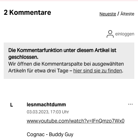
2 Kommentare
/
Neueste
Älteste
einloggen
Die Kommentarfunktion unter diesem Artikel ist
geschlossen.
Wir öffnen die Kommentarspalte bei ausgewählten
Artikeln für etwa drei Tage –
hier sind sie zu finden
.
lesnmachtdumm
L
03.03.2023
,
17:03 Uhr
www.youtube.com/watch?v=lFnQmzo7Wx0
Cognac - Buddy Guy