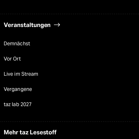
Veranstaltungen
Demnächst
Vor Ort
Live im Stream
Vergangene
taz lab 2027
Mehr taz Lesestoff