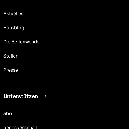
Aktuelles
Hausblog
Die Seitenwende
Stellen
Presse
Unterstützen
abo
genossenschaft