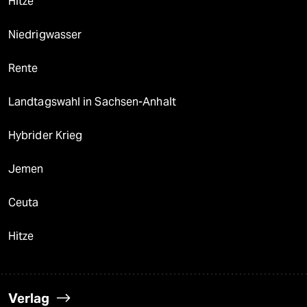
Hitze
Niedrigwasser
Rente
Landtagswahl in Sachsen-Anhalt
Hybrider Krieg
Jemen
Ceuta
Hitze
Verlag