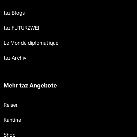
taz Blogs
taz FUTURZWEI
Le Monde diplomatique
taz Archiv
Mehr taz Angebote
Reisen
Kantine
Shop