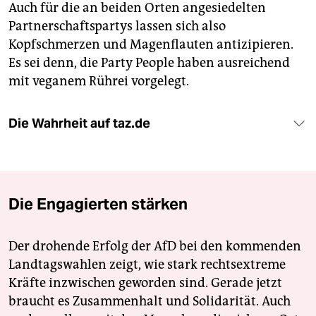
Auch für die an beiden Orten angesiedelten
Partnerschaftspartys lassen sich also
Kopfschmerzen und Magenflauten antizipieren.
Es sei denn, die Party People haben ausreichend
mit veganem Rührei vorgelegt.
Die Wahrheit auf taz.de
Die Engagierten stärken
Der drohende Erfolg der AfD bei den kommenden
Landtagswahlen zeigt, wie stark rechtsextreme
Kräfte inzwischen geworden sind. Gerade jetzt
braucht es Zusammenhalt und Solidarität. Auch