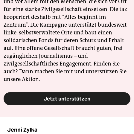
und vor allem mit den Menschen, die sich vor Ort
für eine starke Zivilgesellschaft einsetzen. Die taz
kooperiert deshalb mit "Alles beginnt im
Zentrum". Die Kampagne unterstützt bundesweit
linke, selbstverwaltete Orte und baut einen
solidarischen Fonds für deren Schutz und Erhalt
auf. Eine offene Gesellschaft braucht guten, frei
zugänglichen Journalismus – und
zivilgesellschaftliches Engagement. Finden Sie
auch? Dann machen Sie mit und unterstützen Sie
unsere Aktion.
Jetzt unterstützen
Jenni Zylka