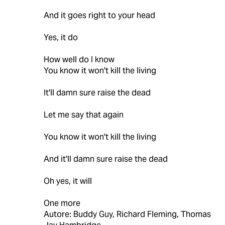
And it goes right to your head
Yes, it do
How well do I know
You know it won't kill the living
It'll damn sure raise the dead
Let me say that again
You know it won't kill the living
And it'll damn sure raise the dead
Oh yes, it will
One more
Autore: Buddy Guy, Richard Fleming, Thomas