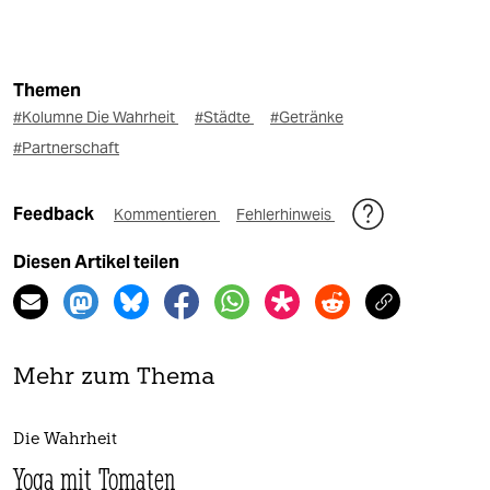
Themen
#Kolumne Die Wahrheit
#Städte
#Getränke
#Partnerschaft
Feedback
Kommentieren
Fehlerhinweis
Diesen Artikel teilen
Mehr zum Thema
Die Wahrheit
Yoga mit Tomaten