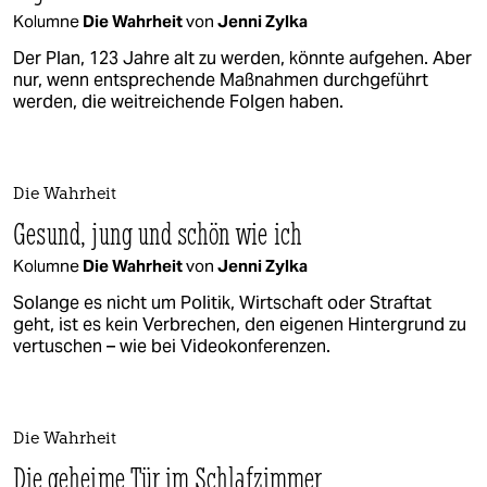
Kolumne
Die Wahrheit
von
Jenni Zylka
Der Plan, 123 Jahre alt zu werden, könnte aufgehen. Aber
nur, wenn entsprechende Maßnahmen durchgeführt
werden, die weitreichende Folgen haben.
Die Wahrheit
Gesund, jung und schön wie ich
Kolumne
Die Wahrheit
von
Jenni Zylka
Solange es nicht um Politik, Wirtschaft oder Straftat
geht, ist es kein Verbrechen, den eigenen Hintergrund zu
vertuschen – wie bei Videokonferenzen.
Die Wahrheit
Die geheime Tür im Schlafzimmer