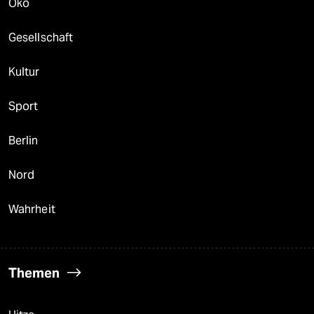
Öko
Gesellschaft
Kultur
Sport
Berlin
Nord
Wahrheit
Themen