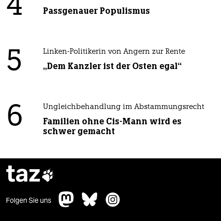
4
Passgenauer Populismus
5
Linken-Politikerin von Angern zur Rente
„Dem Kanzler ist der Osten egal“
6
Ungleichbehandlung im Abstammungsrecht
Familien ohne Cis-Mann wird es
schwer gemacht
taz

Folgen Sie uns