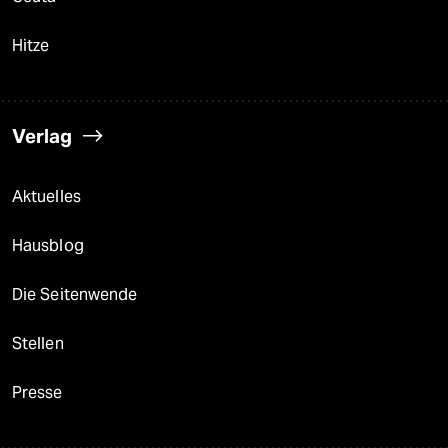
Hitze
Verlag
Aktuelles
Hausblog
Die Seitenwende
Stellen
Presse