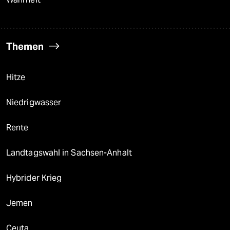
Themen
Hitze
Niedrigwasser
Rente
Landtagswahl in Sachsen-Anhalt
Hybrider Krieg
Jemen
Ceuta