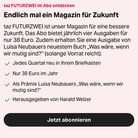
taz FUTURZWEI im Abo entdecken
Endlich mal ein Magazin für Zukunft
taz FUTURZWEI ist unser Magazin für eine bessere
Zukunft. Das Abo bietet jährlich vier Ausgaben für
nur 38 Euro. Zudem erhalten Sie eine Ausgabe von
Luisa Neubauers neuestem Buch „Was wäre, wenn
wir mutig sind?“ (solange Vorrat reicht).
Jedes Quartal neu in Ihrem Briefkasten
Nur 38 Euro im Jahr
Als Prämie Luisa Neubauers „Was wäre, wenn wir
mutig sind?“
Herausgegeben von Harald Welzer
Jetzt abonnieren