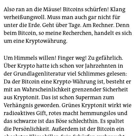
Also ran an die Mäuse! Bitcoins schürfen! Klang
verheißungsvoll. Muss man auch gar nicht für
unter die Erde. Geht über Tage. Am Rechner. Denn
beim Bitcoin, so meine Recherchen, handelt es sich
um eine Kryptowährung.
Um Himmels willen! Finger weg! Zu gefährlich.
Über Krypto hatte ich schon vor Jahrzehnten in
der Grundlagenliteratur viel Schlimmes gelesen:
Da der Bitcoin eine Krypto-Währung ist, besteht er
mit an Wahrscheinlichkeit grenzender Sicherheit
aus Kryptonit. Das ist schon Superman zum
Verhängnis geworden. Grünes Kryptonit wirkt wie
radioaktives Gift, rotes macht hemmungslos und
das schwarze ist das Böse schlechthin. Es spaltet
die Persönlichkeit. Außerdem ist der Bitcoin ein