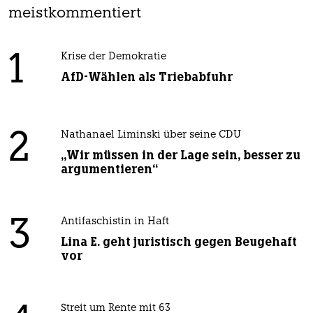
meistkommentiert
1
Krise der Demokratie
AfD-Wählen als Triebabfuhr
2
Nathanael Liminski über seine CDU
„Wir müssen in der Lage sein, besser zu
argumentieren“
3
Antifaschistin in Haft
Lina E. geht juristisch gegen Beugehaft
vor
Streit um Rente mit 63