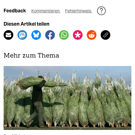
Feedback
Kommentieren
Fehlerhinweis
Diesen Artikel teilen
Mehr zum Thema