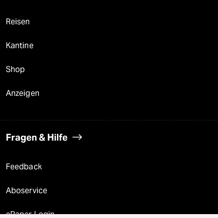
Reisen
Kantine
Shop
Anzeigen
Fragen & Hilfe
Feedback
Aboservice
ePaper Login