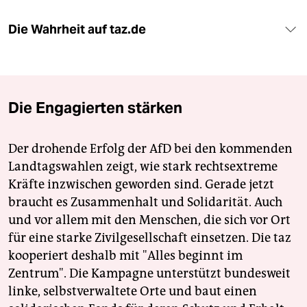
Die Wahrheit auf taz.de
Die Engagierten stärken
Der drohende Erfolg der AfD bei den kommenden
Landtagswahlen zeigt, wie stark rechtsextreme
Kräfte inzwischen geworden sind. Gerade jetzt
braucht es Zusammenhalt und Solidarität. Auch
und vor allem mit den Menschen, die sich vor Ort
für eine starke Zivilgesellschaft einsetzen. Die taz
kooperiert deshalb mit "Alles beginnt im
Zentrum". Die Kampagne unterstützt bundesweit
linke, selbstverwaltete Orte und baut einen