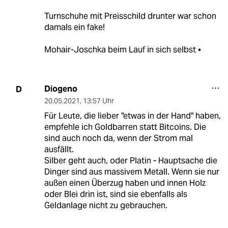
Turnschuhe mit Preisschild drunter war schon
damals ein fake!
Mohair-Joschka beim Lauf in sich selbst •
Diogeno
D
20.05.2021
,
13:57 Uhr
Für Leute, die lieber "etwas in der Hand" haben,
empfehle ich Goldbarren statt Bitcoins. Die
sind auch noch da, wenn der Strom mal
ausfällt.
Silber geht auch, oder Platin - Hauptsache die
Dinger sind aus massivem Metall. Wenn sie nur
außen einen Überzug haben und innen Holz
oder Blei drin ist, sind sie ebenfalls als
Geldanlage nicht zu gebrauchen.