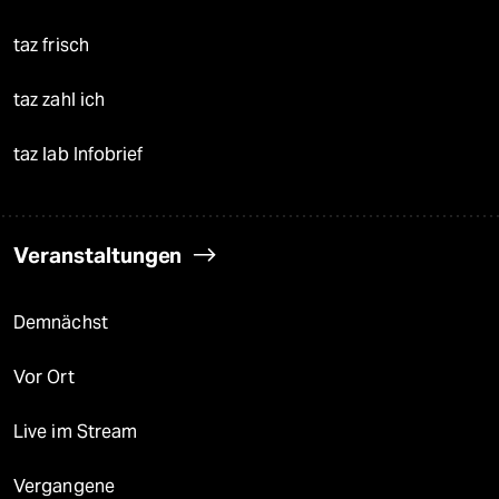
taz frisch
taz zahl ich
taz lab Infobrief
Veranstaltungen
Demnächst
Vor Ort
Live im Stream
Vergangene