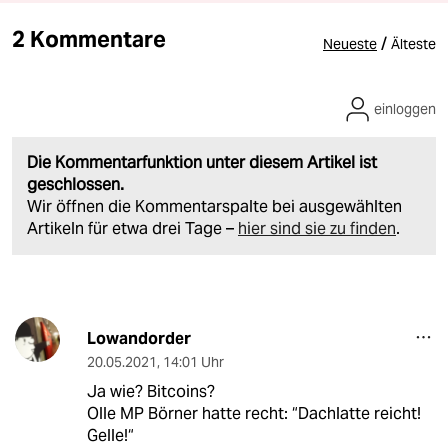
2 Kommentare
/
Neueste
Älteste
einloggen
Die Kommentarfunktion unter diesem Artikel ist
geschlossen.
Wir öffnen die Kommentarspalte bei ausgewählten
Artikeln für etwa drei Tage –
hier sind sie zu finden
.
Lowandorder
20.05.2021
,
14:01 Uhr
Ja wie? Bitcoins?
Olle MP Börner hatte recht: “Dachlatte reicht!
Gelle!“