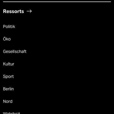
Ressorts
Politik
Öko
Gesellschaft
Kultur
Sport
Berlin
Nord
Wahrheit