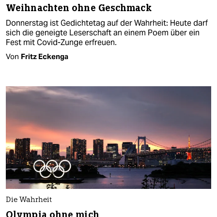
Weihnachten ohne Geschmack
Donnerstag ist Gedichtetag auf der Wahrheit: Heute darf
sich die geneigte Leserschaft an einem Poem über ein
Fest mit Covid-Zunge erfreuen.
Von
Fritz Eckenga
Die Wahrheit
Olympia ohne mich