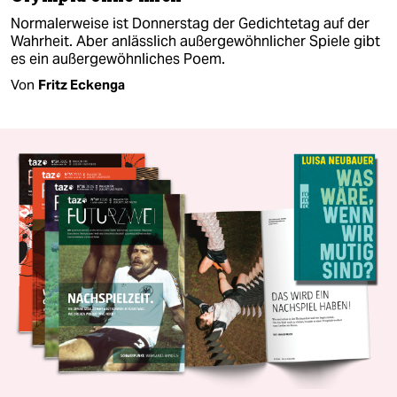
Normalerweise ist Donnerstag der Gedichtetag auf der
Wahrheit. Aber anlässlich außergewöhnlicher Spiele gibt
es ein außergewöhnliches Poem.
Von
Fritz Eckenga