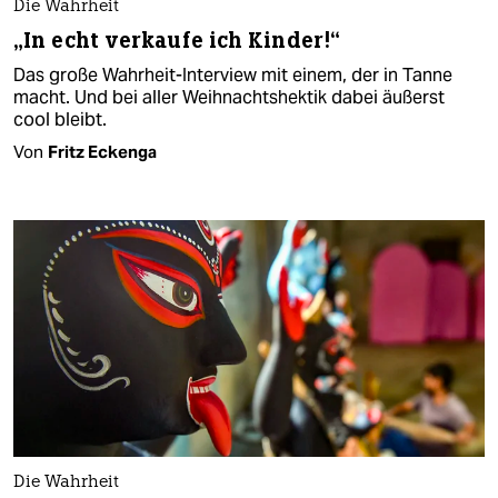
Die Wahrheit
„In echt verkaufe ich Kinder!“
Das große Wahrheit-Interview mit einem, der in Tanne
macht. Und bei aller Weihnachtshektik dabei äußerst
cool bleibt.
Von
Fritz Eckenga
Die Wahrheit