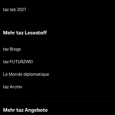
taz lab 2027
Mehr taz Lesestoff
taz Blogs
taz FUTURZWEI
Le Monde diplomatique
taz Archiv
Mehr taz Angebote