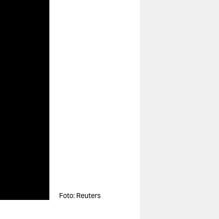
Foto: Reuters