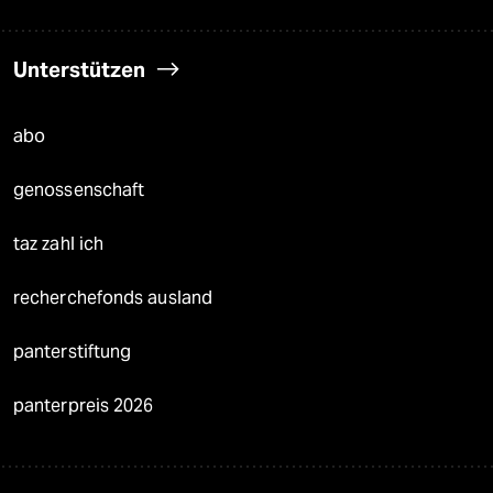
Unterstützen
abo
genossenschaft
taz zahl ich
recherchefonds ausland
panterstiftung
panterpreis 2026