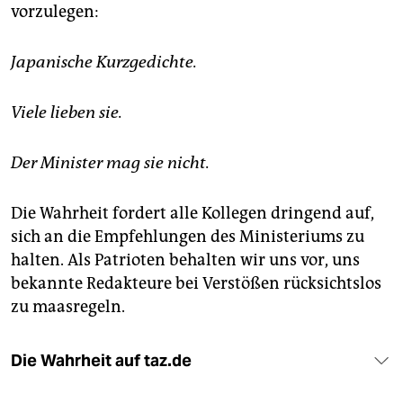
vorzulegen:
Japanische Kurzgedichte.
Viele lieben sie.
Der Minister mag sie nicht.
Die Wahrheit fordert alle Kollegen dringend auf,
sich an die Empfehlungen des Ministeriums zu
halten. Als Patrioten behalten wir uns vor, uns
bekannte Redakteure bei Verstößen rücksichtslos
zu maasregeln.
Die Wahrheit auf taz.de