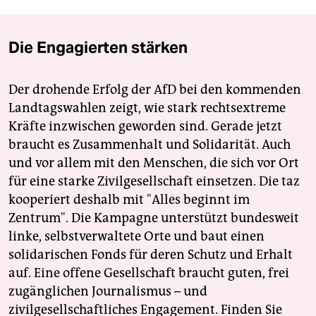
Die Engagierten stärken
Der drohende Erfolg der AfD bei den kommenden
Landtagswahlen zeigt, wie stark rechtsextreme
Kräfte inzwischen geworden sind. Gerade jetzt
braucht es Zusammenhalt und Solidarität. Auch
und vor allem mit den Menschen, die sich vor Ort
für eine starke Zivilgesellschaft einsetzen. Die taz
kooperiert deshalb mit "Alles beginnt im
Zentrum". Die Kampagne unterstützt bundesweit
linke, selbstverwaltete Orte und baut einen
solidarischen Fonds für deren Schutz und Erhalt
auf. Eine offene Gesellschaft braucht guten, frei
zugänglichen Journalismus – und
zivilgesellschaftliches Engagement. Finden Sie