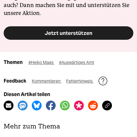
auch? Dann machen Sie mit und unterstützen Sie
unsere Aktion.
Jetzt unterstützen
Themen
#Heiko Maas
#Auswärtiges Amt
Feedback
Kommentieren
Fehlerhinweis
Diesen Artikel teilen
Mehr zum Thema