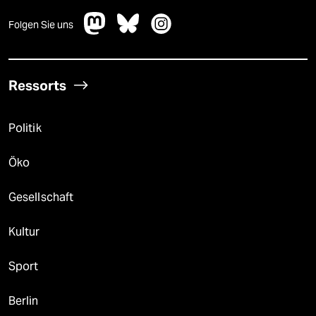
Folgen Sie uns
Ressorts
Politik
Öko
Gesellschaft
Kultur
Sport
Berlin