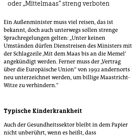
oder „Mittelmaas“ streng verboten
Ein Außenminister muss viel reisen, das ist
bekannt, doch auch unterwegs sollen strenge
Sprachregelungen gelten: „Unter keinen
Umständen dürfen Dienstreisen des Ministers mit
der Schlagzeile ‚Mit dem Maas bis an die Memel‘
angekündigt werden. Ferner muss der „Vertrag
über die Europäische Union“ von 1992 andernorts
neu unterzeichnet werden, um billige Maastricht-
Witze zu verhindern.“
Typische Kinderkrankheit
Auch der Gesundheitssektor bleibt in dem Papier
nicht unberührt, wenn es heißt, dass