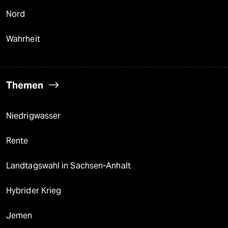
Nord
Wahrheit
Themen
Niedrigwasser
Rente
Landtagswahl in Sachsen-Anhalt
Hybrider Krieg
Jemen