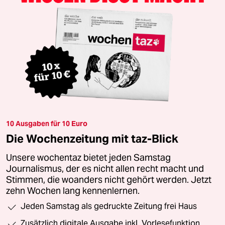
10 Ausgaben für 10 Euro
Die Wochenzeitung mit taz-Blick
Unsere wochentaz bietet jeden Samstag
Journalismus, der es nicht allen recht macht und
Stimmen, die woanders nicht gehört werden. Jetzt
zehn Wochen lang kennenlernen.
Jeden Samstag als gedruckte Zeitung frei Haus
Zusätzlich digitale Ausgabe inkl. Vorlesefunktion