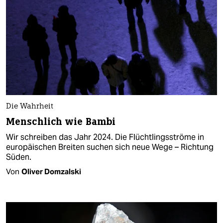
Die Wahrheit
Menschlich wie Bambi
Wir schreiben das Jahr 2024. Die Flüchtlingsströme in
europäischen Breiten suchen sich neue Wege – Richtung
Süden.
Von
Oliver Domzalski