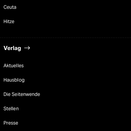
Ceuta
Hitze
Verlag
Aktuelles
Hausblog
Die Seitenwende
Stellen
Presse