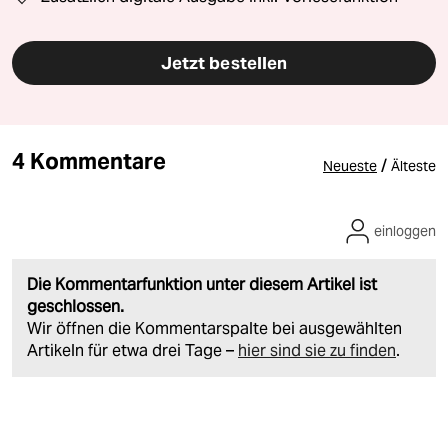
Jetzt bestellen
4 Kommentare
/
Neueste
Älteste
einloggen
Die Kommentarfunktion unter diesem Artikel ist
geschlossen.
Wir öffnen die Kommentarspalte bei ausgewählten
Artikeln für etwa drei Tage –
hier sind sie zu finden
.