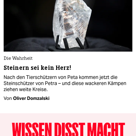
Die Wahrheit
Steinern sei kein Herz!
Nach den Tierschützern von Peta kommen jetzt die
Steinschützer von Petra – und diese wackeren Kämpen
ziehen weite Kreise.
Von
Oliver Domzalski