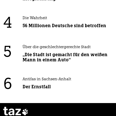
4
Die Wahrheit
56 Millionen Deutsche sind betroffen
5
Über die geschlechtergerechte Stadt
„Die Stadt ist gemacht für den weißen
Mann in einem Auto“
6
Antifas in Sachsen-Anhalt
Der Ernstfall
taz
