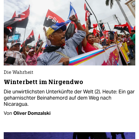
Die Wahrheit
Winterbett im Nirgendwo
Die unwirtlichsten Unterkünfte der Welt (2). Heute: Ein gar
geharnischter Beinahemord auf dem Weg nach
Nicaragua.
Von
Oliver Domzalski