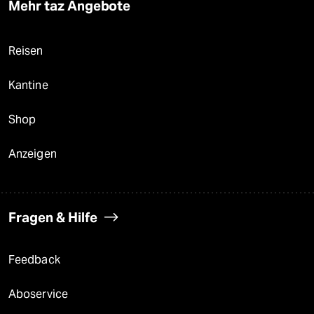
Mehr taz Angebote
Reisen
Kantine
Shop
Anzeigen
Fragen & Hilfe
Feedback
Aboservice