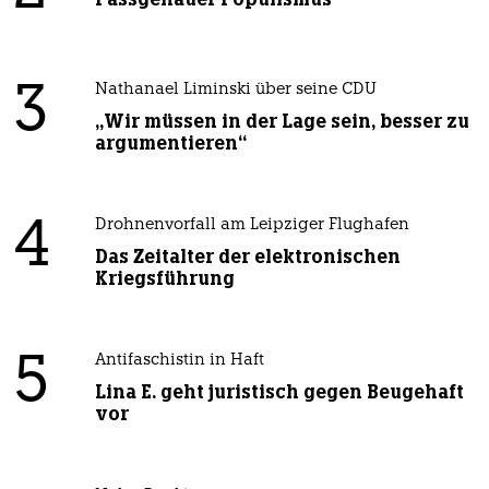
3
Nathanael Liminski über seine CDU
„Wir müssen in der Lage sein, besser zu
argumentieren“
4
Drohnenvorfall am Leipziger Flughafen
Das Zeitalter der elektronischen
Kriegsführung
5
Antifaschistin in Haft
Lina E. geht juristisch gegen Beugehaft
vor