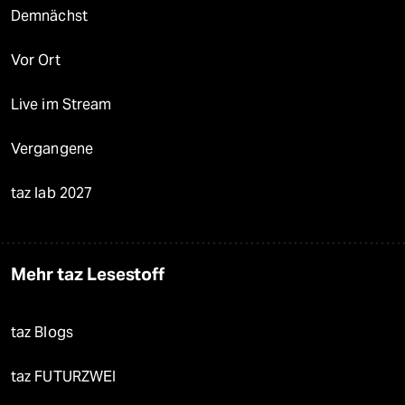
Demnächst
Vor Ort
Live im Stream
Vergangene
taz lab 2027
Mehr taz Lesestoff
taz Blogs
taz FUTURZWEI