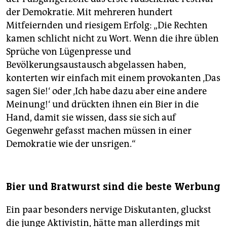
der Demokratie. Mit mehreren hundert
Mitfeiernden und riesigem Erfolg: „Die Rechten
kamen schlicht nicht zu Wort. Wenn die ihre üblen
Sprüche von Lügenpresse und
Bevölkerungsaustausch abgelassen haben,
konterten wir einfach mit einem provokanten ‚Das
sagen Sie!‘ oder ‚Ich habe dazu aber eine andere
Meinung!‘ und drückten ihnen ein Bier in die
Hand, damit sie wissen, dass sie sich auf
Gegenwehr gefasst machen müssen in einer
Demokratie wie der unsrigen.“
Bier und Bratwurst sind die beste Werbung
Ein paar besonders nervige Diskutanten, gluckst
die junge Aktivistin, hätte man allerdings mit