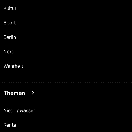
Kultur
Sport
Berlin
Nord
Wahrheit
Themen
Niedrigwasser
Rente