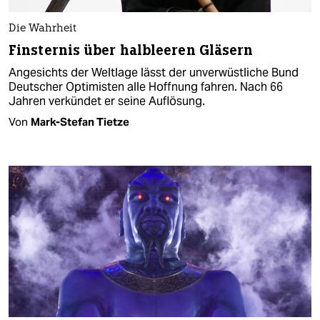
Die Wahrheit
Finsternis über halbleeren Gläsern
Angesichts der Weltlage lässt der unverwüstliche Bund
Deutscher Optimisten alle Hoffnung fahren. Nach 66
Jahren verkündet er seine Auflösung.
Von
Mark-Stefan Tietze