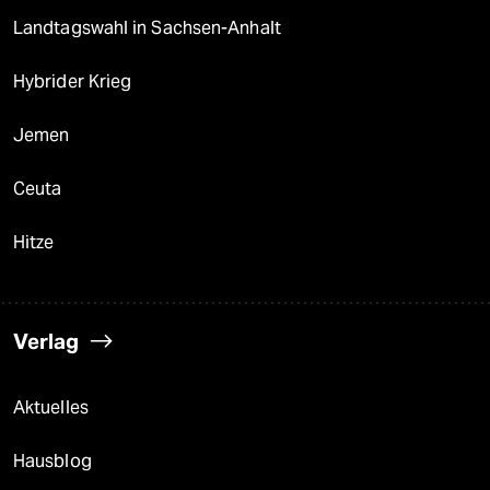
Landtagswahl in Sachsen-Anhalt
Hybrider Krieg
Jemen
Ceuta
Hitze
Verlag
Aktuelles
Hausblog