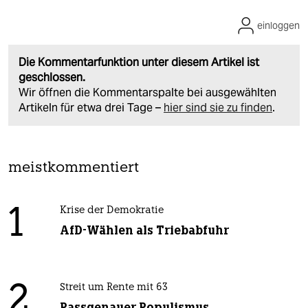
einloggen
Die Kommentarfunktion unter diesem Artikel ist
geschlossen.
Wir öffnen die Kommentarspalte bei ausgewählten
Artikeln für etwa drei Tage –
hier sind sie zu finden
.
meistkommentiert
1
Krise der Demokratie
AfD-Wählen als Triebabfuhr
2
Streit um Rente mit 63
Passgenauer Populismus