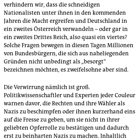
epaper login
verhindern wir, dass die schneidigen
Nationalisten unter ihnen in den kommenden
Jahren die Macht ergreifen und Deutschland in
ein zweites Österreich verwandeln – oder gar in
ein zweites Drittes Reich, also quasi ein viertes?
Solche Fragen bewegen in diesen Tagen Millionen
von Bundesbürgern, die sich aus naheliegenden
Gründen nicht unbedingt als „besorgt“
bezeichnen möchten, es zweifelsohne aber sind.
Die Verwirrung nämlich ist groß.
Politikwissenschaftler und Experten jeder Couleur
warnen davor, die Rechten und ihre Wähler als
Nazis zu beschimpfen oder ihnen kurzerhand eins
auf die Fresse zu geben, um sie nicht in ihrer
geliebten Opferrolle zu bestätigen und dadurch
erst zu beinharten Nazis zu machen. Inhaltlich