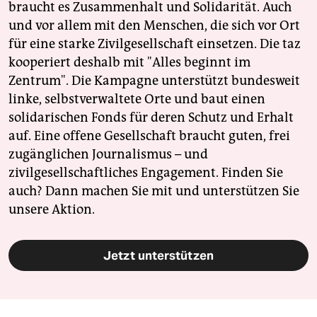
braucht es Zusammenhalt und Solidarität. Auch
und vor allem mit den Menschen, die sich vor Ort
für eine starke Zivilgesellschaft einsetzen. Die taz
kooperiert deshalb mit "Alles beginnt im
Zentrum". Die Kampagne unterstützt bundesweit
linke, selbstverwaltete Orte und baut einen
solidarischen Fonds für deren Schutz und Erhalt
auf. Eine offene Gesellschaft braucht guten, frei
zugänglichen Journalismus – und
zivilgesellschaftliches Engagement. Finden Sie
auch? Dann machen Sie mit und unterstützen Sie
unsere Aktion.
Jetzt unterstützen