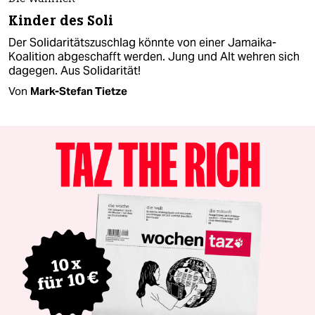
Kinder des Soli
Der Solidaritätszuschlag könnte von einer Jamaika-
Koalition abgeschafft werden. Jung und Alt wehren sich
dagegen. Aus Solidarität!
Von
Mark-Stefan Tietze