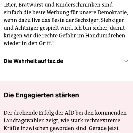
„Bier, Bratwurst und Kinderschminken sind
einfach die beste Werbung für unsere Demokratie,
wenn dazu live das Beste der Sechziger, Siebziger
und Achtziger gespielt wird. Ich bin sicher, damit
kriegen wir die rechte Gefahr im Handumdrehen
wieder in den Griff.“
Die Wahrheit auf taz.de
Die Engagierten stärken
Der drohende Erfolg der AfD bei den kommenden
Landtagswahlen zeigt, wie stark rechtsextreme
Kräfte inzwischen geworden sind. Gerade jetzt