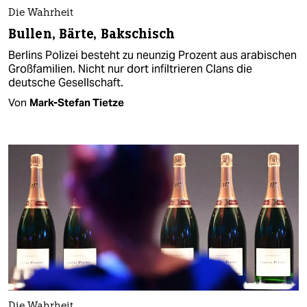
Die Wahrheit
Bullen, Bärte, Bakschisch
Berlins Polizei besteht zu neunzig Prozent aus arabischen
Großfamilien. Nicht nur dort infiltrieren Clans die
deutsche Gesellschaft.
Von
Mark-Stefan Tietze
Die Wahrheit