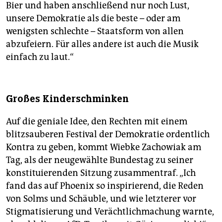
Bier und haben anschließend nur noch Lust,
unsere Demokratie als die beste – oder am
wenigsten schlechte – Staatsform von allen
abzufeiern. Für alles andere ist auch die Musik
einfach zu laut.“
Großes Kinderschminken
Auf die geniale Idee, den Rechten mit einem
blitzsauberen Festival der Demokratie ordentlich
Kontra zu geben, kommt Wiebke Zachowiak am
Tag, als der neugewählte Bundestag zu seiner
konstituierenden Sitzung zusammentraf. „Ich
fand das auf Phoenix so inspirierend, die Reden
von Solms und Schäuble, und wie letzterer vor
Stigmatisierung und Verächtlichmachung warnte,