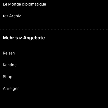
Le Monde diplomatique
taz Archiv
Mehr taz Angebote
Reisen
Kantine
Shop
Anzeigen