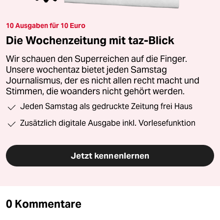
10 Ausgaben für 10 Euro
Die Wochenzeitung mit taz-Blick
Wir schauen den Superreichen auf die Finger.
Unsere wochentaz bietet jeden Samstag
Journalismus, der es nicht allen recht macht und
Stimmen, die woanders nicht gehört werden.
Jeden Samstag als gedruckte Zeitung frei Haus
Zusätzlich digitale Ausgabe inkl. Vorlesefunktion
Jetzt kennenlernen
0 Kommentare