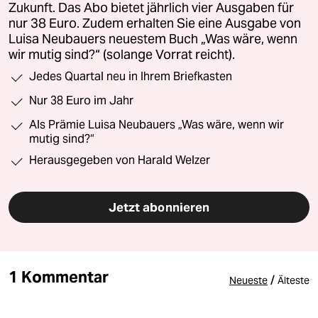
Zukunft. Das Abo bietet jährlich vier Ausgaben für
nur 38 Euro. Zudem erhalten Sie eine Ausgabe von
Luisa Neubauers neuestem Buch „Was wäre, wenn
wir mutig sind?“ (solange Vorrat reicht).
Jedes Quartal neu in Ihrem Briefkasten
Nur 38 Euro im Jahr
Als Prämie Luisa Neubauers „Was wäre, wenn wir
mutig sind?“
Herausgegeben von Harald Welzer
Jetzt abonnieren
1 Kommentar
/
Neueste
Älteste