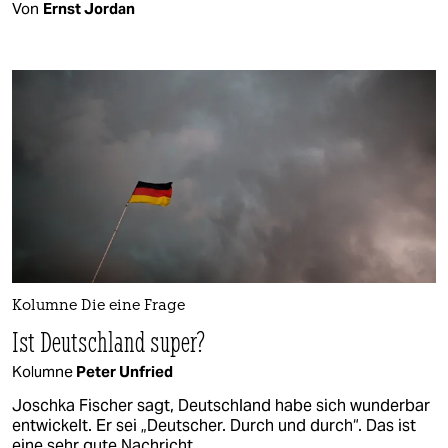
Von
Ernst Jordan
Kolumne Die eine Frage
Ist Deutschland super?
Kolumne
Peter Unfried
Joschka Fischer sagt, Deutschland habe sich wunderbar
entwickelt. Er sei „Deutscher. Durch und durch“. Das ist
eine sehr gute Nachricht.