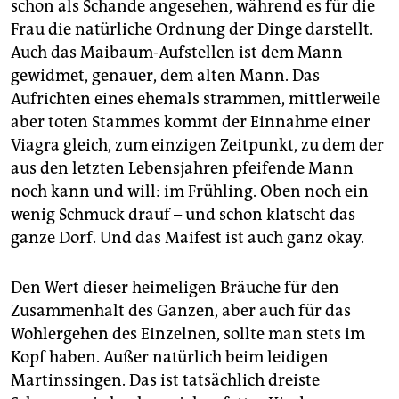
schon als Schande angesehen, während es für die
Frau die natürliche Ordnung der Dinge darstellt.
Auch das Maibaum-Aufstellen ist dem Mann
gewidmet, genauer, dem alten Mann. Das
Aufrichten eines ehemals strammen, mittlerweile
aber toten Stammes kommt der Einnahme einer
Viagra gleich, zum einzigen Zeitpunkt, zu dem der
aus den letzten Lebensjahren pfeifende Mann
noch kann und will: im Frühling. Oben noch ein
wenig Schmuck drauf – und schon klatscht das
ganze Dorf. Und das Maifest ist auch ganz okay.
Den Wert dieser heimeligen Bräuche für den
Zusammenhalt des Ganzen, aber auch für das
Wohlergehen des Einzelnen, sollte man stets im
Kopf haben. Außer natürlich beim leidigen
Martinssingen. Das ist tatsächlich dreiste