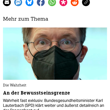
Mehr zum Thema
Die Wahrheit
An der Bewusstseinsgrenze
Wahrheit fast exklusiv: Bundesgesundheitsminister Karl
Lauterbach (SPD) klärt weiter und äußerst detailreich an