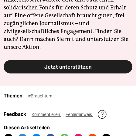
solidarischen Fonds für deren Schutz und Erhalt
auf. Eine offene Gesellschaft braucht guten, frei
zugänglichen Journalismus – und
zivilgesellschaftliches Engagement. Finden Sie
auch? Dann machen Sie mit und unterstützen Sie
unsere Aktion.
Jetzt unterstützen
Themen
#Brauchtum
Feedback
Kommentieren
Fehlerhinweis
Diesen Artikel teilen