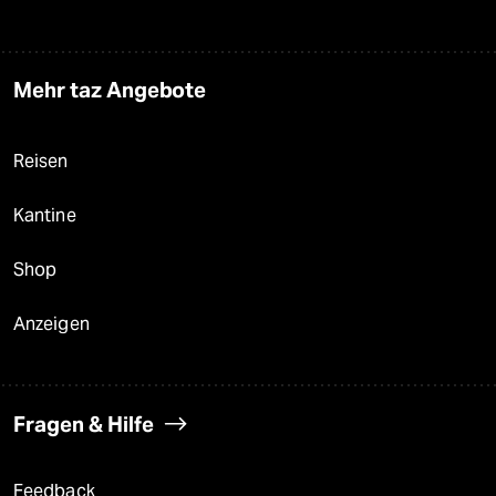
Mehr taz Angebote
Reisen
Kantine
Shop
Anzeigen
Fragen & Hilfe
Feedback