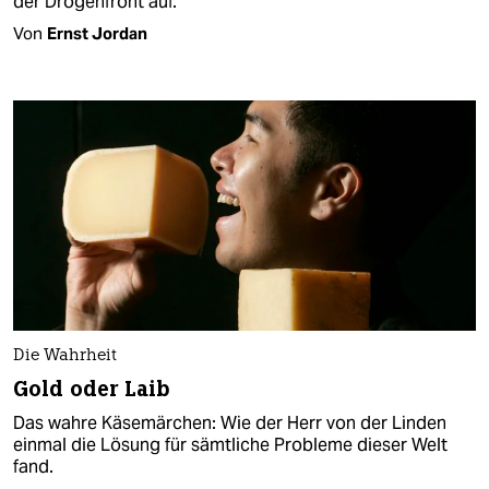
der Drogenfront auf.
Von
Ernst Jordan
Die Wahrheit
Gold oder Laib
Das wahre Käsemärchen: Wie der Herr von der Linden
einmal die Lösung für sämtliche Probleme dieser Welt
fand.