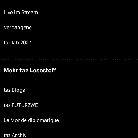
Live im Stream
Vergangene
taz lab 2027
Mehr taz Lesestoff
taz Blogs
taz FUTURZWEI
Le Monde diplomatique
taz Archiv