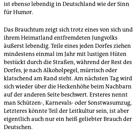
epaper login
ist ebenso lebendig in Deutschland wie der Sinn
für Humor.
Das Brauchtum zeigt sich trotz eines von sich und
ihrem Heimatland entfremdeten Jungvolks
äußerst lebendig. Teile eines jeden Dorfes ziehen
mindestens einmal im Jahr mit lustigen Hüten
bestückt durch die Straßen, während der Rest des
Dorfes, je nach Alkoholpegel, mürrisch oder
klatschend am Rand steht. Am nächsten Tag wird
sich wieder über die Heckenhöhe beim Nachbarn
auf der anderen Seite beschwert. Ersteres nennt
man Schützen-, Karnevals- oder Sonstwasumzug,
Letzteres könnte Teil der Leitkultur sein, ist aber
eigentlich auch nur ein heiß geliebter Brauch der
Deutschen.