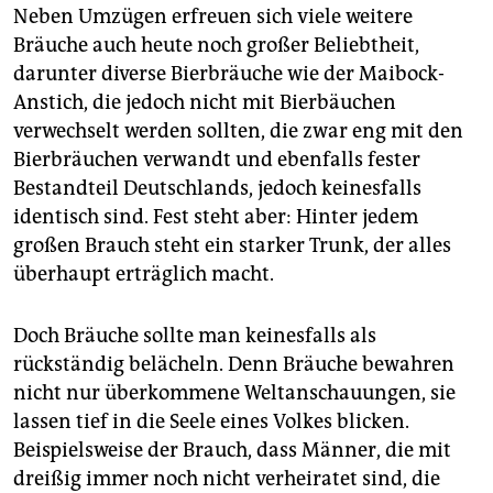
Neben Umzügen erfreuen sich viele weitere
Bräuche auch heute noch großer Beliebtheit,
darunter diverse Bierbräuche wie der Maibock-
Anstich, die jedoch nicht mit Bierbäuchen
verwechselt werden sollten, die zwar eng mit den
Bierbräuchen verwandt und ebenfalls fester
Bestandteil Deutschlands, jedoch keinesfalls
identisch sind. Fest steht aber: Hinter jedem
großen Brauch steht ein starker Trunk, der alles
überhaupt erträglich macht.
Doch Bräuche sollte man keinesfalls als
rückständig belächeln. Denn Bräuche bewahren
nicht nur überkommene Weltanschauungen, sie
lassen tief in die Seele eines Volkes blicken.
Beispielsweise der Brauch, dass Männer, die mit
dreißig immer noch nicht verheiratet sind, die