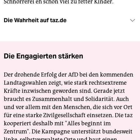
Schnorrerei eh schon viel zu fetter Kinder.
Die Wahrheit auf taz.de
Die Engagierten stärken
Der drohende Erfolg der AfD bei den kommenden
Landtagswahlen zeigt, wie stark rechtsextreme
Kräfte inzwischen geworden sind. Gerade jetzt
braucht es Zusammenhalt und Solidarität. Auch
und vor allem mit den Menschen, die sich vor Ort
für eine starke Zivilgesellschaft einsetzen. Die taz
kooperiert deshalb mit "Alles beginnt im
Zentrum". Die Kampagne unterstützt bundesweit
linke, selbstverwaltete Orte und baut einen