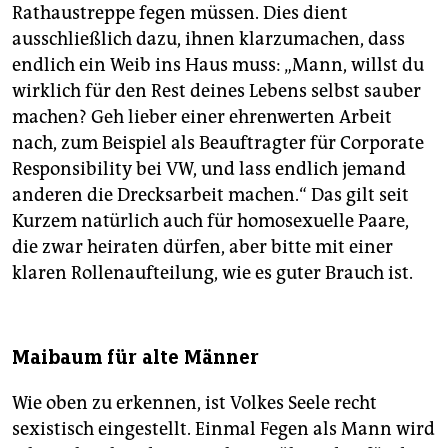
Rathaustreppe fegen müssen. Dies dient
ausschließlich dazu, ihnen klarzumachen, dass
endlich ein Weib ins Haus muss: „Mann, willst du
wirklich für den Rest deines Lebens selbst sauber
machen? Geh lieber einer ehrenwerten Arbeit
nach, zum Beispiel als Beauftragter für Corporate
Responsibility bei VW, und lass endlich jemand
anderen die Drecksarbeit machen.“ Das gilt seit
Kurzem natürlich auch für homosexuelle Paare,
die zwar heiraten dürfen, aber bitte mit einer
klaren Rollenaufteilung, wie es guter Brauch ist.
Maibaum für alte Männer
Wie oben zu erkennen, ist Volkes Seele recht
sexistisch eingestellt. Einmal Fegen als Mann wird