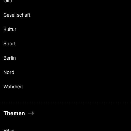
Öko
Gesellschaft
Kultur
Sport
Berlin
Nord
Wahrheit
Themen
Hitze