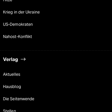
Krieg in der Ukraine
US-Demokraten
Nahost-Konflikt
Verlag
Aktuelles
Hausblog
Die Seitenwende
Stellen