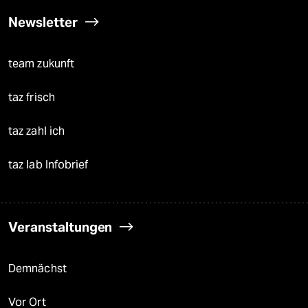
Newsletter
team zukunft
taz frisch
taz zahl ich
taz lab Infobrief
Veranstaltungen
Demnächst
Vor Ort