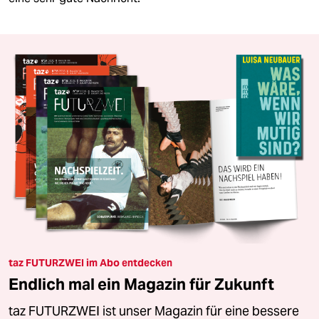
taz FUTURZWEI im Abo entdecken
Endlich mal ein Magazin für Zukunft
taz FUTURZWEI ist unser Magazin für eine bessere