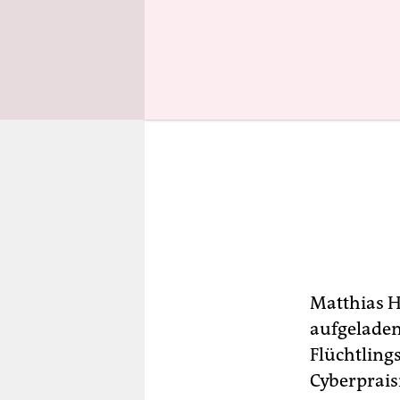
Matthias H
aufgeladen
Flüchtlings
Cyberprais