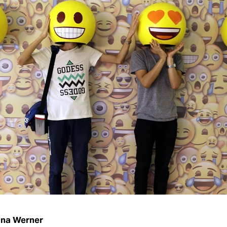
rina Werner