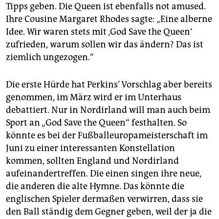
Tipps geben. Die Queen ist ebenfalls not amused.
Ihre Cousine Margaret Rhodes sagte: „Eine alberne
Idee. Wir waren stets mit ‚God Save the Queen‘
zufrieden, warum sollen wir das ändern? Das ist
ziemlich ungezogen.“
Die erste Hürde hat Perkins’ Vorschlag aber bereits
genommen, im März wird er im Unterhaus
debattiert. Nur in Nordirland will man auch beim
Sport an „God Save the Queen“ festhalten. So
könnte es bei der Fußballeuropameisterschaft im
Juni zu einer interessanten Konstellation
kommen, sollten England und Nordirland
aufeinandertreffen. Die einen singen ihre neue,
die anderen die alte Hymne. Das könnte die
englischen Spieler dermaßen verwirren, dass sie
den Ball ständig dem Gegner geben, weil der ja die