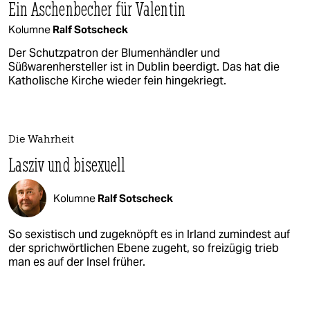
Ein Aschenbecher für Valentin
Kolumne
Ralf Sotscheck
Der Schutzpatron der Blumenhändler und
Süßwarenhersteller ist in Dublin beerdigt. Das hat die
Katholische Kirche wieder fein hingekriegt.
Die Wahrheit
Lasziv und bisexuell
Kolumne
Ralf Sotscheck
So sexistisch und zugeknöpft es in Irland zumindest auf
der sprichwörtlichen Ebene zugeht, so freizügig trieb
man es auf der Insel früher.