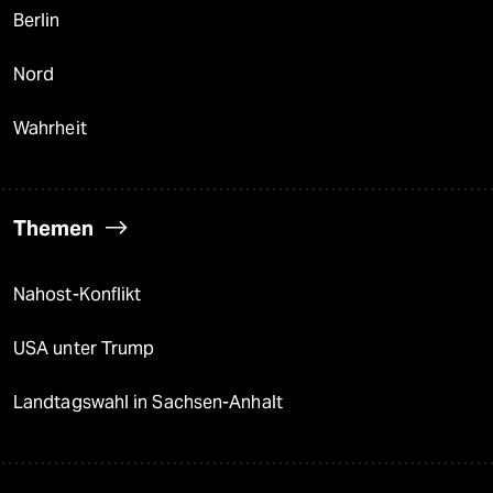
Berlin
Nord
Wahrheit
Themen
Nahost-Konflikt
USA unter Trump
Landtagswahl in Sachsen-Anhalt