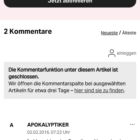
Jetzt abonnieren
2 Kommentare
/
Neueste
Älteste
einloggen
Die Kommentarfunktion unter diesem Artikel ist
geschlossen.
Wir öffnen die Kommentarspalte bei ausgewählten
Artikeln für etwa drei Tage –
hier sind sie zu finden
.
APOKALYPTIKER
A
02.02.2016
,
07:22 Uhr