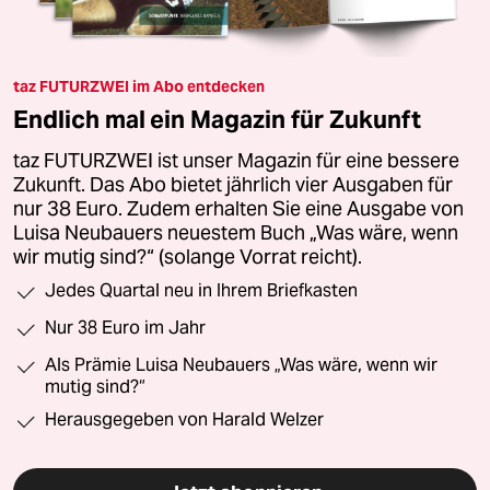
taz FUTURZWEI im Abo entdecken
Endlich mal ein Magazin für Zukunft
taz FUTURZWEI ist unser Magazin für eine bessere
Zukunft. Das Abo bietet jährlich vier Ausgaben für
nur 38 Euro. Zudem erhalten Sie eine Ausgabe von
Luisa Neubauers neuestem Buch „Was wäre, wenn
wir mutig sind?“ (solange Vorrat reicht).
Jedes Quartal neu in Ihrem Briefkasten
Nur 38 Euro im Jahr
Als Prämie Luisa Neubauers „Was wäre, wenn wir
mutig sind?“
Herausgegeben von Harald Welzer