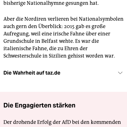
bisherige Nationalhymne gesungen hat.
Aber die Nordiren verlieren bei Nationalsymbolen
auch gern den Überblick: 2015 gab es große
Aufregung, weil eine irische Fahne über einer
Grundschule in Belfast wehte. Es war die
italienische Fahne, die zu Ehren der
Schwesterschule in Sizilien gehisst worden war.
Die Wahrheit auf taz.de
Die Engagierten stärken
Der drohende Erfolg der AfD bei den kommenden