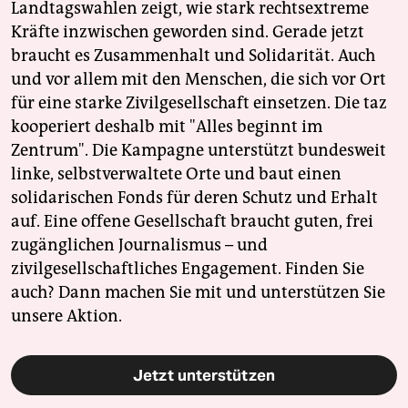
Landtagswahlen zeigt, wie stark rechtsextreme
Kräfte inzwischen geworden sind. Gerade jetzt
braucht es Zusammenhalt und Solidarität. Auch
und vor allem mit den Menschen, die sich vor Ort
für eine starke Zivilgesellschaft einsetzen. Die taz
kooperiert deshalb mit "Alles beginnt im
Zentrum". Die Kampagne unterstützt bundesweit
linke, selbstverwaltete Orte und baut einen
solidarischen Fonds für deren Schutz und Erhalt
auf. Eine offene Gesellschaft braucht guten, frei
zugänglichen Journalismus – und
zivilgesellschaftliches Engagement. Finden Sie
auch? Dann machen Sie mit und unterstützen Sie
unsere Aktion.
Jetzt unterstützen