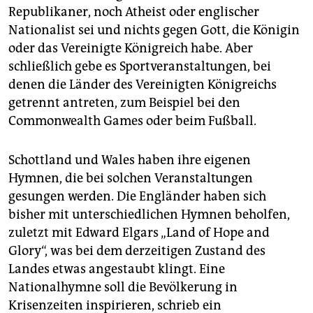
epaper login
Republikaner, noch Atheist oder englischer
Nationalist sei und nichts gegen Gott, die Königin
oder das Vereinigte Königreich habe. Aber
schließlich gebe es Sportveranstaltungen, bei
denen die Länder des Vereinigten Königreichs
getrennt antreten, zum Beispiel bei den
Commonwealth Games oder beim Fußball.
Schottland und Wales haben ihre eigenen
Hymnen, die bei solchen Veranstaltungen
gesungen werden. Die Engländer haben sich
bisher mit unterschiedlichen Hymnen beholfen,
zuletzt mit Edward Elgars „Land of Hope and
Glory“, was bei dem derzeitigen Zustand des
Landes etwas angestaubt klingt. Eine
Nationalhymne soll die Bevölkerung in
Krisenzeiten inspirieren, schrieb ein