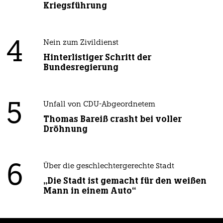
Kriegsführung
4
Nein zum Zivildienst
Hinterlistiger Schritt der
Bundesregierung
5
Unfall von CDU-Abgeordnetem
Thomas Bareiß crasht bei voller
Dröhnung
6
Über die geschlechtergerechte Stadt
„Die Stadt ist gemacht für den weißen
Mann in einem Auto“