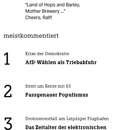
"Land of Hops and Barley,
Mother Brewery ..."
Cheers, Ralf!
meistkommentiert
1
Krise der Demokratie
AfD-Wählen als Triebabfuhr
2
Streit um Rente mit 63
Passgenauer Populismus
3
Drohnenvorfall am Leipziger Flughafen
Das Zeitalter der elektronischen