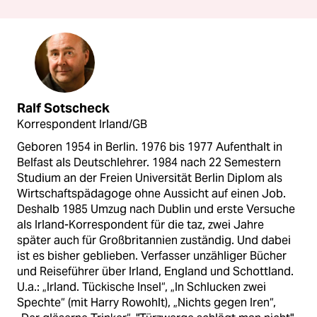
Ralf Sotscheck
Korrespondent Irland/GB
Geboren 1954 in Berlin. 1976 bis 1977 Aufenthalt in
Belfast als Deutschlehrer. 1984 nach 22 Semestern
Studium an der Freien Universität Berlin Diplom als
Wirtschaftspädagoge ohne Aussicht auf einen Job.
Deshalb 1985 Umzug nach Dublin und erste Versuche
als Irland-Korrespondent für die taz, zwei Jahre
später auch für Großbritannien zuständig. Und dabei
ist es bisher geblieben. Verfasser unzähliger Bücher
und Reiseführer über Irland, England und Schottland.
U.a.: „Irland. Tückische Insel“, „In Schlucken zwei
Spechte“ (mit Harry Rowohlt), „Nichts gegen Iren“,