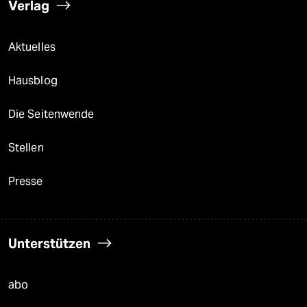
Verlag
Aktuelles
Hausblog
Die Seitenwende
Stellen
Presse
Unterstützen
abo