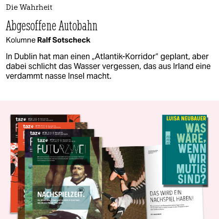
Die Wahrheit
Abgesoffene Autobahn
Kolumne
Ralf Sotscheck
In Dublin hat man einen „Atlantik-Korridor“ geplant, aber
dabei schlicht das Wasser vergessen, das aus Irland eine
verdammt nasse Insel macht.