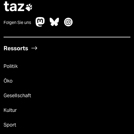
taz

Folgen Sie uns
Ressorts
Politik
Öko
Gesellschaft
Kultur
Sport