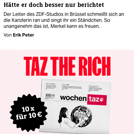
Hätte er doch besser nur berichtet
Der Leiter des ZDF-Studios in Brüssel schmeißt sich an
die Kanzlerin ran und singt ihr ein Ständchen. So
unangenehm das ist, Merkel kann es freuen.
Von
Erik Peter