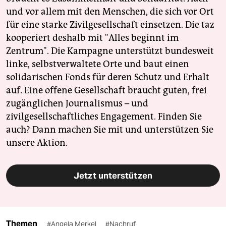
und vor allem mit den Menschen, die sich vor Ort
für eine starke Zivilgesellschaft einsetzen. Die taz
kooperiert deshalb mit "Alles beginnt im
Zentrum". Die Kampagne unterstützt bundesweit
linke, selbstverwaltete Orte und baut einen
solidarischen Fonds für deren Schutz und Erhalt
auf. Eine offene Gesellschaft braucht guten, frei
zugänglichen Journalismus – und
zivilgesellschaftliches Engagement. Finden Sie
auch? Dann machen Sie mit und unterstützen Sie
unsere Aktion.
Jetzt unterstützen
Themen
#Angela Merkel
#Nachruf