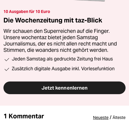
10 Ausgaben für 10 Euro
Die Wochenzeitung mit taz-Blick
Wir schauen den Superreichen auf die Finger.
Unsere wochentaz bietet jeden Samstag
Journalismus, der es nicht allen recht macht und
Stimmen, die woanders nicht gehört werden.
Jeden Samstag als gedruckte Zeitung frei Haus
Zusätzlich digitale Ausgabe inkl. Vorlesefunktion
Jetzt kennenlernen
1 Kommentar
/
Neueste
Älteste