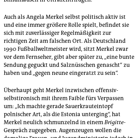
Auch als Angela Merkel selbst politisch aktiv ist
und eine immer größere Rolle spielt, befindet sie
sich mit zuverlässiger Regelmäßigkeit zur
richtigen Zeit am falschen Ort. Als Deutschland
1990 Fußballweltmeister wird, sitzt Merkel zwar
vor dem Fernseher, gibt aber später zu, „eine bunte
Sendung geguckt und Salznüsschen genascht“ zu
haben und „gegen neune eingeratzt zu sein“.
Überhaupt geht Merkel inzwischen offensiv-
selbstironisch mit ihrem Faible fürs Verpassen
um: „Ich machte gerade Sauerkrauteintopf
polnischer Art, als die Estonia unterging“, hat
Merkel neulich schmunzelnd in einem
Brigitte-
Gespräch zugegeben. Augenzeugen wollen die