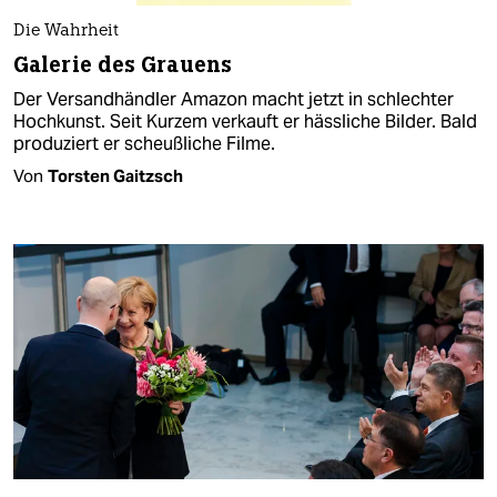
Die Wahrheit
Galerie des Grauens
Der Versandhändler Amazon macht jetzt in schlechter
Hochkunst. Seit Kurzem verkauft er hässliche Bilder. Bald
produziert er scheußliche Filme.
Von
Torsten Gaitzsch