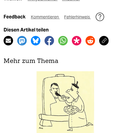
Feedback
Kommentieren
Fehlerhinweis
Diesen Artikel teilen
Mehr zum Thema