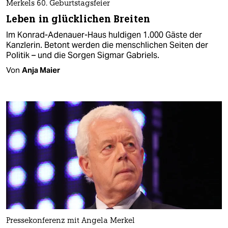
Merkels 60. Geburtstagsfeier
Leben in glücklichen Breiten
Im Konrad-Adenauer-Haus huldigen 1.000 Gäste der
Kanzlerin. Betont werden die menschlichen Seiten der
Politik – und die Sorgen Sigmar Gabriels.
Von
Anja Maier
Pressekonferenz mit Angela Merkel