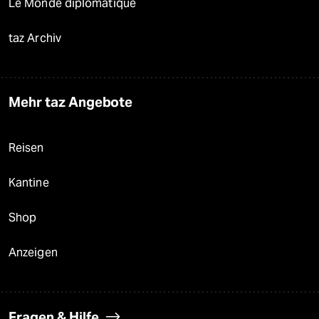
Le Monde diplomatique
taz Archiv
Mehr taz Angebote
Reisen
Kantine
Shop
Anzeigen
Fragen & Hilfe