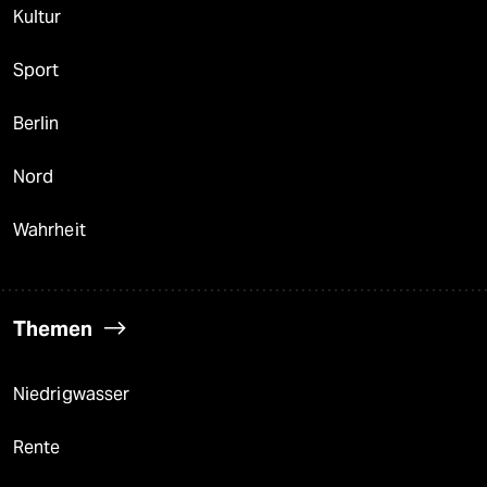
Kultur
Sport
Berlin
Nord
Wahrheit
Themen
Niedrigwasser
Rente