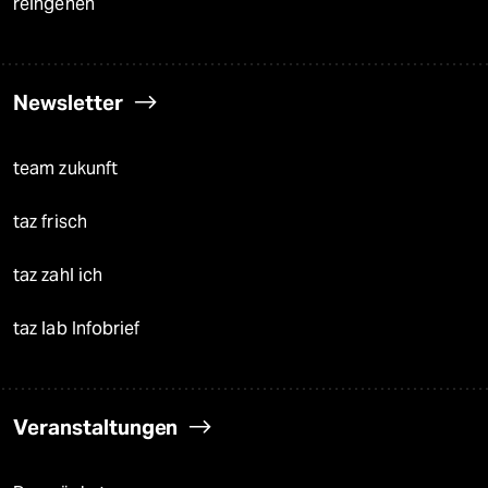
reingehen
Newsletter
team zukunft
taz frisch
taz zahl ich
taz lab Infobrief
Veranstaltungen