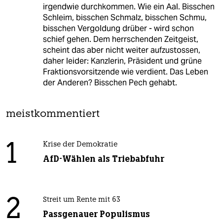
irgendwie durchkommen. Wie ein Aal. Bisschen
Schleim, bisschen Schmalz, bisschen Schmu,
bisschen Vergoldung drüber - wird schon
schief gehen. Dem herrschenden Zeitgeist,
scheint das aber nicht weiter aufzustossen,
daher leider: Kanzlerin, Präsident und grüne
Fraktionsvorsitzende wie verdient. Das Leben
der Anderen? Bisschen Pech gehabt.
meistkommentiert
1
Krise der Demokratie
AfD-Wählen als Triebabfuhr
2
Streit um Rente mit 63
Passgenauer Populismus