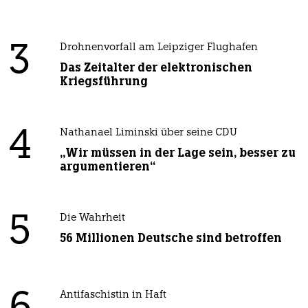
3
Drohnenvorfall am Leipziger Flughafen
Das Zeitalter der elektronischen
Kriegsführung
4
Nathanael Liminski über seine CDU
„Wir müssen in der Lage sein, besser zu
argumentieren“
5
Die Wahrheit
56 Millionen Deutsche sind betroffen
Antifaschistin in Haft