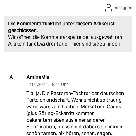
einloggen
Die Kommentarfunktion unter diesem Artikel ist
geschlossen.
Wir öffnen die Kommentarspalte bei ausgewählten
Artikeln für etwa drei Tage –
hier sind sie zu finden
.
AminaMia
A
17.07.2014
,
18:41 Uhr
Tja, ja. Die Pastoren-Töchter der deutschen
Parteienlandschaft. Wenns nicht so traurig
wäre, wärs zum Lachen. Merkel und Gauck
(plus Göring-Eckardt) kommen
bekanntermaßen aus einer anderen
Sozialisation, bloss nicht dabei sein, immer
schön tarnen, nix hören, sehen, sagen,