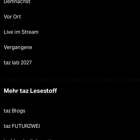
Demnächst
Vor Ort
Live im Stream
Vergangene
taz lab 2027
Mehr taz Lesestoff
taz Blogs
taz FUTURZWEI