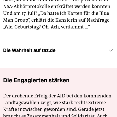
NSA-Abhörprotokolle entkräftet werden konnten.
Und am 17. Juli? „Da hatte ich Karten für die Blue
Man Group“, erklärt die Kanzlerin auf Nachfrage.
„Wie, Geburtstag? Oh. Ach, verdammt …“
Die Wahrheit auf taz.de
Die Engagierten stärken
Der drohende Erfolg der AfD bei den kommenden
Landtagswahlen zeigt, wie stark rechtsextreme
Kräfte inzwischen geworden sind. Gerade jetzt
braucht es Zusammenhalt und Solidarität. Auch