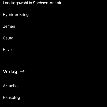
Landtagswahl in Sachsen-Anhalt
Hybrider Krieg
Jemen
Ceuta
Hitze
Verlag
Aktuelles
Hausblog