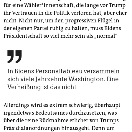
für eine Wähler*innenschaft, die lange vor Trump
ihr Vertrauen in die Politik verloren hat, aber eher
nicht. Nicht nur, um den progressiven Flügel in
der eigenen Partei ruhig zu halten, muss Bidens
Präsidentschaft so viel mehr sein als „normal“.

In Bidens Personaltableau versammeln
sich viele Jahrzehnte Washington. Eine
Verheißung ist das nicht
Allerdings wird es extrem schwierig, überhaupt
irgendetwas Bedeutsames durchzusetzen, was
über die reine Rücknahme etlicher von Trumps
Präsidialanordnungen hinausgeht. Denn um