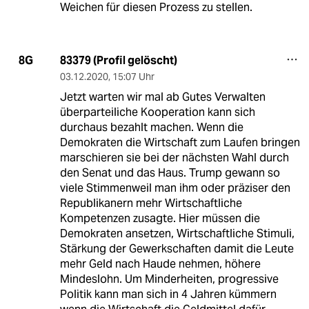
Weichen für diesen Prozess zu stellen.
83379 (Profil gelöscht)
8G
03.12.2020
,
15:07 Uhr
Jetzt warten wir mal ab Gutes Verwalten
überparteiliche Kooperation kann sich
durchaus bezahlt machen. Wenn die
Demokraten die Wirtschaft zum Laufen bringen
marschieren sie bei der nächsten Wahl durch
den Senat und das Haus. Trump gewann so
viele Stimmenweil man ihm oder präziser den
Republikanern mehr Wirtschaftliche
Kompetenzen zusagte. Hier müssen die
Demokraten ansetzen, Wirtschaftliche Stimuli,
Stärkung der Gewerkschaften damit die Leute
mehr Geld nach Haude nehmen, höhere
Mindeslohn. Um Minderheiten, progressive
Politik kann man sich in 4 Jahren kümmern