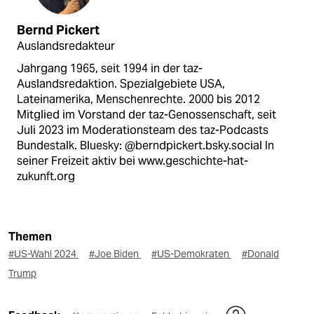
Bernd Pickert
Auslandsredakteur
Jahrgang 1965, seit 1994 in der taz-
Auslandsredaktion. Spezialgebiete USA,
Lateinamerika, Menschenrechte. 2000 bis 2012
Mitglied im Vorstand der taz-Genossenschaft, seit
Juli 2023 im Moderationsteam des taz-Podcasts
Bundestalk. Bluesky: @berndpickert.bsky.social In
seiner Freizeit aktiv bei www.geschichte-hat-
zukunft.org
Themen
#US-Wahl 2024
#Joe Biden
#US-Demokraten
#Donald
Trump