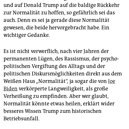
epaper login
und auf Donald Trump auf die baldige Rückkehr
zur Normalität zu hoffen, so gefährlich sei das
auch. Denn es sei ja gerade diese Normalität
gewesen, die beide hervorgebracht habe. Ein
wichtiger Gedanke.
Es ist nicht verwerflich, nach vier Jahren der
permanenten Lügen, des Rassismus, der psycho-
politischen Vergiftung des Alltags und der
politischen Diskursmöglichkeiten direkt aus dem
Weißen Haus „Normalität“, ja sogar die von
Joe
Biden
verkörperte Langweiligkeit, als große
Verheißung zu empfinden. Aber wer glaubt,
Normalität könnte etwas heilen, erklärt wider
besseres Wissen Trump zum historischen
Betriebsunfall.