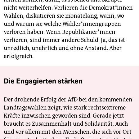
nicht weiterhelfen. Verlieren die Demokrat*innen
Wahlen, diskutieren sie monatelang, wann, wo
und warum sie welche Wähler*innengruppen
verloren haben. Wenn Republikaner*innen
verlieren, sind immer andere Schuld. Ja, das ist
unredlich, unehrlich und ohne Anstand. Aber
erfolgreich.
Die Engagierten stärken
Der drohende Erfolg der AfD bei den kommenden
Landtagswahlen zeigt, wie stark rechtsextreme
Kräfte inzwischen geworden sind. Gerade jetzt
braucht es Zusammenhalt und Solidarität. Auch
und vor allem mit den Menschen, die sich vor Ort