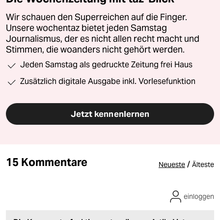
Wir schauen den Superreichen auf die Finger.
Unsere wochentaz bietet jeden Samstag
Journalismus, der es nicht allen recht macht und
Stimmen, die woanders nicht gehört werden.
Jeden Samstag als gedruckte Zeitung frei Haus
Zusätzlich digitale Ausgabe inkl. Vorlesefunktion
Jetzt kennenlernen
15 Kommentare
/
Neueste
Älteste
einloggen