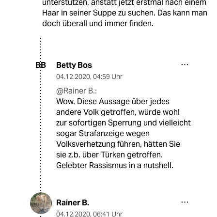
unterstützen, anstatt jetzt erstmal nach einem
Haar in seiner Suppe zu suchen. Das kann man
doch überall und immer finden.
Betty Bos
BB
04.12.2020
,
04:59 Uhr
@Rainer B.:
Wow. Diese Aussage über jedes
andere Volk getroffen, würde wohl
zur sofortigen Sperrung und vielleicht
sogar Strafanzeige wegen
Volksverhetzung führen, hätten Sie
sie z.b. über Türken getroffen.
Gelebter Rassismus in a nutshell.
Rainer B.
04.12.2020
,
06:41 Uhr