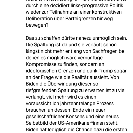
durch eine dezidiert links-progressive Politik
wieder zur Teilnahme an einer konstruktiven
Deliberation über Parteigrenzen hinweg
bewegen?
Das zu schaffen dürfte nahezu unmöglich sein.
Die Spaltung ist da und sie verläuft schon
längst nicht mehr entlang von Sachfragen bei
denen es möglich wäre vernünftige
Kompromisse zu finden, sondern an
ideologischen Grenzen und dank Trump sogar
an der Frage wie die Realität aussieht. Von
Biden die Überwindung dieser so
tiefgreifenden Spaltung zu erwarten ist zu viel
verlangt, viel mehr wird es einen
voraussichtlich jahrzehntelange Prozess
brauchen an dessem Ende ein neuer
gesellschaftlicher Konsens und eine neues
Selbstbild der US-Amerikaner*innen steht.
Biden hat lediglich die Chance dazu die ersten