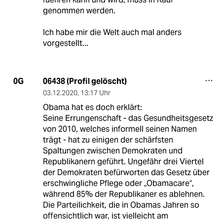
genommen werden.
Ich habe mir die Welt auch mal anders
vorgestellt...
06438 (Profil gelöscht)
0G
03.12.2020
,
13:17 Uhr
Obama hat es doch erklärt:
Seine Errungenschaft - das Gesundheitsgesetz
von 2010, welches informell seinen Namen
trägt - hat zu einigen der schärfsten
Spaltungen zwischen Demokraten und
Republikanern geführt. Ungefähr drei Viertel
der Demokraten befürworten das Gesetz über
erschwingliche Pflege oder „Obamacare“,
während 85% der Republikaner es ablehnen.
Die Parteilichkeit, die in Obamas Jahren so
offensichtlich war, ist vielleicht am