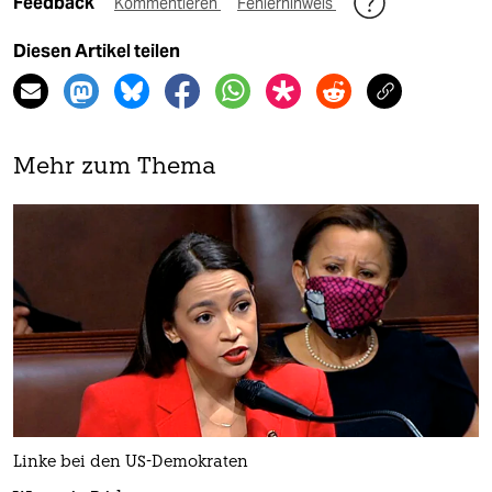
Feedback
Kommentieren
Fehlerhinweis
Diesen Artikel teilen
Mehr zum Thema
Linke bei den US-Demokraten