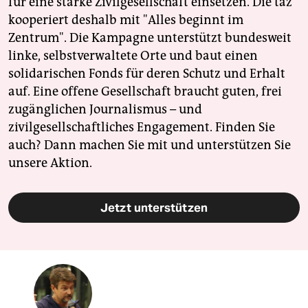
für eine starke Zivilgesellschaft einsetzen. Die taz
kooperiert deshalb mit "Alles beginnt im
Zentrum". Die Kampagne unterstützt bundesweit
linke, selbstverwaltete Orte und baut einen
solidarischen Fonds für deren Schutz und Erhalt
auf. Eine offene Gesellschaft braucht guten, frei
zugänglichen Journalismus – und
zivilgesellschaftliches Engagement. Finden Sie
auch? Dann machen Sie mit und unterstützen Sie
unsere Aktion.
Jetzt unterstützen