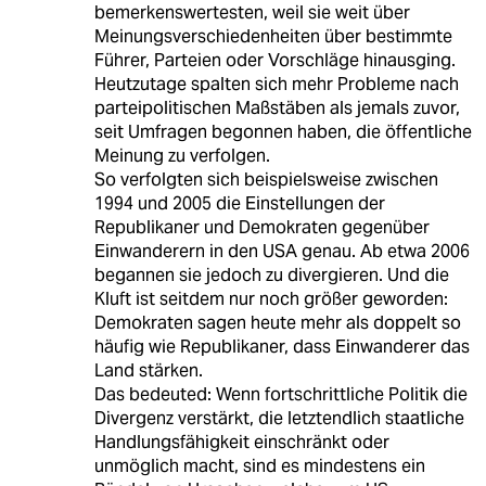
bemerkenswertesten, weil sie weit über
Meinungsverschiedenheiten über bestimmte
Führer, Parteien oder Vorschläge hinausging.
Heutzutage spalten sich mehr Probleme nach
parteipolitischen Maßstäben als jemals zuvor,
seit Umfragen begonnen haben, die öffentliche
Meinung zu verfolgen.
So verfolgten sich beispielsweise zwischen
1994 und 2005 die Einstellungen der
Republikaner und Demokraten gegenüber
Einwanderern in den USA genau. Ab etwa 2006
begannen sie jedoch zu divergieren. Und die
Kluft ist seitdem nur noch größer geworden:
Demokraten sagen heute mehr als doppelt so
häufig wie Republikaner, dass Einwanderer das
Land stärken.
Das bedeuted: Wenn fortschrittliche Politik die
Divergenz verstärkt, die letztendlich staatliche
Handlungsfähigkeit einschränkt oder
unmöglich macht, sind es mindestens ein