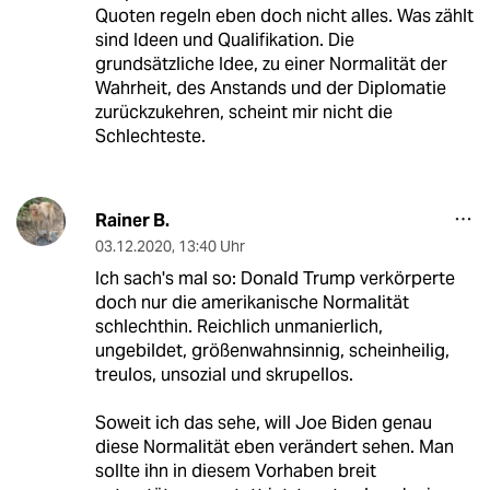
Quoten regeln eben doch nicht alles. Was zählt
sind Ideen und Qualifikation. Die
grundsätzliche Idee, zu einer Normalität der
Wahrheit, des Anstands und der Diplomatie
zurückzukehren, scheint mir nicht die
Schlechteste.
Rainer B.
03.12.2020
,
13:40 Uhr
Ich sach's mal so: Donald Trump verkörperte
doch nur die amerikanische Normalität
schlechthin. Reichlich unmanierlich,
ungebildet, größenwahnsinnig, scheinheilig,
treulos, unsozial und skrupellos.
Soweit ich das sehe, will Joe Biden genau
diese Normalität eben verändert sehen. Man
sollte ihn in diesem Vorhaben breit