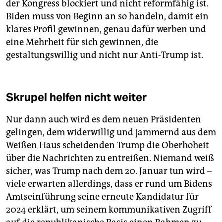
der Kongress blockiert und nicht reformfähig ist.
Biden muss von Beginn an so handeln, damit ein
klares Profil gewinnen, genau dafür werben und
eine Mehrheit für sich gewinnen, die
gestaltungswillig und nicht nur Anti-Trump ist.
Skrupel helfen nicht weiter
Nur dann auch wird es dem neuen Präsidenten
gelingen, dem widerwillig und jammernd aus dem
Weißen Haus scheidenden Trump die Oberhoheit
über die Nachrichten zu entreißen. Niemand weiß
sicher, was Trump nach dem 20. Januar tun wird –
viele erwarten allerdings, dass er rund um Bidens
Amtseinführung seine erneute Kandidatur für
2024 erklärt, um seinem kommunikativen Zugriff