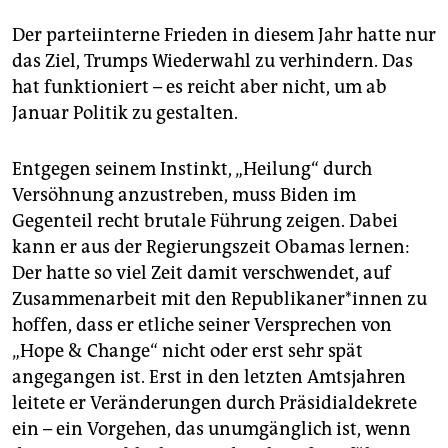
Der parteiinterne Frieden in diesem Jahr hatte nur
das Ziel, Trumps Wiederwahl zu verhindern. Das
hat funktioniert – es reicht aber nicht, um ab
Januar Politik zu gestalten.
Entgegen seinem Instinkt, „Heilung“ durch
Versöhnung anzustreben, muss Biden im
Gegenteil recht brutale Führung zeigen. Dabei
kann er aus der Regierungszeit Obamas lernen:
Der hatte so viel Zeit damit verschwendet, auf
Zusammenarbeit mit den Republikaner*innen zu
hoffen, dass er etliche seiner Versprechen von
„Hope & Change“ nicht oder erst sehr spät
angegangen ist. Erst in den letzten Amtsjahren
leitete er Veränderungen durch Präsidialdekrete
ein – ein Vorgehen, das unumgänglich ist, wenn