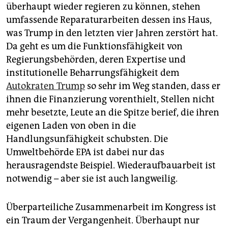
überhaupt wieder regieren zu können, stehen
umfassende Reparaturarbeiten dessen ins Haus,
was Trump in den letzten vier Jahren zerstört hat.
Da geht es um die Funktionsfähigkeit von
Regierungsbehörden, deren Expertise und
institutionelle Beharrungsfähigkeit dem
Autokraten Trump
so sehr im Weg standen, dass er
ihnen die Finanzierung vorenthielt, Stellen nicht
mehr besetzte, Leute an die Spitze berief, die ihren
eigenen Laden von oben in die
Handlungsunfähigkeit schubsten. Die
Umweltbehörde EPA ist dabei nur das
herausragendste Beispiel. Wiederaufbauarbeit ist
notwendig – aber sie ist auch langweilig.
Überparteiliche Zusammenarbeit im Kongress ist
ein Traum der Vergangenheit. Überhaupt nur