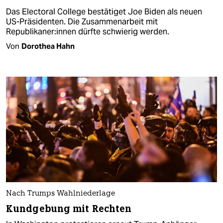
Das Electoral College bestätiget Joe Biden als neuen
US-Präsidenten. Die Zusammenarbeit mit
Republikaner:innen dürfte schwierig werden.
Von
Dorothea Hahn
Nach Trumps Wahlniederlage
Kundgebung mit Rechten