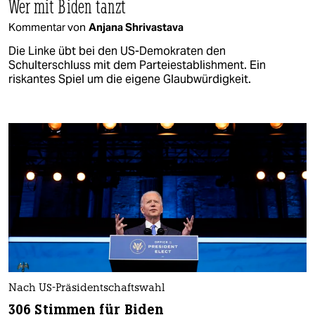
Wer mit Biden tanzt
Kommentar von
Anjana Shrivastava
Die Linke übt bei den US-Demokraten den
Schulterschluss mit dem Parteiestablishment. Ein
riskantes Spiel um die eigene Glaubwürdigkeit.
Nach US-Präsidentschaftswahl
306 Stimmen für Biden