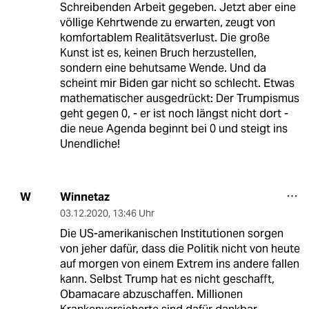
Schreibenden Arbeit gegeben. Jetzt aber eine
völlige Kehrtwende zu erwarten, zeugt von
komfortablem Realitätsverlust. Die große
Kunst ist es, keinen Bruch herzustellen,
sondern eine behutsame Wende. Und da
scheint mir Biden gar nicht so schlecht. Etwas
mathematischer ausgedrückt: Der Trumpismus
geht gegen 0, - er ist noch längst nicht dort -
die neue Agenda beginnt bei 0 und steigt ins
Unendliche!
Winnetaz
W
03.12.2020
,
13:46 Uhr
Die US-amerikanischen Institutionen sorgen
von jeher dafür, dass die Politik nicht von heute
auf morgen von einem Extrem ins andere fallen
kann. Selbst Trump hat es nicht geschafft,
Obamacare abzuschaffen. Millionen