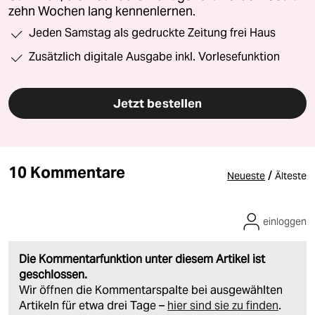
zehn Wochen lang kennenlernen.
Jeden Samstag als gedruckte Zeitung frei Haus
Zusätzlich digitale Ausgabe inkl. Vorlesefunktion
Jetzt bestellen
10 Kommentare
/
Neueste
Älteste
einloggen
Die Kommentarfunktion unter diesem Artikel ist
geschlossen.
Wir öffnen die Kommentarspalte bei ausgewählten
Artikeln für etwa drei Tage –
hier sind sie zu finden
.