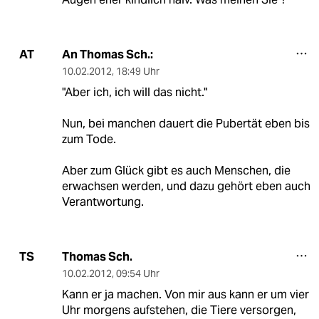
An Thomas Sch.:
AT
10.02.2012
,
18:49 Uhr
"Aber ich, ich will das nicht."
Nun, bei manchen dauert die Pubertät eben bis
zum Tode.
Aber zum Glück gibt es auch Menschen, die
erwachsen werden, und dazu gehört eben auch
Verantwortung.
Thomas Sch.
TS
10.02.2012
,
09:54 Uhr
Kann er ja machen. Von mir aus kann er um vier
Uhr morgens aufstehen, die Tiere versorgen,