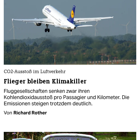
CO2-Ausstoß im Luftverkehr
Flieger bleiben Klimakiller
Fluggesellschaften senken zwar ihren
Kohlendioxidausstoß pro Passagier und Kilometer. Die
Emissionen steigen trotzdem deutlich.
Von
Richard Rother