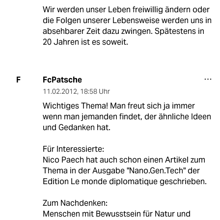
Wir werden unser Leben freiwillig ändern oder
die Folgen unserer Lebensweise werden uns in
absehbarer Zeit dazu zwingen. Spätestens in
20 Jahren ist es soweit.
FcPatsche
F
11.02.2012
,
18:58 Uhr
Wichtiges Thema! Man freut sich ja immer
wenn man jemanden findet, der ähnliche Ideen
und Gedanken hat.
Für Interessierte:
Nico Paech hat auch schon einen Artikel zum
Thema in der Ausgabe "Nano.Gen.Tech" der
Edition Le monde diplomatique geschrieben.
Zum Nachdenken:
Menschen mit Bewusstsein für Natur und