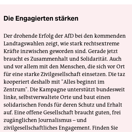
Die Engagierten stärken
Der drohende Erfolg der AfD bei den kommenden
Landtagswahlen zeigt, wie stark rechtsextreme
Kräfte inzwischen geworden sind. Gerade jetzt
braucht es Zusammenhalt und Solidarität. Auch
und vor allem mit den Menschen, die sich vor Ort
für eine starke Zivilgesellschaft einsetzen. Die taz
kooperiert deshalb mit "Alles beginnt im
Zentrum". Die Kampagne unterstützt bundesweit
linke, selbstverwaltete Orte und baut einen
solidarischen Fonds für deren Schutz und Erhalt
auf. Eine offene Gesellschaft braucht guten, frei
zugänglichen Journalismus – und
zivilgesellschaftliches Engagement. Finden Sie