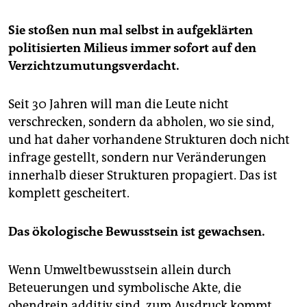
Sie stoßen nun mal selbst in aufgeklärten
politisierten Milieus immer sofort auf den
Verzichtzumutungsverdacht.
Seit 30 Jahren will man die Leute nicht
verschrecken, sondern da abholen, wo sie sind,
und hat daher vorhandene Strukturen doch nicht
infrage gestellt, sondern nur Veränderungen
innerhalb dieser Strukturen propagiert. Das ist
komplett gescheitert.
Das ökologische Bewusstsein ist gewachsen.
Wenn Umweltbewusstsein allein durch
Beteuerungen und symbolische Akte, die
obendrein additiv sind, zum Ausdruck kommt,