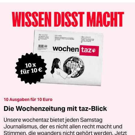
10 Ausgaben für 10 Euro
Die Wochenzeitung mit taz-Blick
Unsere wochentaz bietet jeden Samstag
Journalismus, der es nicht allen recht macht und
Stimmen, die woanders nicht gehört werden. Jetzt