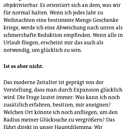
objektivierbar. Es orientiert sich an dem, was wir
für normal halten. Wenn ich jedes Jahr zu
Weihnachten eine bestimmte Menge Geschenke
kriege, werde ich eine Abweichung nach unten als
schmerzhafte Reduktion empfinden. Wenn alle in
Urlaub fliegen, erscheint mir das auch als
notwendig, um glücklich zu sein.
Ist es aber nicht.
Das moderne Zeitalter ist geprägt von der
Vorstellung, dass man durch Expansion glücklich
wird. Die Frage lautet immer: Was kann ich noch
zusätzlich erfahren, besitzen, mir aneignen?
Welchen Ort könnte ich noch anfliegen, um den
Radius meiner Glücksuche zu vergrößern? Das
führt direkt in unser Hauptdilemma: Wir