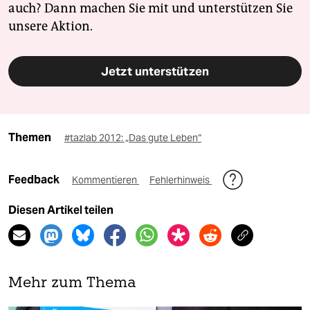
auch? Dann machen Sie mit und unterstützen Sie
unsere Aktion.
Jetzt unterstützen
Themen
#tazlab 2012: „Das gute Leben“
Feedback
Kommentieren
Fehlerhinweis
Diesen Artikel teilen
Mehr zum Thema