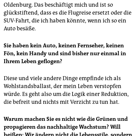
Oldenburg. Das beschäftigt mich und ist so
glückstiftend, dass es die Flugreise ersetzt oder die
SUV-Fahrt, die ich haben könnte, wenn ich so ein
Auto besäße.
Sie haben kein Auto, keinen Fernseher, keinen
Fön, kein Handy und sind bisher nur einmal in
Ihrem Leben geflogen?
Diese und viele andere Dinge empfinde ich als
Wohlstandsballast, der mein Leben verstopfen
würde. Es geht also um die Logik einer Reduktion,
die befreit und nichts mit Verzicht zu tun hat.
Warum machen Sie es nicht wie die Grünen und
propagieren das nachhaltige Wachstum? Will
heißen: Wir ändern nicht die Lebensstile, sondern