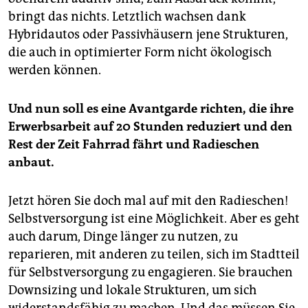
bringt das nichts. Letztlich wachsen dank
Hybridautos oder Passivhäusern jene Strukturen,
die auch in optimierter Form nicht ökologisch
werden können.
Und nun soll es eine Avantgarde richten, die ihre
Erwerbsarbeit auf 20 Stunden reduziert und den
Rest der Zeit Fahrrad fährt und Radieschen
anbaut.
Jetzt hören Sie doch mal auf mit den Radieschen!
Selbstversorgung ist eine Möglichkeit. Aber es geht
auch darum, Dinge länger zu nutzen, zu
reparieren, mit anderen zu teilen, sich im Stadtteil
für Selbstversorgung zu engagieren. Sie brauchen
Downsizing und lokale Strukturen, um sich