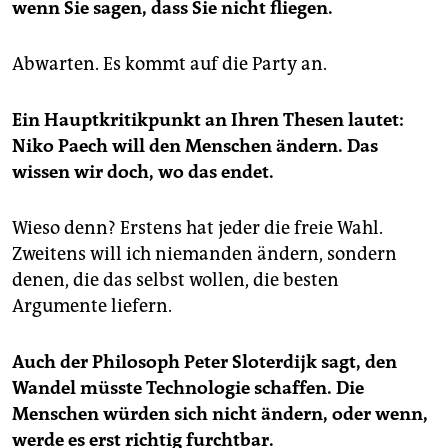
wenn Sie sagen, dass Sie nicht fliegen.
Abwarten. Es kommt auf die Party an.
Ein Hauptkritikpunkt an Ihren Thesen lautet:
Niko Paech will den Menschen ändern. Das
wissen wir doch, wo das endet.
Wieso denn? Erstens hat jeder die freie Wahl.
Zweitens will ich niemanden ändern, sondern
denen, die das selbst wollen, die besten
Argumente liefern.
Auch der Philosoph Peter Sloterdijk sagt, den
Wandel müsste Technologie schaffen. Die
Menschen würden sich nicht ändern, oder wenn,
werde es erst richtig furchtbar.