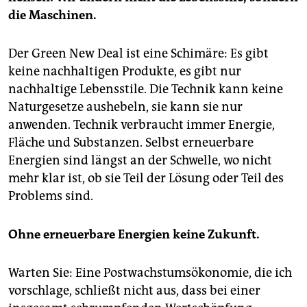
die Maschinen.
Der Green New Deal ist eine Schimäre: Es gibt
keine nachhaltigen Produkte, es gibt nur
nachhaltige Lebensstile. Die Technik kann keine
Naturgesetze aushebeln, sie kann sie nur
anwenden. Technik verbraucht immer Energie,
Fläche und Substanzen. Selbst erneuerbare
Energien sind längst an der Schwelle, wo nicht
mehr klar ist, ob sie Teil der Lösung oder Teil des
Problems sind.
Ohne erneuerbare Energien keine Zukunft.
Warten Sie: Eine Postwachstumsökonomie, die ich
vorschlage, schließt nicht aus, dass bei einer