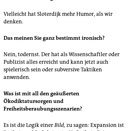
Vielleicht hat Sloterdijk mehr Humor, als wir
denken.
Das meinen Sie ganz bestimmt ironisch?
Nein, todernst. Der hat als Wissenschaftler oder
Publizist alles erreicht und kann jetzt auch
spielerisch sein oder subversive Taktiken
anwenden.
Was ist mit all den geäußerten
Ökodiktatursorgen und
Freiheitsberaubungsszenarien?
Es ist die Logik einer
Bild,
zu sagen: Expansion ist