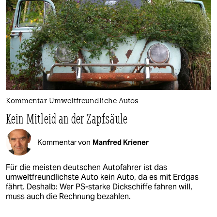
Kommentar Umweltfreundliche Autos
Kein Mitleid an der Zapfsäule
Kommentar von
Manfred Kriener
Für die meisten deutschen Autofahrer ist das
umweltfreundlichste Auto kein Auto, da es mit Erdgas
fährt. Deshalb: Wer PS-starke Dickschiffe fahren will,
muss auch die Rechnung bezahlen.