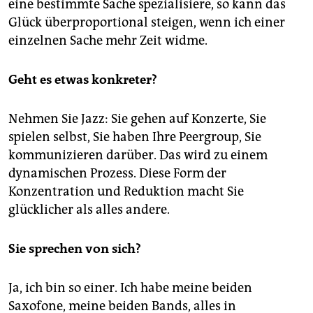
eine bestimmte Sache spezialisiere, so kann das
Glück überproportional steigen, wenn ich einer
einzelnen Sache mehr Zeit widme.
Geht es etwas konkreter?
Nehmen Sie Jazz: Sie gehen auf Konzerte, Sie
spielen selbst, Sie haben Ihre Peergroup, Sie
kommunizieren darüber. Das wird zu einem
dynamischen Prozess. Diese Form der
Konzentration und Reduktion macht Sie
glücklicher als alles andere.
Sie sprechen von sich?
Ja, ich bin so einer. Ich habe meine beiden
Saxofone, meine beiden Bands, alles in