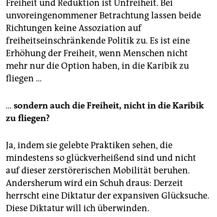
Freiheit und Reduktion ist Unfreiheit. Bei
unvoreingenommener Betrachtung lassen beide
Richtungen keine Assoziation auf
freiheitseinschränkende Politik zu. Es ist eine
Erhöhung der Freiheit, wenn Menschen nicht
mehr nur die Option haben, in die Karibik zu
fliegen …
…
sondern auch die Freiheit, nicht in die Karibik
zu fliegen?
Ja, indem sie gelebte Praktiken sehen, die
mindestens so glückverheißend sind und nicht
auf dieser zerstörerischen Mobilität beruhen.
Andersherum wird ein Schuh draus: Derzeit
herrscht eine Diktatur der expansiven Glücksuche.
Diese Diktatur will ich überwinden.