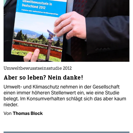
Umweltbewusstseinsstudie 2012
Aber so leben? Nein danke!
Umwelt- und Klimaschutz nehmen in der Gesellschaft
einen immer höheren Stellenwert ein, wie eine Studie
belegt. Im Konsumverhalten schlägt sich das aber kaum
nieder.
Von
Thomas Block