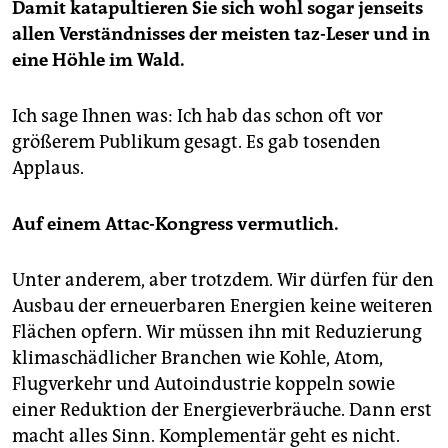
Damit katapultieren Sie sich wohl sogar jenseits
allen Verständnisses der meisten taz-Leser und in
eine Höhle im Wald.
Ich sage Ihnen was: Ich hab das schon oft vor
größerem Publikum gesagt. Es gab tosenden
Applaus.
Auf einem Attac-Kongress vermutlich.
Unter anderem, aber trotzdem. Wir dürfen für den
Ausbau der erneuerbaren Energien keine weiteren
Flächen opfern. Wir müssen ihn mit Reduzierung
klimaschädlicher Branchen wie Kohle, Atom,
Flugverkehr und Autoindustrie koppeln sowie
einer Reduktion der Energieverbräuche. Dann erst
macht alles Sinn. Komplementär geht es nicht.