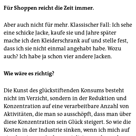
Für Shoppen reicht die Zeit immer.
Aber auch nicht für mehr. Klassischer Fall: Ich sehe
eine schicke Jacke, kaufe sie und Jahre später
mache ich den Kleiderschrank auf und stelle fest,
dass ich sie nicht einmal angehabt habe. Wozu
auch? Ich habe ja schon vier andere Jacken.
Wie wäre es richtig?
Die Kunst des glückstiftenden Konsums besteht
nicht im Verzicht, sondern in der Reduktion und
Konzentration auf eine verarbeitbare Anzahl von
Aktivitäten, die man so ausschöpft, dass man über
diese Konzentration sein Glück steigert. So wie die
Kosten in der Industrie sinken, wenn ich mich auf