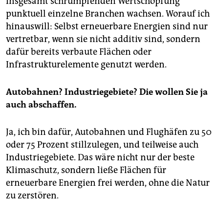
insgesamt schrumpfenden Wertschöpfung
punktuell einzelne Branchen wachsen. Worauf ich
hinauswill: Selbst erneuerbare Energien sind nur
vertretbar, wenn sie nicht additiv sind, sondern
dafür bereits verbaute Flächen oder
Infrastrukturelemente genutzt werden.
Autobahnen? Industriegebiete? Die wollen Sie ja
auch abschaffen.
Ja, ich bin dafür, Autobahnen und Flughäfen zu 50
oder 75 Prozent stillzulegen, und teilweise auch
Industriegebiete. Das wäre nicht nur der beste
Klimaschutz, sondern ließe Flächen für
erneuerbare Energien frei werden, ohne die Natur
zu zerstören.