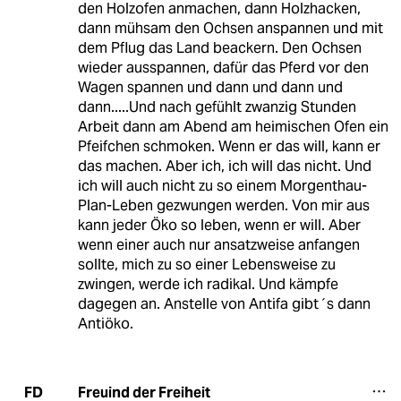
den Holzofen anmachen, dann Holzhacken,
dann mühsam den Ochsen anspannen und mit
dem Pflug das Land beackern. Den Ochsen
wieder ausspannen, dafür das Pferd vor den
Wagen spannen und dann und dann und
dann.....Und nach gefühlt zwanzig Stunden
Arbeit dann am Abend am heimischen Ofen ein
Pfeifchen schmoken. Wenn er das will, kann er
das machen. Aber ich, ich will das nicht. Und
ich will auch nicht zu so einem Morgenthau-
Plan-Leben gezwungen werden. Von mir aus
kann jeder Öko so leben, wenn er will. Aber
wenn einer auch nur ansatzweise anfangen
sollte, mich zu so einer Lebensweise zu
zwingen, werde ich radikal. Und kämpfe
dagegen an. Anstelle von Antifa gibt´s dann
Antiöko.
Freuind der Freiheit
FD