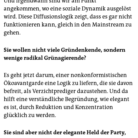
Und irgendwann sind wir am Punkt
angekommen, wo eine soziale Dynamik ausgelöst
wird. Diese Diffusionslogik zeigt, dass es gar nicht
funktionieren kann, gleich in den Mainstream zu
gehen.
Sie wollen nicht viele Gründenkende, sondern
wenige radikal Grünagierende?
Es geht jetzt darum, einer nonkonformistischen
Ökoavantgarde eine Logik zu liefern, die sie davon
befreit, als Verzichtprediger dazustehen. Und da
hilft eine verständliche Begründung, wie elegant
es ist, durch Reduktion und Konzentration
glücklich zu werden.
Sie sind aber nicht der elegante Held der Party,