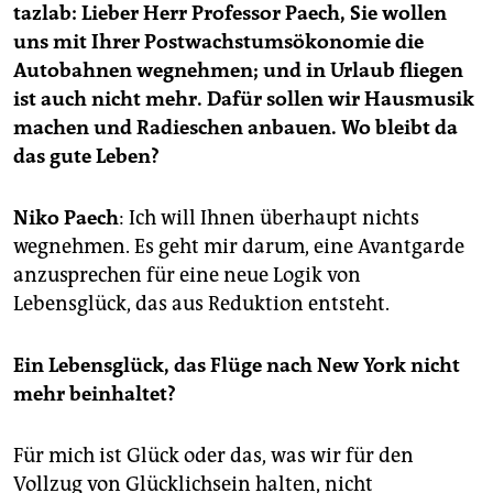
epaper login
tazlab: Lieber Herr Professor Paech, Sie wollen
uns mit Ihrer Postwachstumsökonomie die
Autobahnen wegnehmen; und in Urlaub fliegen
ist auch nicht mehr. Dafür sollen wir Hausmusik
machen und Radieschen anbauen. Wo bleibt da
das gute Leben?
Niko Paech
: Ich will Ihnen überhaupt nichts
wegnehmen. Es geht mir darum, eine Avantgarde
anzusprechen für eine neue Logik von
Lebensglück, das aus Reduktion entsteht.
Ein Lebensglück, das Flüge nach New York nicht
mehr beinhaltet?
Für mich ist Glück oder das, was wir für den
Vollzug von Glücklichsein halten, nicht