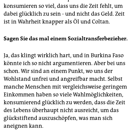
konsumieren so viel, dass uns die Zeit fehlt, um
dabei glücklich zu sein - und nicht das Geld. Zeit
ist in Wahrheit knapper als Öl und Coltan.
Sagen Sie das mal einem Sozialtransferbezieher.
Ja, das klingt wirklich hart, und in Burkina Faso
könnte ich so nicht argumentieren. Aber bei uns
schon. Wir sind an einem Punkt, wo uns der
Wohlstand unfrei und angreifbar macht. Selbst
manche Menschen mit vergleichsweise geringem
Einkommen haben so viele Wahlmöglichkeiten,
konsumierend glücklich zu werden, dass die Zeit
des Lebens überhaupt nicht ausreicht, um das
glückstiftend auszuschöpfen, was man sich
aneignen kann.