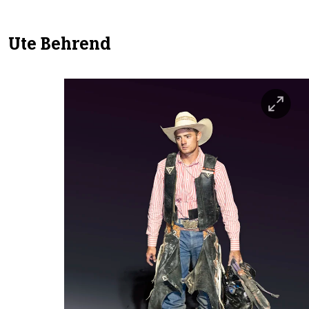
Ute Behrend