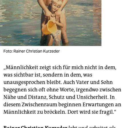
Foto: Rainer Christian Kurzeder
„Männlichkeit zeigt sich für mich nicht in dem,
was sichtbar ist, sondern in dem, was
unausgesprochen bleibt. Auch Vater und Sohn
begegnen sich oft ohne Worte, irgendwo zwischen
Nähe und Distanz, Schutz und Unsicherheit. In
diesem Zwischenraum beginnen Erwartungen an
Männlichkeit zu bröckeln. Dort wird sie fragil.“
Rainer Christian Kurzeder
lebt und arbeitet als