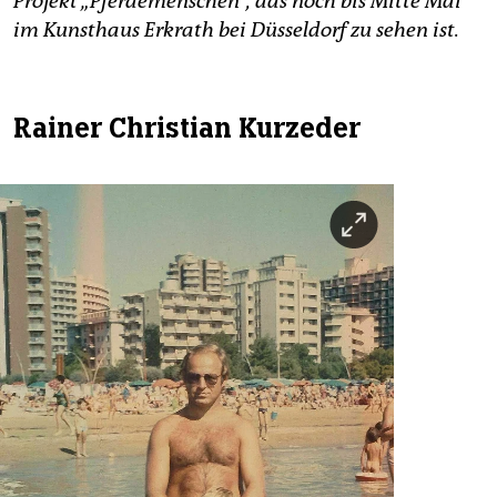
Projekt „Pferdemenschen“, das noch bis Mitte Mai
im Kunsthaus Erkrath bei Düsseldorf zu sehen ist.
Rainer Christian Kurzeder