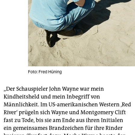
Foto: Fred Hüning
„Der Schauspieler John Wayne war mein
Kindheitsheld und mein Inbegriff von
Männlichkeit. Im US-amerikanischen Western ‚Red
River‘ prügeln sich Wayne und Montgomery Clift
fast zu Tode, bis sie am Ende aus ihren Initialen
ein gemeinsames Brandzeichen für ihre Rinder