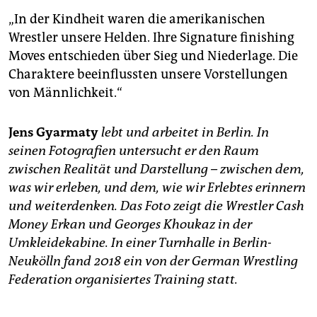
„In der Kindheit waren die amerikanischen
Wrestler unsere Helden. Ihre Signature finishing
Moves entschieden über Sieg und Niederlage. Die
Charaktere beeinflussten unsere Vorstellungen
von Männlichkeit.“
Jens Gyarmaty
lebt und arbeitet in Berlin. In
seinen Fotografien untersucht er den Raum
zwischen Realität und Darstellung – zwischen dem,
was wir erleben, und dem, wie wir Erlebtes erinnern
und weiterdenken. Das Foto zeigt die Wrestler Cash
Money Erkan und Georges Khoukaz in der
Umkleidekabine. In einer Turnhalle in Berlin-
Neukölln fand 2018 ein von der German Wrestling
Federation organisiertes Training statt.