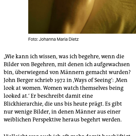
Foto: Johanna Maria Dietz
„Wie kann ich wissen, was ich begehre, wenn die
Bilder von Begehren, mit denen ich aufgewachsen
bin, überwiegend von Männern gemacht wurden?
John Berger schrieb 1972 in ‚Ways of Seeing‘: ‚Men
look at women. Women watch themselves being
looked at.‘ Er beschreibt damit eine
Blickhierarchie, die uns bis heute prägt. Es gibt
nur wenige Bilder, in denen Männer aus einer
weiblichen Perspektive heraus begehrt werden.