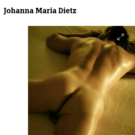
Johanna Maria Dietz