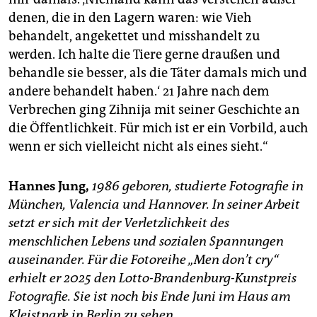
denen, die in den Lagern waren: wie Vieh
behandelt, angekettet und misshandelt zu
werden. Ich halte die Tiere gerne draußen und
behandle sie besser, als die Täter damals mich und
andere behandelt haben.‘ 21 Jahre nach dem
Verbrechen ging Zihnija mit seiner Geschichte an
die Öffentlichkeit. Für mich ist er ein Vorbild, auch
wenn er sich vielleicht nicht als eines sieht.“
Hannes Jung,
1986 geboren, studierte Fotografie in
München, Valencia und Hannover. In seiner Arbeit
setzt er sich mit der Verletzlichkeit des
menschlichen Lebens und sozialen Spannungen
auseinander. Für die Fotoreihe „Men don’t cry“
erhielt er 2025 den Lotto-Brandenburg-Kunstpreis
Fotografie. Sie ist noch bis Ende Juni im Haus am
Kleistpark in Berlin zu sehen.