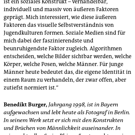
ist ein soziales Konstrukt – verhandelbar,
individuell und massiv von äußeren Faktoren
geprägt. Mich interessiert, wie diese äußeren
Faktoren das visuelle Selbstverständnis von
Jugendkulturen formen. Soziale Medien sind für
mich dabei der faszinierendste und
beunruhigendste Faktor zugleich. Algorithmen
entscheiden, welche Bilder sichtbar werden, welche
Körper, welche Posen, welche Männer. Für junge
Männer heute bedeutet das, die eigene Identität in
einem Raum zu verhandeln, der zwar offen, aber
zutiefst normiert ist.“
Benedikt Burger,
Jahrgang 1998, ist in Bayern
aufgewachsen und lebt heute als Fotograf in Berlin.
In seinem Werk setzt er sich mit den Konstrukten
und Brüchen von Männlichkeit auseinander. In