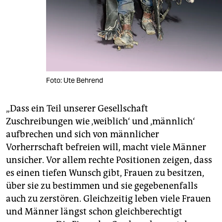
Foto: Ute Behrend
„Dass ein Teil unserer Gesellschaft
Zuschreibungen wie ‚weiblich‘ und ‚männlich‘
aufbrechen und sich von männlicher
Vorherrschaft befreien will, macht viele Männer
unsicher. Vor allem rechte Positionen zeigen, dass
es einen tiefen Wunsch gibt, Frauen zu besitzen,
über sie zu bestimmen und sie gegebenenfalls
auch zu zerstören. Gleichzeitig leben viele Frauen
und Männer längst schon gleichberechtigt