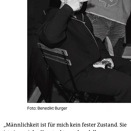
Foto: Benedikt Burger
„Männlichkeit ist für mich kein fester Zustand. Sie