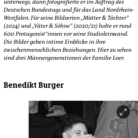
unterwegs, dann fotografierte er im Auftrag des
Deutschen Bundestags und für das Land Nordrhein-
Westfalen. Für seine Bildserien „Mütter & Töchter“
(2024) und „Väter & Söhne“ (2020/21) holte er rund
600 Protagonist*innen vor seine Studioleinwand.
Die Bilder geben intime Einblicke in ihre
zwischenmenschlichen Beziehungen. Hier zu sehen
sind drei Männergenerationen der Familie Loer.
Benedikt Burger