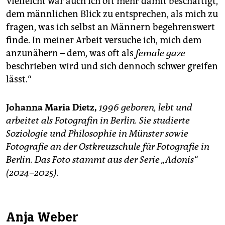
Vielleicht war auch ich oft mehr damit beschäftigt,
dem männlichen Blick zu entsprechen, als mich zu
fragen, was ich selbst an Männern begehrenswert
finde. In meiner Arbeit versuche ich, mich dem
anzunähern – dem, was oft als
female gaze
beschrieben wird und sich dennoch schwer greifen
lässt.“
Johanna Maria Dietz,
1996 geboren, lebt und
arbeitet als Fotografin in Berlin. Sie studierte
Soziologie und Philosophie in Münster sowie
Fotografie an der Ostkreuzschule für Fotografie in
Berlin. Das Foto stammt aus der Serie „Adonis“
(2024–2025).
Anja Weber