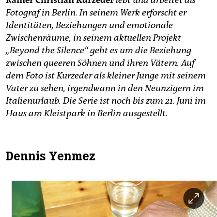
Fotograf in Berlin. In seinem Werk erforscht er
Identitäten, Beziehungen und emotionale
Zwischenräume, in seinem aktuellen Projekt
„Beyond the Silence“ geht es um die Beziehung
zwischen queeren Söhnen und ihren Vätern. Auf
dem Foto ist Kurzeder als kleiner Junge mit seinem
Vater zu sehen, irgendwann in den Neunzigern im
Italienurlaub. Die Serie ist noch bis zum 21. Juni im
Haus am Kleistpark in Berlin ausgestellt.
Dennis Yenmez