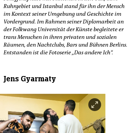
Ruhrgebiet und Istanbul stand für ihn der Mensch
im Kontext seiner Umgebung und Geschichte im
Vordergrund. Im Rahmen seiner Diplomarbeit an
der Folkwang Universität der Künste begleitete er
trans Menschen in ihren privaten und sozialen
Räumen, den Nachtclubs, Bars und Bühnen Berlins.
Entstanden ist die Fotoserie „Das andere Ich“.
Jens Gyarmaty