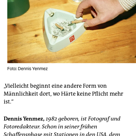
Foto: Dennis Yenmez
„Vielleicht beginnt eine andere Form von
Männlichkeit dort, wo Härte keine Pflicht mehr
ist.“
Dennis Yenmez,
1982 geboren, ist Fotograf und
Fotoredakteur. Schon in seiner frühen
Schaffensphase mit Stationen in den USA, dem