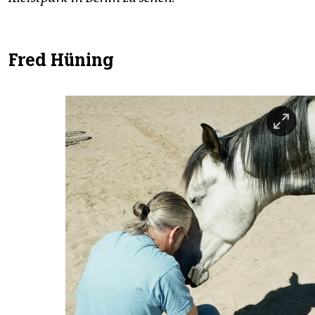
Fred Hüning