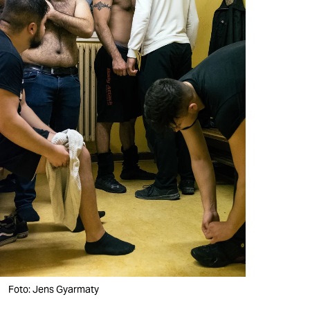
Foto: Jens Gyarmaty