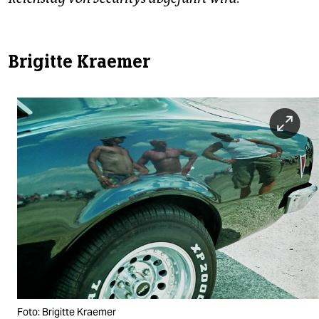
Brigitte Kraemer
Foto: Brigitte Kraemer