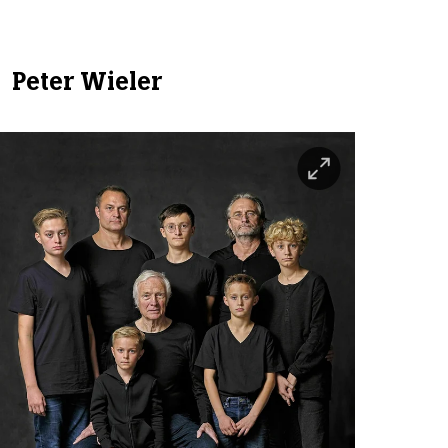
Peter Wieler