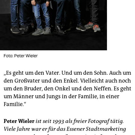
Foto: Peter Wieler
„Es geht um den Vater. Und um den Sohn. Auch um
den Großvater und den Enkel. Vielleicht auch noch
um den Bruder, den Onkel und den Neffen. Es geht
um Männer und Jungs in der Familie, in einer
Familie.“
Peter Wieler
ist seit 1993 als freier Fotograf tätig.
Viele Jahre war er für das Essener Stadtmarketing