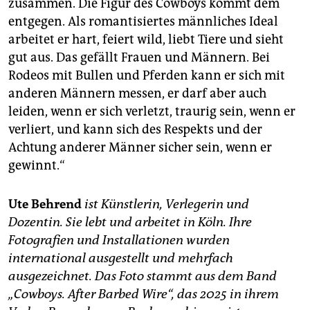
zusammen. Die Figur des Cowboys kommt dem
entgegen. Als romantisiertes männliches Ideal
arbeitet er hart, feiert wild, liebt Tiere und sieht
gut aus. Das gefällt Frauen und Männern. Bei
Rodeos mit Bullen und Pferden kann er sich mit
anderen Männern messen, er darf aber auch
leiden, wenn er sich verletzt, traurig sein, wenn er
verliert, und kann sich des Respekts und der
Achtung anderer Männer sicher sein, wenn er
gewinnt.“
Ute Behrend
ist Künstlerin, Verlegerin und
Dozentin. Sie lebt und arbeitet in Köln. Ihre
Fotografien und Installationen wurden
international ausgestellt und mehrfach
ausgezeichnet. Das Foto stammt aus dem Band
„Cowboys. After Barbed Wire“, das 2025 in ihrem