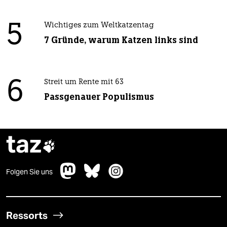
5
Wichtiges zum Weltkatzentag
7 Gründe, warum Katzen links sind
6
Streit um Rente mit 63
Passgenauer Populismus
taz

Folgen Sie uns
Ressorts