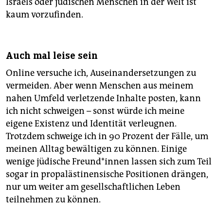
Israels oder jüdischen Menschen in der Welt ist
kaum vorzufinden.
Auch mal leise sein
Online versuche ich, Auseinandersetzungen zu
vermeiden. Aber wenn Menschen aus meinem
nahen Umfeld verletzende Inhalte posten, kann
ich nicht schweigen – sonst würde ich meine
eigene Existenz und Identität verleugnen.
Trotzdem schweige ich in 90 Prozent der Fälle, um
meinen Alltag bewältigen zu können. Einige
wenige jüdische Freun­d*in­nen lassen sich zum Teil
sogar in propalästinensische Positionen drängen,
nur um weiter am gesellschaftlichen Leben
teilnehmen zu können.