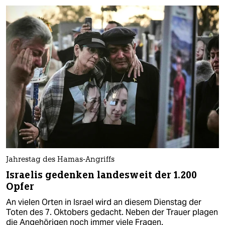
Jahrestag des Hamas-Angriffs
Israelis gedenken landesweit der 1.200
Opfer
An vielen Orten in Israel wird an diesem Dienstag der
Toten des 7. Oktobers gedacht. Neben der Trauer plagen
die Angehörigen noch immer viele Fragen.