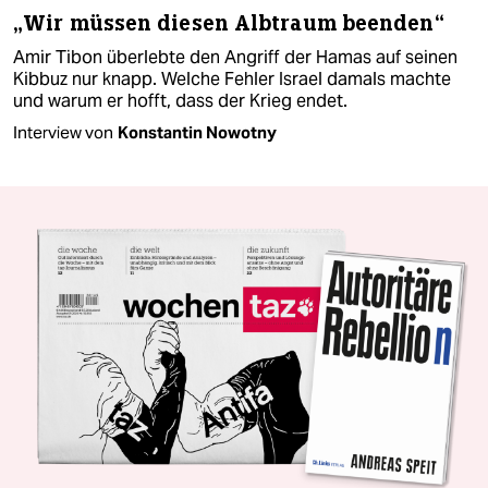
„Wir müssen diesen Albtraum beenden“
Amir Tibon überlebte den Angriff der Hamas auf seinen
Kibbuz nur knapp. Welche Fehler Israel damals machte
und warum er hofft, dass der Krieg endet.
Interview von
Konstantin Nowotny