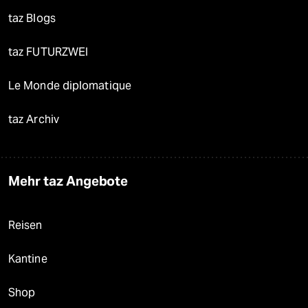
taz Blogs
taz FUTURZWEI
Le Monde diplomatique
taz Archiv
Mehr taz Angebote
Reisen
Kantine
Shop