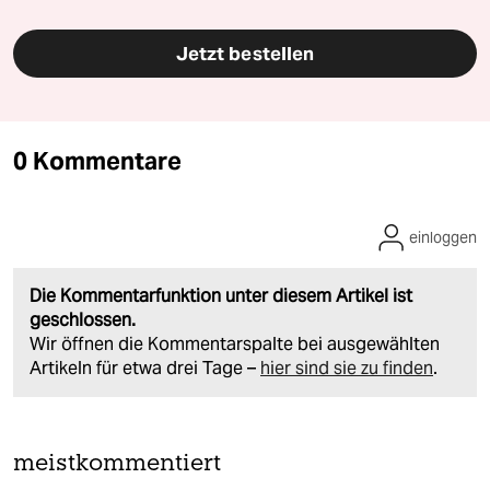
Jetzt bestellen
0 Kommentare
einloggen
Die Kommentarfunktion unter diesem Artikel ist
geschlossen.
Wir öffnen die Kommentarspalte bei ausgewählten
Artikeln für etwa drei Tage –
hier sind sie zu finden
.
meistkommentiert