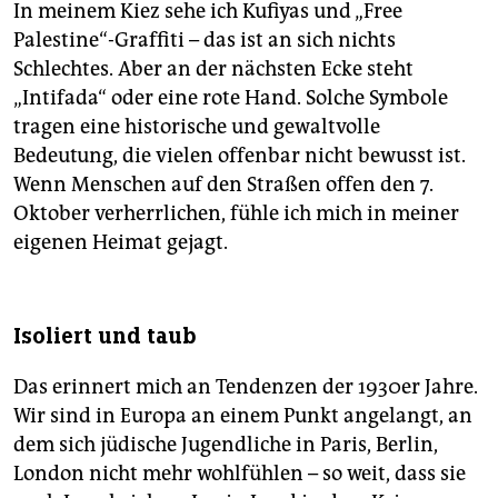
In meinem Kiez sehe ich Kufiyas und „Free
Palestine“-Graffiti – das ist an sich nichts
Schlechtes. Aber an der nächsten Ecke steht
„Intifada“ oder eine rote Hand. Solche Symbole
tragen eine historische und gewaltvolle
Bedeutung, die vielen offenbar nicht bewusst ist.
Wenn Menschen auf den Straßen offen den 7.
Oktober verherrlichen, fühle ich mich in meiner
eigenen Heimat gejagt.
Isoliert und taub
Das erinnert mich an Tendenzen der 1930er Jahre.
Wir sind in Europa an einem Punkt angelangt, an
dem sich jüdische Jugendliche in Paris, Berlin,
London nicht mehr wohlfühlen – so weit, dass sie