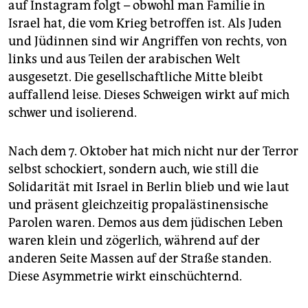
auf Instagram folgt – obwohl man Familie in
Israel hat, die vom Krieg betroffen ist. Als Juden
und Jüdinnen sind wir Angriffen von rechts, von
links und aus Teilen der arabischen Welt
ausgesetzt. Die gesellschaftliche Mitte bleibt
auffallend leise. Dieses Schweigen wirkt auf mich
schwer und isolierend.
Nach dem 7. Oktober hat mich nicht nur der Terror
selbst schockiert, sondern auch, wie still die
Solidarität mit Israel in Berlin blieb und wie laut
und präsent gleichzeitig propalästinensische
Parolen waren. Demos aus dem jüdischen Leben
waren klein und zögerlich, während auf der
anderen Seite Massen auf der Straße standen.
Diese Asymmetrie wirkt einschüchternd.