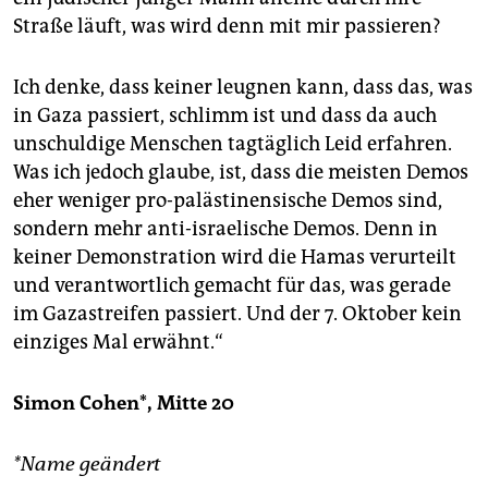
Straße läuft, was wird denn mit mir passieren?
Ich denke, dass keiner leugnen kann, dass das, was
in Gaza passiert, schlimm ist und dass da auch
unschuldige Menschen tagtäglich Leid erfahren.
Was ich jedoch glaube, ist, dass die meisten Demos
eher weniger pro-palästinensische Demos sind,
sondern mehr anti-israelische Demos. Denn in
keiner Demonstration wird die Hamas verurteilt
und verantwortlich gemacht für das, was gerade
im Gazastreifen passiert. Und der 7. Oktober kein
einziges Mal erwähnt.“
Simon Cohen*, Mitte 20
*Name geändert