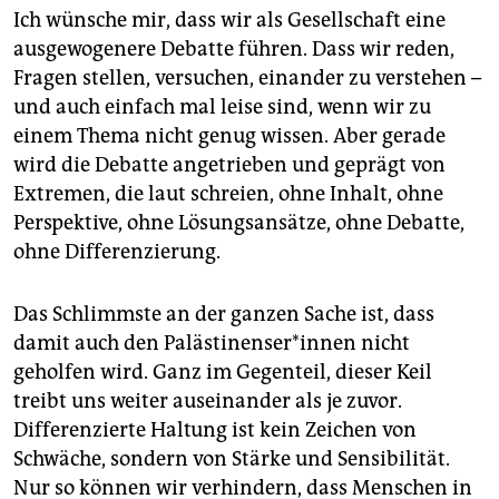
Ich wünsche mir, dass wir als Gesellschaft eine
ausgewogenere Debatte führen. Dass wir reden,
Fragen stellen, versuchen, einander zu verstehen –
und auch einfach mal leise sind, wenn wir zu
einem Thema nicht genug wissen. Aber gerade
wird die Debatte angetrieben und geprägt von
Extremen, die laut schreien, ohne Inhalt, ohne
Perspektive, ohne Lösungsansätze, ohne Debatte,
ohne Differenzierung.
Das Schlimmste an der ganzen Sache ist, dass
damit auch den Pa­läs­ti­nen­se­r*in­nen nicht
geholfen wird. Ganz im Gegenteil, dieser Keil
treibt uns weiter auseinander als je zuvor.
Differenzierte Haltung ist kein Zeichen von
Schwäche, sondern von Stärke und Sensibilität.
Nur so können wir verhindern, dass Menschen in