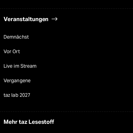
Veranstaltungen
Demnächst
Vor Ort
Live im Stream
Vergangene
taz lab 2027
Mehr taz Lesestoff