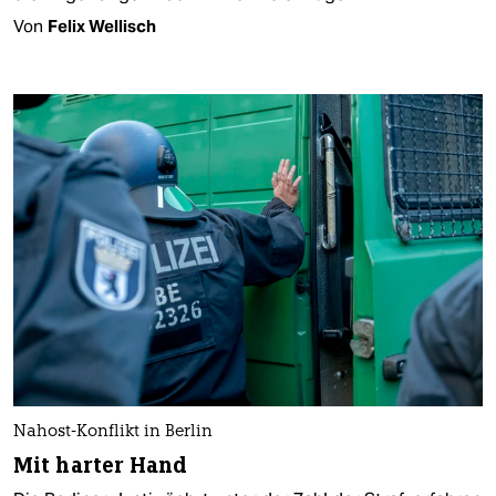
Von
Felix Wellisch
Nahost-Konflikt in Berlin
Mit harter Hand