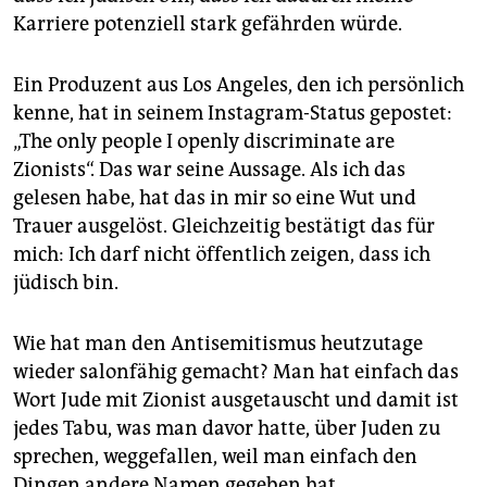
Karriere potenziell stark gefährden würde.
Ein Produzent aus Los Angeles, den ich persönlich
kenne, hat in seinem Instagram-Status gepostet:
„The only people I openly discriminate are
Zionists“. Das war seine Aussage. Als ich das
gelesen habe, hat das in mir so eine Wut und
Trauer ausgelöst. Gleichzeitig bestätigt das für
mich: Ich darf nicht öffentlich zeigen, dass ich
jüdisch bin.
Wie hat man den Antisemitismus heutzutage
wieder salonfähig gemacht? Man hat einfach das
Wort Jude mit Zionist ausgetauscht und damit ist
jedes Tabu, was man davor hatte, über Juden zu
sprechen, weggefallen, weil man einfach den
Dingen andere Namen gegeben hat.