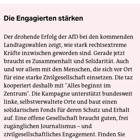
Die Engagierten stärken
Der drohende Erfolg der AfD bei den kommenden
Landtagswahlen zeigt, wie stark rechtsextreme
Kräfte inzwischen geworden sind. Gerade jetzt
braucht es Zusammenhalt und Solidarität. Auch
und vor allem mit den Menschen, die sich vor Ort
für eine starke Zivilgesellschaft einsetzen. Die taz
kooperiert deshalb mit "Alles beginnt im
Zentrum". Die Kampagne unterstützt bundesweit
linke, selbstverwaltete Orte und baut einen
solidarischen Fonds für deren Schutz und Erhalt
auf. Eine offene Gesellschaft braucht guten, frei
zugänglichen Journalismus – und
zivilgesellschaftliches Engagement. Finden Sie