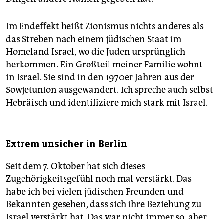
Im Endeffekt heißt Zionismus nichts anderes als
das Streben nach einem jüdischen Staat im
Homeland Israel, wo die Juden ursprünglich
herkommen. Ein Großteil meiner Familie wohnt
in Israel. Sie sind in den 1970er Jahren aus der
Sowjetunion ausgewandert. Ich spreche auch selbst
Hebräisch und identifiziere mich stark mit Israel.
Extrem unsicher in Berlin
Seit dem 7. Oktober hat sich dieses
Zugehörigkeitsgefühl noch mal verstärkt. Das
habe ich bei vielen jüdischen Freunden und
Bekannten gesehen, dass sich ihre Beziehung zu
Israel verstärkt hat. Das war nicht immer so, aber