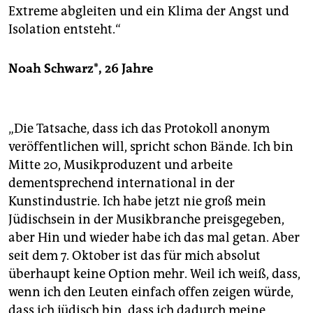
Extreme abgleiten und ein Klima der Angst und
Isolation entsteht.“
Noah Schwarz*, 26 Jahre
„Die Tatsache, dass ich das Protokoll anonym
veröffentlichen will, spricht schon Bände. Ich bin
Mitte 20, Musikproduzent und arbeite
dementsprechend international in der
Kunstindustrie. Ich habe jetzt nie groß mein
Jüdischsein in der Musikbranche preisgegeben,
aber Hin und wieder habe ich das mal getan. Aber
seit dem 7. Oktober ist das für mich absolut
überhaupt keine Option mehr. Weil ich weiß, dass,
wenn ich den Leuten einfach offen zeigen würde,
dass ich jüdisch bin, dass ich dadurch meine