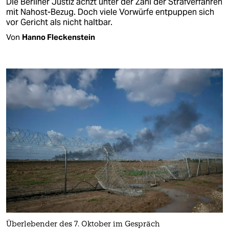
Die Berliner Justiz ächzt unter der Zahl der Strafverfahren
mit Nahost-Bezug. Doch viele Vorwürfe entpuppen sich
vor Gericht als nicht haltbar.
Von
Hanno Fleckenstein
Überlebender des 7. Oktober im Gespräch