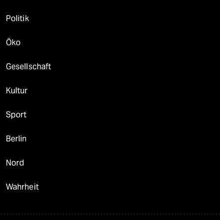
Politik
Öko
Gesellschaft
Kultur
Sport
Berlin
Nord
Wahrheit