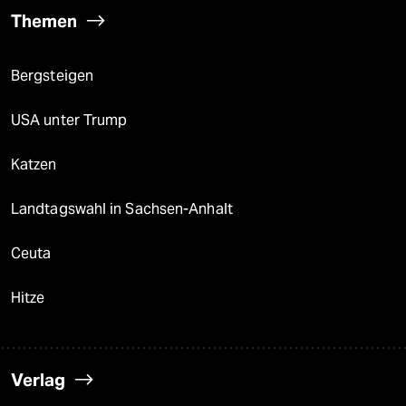
Themen
Bergsteigen
USA unter Trump
Katzen
Landtagswahl in Sachsen-Anhalt
Ceuta
Hitze
Verlag