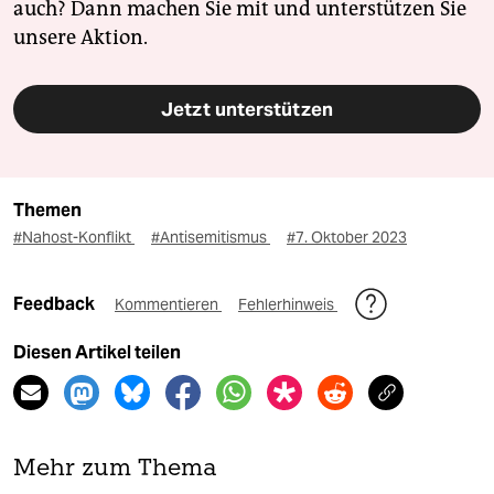
auch? Dann machen Sie mit und unterstützen Sie
unsere Aktion.
Jetzt unterstützen
Themen
#Nahost-Konflikt
#Antisemitismus
#7. Oktober 2023
Feedback
Kommentieren
Fehlerhinweis
Diesen Artikel teilen
Mehr zum Thema