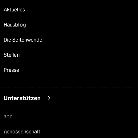
Aktuelles
Hausblog
Die Seitenwende
Stellen
Presse
Unterstützen
abo
genossenschaft