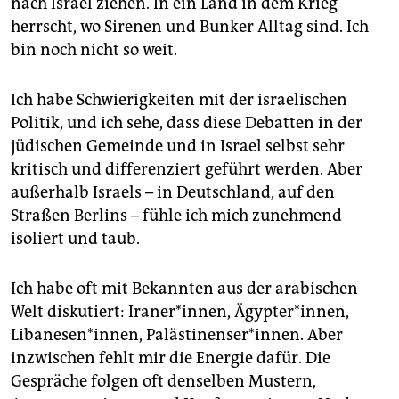
nach Israel ziehen. In ein Land in dem Krieg
herrscht, wo Sirenen und Bunker Alltag sind. Ich
bin noch nicht so weit.
Ich habe Schwierigkeiten mit der israelischen
Politik, und ich sehe, dass diese Debatten in der
jüdischen Gemeinde und in Israel selbst sehr
kritisch und differenziert geführt werden. Aber
außerhalb Israels – in Deutschland, auf den
Straßen Berlins – fühle ich mich zunehmend
isoliert und taub.
Ich habe oft mit Bekannten aus der arabischen
Welt diskutiert: Iraner*innen, Ägypter*innen,
Libanesen*innen, Palästinenser*innen. Aber
inzwischen fehlt mir die Energie dafür. Die
Gespräche folgen oft denselben Mustern,