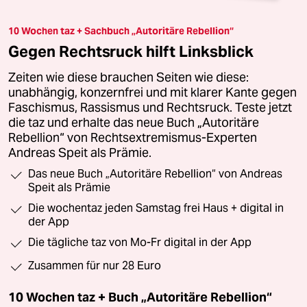
10 Wochen taz + Sachbuch „Autoritäre Rebellion“
Gegen Rechtsruck hilft Linksblick
Zeiten wie diese brauchen Seiten wie diese:
unabhängig, konzernfrei und mit klarer Kante gegen
Faschismus, Rassismus und Rechtsruck. Teste jetzt
die taz und erhalte das neue Buch „Autoritäre
Rebellion“ von Rechtsextremismus-Experten
Andreas Speit als Prämie.
Das neue Buch „Autoritäre Rebellion“ von Andreas
Speit als Prämie
Die wochentaz jeden Samstag frei Haus + digital in
der App
Die tägliche taz von Mo-Fr digital in der App
Zusammen für nur 28 Euro
10 Wochen taz + Buch „Autoritäre Rebellion“