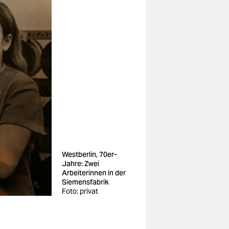
Westberlin, 70er-
Jahre: Zwei
Arbeiterinnen in der
Siemensfabrik
Foto: privat