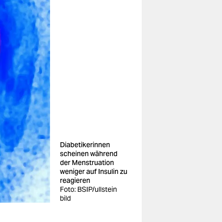
Diabetikerinnen
scheinen während
der Menstruation
weniger auf Insulin zu
reagieren
Foto: BSIP/ullstein
bild