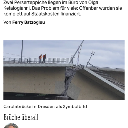
Zwei Perserteppiche liegen im Büro von Olga
Kefalogianni. Das Problem für viele: Offenbar wurden sie
komplett auf Staatskosten finanziert.
Von
Ferry Batzoglou
Carolabrücke in Dresden als Symbolbild
Brüche überall