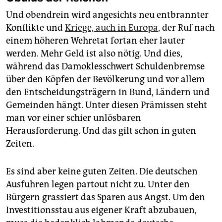
Und obendrein wird angesichts neu entbrannter
Konflikte und
Kriege, auch in Europa
, der Ruf nach
einem höheren Wehretat fortan eher lauter
werden. Mehr Geld ist also nötig. Und dies,
während das Damoklesschwert Schuldenbremse
über den Köpfen der Bevölkerung und vor allem
den Entscheidungsträgern in Bund, Ländern und
Gemeinden hängt. Unter diesen Prämissen steht
man vor einer schier unlösbaren
Herausforderung. Und das gilt schon in guten
Zeiten.
Es sind aber keine guten Zeiten. Die deutschen
Ausfuhren legen partout nicht zu. Unter den
Bürgern grassiert das Sparen aus Angst. Um den
Investitionsstau aus eigener Kraft abzubauen,