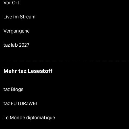
Vor Ort
Live im Stream
Vergangene
taz lab 2027
Mehr taz Lesestoff
taz Blogs
taz FUTURZWEI
Le Monde diplomatique