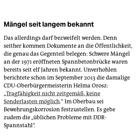
Mängel seit langem bekannt
Das allerdings darf bezweifelt werden. Denn
seither kommen Dokumente an die Öffentlichkeit,
die genau das Gegenteil belegen: Schwere Mängel
an der 1971 eröffneten Spannbetonbrücke waren
bereits seit elf Jahren bekannt. Unverhohlen
berichtete schon im September 2013 die damalige
CDU-Oberbürgermeisterin Helma Orosz:
„
Tragfähigkeit nicht zeitgemäß, keine
Sonderlasten möglich
.“ Im Oberbau sei
Bewehrungskorrosion festzustellen. Es gebe
zudem die „üblichen Probleme mit DDR-
Spannstahl“.