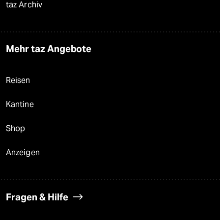
taz Archiv
Mehr taz Angebote
Reisen
Kantine
Shop
Anzeigen
Fragen & Hilfe