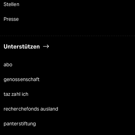
Stellen
Presse
Unterstützen
abo
genossenschaft
taz zahl ich
recherchefonds ausland
panterstiftung