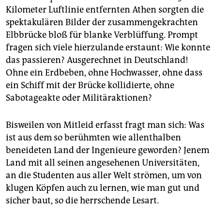
epaper login
Kilometer Luftlinie entfernten Athen sorgten die
spektakulären Bilder der zusammengekrachten
Elbbrücke bloß für blanke Verblüffung. Prompt
fragen sich viele hierzulande erstaunt: Wie konnte
das passieren? Ausgerechnet in Deutschland!
Ohne ein Erdbeben, ohne Hochwasser, ohne dass
ein Schiff mit der Brücke kollidierte, ohne
Sabotageakte oder Militäraktionen?
Bisweilen von Mitleid erfasst fragt man sich: Was
ist aus dem so berühmten wie allenthalben
beneideten Land der Ingenieure geworden? Jenem
Land mit all seinen angesehenen Universitäten,
an die Studenten aus aller Welt strömen, um von
klugen Köpfen auch zu lernen, wie man gut und
sicher baut, so die herrschende Lesart.