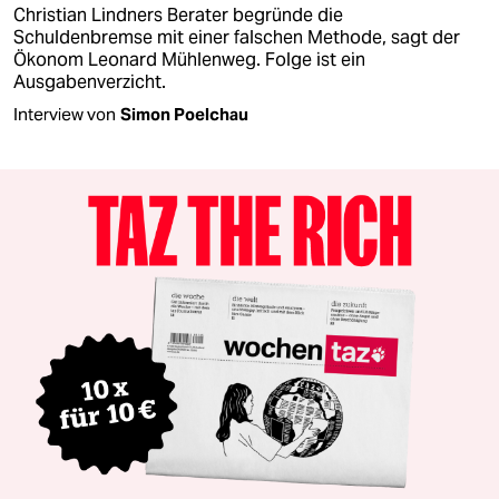
Christian Lindners Berater begründe die
Schuldenbremse mit einer falschen Methode, sagt der
Ökonom Leonard Mühlenweg. Folge ist ein
Ausgabenverzicht.
Interview von
Simon Poelchau