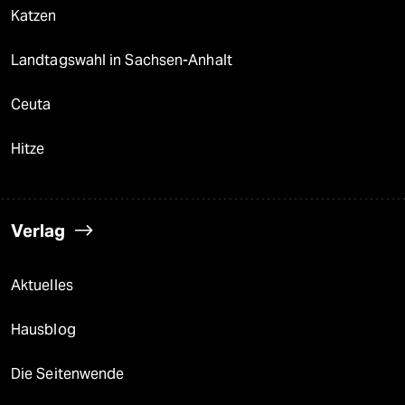
Katzen
Landtagswahl in Sachsen-Anhalt
Ceuta
Hitze
Verlag
Aktuelles
Hausblog
Die Seitenwende