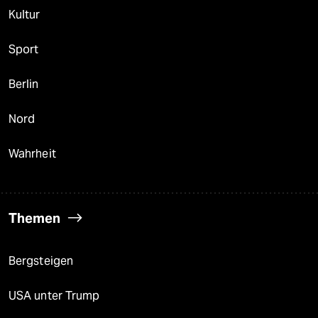
Kultur
Sport
Berlin
Nord
Wahrheit
Themen
Bergsteigen
USA unter Trump