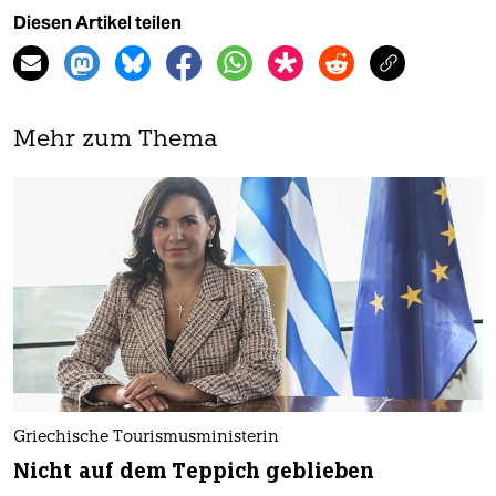
Diesen Artikel teilen
Mehr zum Thema
Griechische Tourismusministerin
Nicht auf dem Teppich geblieben