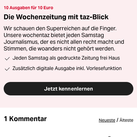
10 Ausgaben für 10 Euro
Die Wochenzeitung mit taz-Blick
Wir schauen den Superreichen auf die Finger.
Unsere wochentaz bietet jeden Samstag
Journalismus, der es nicht allen recht macht und
Stimmen, die woanders nicht gehört werden.
Jeden Samstag als gedruckte Zeitung frei Haus
Zusätzlich digitale Ausgabe inkl. Vorlesefunktion
Jetzt kennenlernen
1 Kommentar
/
Neueste
Älteste