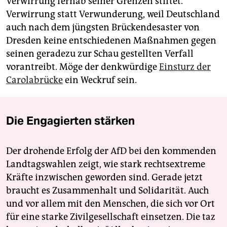
Verwirrung fernab seiner Grenzen stiftet.
Verwirrung statt Verwunderung, weil Deutschland
auch nach dem jüngsten Brückendesaster von
Dresden keine entschiedenen Maßnahmen gegen
seinen geradezu zur Schau gestellten Verfall
vorantreibt. Möge der denkwürdige
Einsturz der
Carolabrücke
ein Weckruf sein.
Die Engagierten stärken
Der drohende Erfolg der AfD bei den kommenden
Landtagswahlen zeigt, wie stark rechtsextreme
Kräfte inzwischen geworden sind. Gerade jetzt
braucht es Zusammenhalt und Solidarität. Auch
und vor allem mit den Menschen, die sich vor Ort
für eine starke Zivilgesellschaft einsetzen. Die taz