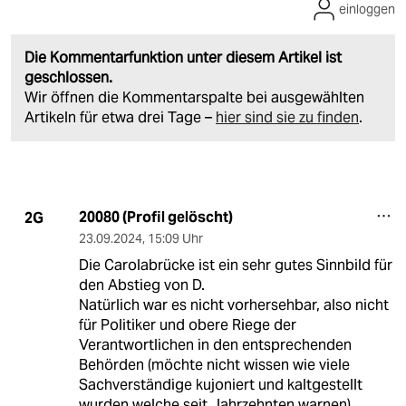
einloggen
Die Kommentarfunktion unter diesem Artikel ist
geschlossen.
Wir öffnen die Kommentarspalte bei ausgewählten
Artikeln für etwa drei Tage –
hier sind sie zu finden
.
20080 (Profil gelöscht)
2G
23.09.2024
,
15:09 Uhr
Die Carolabrücke ist ein sehr gutes Sinnbild für
den Abstieg von D.
Natürlich war es nicht vorhersehbar, also nicht
für Politiker und obere Riege der
Verantwortlichen in den entsprechenden
Behörden (möchte nicht wissen wie viele
Sachverständige kujoniert und kaltgestellt
wurden welche seit Jahrzehnten warnen).