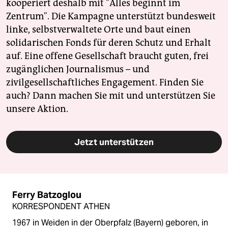
kooperiert deshalb mit "Alles beginnt im
Zentrum". Die Kampagne unterstützt bundesweit
linke, selbstverwaltete Orte und baut einen
solidarischen Fonds für deren Schutz und Erhalt
auf. Eine offene Gesellschaft braucht guten, frei
zugänglichen Journalismus – und
zivilgesellschaftliches Engagement. Finden Sie
auch? Dann machen Sie mit und unterstützen Sie
unsere Aktion.
Jetzt unterstützen
Ferry Batzoglou
KORRESPONDENT ATHEN
1967 in Weiden in der Oberpfalz (Bayern) geboren, in