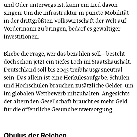
und Oder unterwegs ist, kann ein Lied davon
singen. Um die Infrastruktur in puncto Mobilität
in der drittgrößten Volkswirtschaft der Welt auf
Vordermann zu bringen, bedarf es gewaltiger
Investitionen.
Bliebe die Frage, wer das bezahlen soll – besteht
doch schon jetzt ein tiefes Loch im Staatshaushalt.
Deutschland soll bis 2045 treibhausgasneutral
sein. Das allein ist eine Herkulesaufgabe. Schulen
und Hochschulen brauchen zusätzliche Gelder, um
im globalen Wettbewerb mitzuhalten. Angesichts
der alternden Gesellschaft braucht es mehr Geld
für die öffentliche Gesundheitsversorgung.
Obulus der Reichen