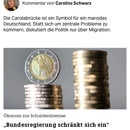
Kommentar von
Carolina Schwarz
Die Carolabrücke ist ein Symbol für ein marodes
Deutschland. Statt sich um zentrale Probleme zu
kümmern, diskutiert die Politik nur über Migration.
Ökonom zur Schuldenbremse
„Bundesregierung schränkt sich ein“