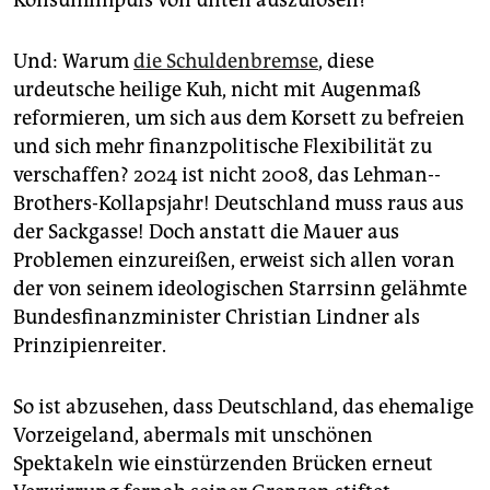
Und: Warum
die Schuldenbremse
, diese
urdeutsche heilige Kuh, nicht mit Augenmaß
reformieren, um sich aus dem Korsett zu befreien
und sich mehr finanzpolitische Flexibilität zu
verschaffen? 2024 ist nicht 2008, das Lehman-­
Brothers-Kollapsjahr! Deutschland muss raus aus
der Sackgasse! Doch anstatt die Mauer aus
Problemen einzureißen, erweist sich allen voran
der von seinem ideologischen Starrsinn gelähmte
Bundesfinanzminister Christian Lindner als
Prinzipienreiter.
So ist abzusehen, dass Deutschland, das ehemalige
Vorzeigeland, abermals mit unschönen
Spektakeln wie einstürzenden Brücken erneut