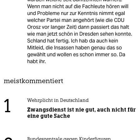
Wenn man nicht auf die Fachleute hören will
und Probleme nur zur Kenntnis nimmt egal
welcher Partei man angehört (wie die CDU
Orosz vor langer Zeit) dann passiert das halt
wie man jetzt schön in Dresden sehen konnte.
Schland hat fertig. Ich hab da auch kein
Mitleid, die Insassen haben genau das so
gewählt und wollen es schon immer so. Da
habt ihr.
meistkommentiert
1
Wehrplicht in Deutschland
Zwangsdienst ist nie gut, auch nicht für
eine gute Sache
Bundeszentrale gegen Kinderfiguren