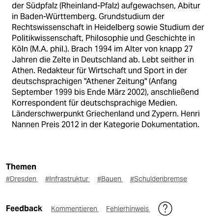
der Südpfalz (Rheinland-Pfalz) aufgewachsen, Abitur
in Baden-Württemberg. Grundstudium der
Rechtswissenschaft in Heidelberg sowie Studium der
Politikwissenschaft, Philosophie und Geschichte in
Köln (M.A. phil.). Brach 1994 im Alter von knapp 27
Jahren die Zelte in Deutschland ab. Lebt seither in
Athen. Redakteur für Wirtschaft und Sport in der
deutschsprachigen "Athener Zeitung" (Anfang
September 1999 bis Ende März 2002), anschließend
Korrespondent für deutschsprachige Medien.
Länderschwerpunkt Griechenland und Zypern. Henri
Nannen Preis 2012 in der Kategorie Dokumentation.
Themen
#Dresden
#Infrastruktur
#Bauen
#Schuldenbremse
Feedback
Kommentieren
Fehlerhinweis