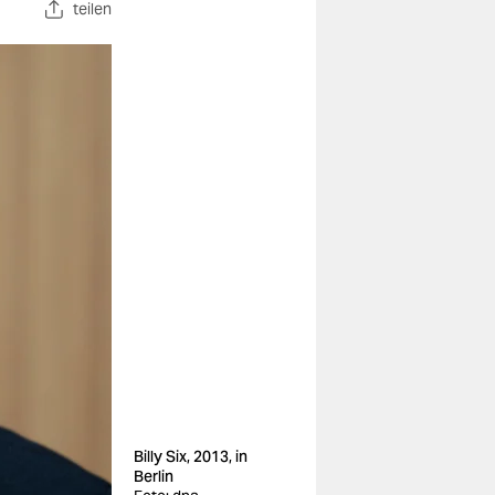
teilen
Billy Six, 2013, in
Berlin