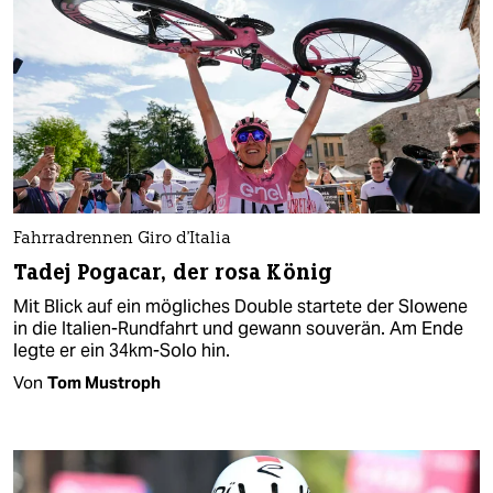
Fahrradrennen Giro d'Italia
Tadej Pogacar, der rosa König​
Mit Blick auf ein mögliches Double startete der Slowene
in die Italien-Rundfahrt und gewann souverän. Am Ende
legte er ein 34km-Solo hin.
Von
Tom Mustroph