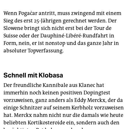
Wenn Pogačar antritt, muss zwingend mit einem
Sieg des erst 25-Jährigen gerechnet werden. Der
Slowene bringt sich nicht erst bei der Tour de
Suisse oder der Dauphiné-Libéré-Rundfahrt in
Form, nein, er ist nonstop und das ganze Jahr in
absoluter Topverfassung.
Schnell mit Klobasa
Der freundliche Kannibale aus Klanec hat
immerhin noch keinen positiven Dopingtest
vorzuweisen, ganz anders als Eddy Merckx, der da
einige Schnitzer auf seinem Kerbholz vorzuweisen
hat. Merckx nahm nicht nur die damals wie heute
beliebten Kortikosteroide ein, sondern auch den