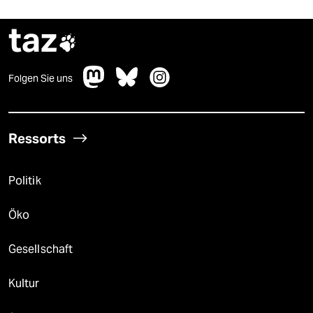
taz

Folgen Sie uns
Ressorts
Politik
Öko
Gesellschaft
Kultur