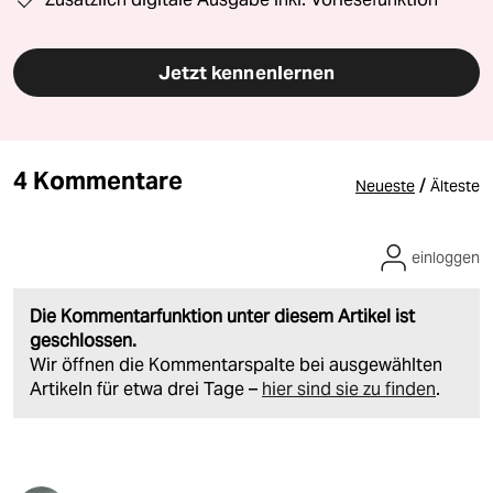
Jetzt kennenlernen
4 Kommentare
/
Neueste
Älteste
einloggen
Die Kommentarfunktion unter diesem Artikel ist
geschlossen.
Wir öffnen die Kommentarspalte bei ausgewählten
Artikeln für etwa drei Tage –
hier sind sie zu finden
.