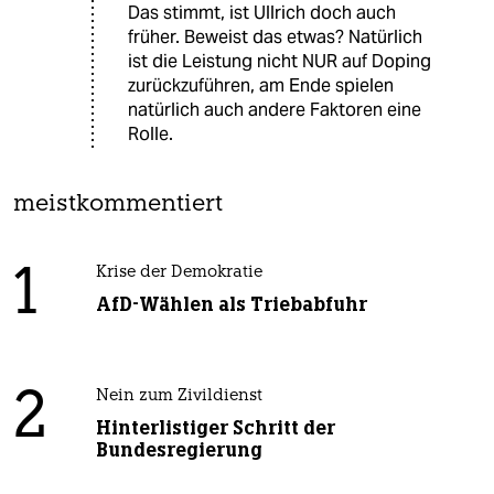
Das stimmt, ist Ullrich doch auch
früher. Beweist das etwas? Natürlich
ist die Leistung nicht NUR auf Doping
zurückzuführen, am Ende spielen
natürlich auch andere Faktoren eine
Rolle.
meistkommentiert
1
Krise der Demokratie
AfD-Wählen als Triebabfuhr
2
Nein zum Zivildienst
Hinterlistiger Schritt der
Bundesregierung