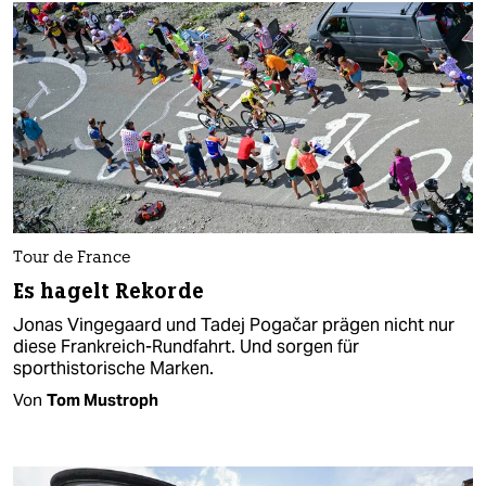
Tour de France
Es hagelt Rekorde
Jonas Vingegaard und Tadej Pogačar prägen nicht nur
diese Frankreich-Rundfahrt. Und sorgen für
sporthistorische Marken.
Von
Tom Mustroph