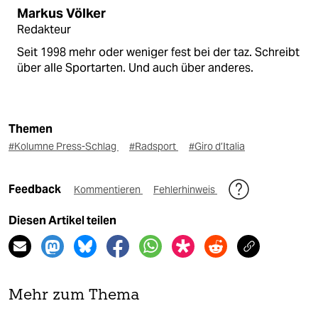
Markus Völker
Redakteur
Seit 1998 mehr oder weniger fest bei der taz. Schreibt
über alle Sportarten. Und auch über anderes.
Themen
#Kolumne Press-Schlag
#Radsport
#Giro d’Italia
Feedback
Kommentieren
Fehlerhinweis
Diesen Artikel teilen
Mehr zum Thema