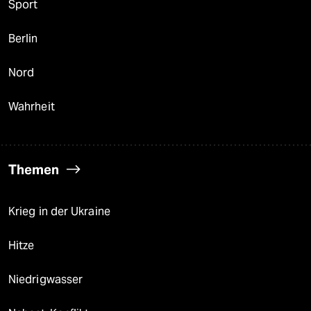
Sport
Berlin
Nord
Wahrheit
Themen
Krieg in der Ukraine
Hitze
Niedrigwasser