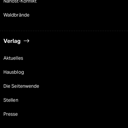
Nahost-Konflikt
Waldbrände
Verlag
Aktuelles
Hausblog
Die Seitenwende
Stellen
Presse