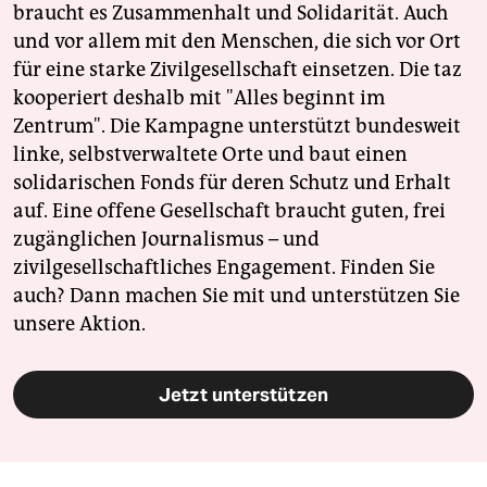
braucht es Zusammenhalt und Solidarität. Auch
und vor allem mit den Menschen, die sich vor Ort
für eine starke Zivilgesellschaft einsetzen. Die taz
kooperiert deshalb mit "Alles beginnt im
Zentrum". Die Kampagne unterstützt bundesweit
linke, selbstverwaltete Orte und baut einen
solidarischen Fonds für deren Schutz und Erhalt
auf. Eine offene Gesellschaft braucht guten, frei
zugänglichen Journalismus – und
zivilgesellschaftliches Engagement. Finden Sie
auch? Dann machen Sie mit und unterstützen Sie
unsere Aktion.
Jetzt unterstützen