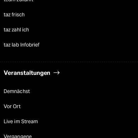
taz frisch
taz zahl ich
taz lab Infobrief
Veranstaltungen
Demnächst
Vor Ort
Live im Stream
Vergangene