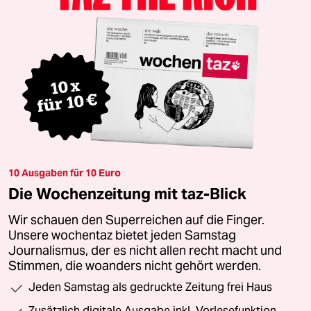
10 Ausgaben für 10 Euro
Die Wochenzeitung mit taz-Blick
Wir schauen den Superreichen auf die Finger.
Unsere wochentaz bietet jeden Samstag
Journalismus, der es nicht allen recht macht und
Stimmen, die woanders nicht gehört werden.
Jeden Samstag als gedruckte Zeitung frei Haus
Zusätzlich digitale Ausgabe inkl. Vorlesefunktion