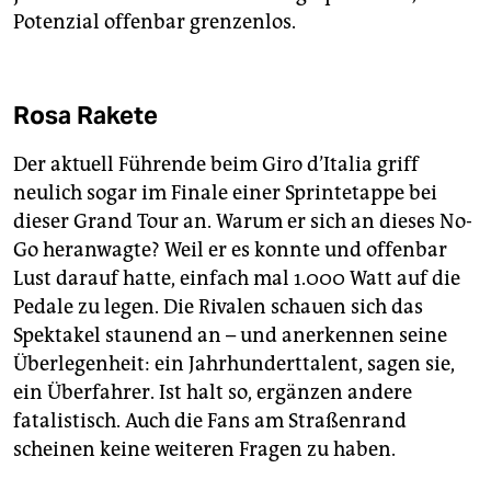
Potenzial offenbar grenzenlos.
Rosa Rakete
Der aktuell Führende beim Giro d’Italia griff
neulich sogar im Finale einer Sprintetappe bei
dieser Grand Tour an. Warum er sich an dieses No-
Go heranwagte? Weil er es konnte und offenbar
Lust darauf hatte, einfach mal 1.000 Watt auf die
Pedale zu legen. Die Rivalen schauen sich das
Spektakel staunend an – und anerkennen seine
Überlegenheit: ein Jahrhunderttalent, sagen sie,
ein Überfahrer. Ist halt so, ergänzen andere
fatalistisch. Auch die Fans am Straßenrand
scheinen keine weiteren Fragen zu haben.