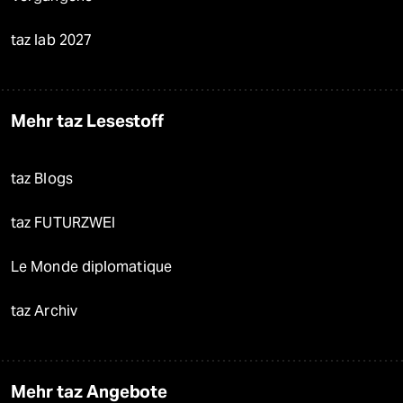
taz lab 2027
Mehr taz Lesestoff
taz Blogs
taz FUTURZWEI
Le Monde diplomatique
taz Archiv
Mehr taz Angebote