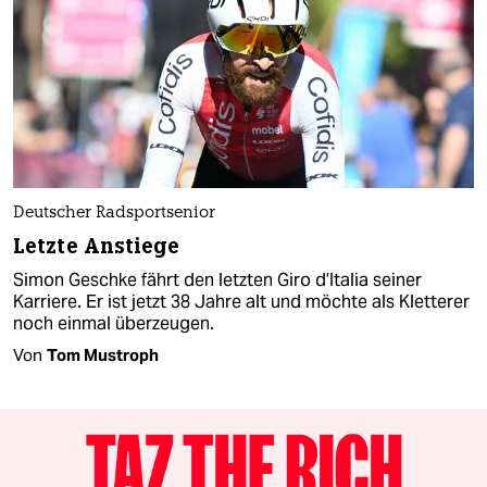
Deutscher Radsportsenior
Letzte Anstiege
Simon Geschke fährt den letzten Giro d’Italia seiner
Karriere. Er ist jetzt 38 Jahre alt und möchte als Kletterer
noch einmal überzeugen.
Von
Tom Mustroph