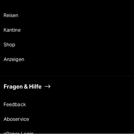
Reisen
Kantine
Shop
Anzeigen
Fragen & Hilfe
Feedback
Aboservice
ePaper Login