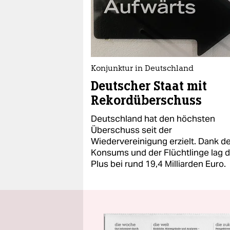
Konjunktur in Deutschland
Deutscher Staat mit
Rekordüberschuss
Deutschland hat den höchsten
Überschuss seit der
Wiedervereinigung erzielt. Dank d
Konsums und der Flüchtlinge lag 
Plus bei rund 19,4 Milliarden Euro.