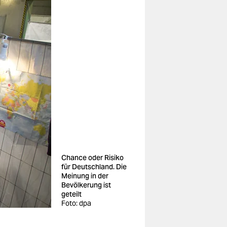
Chance oder Risiko
für Deutschland. Die
Meinung in der
Bevölkerung ist
geteilt
Foto: dpa