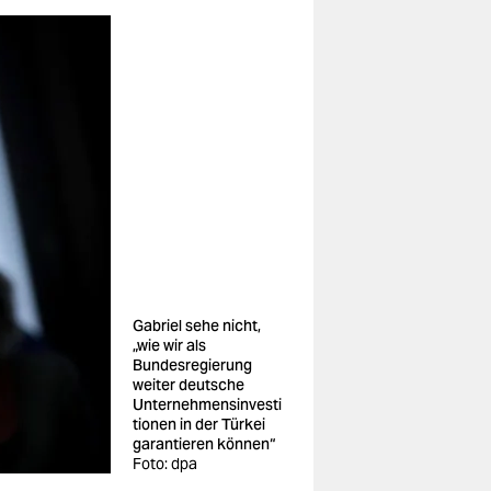
Gabriel sehe nicht,
„wie wir als
Bundesregierung
weiter deutsche
Unternehmensinvesti
tionen in der Türkei
garantieren können“
Foto: dpa