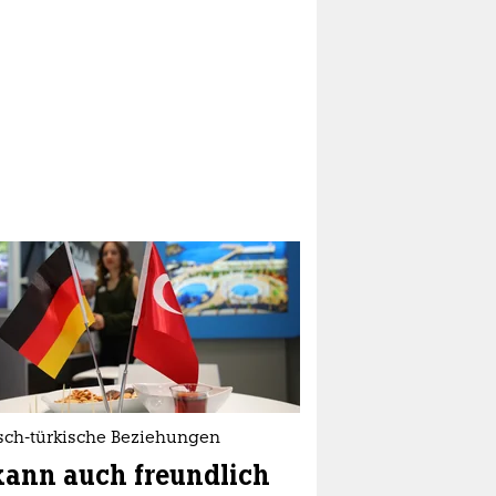
sch-türkische Beziehungen
kann auch freundlich