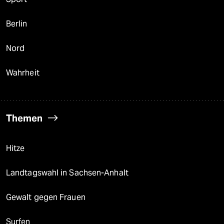
Berlin
Nord
Wahrheit
Themen
Hitze
Landtagswahl in Sachsen-Anhalt
Gewalt gegen Frauen
Surfen