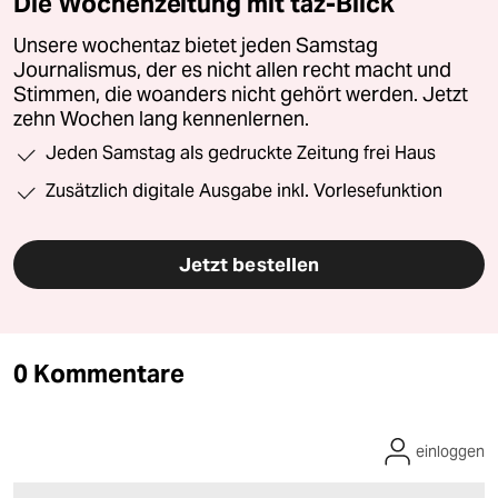
Die Wochenzeitung mit taz-Blick
Unsere wochentaz bietet jeden Samstag
Journalismus, der es nicht allen recht macht und
Stimmen, die woanders nicht gehört werden. Jetzt
zehn Wochen lang kennenlernen.
Jeden Samstag als gedruckte Zeitung frei Haus
Zusätzlich digitale Ausgabe inkl. Vorlesefunktion
Jetzt bestellen
0 Kommentare
einloggen