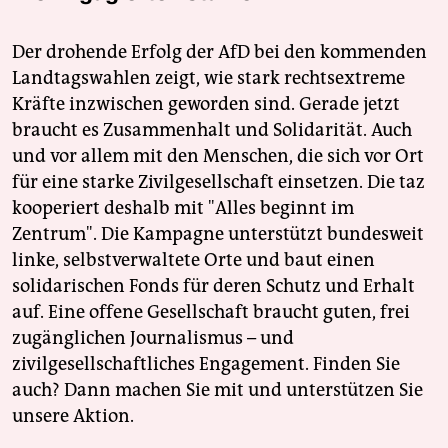
Der drohende Erfolg der AfD bei den kommenden
Landtagswahlen zeigt, wie stark rechtsextreme
Kräfte inzwischen geworden sind. Gerade jetzt
braucht es Zusammenhalt und Solidarität. Auch
und vor allem mit den Menschen, die sich vor Ort
für eine starke Zivilgesellschaft einsetzen. Die taz
kooperiert deshalb mit "Alles beginnt im
Zentrum". Die Kampagne unterstützt bundesweit
linke, selbstverwaltete Orte und baut einen
solidarischen Fonds für deren Schutz und Erhalt
auf. Eine offene Gesellschaft braucht guten, frei
zugänglichen Journalismus – und
zivilgesellschaftliches Engagement. Finden Sie
auch? Dann machen Sie mit und unterstützen Sie
unsere Aktion.