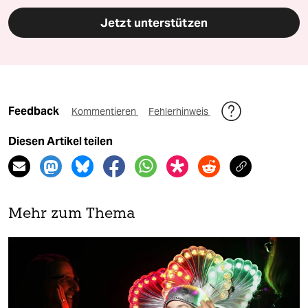
Jetzt unterstützen
Feedback
Kommentieren
Fehlerhinweis
Diesen Artikel teilen
Mehr zum Thema