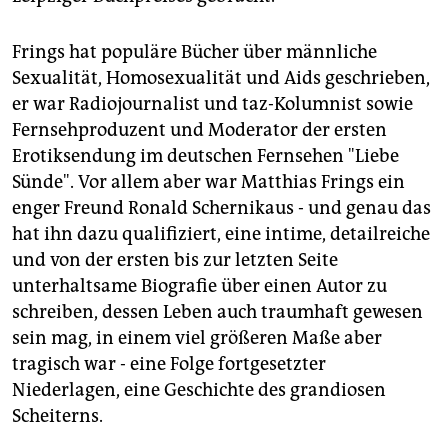
epaper login
Frings hat populäre Bücher über männliche
Sexualität, Homosexualität und Aids geschrieben,
er war Radiojournalist und taz-Kolumnist sowie
Fernsehproduzent und Moderator der ersten
Erotiksendung im deutschen Fernsehen "Liebe
Sünde". Vor allem aber war Matthias Frings ein
enger Freund Ronald Schernikaus - und genau das
hat ihn dazu qualifiziert, eine intime, detailreiche
und von der ersten bis zur letzten Seite
unterhaltsame Biografie über einen Autor zu
schreiben, dessen Leben auch traumhaft gewesen
sein mag, in einem viel größeren Maße aber
tragisch war - eine Folge fortgesetzter
Niederlagen, eine Geschichte des grandiosen
Scheiterns.