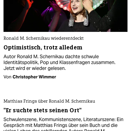
Ronald M. Schernikau wiederentdeckt
Optimistisch, trotz alledem
Autor Ronald M. Schernikau dachte schwule
Identitätspolitik, Pop und Klassenfragen zusammen.
Jetzt wird er wieder gelesen.
Von
Christopher Wimmer
Matthias Frings über Ronald M. Schernikau
"Er suchte stets seinen Ort"
Schwulenszene, Kommunistenszene, Literaturszene: Ein
Gespräch mit Matthias Frings über sein Buch und die