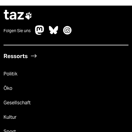
taz

Folgen Sie uns
Ressorts
Politik
Öko
Gesellschaft
Kultur
Sport