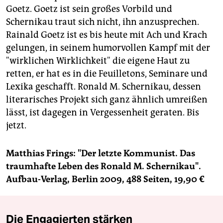
Goetz. Goetz ist sein großes Vorbild und
Schernikau traut sich nicht, ihn anzusprechen.
Rainald Goetz ist es bis heute mit Ach und Krach
gelungen, in seinem humorvollen Kampf mit der
"wirklichen Wirklichkeit" die eigene Haut zu
retten, er hat es in die Feuilletons, Seminare und
Lexika geschafft. Ronald M. Schernikau, dessen
literarisches Projekt sich ganz ähnlich umreißen
lässt, ist dagegen in Vergessenheit geraten. Bis
jetzt.
Matthias Frings: "Der letzte Kommunist. Das
traumhafte Leben des Ronald M. Schernikau".
Aufbau-Verlag, Berlin 2009, 488 Seiten, 19,90 €
Die Engagierten stärken