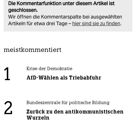
Die Kommentarfunktion unter diesem Artikel ist
geschlossen.
Wir öffnen die Kommentarspalte bei ausgewählten
Artikeln für etwa drei Tage –
hier sind sie zu finden
.
meistkommentiert
1
Krise der Demokratie
AfD-Wählen als Triebabfuhr
2
Bundeszentrale für politische Bildung
Zurück zu den antikommunistischen
Wurzeln