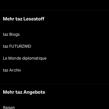
Mehr taz Lesestoff
taz Blogs
taz FUTURZWEI
Le Monde diplomatique
taz Archiv
Mehr taz Angebote
Reisen