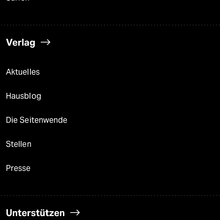
Verlag
Aktuelles
Hausblog
Die Seitenwende
Stellen
Presse
Unterstützen