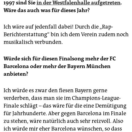
1997 sind Sie
in der Westfalenhalle aufgetreten
.
Wäre das auch was für dieses Jahr?
Ich wäre auf jedenfall dabei! Durch die „Rap-
Berichterstattung“ bin ich dem Verein zudem noch
musikalisch verbunden.
Würde sich für diesen Finalsong mehr der FC
Barcelona oder mehr der Bayern München
anbieten?
Ich würde es zwar den fiesen Bayern gerne
verderben, dass man sie im Champions-League-
Finale schlägt – das wäre für die eine Demütigung
für Jahrhunderte. Aber gegen Barcelona im Finale
zu stehen, wäre natürlich auch sehr reizvoll. Also
ich würde mir eher Barcelona wünschen, so dass