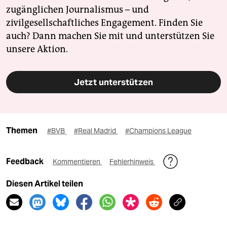
zugänglichen Journalismus – und
zivilgesellschaftliches Engagement. Finden Sie
auch? Dann machen Sie mit und unterstützen Sie
unsere Aktion.
Jetzt unterstützen
Themen
#BVB
#Real Madrid
#Champions League
Feedback
Kommentieren
Fehlerhinweis
Diesen Artikel teilen