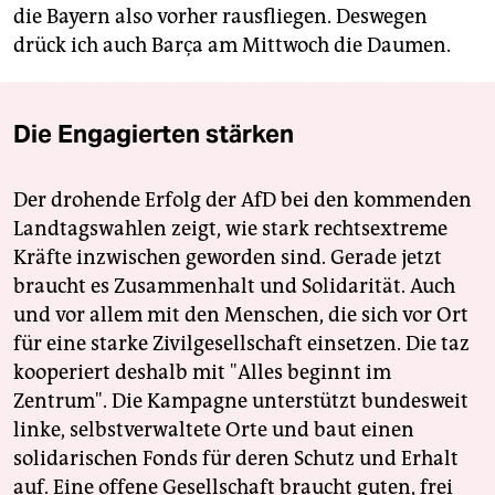
die Bayern also vorher rausfliegen. Deswegen
drück ich auch Barça am Mittwoch die Daumen.
Die Engagierten stärken
Der drohende Erfolg der AfD bei den kommenden
Landtagswahlen zeigt, wie stark rechtsextreme
Kräfte inzwischen geworden sind. Gerade jetzt
braucht es Zusammenhalt und Solidarität. Auch
und vor allem mit den Menschen, die sich vor Ort
für eine starke Zivilgesellschaft einsetzen. Die taz
kooperiert deshalb mit "Alles beginnt im
Zentrum". Die Kampagne unterstützt bundesweit
linke, selbstverwaltete Orte und baut einen
solidarischen Fonds für deren Schutz und Erhalt
auf. Eine offene Gesellschaft braucht guten, frei