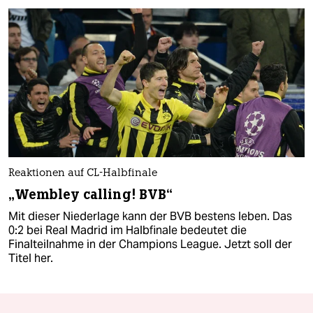
Reaktionen auf CL-Halbfinale
„Wembley calling! BVB“
Mit dieser Niederlage kann der BVB bestens leben. Das
0:2 bei Real Madrid im Halbfinale bedeutet die
Finalteilnahme in der Champions League. Jetzt soll der
Titel her.