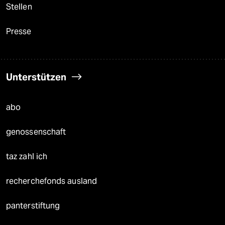
Stellen
Presse
Unterstützen
abo
genossenschaft
taz zahl ich
recherchefonds ausland
panterstiftung