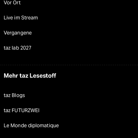
Vor Ort
Live im Stream
Vergangene
taz lab 2027
Mehr taz Lesestoff
taz Blogs
taz FUTURZWEI
Le Monde diplomatique