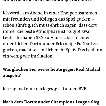
Ich werde am Abend in einer Kneipe zusammen
mit Freunden und Kollegen das Spiel gucken –
schön zünftig. Ich muss ehrlich sagen, dass dort
immer die beste Atmosphäre ist. Es gibt zwar
Leute, die haben SKY zu Hause, aber in einer
ordentlichen Dortmunder Eckkneipe Fußball zu
gucken, macht wesentlich mehr Spaß. Das ist dann
ein wenig wie im Stadion.
Was glauben Sie, wie es heute gegen Real Madrid
ausgeht?
Ich sag mal ein knackiges 3:1 – für den BVB!
Nach dem Dortmunder Champions-League-Sieg