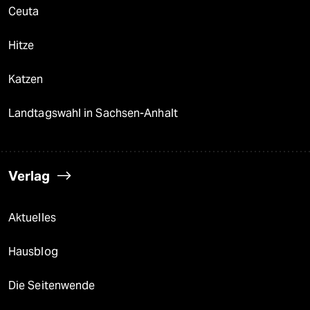
Ceuta
Hitze
Katzen
Landtagswahl in Sachsen-Anhalt
Verlag
Aktuelles
Hausblog
Die Seitenwende