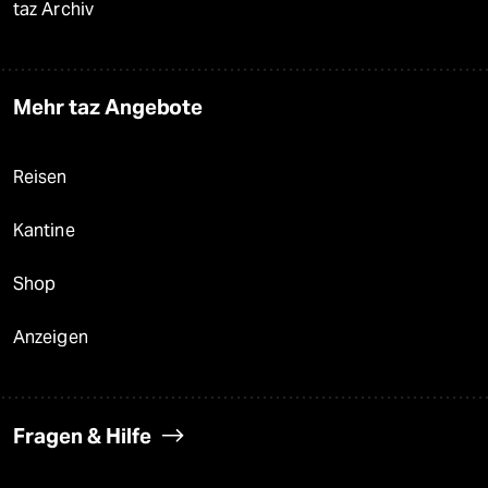
taz Archiv
Mehr taz Angebote
Reisen
Kantine
Shop
Anzeigen
Fragen & Hilfe