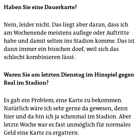
epaper login
Haben Sie eine Dauerkarte?
Nein, leider nicht. Das liegt aber daran, dass ich
am Wochenende meistens auflege oder Auftritte
habe und damit selten ins Stadion komme. Das ist
dann immer ein bisschen doof, weil sich das
schlecht kombinieren lässt.
Waren Sie am letzten Dienstag im Hinspiel gegen
Real im Stadion?
Es gab ein Problem, eine Karte zu bekommen.
Natürlich wäre ich sehr gerne da gewesen, denn
hier und da bin ich ja schonmal im Stadion. Aber
letzte Woche war es fast unmöglich für normales
Geld eine Karte zu ergattern.