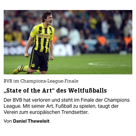
BVB im Champions-League-Finale
„State of the Art“ des Weltfußballs
Der BVB hat verloren und steht im Finale der Champions
League. Mit seiner Art, Fußball zu spielen, taugt der
Verein zum europäischen Trendsetter.
Von
Daniel Theweleit