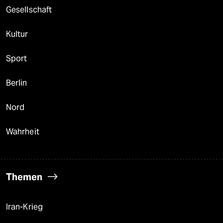
Gesellschaft
Kultur
Sport
Berlin
Nord
Wahrheit
Themen
Iran-Krieg