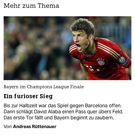
Mehr zum Thema
Bayern im Champions League Finale
Ein furioser Sieg
Bis zur Halbzeit war das Spiel gegen Barcelona offen.
Dann schlägt David Alaba einen Pass quer übers Feld.
Das erste Tor fällt und Bayern beginnt zu zaubern.
Von
Andreas Rüttenauer