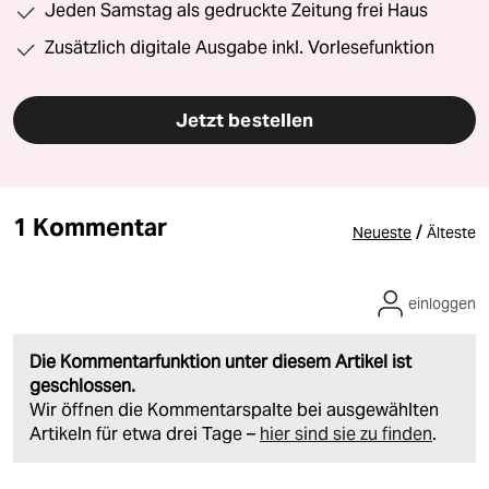
Jeden Samstag als gedruckte Zeitung frei Haus
Zusätzlich digitale Ausgabe inkl. Vorlesefunktion
Jetzt bestellen
1 Kommentar
/
Neueste
Älteste
einloggen
Die Kommentarfunktion unter diesem Artikel ist
geschlossen.
Wir öffnen die Kommentarspalte bei ausgewählten
Artikeln für etwa drei Tage –
hier sind sie zu finden
.