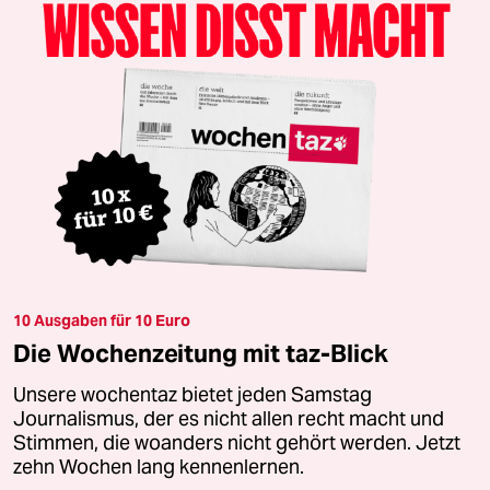
10 Ausgaben für 10 Euro
Die Wochenzeitung mit taz-Blick
Unsere wochentaz bietet jeden Samstag
Journalismus, der es nicht allen recht macht und
Stimmen, die woanders nicht gehört werden. Jetzt
zehn Wochen lang kennenlernen.