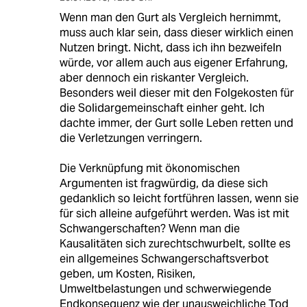
Wenn man den Gurt als Vergleich hernimmt,
muss auch klar sein, dass dieser wirklich einen
Nutzen bringt. Nicht, dass ich ihn bezweifeln
würde, vor allem auch aus eigener Erfahrung,
aber dennoch ein riskanter Vergleich.
Besonders weil dieser mit den Folgekosten für
die Solidargemeinschaft einher geht. Ich
dachte immer, der Gurt solle Leben retten und
die Verletzungen verringern.
Die Verknüpfung mit ökonomischen
Argumenten ist fragwürdig, da diese sich
gedanklich so leicht fortführen lassen, wenn sie
für sich alleine aufgeführt werden. Was ist mit
Schwangerschaften? Wenn man die
Kausalitäten sich zurechtschwurbelt, sollte es
ein allgemeines Schwangerschaftsverbot
geben, um Kosten, Risiken,
Umweltbelastungen und schwerwiegende
Endkonsequenz wie der unausweichliche Tod