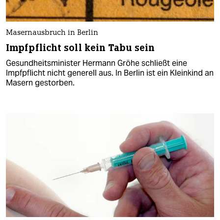
Masernausbruch in Berlin
Impfpflicht soll kein Tabu sein
Gesundheitsminister Hermann Gröhe schließt eine
Impfpflicht nicht generell aus. In Berlin ist ein Kleinkind an
Masern gestorben.