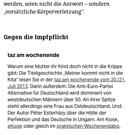
werden, seien nicht die Antwort – sondern
„vorsätzliche Körperverletzung“.
Gegen die Impfpflicht
taz am wochenende
Warum eine Mutter ihr Kind doch nicht in die Krippe
gibt: Die Titelgeschichte „Meiner kommt nicht in die
Kita“ lesen Sie in der
taz.am wochenende vom 20./21.
Juli 2013
. Darin außerdem: Die Anti-Euro-Partei
Alternative für Deutschland wird dominiert von
westdeutschen Männern über 50. An ihrer Spitze
steht allerdings eine Frau aus Ostdeutschland. Und:
Der Autor Péter Esterházy über die Hölle der
Perfektion und das Deutsche in Ungarn. Am Kiosk,
eKiosk
oder gleich im
praktischen Wochenendabo
.