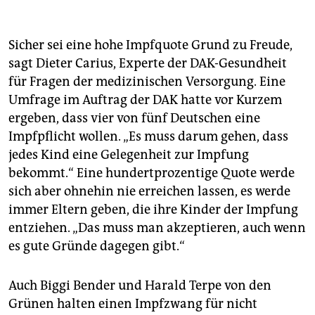
Sicher sei eine hohe Impfquote Grund zu Freude,
sagt Dieter Carius, Experte der DAK-Gesundheit
für Fragen der medizinischen Versorgung. Eine
Umfrage im Auftrag der DAK hatte vor Kurzem
ergeben, dass vier von fünf Deutschen eine
Impfpflicht wollen. „Es muss darum gehen, dass
jedes Kind eine Gelegenheit zur Impfung
bekommt.“ Eine hundertprozentige Quote werde
sich aber ohnehin nie erreichen lassen, es werde
immer Eltern geben, die ihre Kinder der Impfung
entziehen. „Das muss man akzeptieren, auch wenn
es gute Gründe dagegen gibt.“
Auch Biggi Bender und Harald Terpe von den
Grünen halten einen Impfzwang für nicht