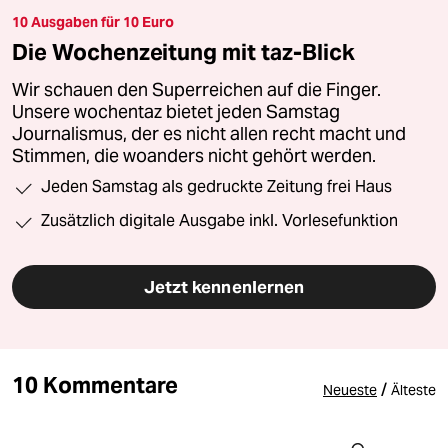
10 Ausgaben für 10 Euro
Die Wochenzeitung mit taz-Blick
Wir schauen den Superreichen auf die Finger.
Unsere wochentaz bietet jeden Samstag
Journalismus, der es nicht allen recht macht und
Stimmen, die woanders nicht gehört werden.
Jeden Samstag als gedruckte Zeitung frei Haus
Zusätzlich digitale Ausgabe inkl. Vorlesefunktion
Jetzt kennenlernen
10 Kommentare
/
Neueste
Älteste