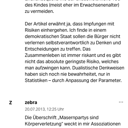
des Kindes (meist eher im Erwachsenenalter)
zu vermeiden.
Der Artikel erwähnt ja, dass Impfungen mit
Risiken einhergehen. Ich finde in einem
demokratischen Staat sollen die Bürger nicht
verlernen selbstverantwortlich zu Denken und
Entscheidungen zu treffen. Das
Zusammenleben ist immer riskant und es gibt
nicht das absolute geringste Risiko, welches
man aufzwingen kann. Dualistische Denkweisen
haben sich noch nie bewahrheitet, nur in
Statistiken – durch Anpassung der Parameter.
zebra
Z
20.07.2013
,
12:25 Uhr
Die Überschrift „Masernpartys sind
Körperverletzung“ weckt in mir Assoziationen