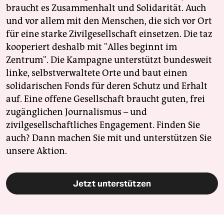
braucht es Zusammenhalt und Solidarität. Auch
und vor allem mit den Menschen, die sich vor Ort
für eine starke Zivilgesellschaft einsetzen. Die taz
kooperiert deshalb mit "Alles beginnt im
Zentrum". Die Kampagne unterstützt bundesweit
linke, selbstverwaltete Orte und baut einen
solidarischen Fonds für deren Schutz und Erhalt
auf. Eine offene Gesellschaft braucht guten, frei
zugänglichen Journalismus – und
zivilgesellschaftliches Engagement. Finden Sie
auch? Dann machen Sie mit und unterstützen Sie
unsere Aktion.
Jetzt unterstützen