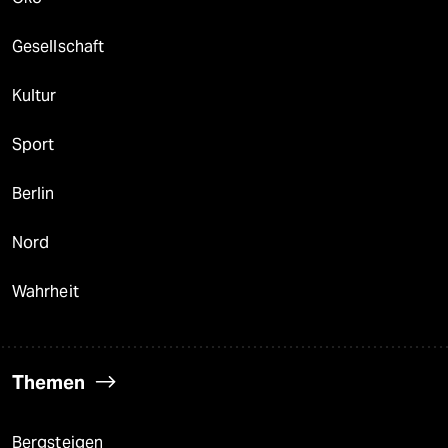
Gesellschaft
Kultur
Sport
Berlin
Nord
Wahrheit
Themen
Bergsteigen