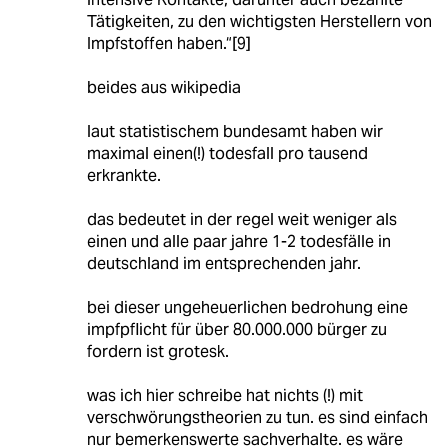
Tätigkeiten, zu den wichtigsten Herstellern von
Impfstoffen haben.“[9]
beides aus wikipedia
laut statistischem bundesamt haben wir
maximal einen(!) todesfall pro tausend
erkrankte.
das bedeutet in der regel weit weniger als
einen und alle paar jahre 1-2 todesfälle in
deutschland im entsprechenden jahr.
bei dieser ungeheuerlichen bedrohung eine
impfpflicht für über 80.000.000 bürger zu
fordern ist grotesk.
was ich hier schreibe hat nichts (!) mit
verschwörungstheorien zu tun. es sind einfach
nur bemerkenswerte sachverhalte. es wäre