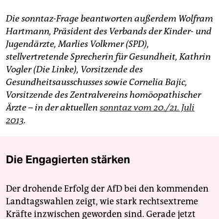
Die sonntaz-Frage beantworten außerdem Wolfram
Hartmann, Präsident des Verbands der Kinder- und
Jugendärzte, Marlies Volkmer (SPD),
stellvertretende Sprecherin für Gesundheit, Kathrin
Vogler (Die Linke), Vorsitzende des
Gesundheitsausschusses sowie Cornelia Bajic,
Vorsitzende des Zentralvereins homöopathischer
Ärzte – in der aktuellen
sonntaz vom 20./21. Juli
2013
.
Die Engagierten stärken
Der drohende Erfolg der AfD bei den kommenden
Landtagswahlen zeigt, wie stark rechtsextreme
Kräfte inzwischen geworden sind. Gerade jetzt