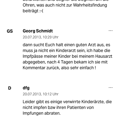
Ohren, was auch nicht zur Wahrheitsfindung
beiträgt :-(
Georg Schmidt
GS
20.07.2013
,
10:29 Uhr
dann sucht Euch halt einen guten Arzt aus, es
muss ja nicht ein Kinderarzt sein, ich habe die
Impfpässe meiner Kinder bei meinem Hausarzt
abgegeben, nach 4 Tagen bekam ich sie mit
Kommentar zurück, also sehr einfach !
dfg
D
20.07.2013
,
10:12 Uhr
Leider gibt es einige verwirrte Kinderärzte, die
nicht impfen bzw ihren Patienten von
Impfungen abraten.