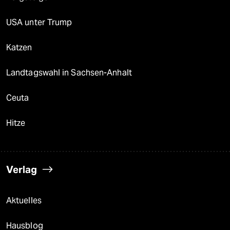
USA unter Trump
Katzen
Landtagswahl in Sachsen-Anhalt
Ceuta
Hitze
Verlag
Aktuelles
Hausblog