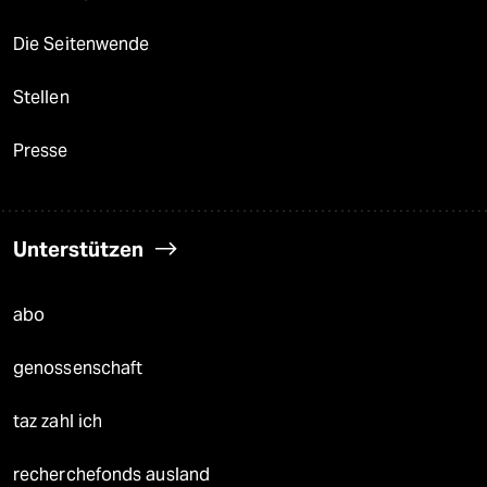
Die Seitenwende
Stellen
Presse
Unterstützen
abo
genossenschaft
taz zahl ich
recherchefonds ausland