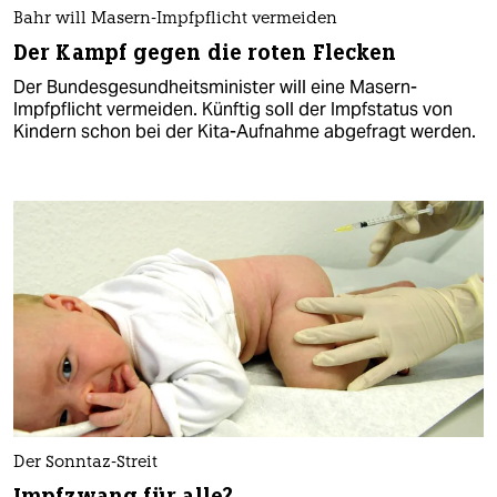
Bahr will Masern-Impfpflicht vermeiden
Der Kampf gegen die roten Flecken
Der Bundesgesundheitsminister will eine Masern-
Impfpflicht vermeiden. Künftig soll der Impfstatus von
Kindern schon bei der Kita-Aufnahme abgefragt werden.
Der Sonntaz-Streit
Impfzwang für alle?