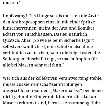
müssen."
Impfzwang? Das klinge so, als müssten die Ärzte
den Anthroposophen einzeln mit einer Spritze
hinterherrennen, meint der Arzt und Komiker
Eckart von Hirschhausen. Das sei natürlich
Quatsch. Aber: „So wie es beim Sicherheitsgurt
selbstverständlich ist, eine Schutzmaßnahme
verbindlich zu machen, wenn die Folgekosten die
Solidargemeinschaft trägt, so macht Impfen für
alle bei Masern sehr viel Sinn.“
Wer sich aus der kollektiven Verantwortung stehle,
müsse aus Gemeinschaftseinrichtungen
ausgeschlossen werden. „Masernpartys“, bei denen
nicht geimpfte Kinder mit Kindern, die akut an
Masern erkrankt sind, bewusst zusammengeführt