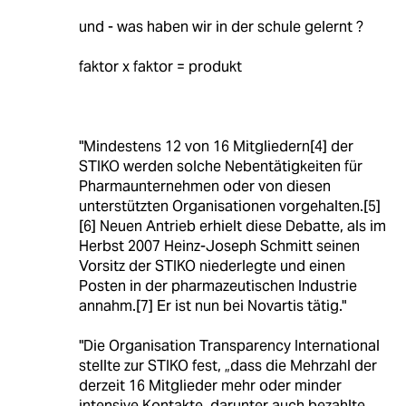
und - was haben wir in der schule gelernt ?
faktor x faktor = produkt
"Mindestens 12 von 16 Mitgliedern[4] der
STIKO werden solche Nebentätigkeiten für
Pharmaunternehmen oder von diesen
unterstützten Organisationen vorgehalten.[5]
[6] Neuen Antrieb erhielt diese Debatte, als im
Herbst 2007 Heinz-Joseph Schmitt seinen
Vorsitz der STIKO niederlegte und einen
Posten in der pharmazeutischen Industrie
annahm.[7] Er ist nun bei Novartis tätig."
"Die Organisation Transparency International
stellte zur STIKO fest, „dass die Mehrzahl der
derzeit 16 Mitglieder mehr oder minder
intensive Kontakte, darunter auch bezahlte