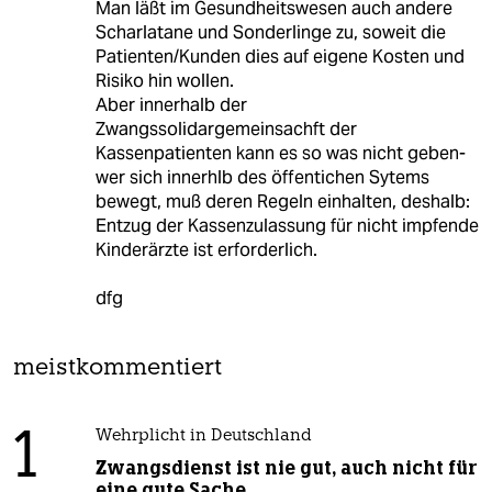
Man läßt im Gesundheitswesen auch andere
Scharlatane und Sonderlinge zu, soweit die
Patienten/Kunden dies auf eigene Kosten und
Risiko hin wollen.
Aber innerhalb der
Zwangssolidargemeinsachft der
Kassenpatienten kann es so was nicht geben-
wer sich innerhlb des öffentichen Sytems
bewegt, muß deren Regeln einhalten, deshalb:
Entzug der Kassenzulassung für nicht impfende
Kinderärzte ist erforderlich.
dfg
meistkommentiert
1
Wehrplicht in Deutschland
Zwangsdienst ist nie gut, auch nicht für
eine gute Sache