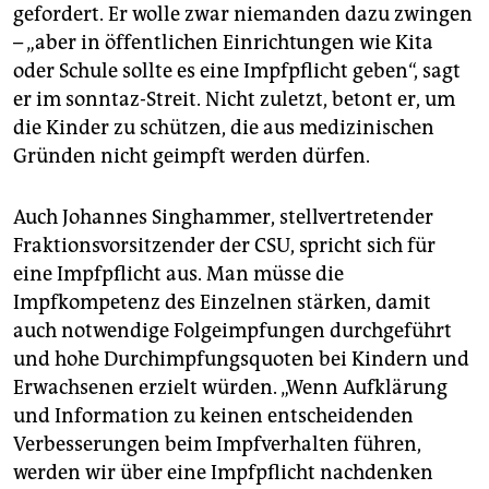
epaper login
gefordert. Er wolle zwar niemanden dazu zwingen
– „aber in öffentlichen Einrichtungen wie Kita
oder Schule sollte es eine Impfpflicht geben“, sagt
er im sonntaz-Streit. Nicht zuletzt, betont er, um
die Kinder zu schützen, die aus medizinischen
Gründen nicht geimpft werden dürfen.
Auch Johannes Singhammer, stellvertretender
Fraktionsvorsitzender der CSU, spricht sich für
eine Impfpflicht aus. Man müsse die
Impfkompetenz des Einzelnen stärken, damit
auch notwendige Folgeimpfungen durchgeführt
und hohe Durchimpfungsquoten bei Kindern und
Erwachsenen erzielt würden. „Wenn Aufklärung
und Information zu keinen entscheidenden
Verbesserungen beim Impfverhalten führen,
werden wir über eine Impfpflicht nachdenken