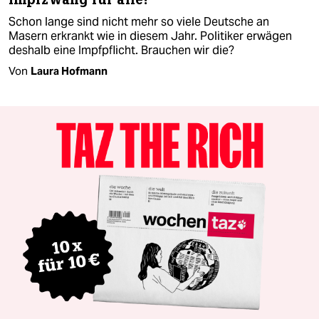
Schon lange sind nicht mehr so viele Deutsche an
Masern erkrankt wie in diesem Jahr. Politiker erwägen
deshalb eine Impfpflicht. Brauchen wir die?
Von
Laura Hofmann