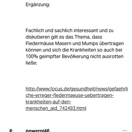
Ergänzung:
Fachlich und sachlich interessant und zu
diskutieren gilt es das Thema, dass
Fledermäuse Masern und Mumps übertragen
können und sich die Krankheiten so auch bei
100% geimpfter Bevölkerung nicht ausrotten
ließe:
http://www.focus.de/gesundheit/news/gefaehrli
che-erreger-fledermaeuse-uebertragen-
krankheiten-auf-den-
menschen_aid_742493.html
powerpi46
P