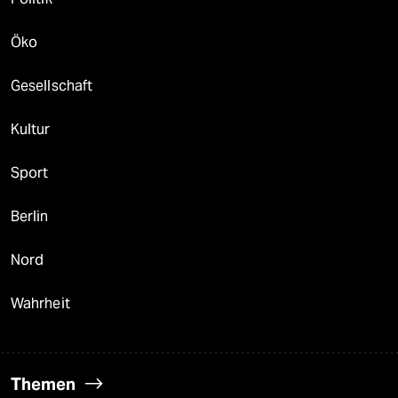
Öko
Gesellschaft
Kultur
Sport
Berlin
Nord
Wahrheit
Themen