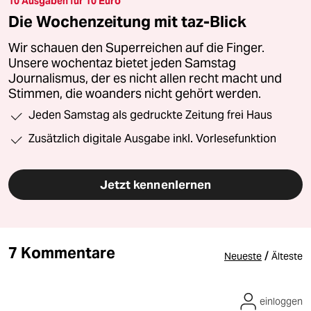
10 Ausgaben für 10 Euro
Die Wochenzeitung mit taz-Blick
Wir schauen den Superreichen auf die Finger.
Unsere wochentaz bietet jeden Samstag
Journalismus, der es nicht allen recht macht und
Stimmen, die woanders nicht gehört werden.
Jeden Samstag als gedruckte Zeitung frei Haus
Zusätzlich digitale Ausgabe inkl. Vorlesefunktion
Jetzt kennenlernen
7 Kommentare
/
Neueste
Älteste
einloggen