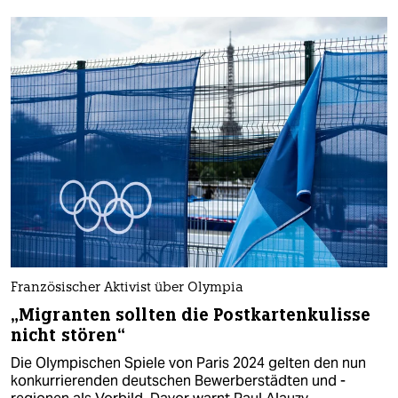
Französischer Aktivist über Olympia
„Migranten sollten die Postkartenkulisse
nicht stören“
Die Olympischen Spiele von Paris 2024 gelten den nun
konkurrierenden deutschen Bewerberstädten und -