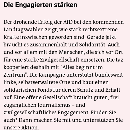
Die Engagierten stärken
Der drohende Erfolg der AfD bei den kommenden
Landtagswahlen zeigt, wie stark rechtsextreme
Kräfte inzwischen geworden sind. Gerade jetzt
braucht es Zusammenhalt und Solidarität. Auch
und vor allem mit den Menschen, die sich vor Ort
für eine starke Zivilgesellschaft einsetzen. Die taz
kooperiert deshalb mit "Alles beginnt im
Zentrum". Die Kampagne unterstützt bundesweit
linke, selbstverwaltete Orte und baut einen
solidarischen Fonds für deren Schutz und Erhalt
auf. Eine offene Gesellschaft braucht guten, frei
zugänglichen Journalismus – und
zivilgesellschaftliches Engagement. Finden Sie
auch? Dann machen Sie mit und unterstützen Sie
unsere Aktion.