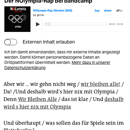
Der NOlympia-Rap bei bandcamp
Externen Inhalt erlauben
Ich bin damit einverstanden, dass mir externe Inhalte angezeigt
werden. Damit können personenbezogene Daten an
Drittplattformen übermittelt werden.
Mehr dazu in unserer
Datenschutzerklärung
Aber wir … wir gehn nicht weg /
wir bleiben alle!
/
Da! /Und deshalb wird's hier nix mit Olympia /
Denn
Wir Bleiben Alle
/ das ist klar / Und
deshalb
wird s hier nix mit Olympia
Und überhaupt / was sollen das für Spiele sein im