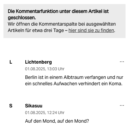
Die Kommentarfunktion unter diesem Artikel ist
geschlossen.
Wir öffnen die Kommentarspalte bei ausgewählten
Artikeln für etwa drei Tage –
hier sind sie zu finden
.
Lichtenberg
L
01.08.2025
,
13:03 Uhr
Berlin ist in einem Albtraum verfangen und nur
ein schnelles Aufwachen verhindert ein Koma.
Sikasuu
S
01.08.2025
,
12:24 Uhr
Auf den Mond, auf den Mond?