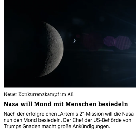
Neuer Konkurrenzkampf im All
Nasa will Mond mit Menschen besiedeln
Nach der erfolgreichen „Artemis 2“-Mission will die Nasa
nun den Mond besiedeln. Der Chef der US-Behörde von
Trumps Gnaden macht große Ankündigungen.