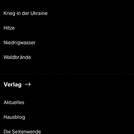
Krieg in der Ukraine
Hitze
Niedrigwasser
Waldbrände
Verlag
Aktuelles
Hausblog
Die Seitenwende