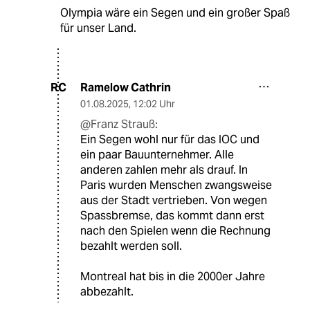
Olympia wäre ein Segen und ein großer Spaß
für unser Land.
Ramelow Cathrin
RC
01.08.2025
,
12:02 Uhr
@Franz Strauß:
Ein Segen wohl nur für das IOC und
ein paar Bauunternehmer. Alle
anderen zahlen mehr als drauf. In
Paris wurden Menschen zwangsweise
aus der Stadt vertrieben. Von wegen
Spassbremse, das kommt dann erst
nach den Spielen wenn die Rechnung
bezahlt werden soll.
Montreal hat bis in die 2000er Jahre
abbezahlt.