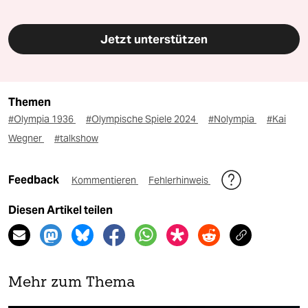
Jetzt unterstützen
Themen
#Olympia 1936
#Olympische Spiele 2024
#Nolympia
#Kai
Wegner
#talkshow
Feedback
Kommentieren
Fehlerhinweis
Diesen Artikel teilen
Mehr zum Thema