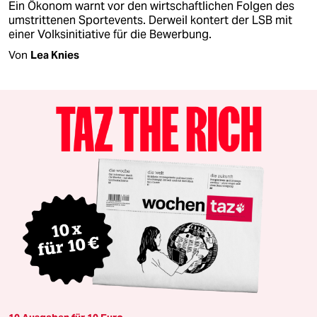
Ein Ökonom warnt vor den wirtschaftlichen Folgen des
umstrittenen Sportevents. Derweil kontert der LSB mit
einer Volksinitiative für die Bewerbung.
Von
Lea Knies