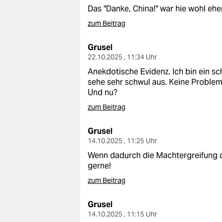
Das "Danke, China!" war hie wohl ehe
zum Beitrag
Grusel
22.10.2025 , 11:34 Uhr
Anekdotische Evidenz. Ich bin ein s
sehe sehr schwul aus. Keine Proble
Und nu?
zum Beitrag
Grusel
14.10.2025 , 11:25 Uhr
Wenn dadurch die Machtergreifung d
gerne!
zum Beitrag
Grusel
14.10.2025 , 11:15 Uhr