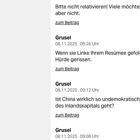
Bitte nicht relativieren! Viele möcht
aber nicht.
zum Beitrag
Grusel
08.11.2025 , 09:26 Uhr
Wenn sie Linke Ihrem Resümee gefolg
Hürde gerissen.
zum Beitrag
Grusel
08.11.2025 , 09:12 Uhr
Ist China wirklich so undemokratisc
des Inlandskapitals geht?
zum Beitrag
Grusel
08.11.2025 , 09:08 Uhr