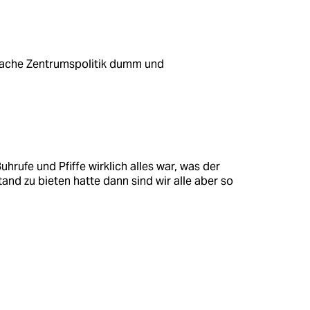
mache Zentrumspolitik dumm und
rufe und Pfiffe wirklich alles war, was der
d zu bieten hatte dann sind wir alle aber so