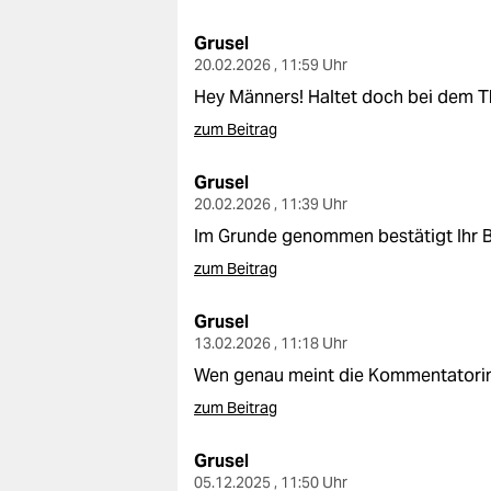
epaper login
Grusel
20.02.2026 , 11:59 Uhr
Hey Männers! Haltet doch bei dem T
zum Beitrag
Grusel
20.02.2026 , 11:39 Uhr
Im Grunde genommen bestätigt Ihr Be
zum Beitrag
Grusel
13.02.2026 , 11:18 Uhr
Wen genau meint die Kommentatorin 
zum Beitrag
Grusel
05.12.2025 , 11:50 Uhr