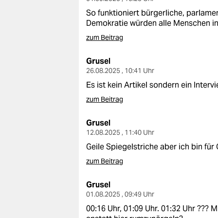
So funktioniert bürgerliche, parlamen
Demokratie würden alle Menschen in 
zum Beitrag
Grusel
26.08.2025 , 10:41 Uhr
Es ist kein Artikel sondern ein Intervi
zum Beitrag
Grusel
12.08.2025 , 11:40 Uhr
Geile Spiegelstriche aber ich bin für 
zum Beitrag
Grusel
01.08.2025 , 09:49 Uhr
00:16 Uhr, 01:09 Uhr. 01:32 Uhr ??? M