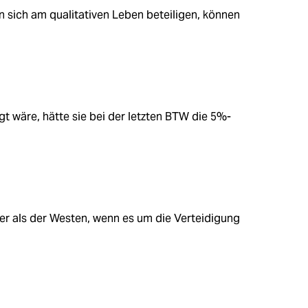
en sich am qualitativen Leben beteiligen, können
t wäre, hätte sie bei der letzten BTW die 5%-
her als der Westen, wenn es um die Verteidigung