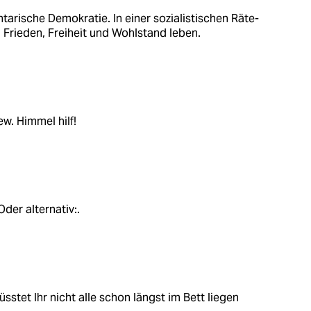
tarische Demokratie. In einer sozialistischen Räte-
Frieden, Freiheit und Wohlstand leben.
ew. Himmel hilf!
Oder alternativ:.
üsstet Ihr nicht alle schon längst im Bett liegen