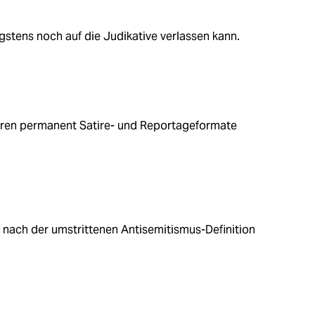
gstens noch auf die Judikative verlassen kann.
ren permanent Satire- und Reportageformate
, nach der umstrittenen Antisemitismus-Definition