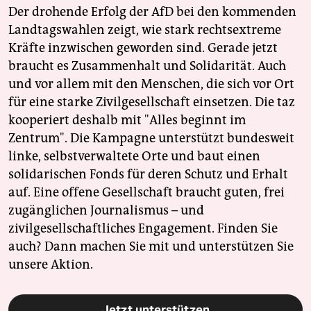
Der drohende Erfolg der AfD bei den kommenden
Landtagswahlen zeigt, wie stark rechtsextreme
Kräfte inzwischen geworden sind. Gerade jetzt
braucht es Zusammenhalt und Solidarität. Auch
und vor allem mit den Menschen, die sich vor Ort
für eine starke Zivilgesellschaft einsetzen. Die taz
kooperiert deshalb mit "Alles beginnt im
Zentrum". Die Kampagne unterstützt bundesweit
linke, selbstverwaltete Orte und baut einen
solidarischen Fonds für deren Schutz und Erhalt
auf. Eine offene Gesellschaft braucht guten, frei
zugänglichen Journalismus – und
zivilgesellschaftliches Engagement. Finden Sie
auch? Dann machen Sie mit und unterstützen Sie
unsere Aktion.
Jetzt unterstützen