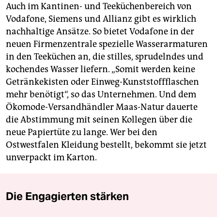
Auch im Kantinen- und Teeküchenbereich von
Vodafone, Siemens und Allianz gibt es wirklich
nachhaltige Ansätze. So bietet Vodafone in der
neuen Firmenzentrale spezielle Wasserarmaturen
in den Teeküchen an, die stilles, sprudelndes und
kochendes Wasser liefern. „Somit werden keine
Getränkekisten oder Einweg-Kunststoff­flaschen
mehr benötigt“, so das Unternehmen. Und dem
Ökomode-Versandhändler Maas-Natur dauerte
die Abstimmung mit seinen Kollegen über die
neue Papiertüte zu lange. Wer bei den
Ostwestfalen Kleidung bestellt, bekommt sie jetzt
unverpackt im Karton.
Die Engagierten stärken