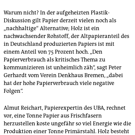
Warum nicht? In der aufgeheizten Plastik-
Diskussion gilt Papier derzeit vielen noch als
„nachhaltige“ Alternative; Holz ist ein
nachwachsender Rohstoff, der Altpapieranteil des
in Deutschland produzierten Papiers ist mit
einem Anteil von 75 Prozent hoch. „Den
Papierverbrauch als kritisches Thema zu
kommunizieren ist unheimlich zäh“, sagt Peter
Gerhardt vom Verein Denkhaus Bremen, „dabei
hat der hohe Papierverbrauch viele negative
Folgen“.
Almut Reichart, Papierexpertin des UBA, rechnet
vor, eine Tonne Papier aus Frischfasern
herzustellen koste ungefähr so viel Energie wie die
Produktion einer Tonne Primärstahl. Holz besteht