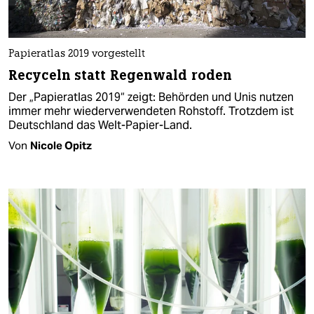
Papieratlas 2019 vorgestellt
Recyceln statt Regenwald roden
Der „Papieratlas 2019“ zeigt: Behörden und Unis nutzen
immer mehr wiederverwendeten Rohstoff. Trotzdem ist
Deutschland das Welt-Papier-Land.
Von
Nicole Opitz