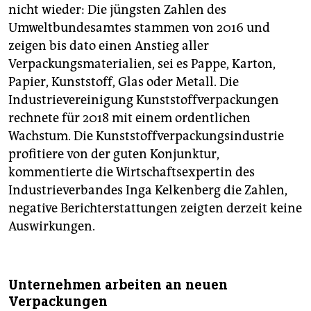
nicht wieder: Die jüngsten Zahlen des
Umweltbundesamtes stammen von 2016 und
zeigen bis dato einen Anstieg aller
Verpackungsmaterialien, sei es Pappe, Karton,
Papier, Kunststoff, Glas oder Metall. Die
Industrievereinigung Kunststoffverpackungen
rechnete für 2018 mit einem ordentlichen
Wachstum. Die Kunststoffverpackungsindustrie
profitiere von der guten Konjunktur,
kommentierte die Wirtschaftsexpertin des
Industrieverbandes Inga Kelkenberg die Zahlen,
negative Berichterstattungen zeigten derzeit keine
Auswirkungen.
Unternehmen arbeiten an neuen
Verpackungen