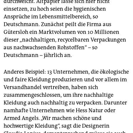
durchweicht. Altpapier lasse sich hier nicht
einsetzen, zu hoch seien die hygienischen
Ansprüche im Lebensmittelbereich, so
Deutschmann. Zunächst peilt die Firma aus
Gütersloh ein Marktvolumen von 10 Millionen
dieser „nachhaltigen, recycelbaren Verpackungen
aus nachwachsenden Rohstoffen“ – so
Deutschmann – jährlich an.
Anderes Beispiel: 13 Unternehmen, die ökologische
und faire Kleidung produzieren und vor allem im
Versandhandel vertreiben, haben sich
zusammengeschlossen, um ihre nachhaltige
Kleidung auch nachhaltig zu verpacken. Darunter
namhafte Unternehmen wie Hess Natur oder
Armed Angels. „Wir machen schöne und
hochwertige Kleidung“, sagt die Designerin