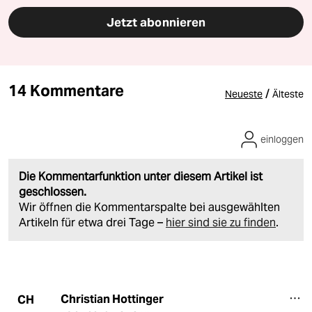
Jetzt abonnieren
14 Kommentare
/
Neueste
Älteste
einloggen
Die Kommentarfunktion unter diesem Artikel ist
geschlossen.
Wir öffnen die Kommentarspalte bei ausgewählten
Artikeln für etwa drei Tage –
hier sind sie zu finden
.
Christian Hottinger
CH