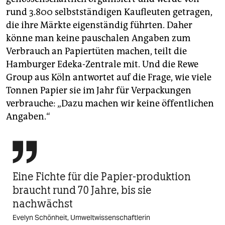
rund 3.800 selbstständigen Kaufleuten getragen,
die ihre Märkte eigenständig führten. Daher
könne man keine pauschalen Angaben zum
Verbrauch an Papiertüten machen, teilt die
Hamburger Edeka-Zentrale mit. Und die Rewe
Group aus Köln antwortet auf die Frage, wie viele
Tonnen Papier sie im Jahr für Verpackungen
verbrauche: „Dazu machen wir keine öffentlichen
Angaben.“

Eine Fichte für die Papier-produktion
braucht rund 70 Jahre, bis sie
nachwächst
Evelyn Schönheit, Umweltwissenschaftlerin