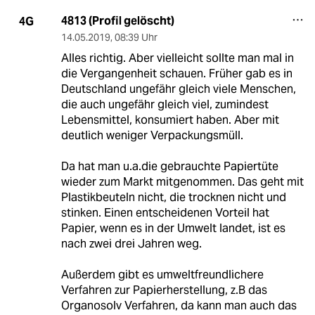
4813 (Profil gelöscht)
4G
14.05.2019
,
08:39 Uhr
Alles richtig. Aber vielleicht sollte man mal in
die Vergangenheit schauen. Früher gab es in
Deutschland ungefähr gleich viele Menschen,
die auch ungefähr gleich viel, zumindest
Lebensmittel, konsumiert haben. Aber mit
deutlich weniger Verpackungsmüll.
Da hat man u.a.die gebrauchte Papiertüte
wieder zum Markt mitgenommen. Das geht mit
Plastikbeuteln nicht, die trocknen nicht und
stinken. Einen entscheidenen Vorteil hat
Papier, wenn es in der Umwelt landet, ist es
nach zwei drei Jahren weg.
Außerdem gibt es umweltfreundlichere
Verfahren zur Papierherstellung, z.B das
Organosolv Verfahren, da kann man auch das