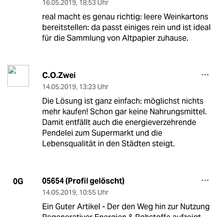
16.05.2019
,
18:53 Uhr
real macht es genau richtig: leere Weinkartons
bereitstellen: da passt einiges rein und ist ideal
für die Sammlung von Altpapier zuhause.
C.O.Zwei
14.05.2019
,
13:23 Uhr
Die Lösung ist ganz einfach: möglichst nichts
mehr kaufen! Schon gar keine Nahrungsmittel.
Damit entfällt auch die energieverzehrende
Pendelei zum Supermarkt und die
Lebensqualität in den Städten steigt.
05654 (Profil gelöscht)
0G
14.05.2019
,
10:55 Uhr
Ein Guter Artikel - Der den Weg hin zur Nutzung