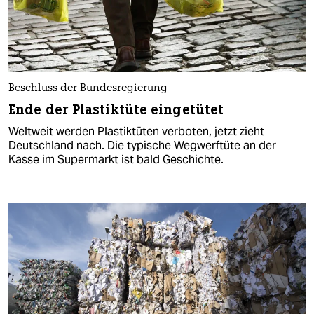
Beschluss der Bundesregierung
Ende der Plastiktüte eingetütet
Weltweit werden Plastiktüten verboten, jetzt zieht
Deutschland nach. Die typische Wegwerftüte an der
Kasse im Supermarkt ist bald Geschichte.