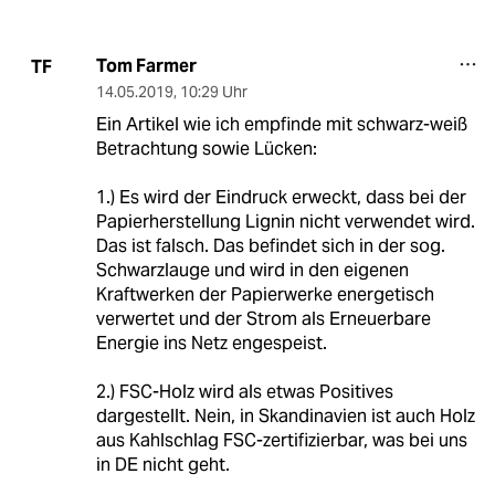
Tom Farmer
TF
14.05.2019
,
10:29 Uhr
Ein Artikel wie ich empfinde mit schwarz-weiß
Betrachtung sowie Lücken:
1.) Es wird der Eindruck erweckt, dass bei der
Papierherstellung Lignin nicht verwendet wird.
Das ist falsch. Das befindet sich in der sog.
Schwarzlauge und wird in den eigenen
Kraftwerken der Papierwerke energetisch
verwertet und der Strom als Erneuerbare
Energie ins Netz engespeist.
2.) FSC-Holz wird als etwas Positives
dargestellt. Nein, in Skandinavien ist auch Holz
aus Kahlschlag FSC-zertifizierbar, was bei uns
in DE nicht geht.