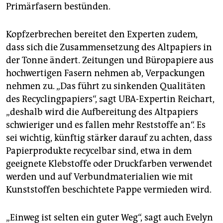
Primärfasern bestünden.
Kopfzerbrechen bereitet den Experten zudem,
dass sich die Zusammensetzung des Altpapiers in
der Tonne ändert. Zeitungen und Büropapiere aus
hochwertigen Fasern nehmen ab, Verpackungen
nehmen zu. „Das führt zu sinkenden Qualitäten
des Recyclingpapiers“, sagt UBA-Expertin Reichart,
„deshalb wird die Aufbereitung des Altpapiers
schwieriger und es fallen mehr Reststoffe an“. Es
sei wichtig, künftig stärker darauf zu achten, dass
Papierprodukte recycelbar sind, etwa in dem
geeignete Klebstoffe oder Druckfarben verwendet
werden und auf Verbundmaterialien wie mit
Kunststoffen beschichtete Pappe vermieden wird.
„Einweg ist selten ein guter Weg“, sagt auch Evelyn