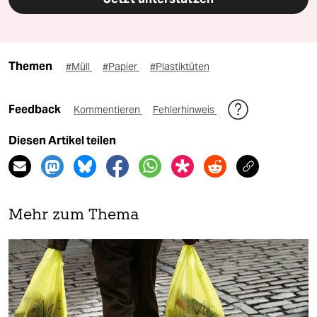
Themen
#Müll
#Papier
#Plastiktüten
Feedback
Kommentieren
Fehlerhinweis
Diesen Artikel teilen
Mehr zum Thema