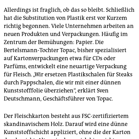
Allerdings ist fraglich, ob das so bleibt. Schließlich
hat die Substitution von Plastik erst vor Kurzem
richtig begonnen. Viele Unternehmen arbeiten an
neuen Produkten und Verpackungen. Häufig im
Zentrum der Bemühungen: Papier. Die
Bertelsmann-Tochter Topac, bisher spezialisiert
auf Kartonverpackungen etwa für CDs oder
Parfüms, entwickelt eine neuartige Verpackung
für Fleisch. „Wir ersetzen Plastikschalen für Steaks
durch Pappschalen, die wir mit einer dünnen
Kunststofffolie überziehen“, erklärt Sven
Deutschmann, Geschäftsführer von Topac.
Der Fleischkarton besteht aus FSC-zertifiziertem
skandinavischem Holz. Darauf wird eine dünne
Kunststoffschicht appliziert, ohne die der Karton