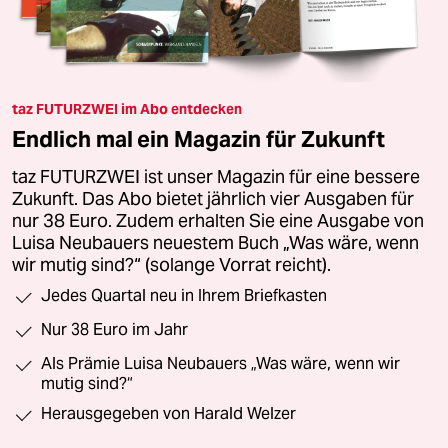
taz FUTURZWEI im Abo entdecken
Endlich mal ein Magazin für Zukunft
taz FUTURZWEI ist unser Magazin für eine bessere
Zukunft. Das Abo bietet jährlich vier Ausgaben für
nur 38 Euro. Zudem erhalten Sie eine Ausgabe von
Luisa Neubauers neuestem Buch „Was wäre, wenn
wir mutig sind?“ (solange Vorrat reicht).
Jedes Quartal neu in Ihrem Briefkasten
Nur 38 Euro im Jahr
Als Prämie Luisa Neubauers „Was wäre, wenn wir
mutig sind?“
Herausgegeben von Harald Welzer