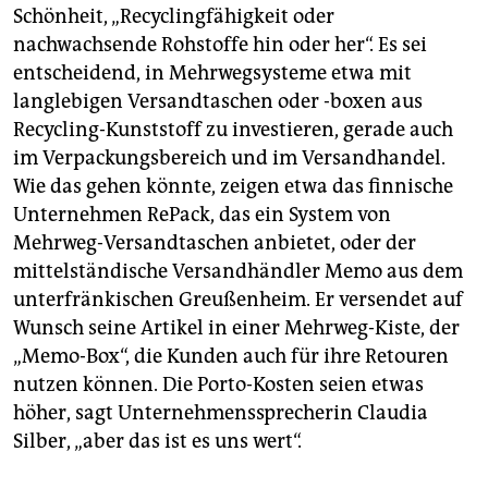
Schönheit, „Recyclingfähigkeit oder
nachwachsende Rohstoffe hin oder her“. Es sei
entscheidend, in Mehrwegsysteme etwa mit
langlebigen Versandtaschen oder -boxen aus
Recycling-Kunststoff zu investieren, gerade auch
im Verpackungsbereich und im Versandhandel.
Wie das gehen könnte, zeigen etwa das finnische
Unternehmen RePack, das ein System von
Mehrweg-Versandtaschen anbietet, oder der
mittelständische Versandhändler Memo aus dem
unterfränkischen Greußenheim. Er versendet auf
Wunsch seine Artikel in einer Mehrweg-Kiste, der
„Memo-Box“, die Kunden auch für ihre Retouren
nutzen können. Die Porto-Kosten seien etwas
höher, sagt Unternehmenssprecherin Claudia
Silber, „aber das ist es uns wert“.