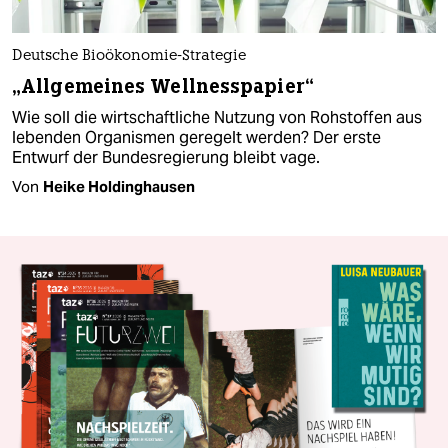
Deutsche Bioökonomie-Strategie
„Allgemeines Wellnesspapier“
Wie soll die wirtschaftliche Nutzung von Rohstoffen aus
lebenden Organismen geregelt werden? Der erste
Entwurf der Bundesregierung bleibt vage.
Von
Heike Holdinghausen