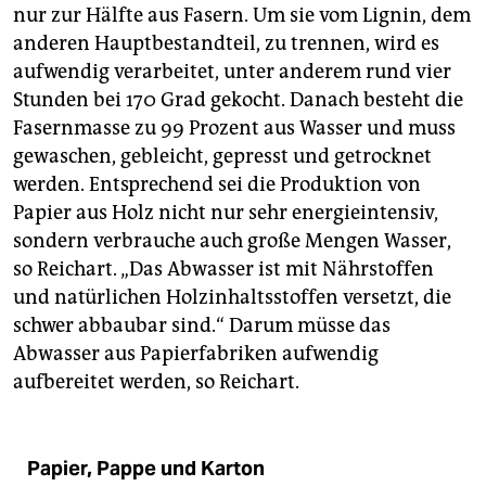
nur zur Hälfte aus Fasern. Um sie vom Lignin, dem
anderen Hauptbestandteil, zu trennen, wird es
aufwendig verarbeitet, unter anderem rund vier
Stunden bei 170 Grad gekocht. Danach besteht die
Fasernmasse zu 99 Prozent aus Wasser und muss
gewaschen, gebleicht, gepresst und getrocknet
werden. Entsprechend sei die Produktion von
Papier aus Holz nicht nur sehr energieintensiv,
sondern verbrauche auch große Mengen Wasser,
so Reichart. „Das Abwasser ist mit Nährstoffen
und natürlichen Holzinhaltsstoffen versetzt, die
schwer abbaubar sind.“ Darum müsse das
Abwasser aus Papierfabriken aufwendig
aufbereitet werden, so Reichart.
Papier, Pappe und Karton