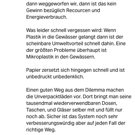
dann weggeworfen wir, dann ist das kein
Gewinn bezüglich Recourcen und
Energieverbrauch.
Was leider schnell vergessen wird: Wenn
Plastik in die Gewässer gelangt dann ist der
scheinbare Umweltvorteil schnell dahin. Eine
der größten Probleme überhaupt ist
Mikroplastik in den Gewässern.
Papier zersetzt sich hingegen schnell und ist
unbedruckt unbedenklich.
Einen guten Weg aus dem Dilemma machen
die Unverpacktläden vor. Dort bringt man seine
tausendmal wiederverwendbaren Dosen,
Taschen, und Gläser selber mit und füllt nur
noch ab. Sicher ist das System noch sehr
verbesserungswürdig aber auf jeden Fall der
richtige Weg.