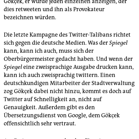
Gökçek, er würde jeden einzelnen anzeigen, der
dies retweeten und ihn als Provokateur
bezeichnen würden.
Die letzte Kampagne des Twitter-Talibans richtet
sich gegen die deutsche Medien. Was der
Spiegel
kann, kann ich auch, muss sich der
Oberbürgermeister gedacht haben. Und wenn der
Spiegel
eine zweisprachige Ausgabe drucken kann,
kann ich auch zweisprachig twittern. Einen
deutschkundigen Mitarbeiter der Stadtverwaltung
zog Gökçek dabei nicht hinzu, kommt es doch auf
Twitter auf Schnelligkeit an, nicht auf
Genauigkeit. Außerdem gibt es den
Übersetzungsdienst von Google, dem Gökçek
offensichtlich sehr vertraut.