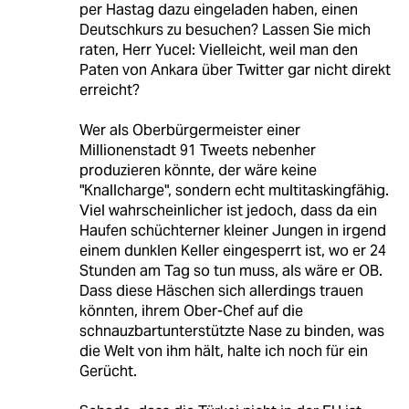
per Hastag dazu eingeladen haben, einen
Deutschkurs zu besuchen? Lassen Sie mich
raten, Herr Yucel: Vielleicht, weil man den
Paten von Ankara über Twitter gar nicht direkt
erreicht?
Wer als Oberbürgermeister einer
Millionenstadt 91 Tweets nebenher
produzieren könnte, der wäre keine
"Knallcharge", sondern echt multitaskingfähig.
Viel wahrscheinlicher ist jedoch, dass da ein
Haufen schüchterner kleiner Jungen in irgend
einem dunklen Keller eingesperrt ist, wo er 24
Stunden am Tag so tun muss, als wäre er OB.
Dass diese Häschen sich allerdings trauen
könnten, ihrem Ober-Chef auf die
schnauzbartunterstützte Nase zu binden, was
die Welt von ihm hält, halte ich noch für ein
Gerücht.