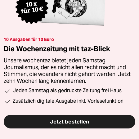
10 Ausgaben für 10 Euro
Die Wochenzeitung mit taz-Blick
Unsere wochentaz bietet jeden Samstag
Journalismus, der es nicht allen recht macht und
Stimmen, die woanders nicht gehört werden. Jetzt
zehn Wochen lang kennenlernen.
Jeden Samstag als gedruckte Zeitung frei Haus
Zusätzlich digitale Ausgabe inkl. Vorlesefunktion
Jetzt bestellen