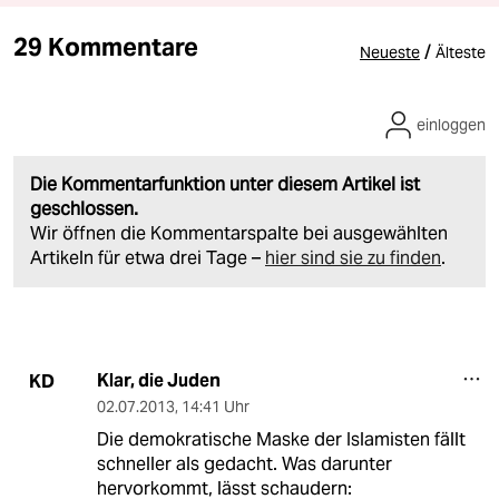
29 Kommentare
/
Neueste
Älteste
einloggen
Die Kommentarfunktion unter diesem Artikel ist
geschlossen.
Wir öffnen die Kommentarspalte bei ausgewählten
Artikeln für etwa drei Tage –
hier sind sie zu finden
.
Klar, die Juden
KD
02.07.2013
,
14:41 Uhr
Die demokratische Maske der Islamisten fällt
schneller als gedacht. Was darunter
hervorkommt, lässt schaudern: