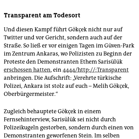
Transparent am Todesort
Und diesen Kampf führt Gökçek nicht nur auf
Twitter und vor Gericht, sondern auch auf der
Straße. So ließ er vor einigen Tagen im Güven-Park
im Zentrum Ankaras, wo Polizisten zu Beginn der
Proteste den Demonstranten Ethem Sarisülük
erschossen hatten
, ein
4444/http://:Transparent
anbringen. Die Aufschrift: „Verehrte türkische
Polizei, Ankara ist stolz auf euch – Melih Gökçek,
Oberbürgermeister.“
Zugleich behauptete Gökçek in einem
Fernsehinterview, Sarisülük sei nicht durch
Polizeikugeln gestorben, sondern durch einen von
Demonstranten geworfenen Stein. Im selben