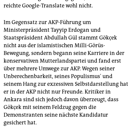
reichte Google-Translate wohl nicht.
Im Gegensatz zur AKP-Führung um
Ministerpräsident Tayyip Erdogan und
Staatspräsident Abdullah Gül stammt Gökçek
nicht aus der islamistischen Milli-Görüs-
Bewegung, sondern begann seine Karriere in der
konservativen Mutterlandspartei und fand erst
über mehrere Umwege zur AKP. Wegen seiner
Unberechenbarkeit, seines Populismus' und
seinem Hang zur exzessiven Selbstdarstellung hat
er in der AKP nicht nur Freunde. Kritiker in
Ankara sind sich jedoch davon überzeugt, dass
Gökçek mit seinem Feldzug gegen die
Demonstranten seine nächste Kandidatur
gesichert hat.