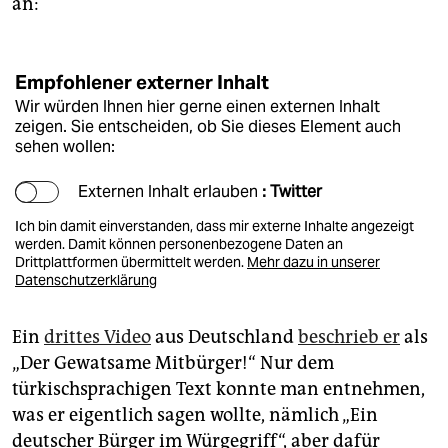
an:
Empfohlener externer Inhalt
Wir würden Ihnen hier gerne einen externen Inhalt
zeigen. Sie entscheiden, ob Sie dieses Element auch
sehen wollen:
Externen Inhalt erlauben
: Twitter
Ich bin damit einverstanden, dass mir externe Inhalte angezeigt
werden. Damit können personenbezogene Daten an
Drittplattformen übermittelt werden.
Mehr dazu in unserer
Datenschutzerklärung
Ein
drittes Video
aus Deutschland
beschrieb er
als
„Der Gewatsame Mitbürger!“ Nur dem
türkischsprachigen Text konnte man entnehmen,
was er eigentlich sagen wollte, nämlich „Ein
deutscher Bürger im Würgegriff“, aber dafür