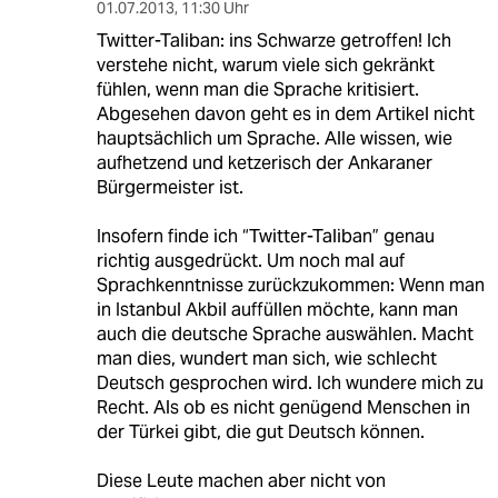
01.07.2013
,
11:30 Uhr
Twitter-Taliban: ins Schwarze getroffen! Ich
verstehe nicht, warum viele sich gekränkt
fühlen, wenn man die Sprache kritisiert.
Abgesehen davon geht es in dem Artikel nicht
hauptsächlich um Sprache. Alle wissen, wie
aufhetzend und ketzerisch der Ankaraner
Bürgermeister ist.
Insofern finde ich “Twitter-Taliban” genau
richtig ausgedrückt. Um noch mal auf
Sprachkenntnisse zurückzukommen: Wenn man
in Istanbul Akbil auffüllen möchte, kann man
auch die deutsche Sprache auswählen. Macht
man dies, wundert man sich, wie schlecht
Deutsch gesprochen wird. Ich wundere mich zu
Recht. Als ob es nicht genügend Menschen in
der Türkei gibt, die gut Deutsch können.
Diese Leute machen aber nicht von