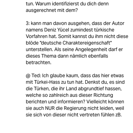
tun. Warum identifizierst du dich denn
ausgerechnet mit dem?
3: kann man davon ausgehen, dass der Autor
namens Deniz Yücel zumindest türkische
Vorfahren hat. Somit kannst du ihm nicht diese
blöde "deutsche Charaktereigenschaft"
unterstellen. Als seine Angelegenheit darf er
dieses Thema dann nämlich ebenfalls
betrachten.
@ Ted: Ich glaube kaum, dass das hier etwas
mit Türkei-Hass zu tun hat. Denkst du, es sind
die Türken, die ihr Land abgrundtief hassen,
welche so zahlreich aus dieser Richtung
berichten und informieren? Vielleicht können
sie auch NUR die Regierung nicht leiden, weil
sie sich von dieser nicht vertreten fühlen zB.