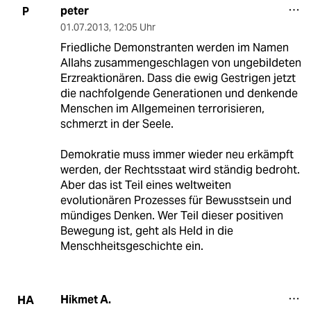
peter
P
01.07.2013
,
12:05 Uhr
Friedliche Demonstranten werden im Namen
Allahs zusammengeschlagen von ungebildeten
Erzreaktionären. Dass die ewig Gestrigen jetzt
die nachfolgende Generationen und denkende
Menschen im Allgemeinen terrorisieren,
schmerzt in der Seele.
Demokratie muss immer wieder neu erkämpft
werden, der Rechtsstaat wird ständig bedroht.
Aber das ist Teil eines weltweiten
evolutionären Prozesses für Bewusstsein und
mündiges Denken. Wer Teil dieser positiven
Bewegung ist, geht als Held in die
Menschheitsgeschichte ein.
Hikmet A.
HA