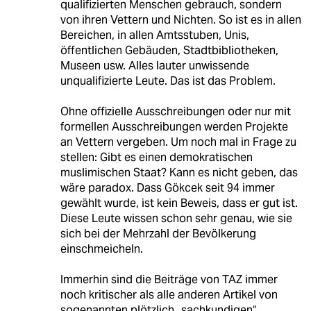
qualifizierten Menschen gebrauch, sondern
von ihren Vettern und Nichten. So ist es in allen
Bereichen, in allen Amtsstuben, Unis,
öffentlichen Gebäuden, Stadtbibliotheken,
Museen usw. Alles lauter unwissende
unqualifizierte Leute. Das ist das Problem.
Ohne offizielle Ausschreibungen oder nur mit
formellen Ausschreibungen werden Projekte
an Vettern vergeben. Um noch mal in Frage zu
stellen: Gibt es einen demokratischen
muslimischen Staat? Kann es nicht geben, das
wäre paradox. Dass Gökcek seit 94 immer
gewählt wurde, ist kein Beweis, dass er gut ist.
Diese Leute wissen schon sehr genau, wie sie
sich bei der Mehrzahl der Bevölkerung
einschmeicheln.
Immerhin sind die Beiträge von TAZ immer
noch kritischer als alle anderen Artikel von
sogenannten plötzlich „sachkundigen“