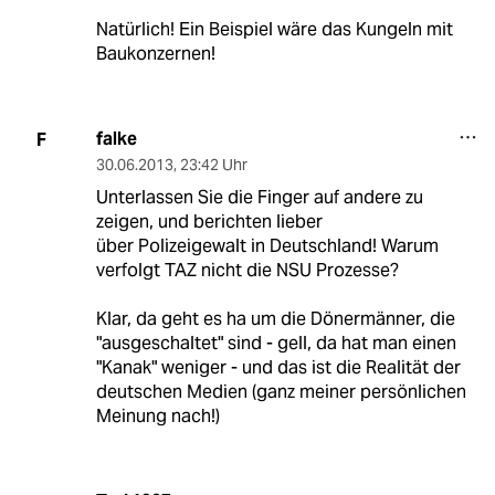
Natürlich! Ein Beispiel wäre das Kungeln mit
Baukonzernen!
falke
F
30.06.2013
,
23:42 Uhr
Unterlassen Sie die Finger auf andere zu
zeigen, und berichten lieber
über Polizeigewalt in Deutschland! Warum
verfolgt TAZ nicht die NSU Prozesse?
Klar, da geht es ha um die Dönermänner, die
"ausgeschaltet" sind - gell, da hat man einen
"Kanak" weniger - und das ist die Realität der
deutschen Medien (ganz meiner persönlichen
Meinung nach!)