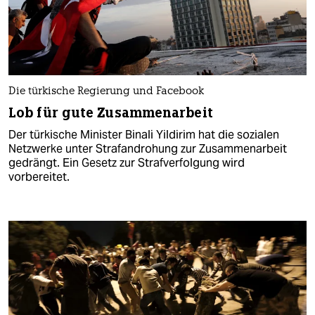
Die türkische Regierung und Facebook
Lob für gute Zusammenarbeit
Der türkische Minister Binali Yildirim hat die sozialen
Netzwerke unter Strafandrohung zur Zusammenarbeit
gedrängt. Ein Gesetz zur Strafverfolgung wird
vorbereitet.