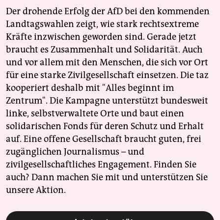
Der drohende Erfolg der AfD bei den kommenden
Landtagswahlen zeigt, wie stark rechtsextreme
Kräfte inzwischen geworden sind. Gerade jetzt
braucht es Zusammenhalt und Solidarität. Auch
und vor allem mit den Menschen, die sich vor Ort
für eine starke Zivilgesellschaft einsetzen. Die taz
kooperiert deshalb mit "Alles beginnt im
Zentrum". Die Kampagne unterstützt bundesweit
linke, selbstverwaltete Orte und baut einen
solidarischen Fonds für deren Schutz und Erhalt
auf. Eine offene Gesellschaft braucht guten, frei
zugänglichen Journalismus – und
zivilgesellschaftliches Engagement. Finden Sie
auch? Dann machen Sie mit und unterstützen Sie
unsere Aktion.