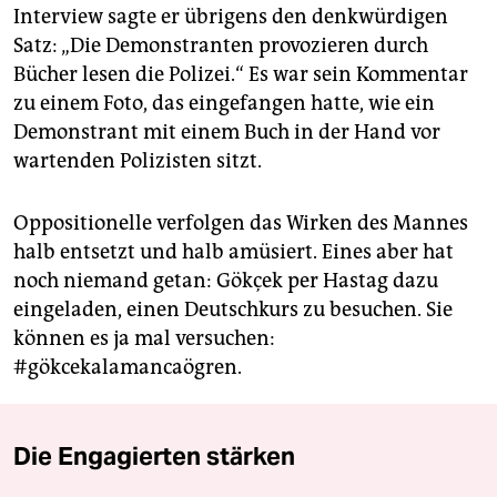
Interview sagte er übrigens den denkwürdigen
Satz: „Die Demonstranten provozieren durch
Bücher lesen die Polizei.“ Es war sein Kommentar
zu einem Foto, das eingefangen hatte, wie ein
Demonstrant mit einem Buch in der Hand vor
wartenden Polizisten sitzt.
Oppositionelle verfolgen das Wirken des Mannes
halb entsetzt und halb amüsiert. Eines aber hat
noch niemand getan: Gökçek per Hastag dazu
eingeladen, einen Deutschkurs zu besuchen. Sie
können es ja mal versuchen:
#gökcekalamancaögren.
Die Engagierten stärken