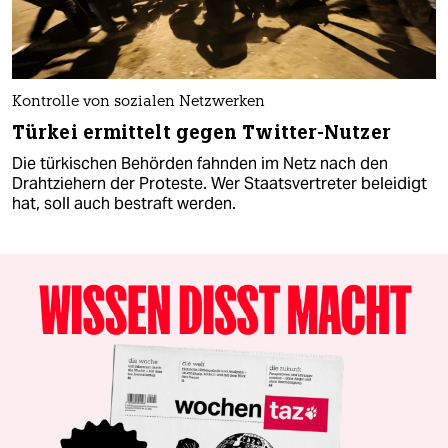
Kontrolle von sozialen Netzwerken
Türkei ermittelt gegen Twitter-Nutzer
Die türkischen Behörden fahnden im Netz nach den
Drahtziehern der Proteste. Wer Staatsvertreter beleidigt
hat, soll auch bestraft werden.