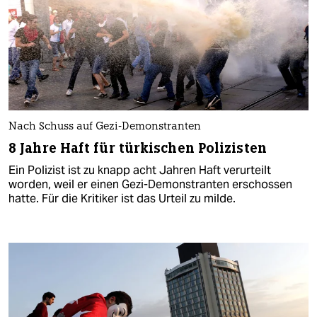
Nach Schuss auf Gezi-Demonstranten
8 Jahre Haft für türkischen Polizisten
Ein Polizist ist zu knapp acht Jahren Haft verurteilt
worden, weil er einen Gezi-Demonstranten erschossen
hatte. Für die Kritiker ist das Urteil zu milde.