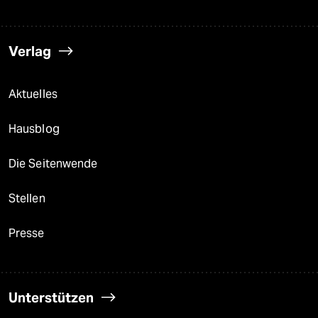
Verlag
Aktuelles
Hausblog
Die Seitenwende
Stellen
Presse
Unterstützen