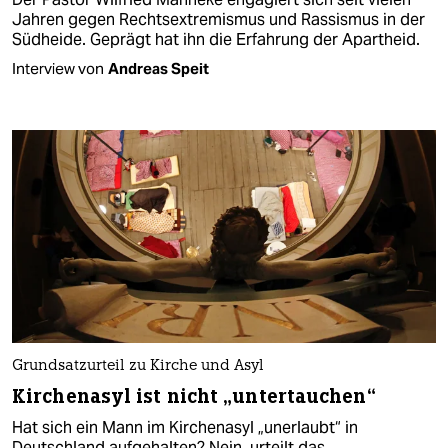
Jahren gegen Rechtsextremismus und Rassismus in der
Südheide. Geprägt hat ihn die Erfahrung der Apartheid.
Interview von
Andreas Speit
Grundsatzurteil zu Kirche und Asyl
Kirchenasyl ist nicht „untertauchen“
Hat sich ein Mann im Kirchenasyl „unerlaubt“ in
Deutschland aufgehalten? Nein, urteilt das