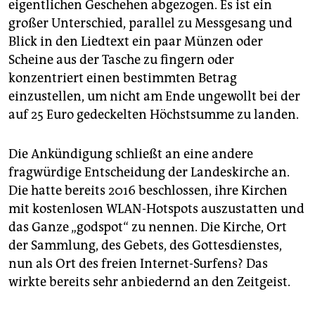
eigentlichen Geschehen abgezogen. Es ist ein
großer Unterschied, parallel zu Messgesang und
Blick in den Liedtext ein paar Münzen oder
Scheine aus der Tasche zu fingern oder
konzentriert einen bestimmten Betrag
einzustellen, um nicht am Ende ungewollt bei der
auf 25 Euro gedeckelten Höchstsumme zu landen.
Die Ankündigung schließt an eine andere
fragwürdige Entscheidung der Landeskirche an.
Die hatte bereits 2016 beschlossen, ihre Kirchen
mit kostenlosen WLAN-Hotspots auszustatten und
das Ganze „godspot“ zu nennen. Die Kirche, Ort
der Sammlung, des Gebets, des Gottesdienstes,
nun als Ort des freien Internet-Surfens? Das
wirkte bereits sehr anbiedernd an den Zeitgeist.