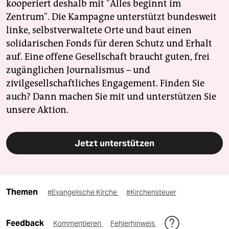
kooperiert deshalb mit "Alles beginnt im
Zentrum". Die Kampagne unterstützt bundesweit
linke, selbstverwaltete Orte und baut einen
solidarischen Fonds für deren Schutz und Erhalt
auf. Eine offene Gesellschaft braucht guten, frei
zugänglichen Journalismus – und
zivilgesellschaftliches Engagement. Finden Sie
auch? Dann machen Sie mit und unterstützen Sie
unsere Aktion.
Jetzt unterstützen
Themen
#Evangelische Kirche
#Kirchensteuer
Feedback
Kommentieren
Fehlerhinweis