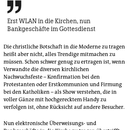

Erst WLAN in die Kirchen, nun
Bankgeschäfte im Gottesdienst
Die christliche Botschaft in die Moderne zu tragen
heißt aber nicht, alles Trendige mitmachen zu
müssen. Schon schwer genug zu ertragen ist, wenn
Verwandte die diversen kirchlichen
Nachwuchsfeste – Konfirmation bei den
Protestanten oder Erstkommunion und Firmung
bei den Katholiken – als Show verstehen, die in
voller Gänze mit hochgerecktem Handy zu
verfolgen ist, ohne Rücksicht auf andere Besucher.
Nun elektronische Überweisungs- und