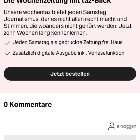
Die Wochenzeitung mit taz-Blick
Unsere wochentaz bietet jeden Samstag
Journalismus, der es nicht allen recht macht und
Stimmen, die woanders nicht gehört werden. Jetzt
zehn Wochen lang kennenlernen.
Jeden Samstag als gedruckte Zeitung frei Haus
Zusätzlich digitale Ausgabe inkl. Vorlesefunktion
Jetzt bestellen
0 Kommentare
einloggen