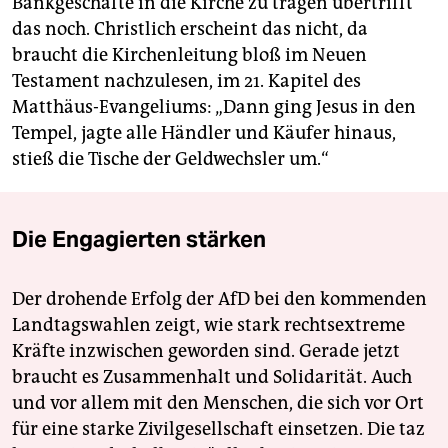
Bankgeschäfte in die Kirche zu tragen übertrifft
das noch. Christlich erscheint das nicht, da
braucht die Kirchenleitung bloß im Neuen
Testament nachzulesen, im 21. Kapitel des
Matthäus-Evangeliums: „Dann ging Jesus in den
Tempel, jagte alle Händler und Käufer hinaus,
stieß die Tische der Geldwechsler um.“
Die Engagierten stärken
Der drohende Erfolg der AfD bei den kommenden
Landtagswahlen zeigt, wie stark rechtsextreme
Kräfte inzwischen geworden sind. Gerade jetzt
braucht es Zusammenhalt und Solidarität. Auch
und vor allem mit den Menschen, die sich vor Ort
für eine starke Zivilgesellschaft einsetzen. Die taz