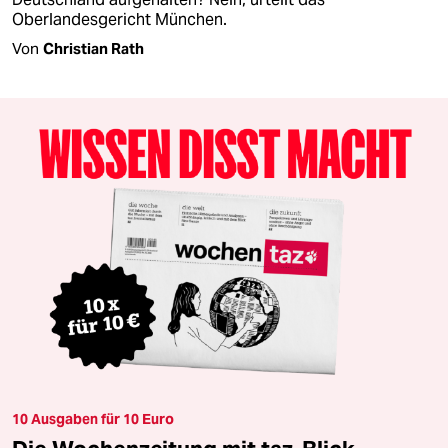
Oberlandesgericht München.
Von
Christian Rath
10 Ausgaben für 10 Euro