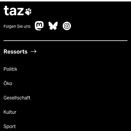
taz

Folgen Sie uns
Ressorts
Politik
Öko
Gesellschaft
Kultur
Sport