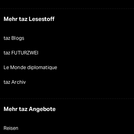
Mehr taz Lesestoff
taz Blogs
taz FUTURZWEI
Le Monde diplomatique
taz Archiv
Mehr taz Angebote
Reisen