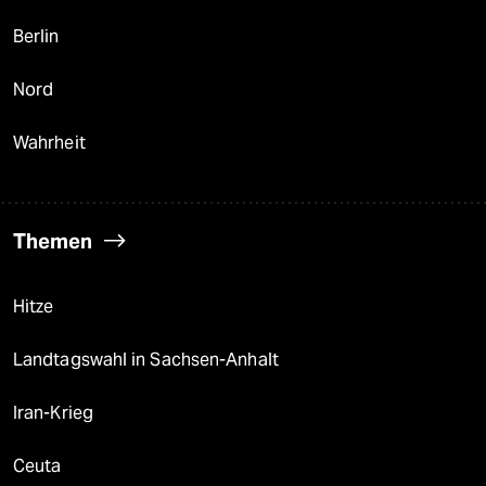
Berlin
Nord
Wahrheit
Themen
Hitze
Landtagswahl in Sachsen-Anhalt
Iran-Krieg
Ceuta