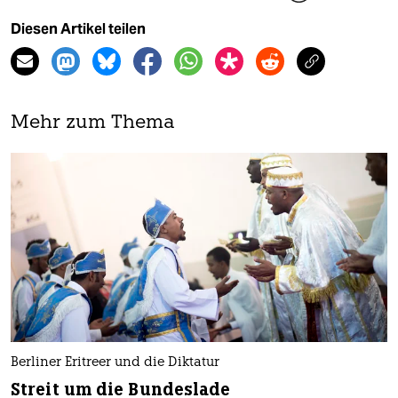
Diesen Artikel teilen
Mehr zum Thema
Berliner Eritreer und die Diktatur
Streit um die Bundeslade