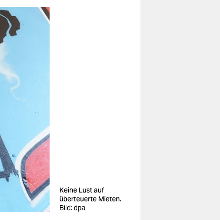
Keine Lust auf
überteuerte Mieten.
Bild: dpa