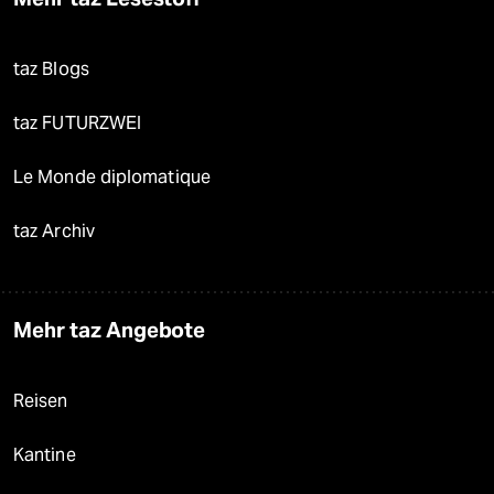
taz Blogs
taz FUTURZWEI
Le Monde diplomatique
taz Archiv
Mehr taz Angebote
Reisen
Kantine