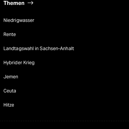
Themen
Niedrigwasser
Rente
Landtagswahl in Sachsen-Anhalt
Hybrider Krieg
Jemen
Ceuta
Hitze