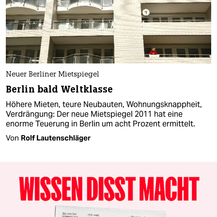
Neuer Berliner Mietspiegel
Berlin bald Weltklasse
Höhere Mieten, teure Neubauten, Wohnungsknappheit,
Verdrängung: Der neue Mietspiegel 2011 hat eine
enorme Teuerung in Berlin um acht Prozent ermittelt.
Von
Rolf Lautenschläger