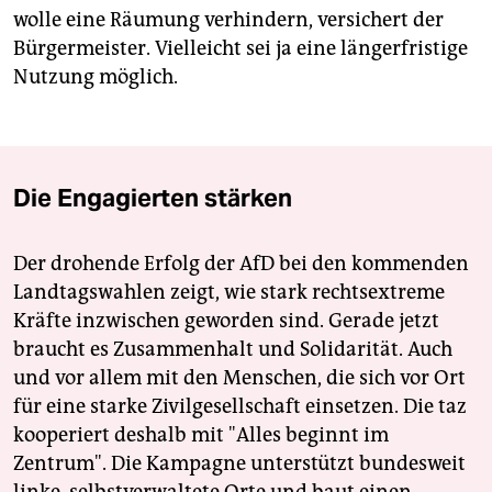
wolle eine Räumung verhindern, versichert der
Bürgermeister. Vielleicht sei ja eine längerfristige
Nutzung möglich.
Die Engagierten stärken
Der drohende Erfolg der AfD bei den kommenden
Landtagswahlen zeigt, wie stark rechtsextreme
Kräfte inzwischen geworden sind. Gerade jetzt
braucht es Zusammenhalt und Solidarität. Auch
und vor allem mit den Menschen, die sich vor Ort
für eine starke Zivilgesellschaft einsetzen. Die taz
kooperiert deshalb mit "Alles beginnt im
Zentrum". Die Kampagne unterstützt bundesweit