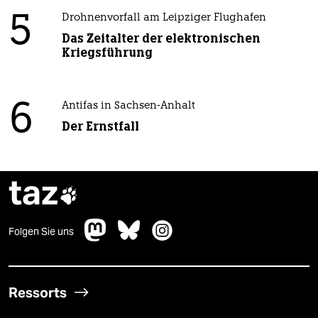
5
Drohnenvorfall am Leipziger Flughafen
Das Zeitalter der elektronischen
Kriegsführung
6
Antifas in Sachsen-Anhalt
Der Ernstfall
taz

Folgen Sie uns
Ressorts