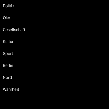
Politik
Öko
Gesellschaft
Kultur
Sport
Berlin
Nord
Wahrheit