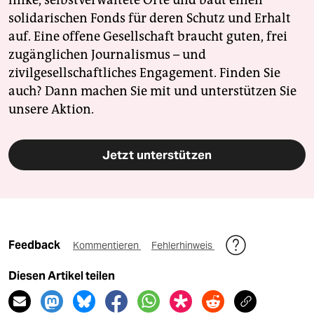
linke, selbstverwaltete Orte und baut einen
solidarischen Fonds für deren Schutz und Erhalt
auf. Eine offene Gesellschaft braucht guten, frei
zugänglichen Journalismus – und
zivilgesellschaftliches Engagement. Finden Sie
auch? Dann machen Sie mit und unterstützen Sie
unsere Aktion.
Jetzt unterstützen
Feedback
Kommentieren
Fehlerhinweis
Diesen Artikel teilen