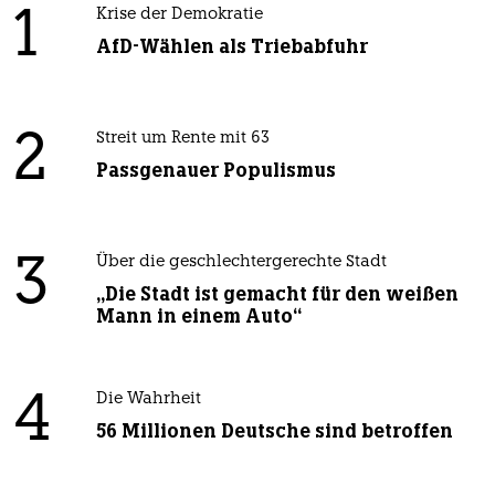
1
Krise der Demokratie
AfD-Wählen als Triebabfuhr
2
Streit um Rente mit 63
Passgenauer Populismus
3
Über die geschlechtergerechte Stadt
„Die Stadt ist gemacht für den weißen
Mann in einem Auto“
4
Die Wahrheit
56 Millionen Deutsche sind betroffen