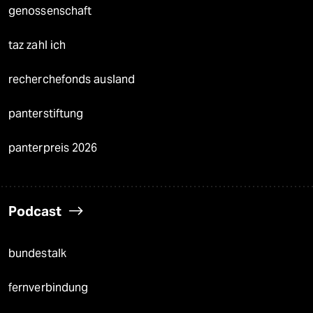
genossenschaft
taz zahl ich
recherchefonds ausland
panterstiftung
panterpreis 2026
Podcast
bundestalk
fernverbindung