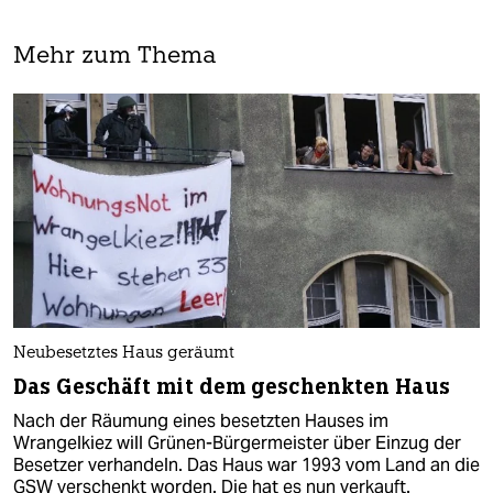
Mehr zum Thema
Neubesetztes Haus geräumt
Das Geschäft mit dem geschenkten Haus
Nach der Räumung eines besetzten Hauses im
Wrangelkiez will Grünen-Bürgermeister über Einzug der
Besetzer verhandeln. Das Haus war 1993 vom Land an die
GSW verschenkt worden. Die hat es nun verkauft.