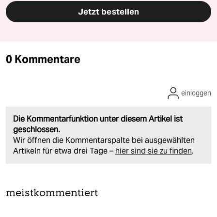
Jetzt bestellen
0 Kommentare
einloggen
Die Kommentarfunktion unter diesem Artikel ist
geschlossen.
Wir öffnen die Kommentarspalte bei ausgewählten
Artikeln für etwa drei Tage –
hier sind sie zu finden
.
meistkommentiert