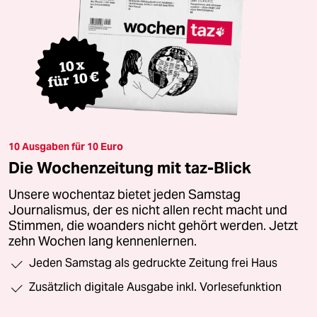
10 Ausgaben für 10 Euro
Die Wochenzeitung mit taz-Blick
Unsere wochentaz bietet jeden Samstag
Journalismus, der es nicht allen recht macht und
Stimmen, die woanders nicht gehört werden. Jetzt
zehn Wochen lang kennenlernen.
Jeden Samstag als gedruckte Zeitung frei Haus
Zusätzlich digitale Ausgabe inkl. Vorlesefunktion