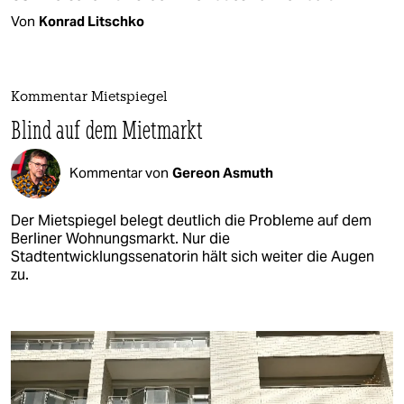
Von
Konrad Litschko
Kommentar Mietspiegel
Blind auf dem Mietmarkt
Kommentar von
Gereon Asmuth
Der Mietspiegel belegt deutlich die Probleme auf dem
Berliner Wohnungsmarkt. Nur die
Stadtentwicklungssenatorin hält sich weiter die Augen
zu.