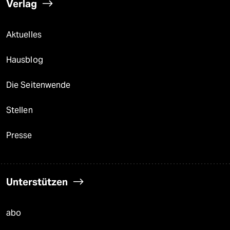
Verlag
Aktuelles
Hausblog
Die Seitenwende
Stellen
Presse
Unterstützen
abo