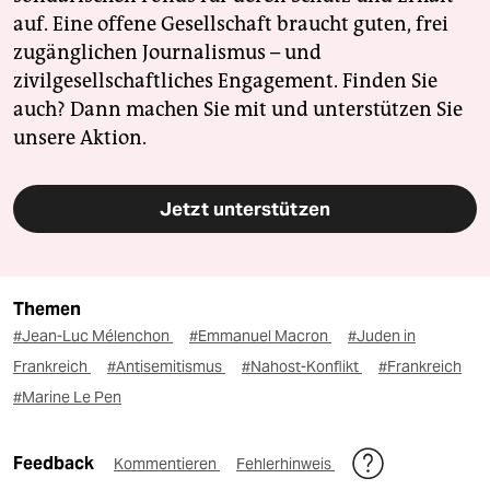
auf. Eine offene Gesellschaft braucht guten, frei
zugänglichen Journalismus – und
zivilgesellschaftliches Engagement. Finden Sie
auch? Dann machen Sie mit und unterstützen Sie
unsere Aktion.
Jetzt unterstützen
Themen
#Jean-Luc Mélenchon
#Emmanuel Macron
#Juden in
Frankreich
#Antisemitismus
#Nahost-Konflikt
#Frankreich
#Marine Le Pen
Feedback
Kommentieren
Fehlerhinweis