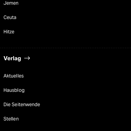
Jemen
Ceuta
Hitze
Verlag
Aktuelles
Hausblog
Die Seitenwende
Stellen