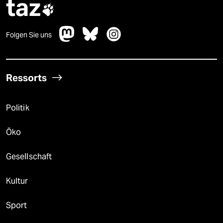
taz

Folgen Sie uns
Ressorts
Politik
Öko
Gesellschaft
Kultur
Sport