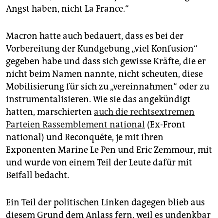
Angst haben, nicht La France.“
Macron hatte auch bedauert, dass es bei der
Vorbereitung der Kundgebung „viel Konfusion“
gegeben habe und dass sich gewisse Kräfte, die er
nicht beim Namen nannte, nicht scheuten, diese
Mobilisierung für sich zu „vereinnahmen“ oder zu
instrumentalisieren. Wie sie das angekündigt
hatten, marschierten
auch die rechtsextremen
Parteien Rassemblement national
(Ex-Front
national) und Reconquête, je mit ihren
Exponenten Marine Le Pen und Eric Zemmour, mit
und wurde von einem Teil der Leute dafür mit
Beifall bedacht.
Ein Teil der politischen Linken dagegen blieb aus
diesem Grund dem Anlass fern, weil es undenkbar