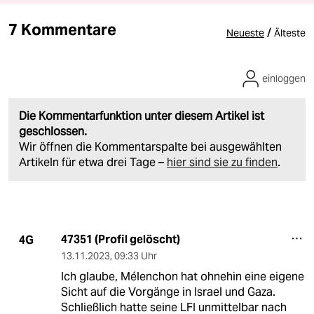
7 Kommentare
/
Neueste
Älteste
einloggen
Die Kommentarfunktion unter diesem Artikel ist
geschlossen.
Wir öffnen die Kommentarspalte bei ausgewählten
Artikeln für etwa drei Tage –
hier sind sie zu finden
.
47351 (Profil gelöscht)
4G
13.11.2023
,
09:33 Uhr
Ich glaube, Mélenchon hat ohnehin eine eigene
Sicht auf die Vorgänge in Israel und Gaza.
Schließlich hatte seine LFI unmittelbar nach