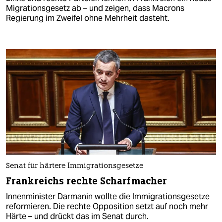
Migrationsgesetz ab – und zeigen, dass Macrons
Regierung im Zweifel ohne Mehrheit dasteht.
Senat für härtere Immigrationsgesetze
Frankreichs rechte Scharfmacher
Innenminister Darmanin wollte die Immigrationsgesetze
reformieren. Die rechte Opposition setzt auf noch mehr
Härte – und drückt das im Senat durch.