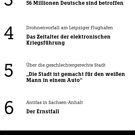
3
56 Millionen Deutsche sind betroffen
4
Drohnenvorfall am Leipziger Flughafen
Das Zeitalter der elektronischen
Kriegsführung
5
Über die geschlechtergerechte Stadt
„Die Stadt ist gemacht für den weißen
Mann in einem Auto“
6
Antifas in Sachsen-Anhalt
Der Ernstfall