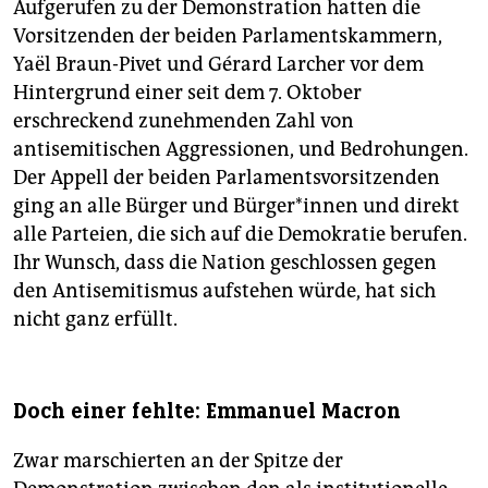
Aufgerufen zu der Demonstration hatten die
Vorsitzenden der beiden Parlamentskammern,
Yaël Braun-Pivet und Gérard Larcher vor dem
Hintergrund einer seit dem 7. Oktober
erschreckend zunehmenden Zahl von
antisemitischen Aggressionen, und Bedrohungen.
Der Appell der beiden Parlamentsvorsitzenden
ging an alle Bürger und Bür­ge­r*in­nen und direkt
alle Parteien, die sich auf die Demokratie berufen.
Ihr Wunsch, dass die Nation geschlossen gegen
den Antisemitismus aufstehen würde, hat sich
nicht ganz erfüllt.
Doch einer fehlte: Emmanuel Macron
Zwar marschierten an der Spitze der