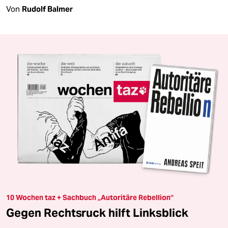
Von
Rudolf Balmer
10 Wochen taz + Sachbuch „Autoritäre Rebellion“
Gegen Rechtsruck hilft Linksblick