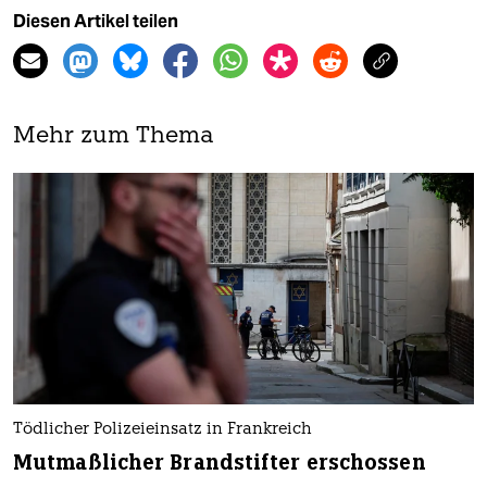
Diesen Artikel teilen
Mehr zum Thema
Tödlicher Polizeieinsatz in Frankreich
Mutmaßlicher Brandstifter erschossen