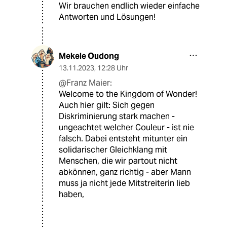
Wir brauchen endlich wieder einfache
Antworten und Lösungen!
Mekele Oudong
13.11.2023
,
12:28 Uhr
@Franz Maier:
Welcome to the Kingdom of Wonder!
Auch hier gilt: Sich gegen
Diskriminierung stark machen -
ungeachtet welcher Couleur - ist nie
falsch. Dabei entsteht mitunter ein
solidarischer Gleichklang mit
Menschen, die wir partout nicht
abkönnen, ganz richtig - aber Mann
muss ja nicht jede Mitstreiterin lieb
haben,