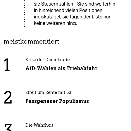
sie Steuern zahlen - Sie sind weiterhin
in hinreichend vielen Positionen
indiskutabel, sie fügen der Liste nur
keine weiteren hinzu
meistkommentiert
1
Krise der Demokratie
AfD-Wählen als Triebabfuhr
2
Streit um Rente mit 63
Passgenauer Populismus
Die Wahrheit