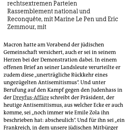
rechtsextremen Parteien
Rassemblement national und
Reconquête, mit Marine Le Pen und Eric
Zemmour, mit
Macron hatte am Vorabend der jüdischen
Gemeinschaft versichert, auch er sei in seinem
Herzen bei der Demonstration dabei. In einem
offenen Brief an seiner Landsleute verurteilte er
zudem diese „unerträgliche Rückkehr eines
ungezügelten Antisemitismus“. Und unter
Berufung auf den Kampf gegen den Judenhass in
der
Dreyfus-Affäre
schreibt der Präsident, der
heutige Antisemitismus, aus welcher Ecke er auch
komme, sei „noch immer wie Emile Zola ihn
beschrieben hat: abscheulich“. Und für ihn sei „ein
Frankreich, in dem unsere jüdischen Mitbürger