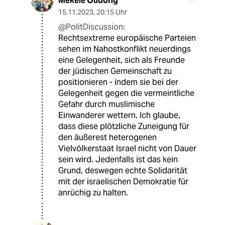
Mekele Oudong
15.11.2023
,
20:15 Uhr
@PolitDiscussion:
Rechtsextreme europäische Parteien
sehen im Nahostkonflikt neuerdings
eine Gelegenheit, sich als Freunde
der jüdischen Gemeinschaft zu
positionieren - indem sie bei der
Gelegenheit gegen die vermeintliche
Gefahr durch muslimische
Einwanderer wettern. Ich glaube,
dass diese plötzliche Zuneigung für
den äußerest heterogenen
Vielvölkerstaat Israel nicht von Dauer
sein wird. Jedenfalls ist das kein
Grund, deswegen echte Solidarität
mit der israelischen Demokratie für
anrüchig zu halten.