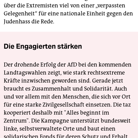
über die Extremisten viel von einer „verpassten
Gelegenheit“ für eine nationale Einheit gegen den
Judenhass die Rede.
Die Engagierten stärken
Der drohende Erfolg der AfD bei den kommenden
Landtagswahlen zeigt, wie stark rechtsextreme
Kräfte inzwischen geworden sind. Gerade jetzt
braucht es Zusammenhalt und Solidarität. Auch
und vor allem mit den Menschen, die sich vor Ort
für eine starke Zivilgesellschaft einsetzen. Die taz
kooperiert deshalb mit "Alles beginnt im
Zentrum". Die Kampagne unterstützt bundesweit
linke, selbstverwaltete Orte und baut einen
solidarischen Fonds für deren Schutz und Erhalt