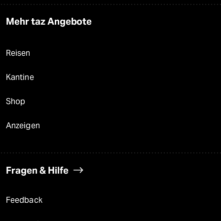
Mehr taz Angebote
Reisen
Kantine
Shop
Anzeigen
Fragen & Hilfe
Feedback