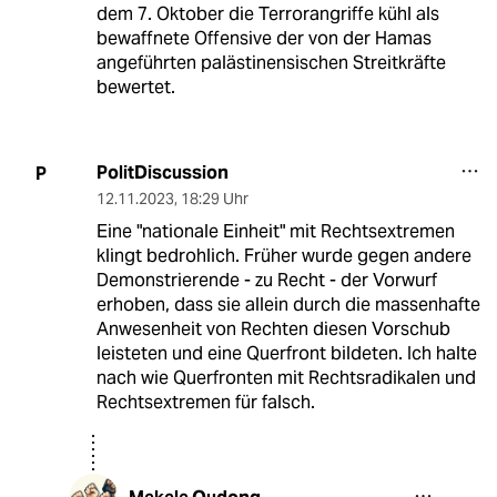
dem 7. Oktober die Terrorangriffe kühl als
bewaffnete Offensive der von der Hamas
angeführten palästinensischen Streitkräfte
bewertet.
PolitDiscussion
P
12.11.2023
,
18:29 Uhr
Eine "nationale Einheit" mit Rechtsextremen
klingt bedrohlich. Früher wurde gegen andere
Demonstrierende - zu Recht - der Vorwurf
erhoben, dass sie allein durch die massenhafte
Anwesenheit von Rechten diesen Vorschub
leisteten und eine Querfront bildeten. Ich halte
nach wie Querfronten mit Rechtsradikalen und
Rechtsextremen für falsch.