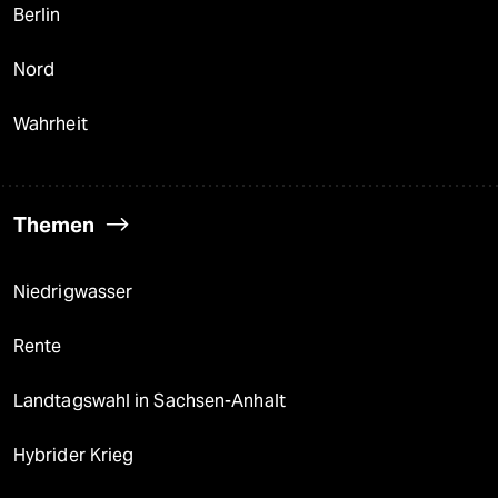
Berlin
Nord
Wahrheit
Themen
Niedrigwasser
Rente
Landtagswahl in Sachsen-Anhalt
Hybrider Krieg