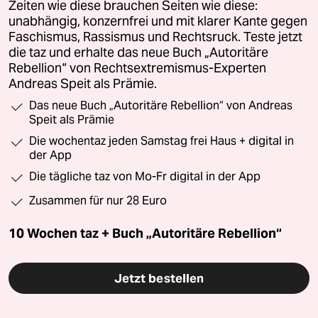
Zeiten wie diese brauchen Seiten wie diese:
unabhängig, konzernfrei und mit klarer Kante gegen
Faschismus, Rassismus und Rechtsruck. Teste jetzt
die taz und erhalte das neue Buch „Autoritäre
Rebellion“ von Rechtsextremismus-Experten
Andreas Speit als Prämie.
Das neue Buch „Autoritäre Rebellion“ von Andreas
Speit als Prämie
Die wochentaz jeden Samstag frei Haus + digital in
der App
Die tägliche taz von Mo-Fr digital in der App
Zusammen für nur 28 Euro
10 Wochen taz + Buch „Autoritäre Rebellion“
Jetzt bestellen