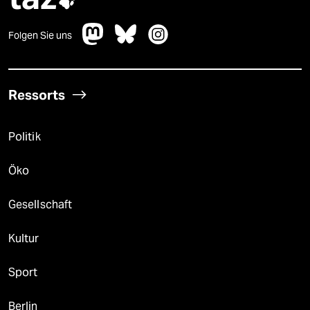

Folgen Sie uns
Ressorts
Politik
Öko
Gesellschaft
Kultur
Sport
Berlin