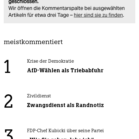
geschlossen.
Wir öffnen die Kommentarspalte bei ausgewählten
Artikeln für etwa drei Tage –
hier sind sie zu finden
.
meistkommentiert
1
Krise der Demokratie
AfD-Wählen als Triebabfuhr
2
Zivildienst
Zwangsdienst als Randnotiz
3
FDP-Chef Kubicki über seine Partei