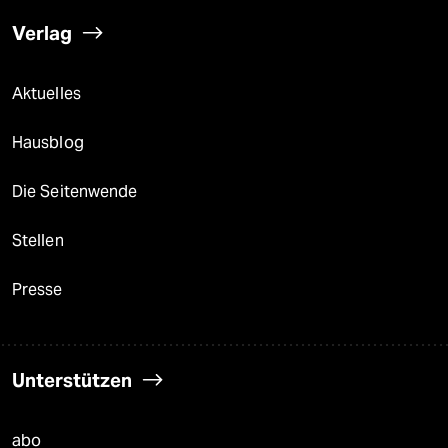
Verlag
Aktuelles
Hausblog
Die Seitenwende
Stellen
Presse
Unterstützen
abo