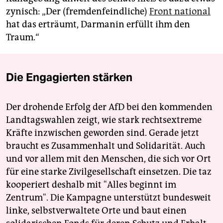
zynisch: „Der (fremdenfeindliche)
Front national
hat das erträumt, Darmanin erfüllt ihm den
Traum.“
Die Engagierten stärken
Der drohende Erfolg der AfD bei den kommenden
Landtagswahlen zeigt, wie stark rechtsextreme
Kräfte inzwischen geworden sind. Gerade jetzt
braucht es Zusammenhalt und Solidarität. Auch
und vor allem mit den Menschen, die sich vor Ort
für eine starke Zivilgesellschaft einsetzen. Die taz
kooperiert deshalb mit "Alles beginnt im
Zentrum". Die Kampagne unterstützt bundesweit
linke, selbstverwaltete Orte und baut einen