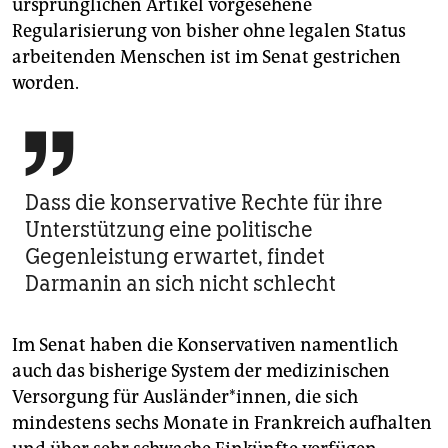
ursprünglichen Artikel vorgesehene
Regularisierung von bisher ohne legalen Status
arbeitenden Menschen ist im Senat gestrichen
worden.

Dass die konservative Rechte für ihre
Unterstützung eine politische
Gegenleistung erwartet, findet
Darmanin an sich nicht schlecht
Im Senat haben die Konservativen namentlich
auch das bisherige System der medizinischen
Versorgung für Ausländer*innen, die sich
mindestens sechs Monate in Frankreich aufhalten