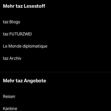
Mehr taz Lesestoff
taz Blogs
taz FUTURZWEI
Le Monde diplomatique
taz Archiv
Mehr taz Angebote
Reisen
Kantine