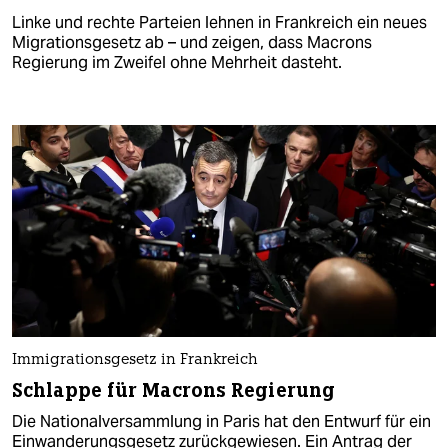
Linke und rechte Parteien lehnen in Frankreich ein neues
Migrationsgesetz ab – und zeigen, dass Macrons
Regierung im Zweifel ohne Mehrheit dasteht.
Immigrationsgesetz in Frankreich
Schlappe für Macrons Regierung
Die Nationalversammlung in Paris hat den Entwurf für ein
Einwanderungsgesetz zurückgewiesen. Ein Antrag der