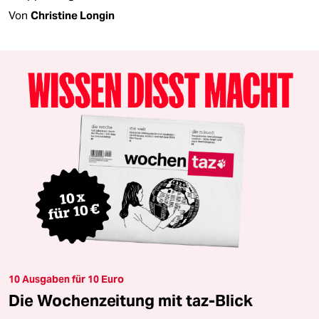
Von
Christine Longin
10 Ausgaben für 10 Euro
Die Wochenzeitung mit taz-Blick