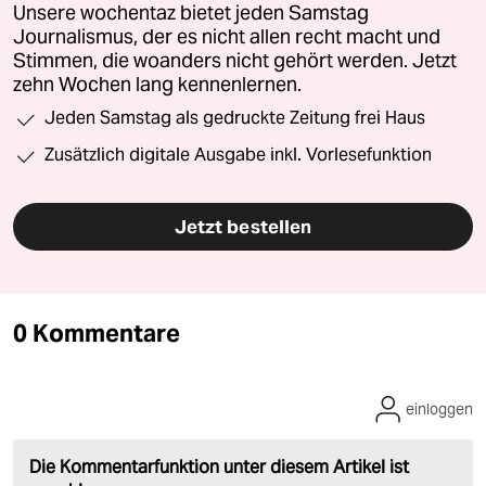
Unsere wochentaz bietet jeden Samstag
Journalismus, der es nicht allen recht macht und
Stimmen, die woanders nicht gehört werden. Jetzt
zehn Wochen lang kennenlernen.
Jeden Samstag als gedruckte Zeitung frei Haus
Zusätzlich digitale Ausgabe inkl. Vorlesefunktion
Jetzt bestellen
0 Kommentare
einloggen
Die Kommentarfunktion unter diesem Artikel ist