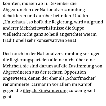
könnten, müssen ab 11. Dezember die
Abgeordneten der Nationalversammlung
debattieren und darüber befinden. Und im
„Unterhaus“, so hofft die Regierung, wird aufgrund
anderer Mehrheitsverhältnisse die Suppe
vielleicht nicht ganz so heiß angerichtet wie im
traditionell sehr konservativen Senat.
Doch auch in der Nationalversammlung verfügen
die Regierungsparteien alleine nicht über eine
Mehrheit, sie sind darum auf die Zustimmung von
Abgeordneten aus der rechten Opposition
angewiesen, denen der eher als „Scharfmacher“
renommierte Darmanin vor allem im Kampf
gegen die
illegale Einwanderung
zu wenig weit
geht.