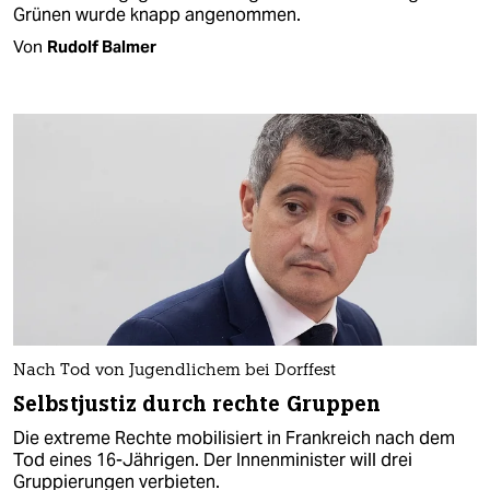
Grünen wurde knapp angenommen.
Von
Rudolf Balmer
Nach Tod von Jugendlichem bei Dorffest
Selbstjustiz durch rechte Gruppen
Die extreme Rechte mobilisiert in Frankreich nach dem
Tod eines 16-Jährigen. Der Innenminister will drei
Gruppierungen verbieten.