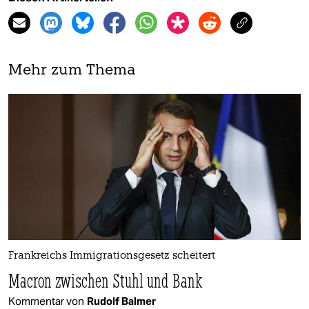
Mehr zum Thema
Frankreichs Immigrationsgesetz scheitert
Macron zwischen Stuhl und Bank
Kommentar von
Rudolf Balmer