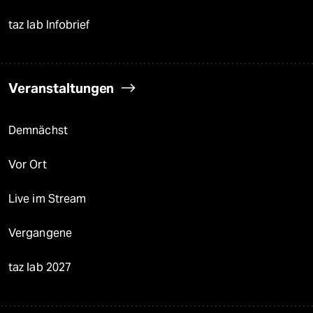
taz lab Infobrief
Veranstaltungen
Demnächst
Vor Ort
Live im Stream
Vergangene
taz lab 2027