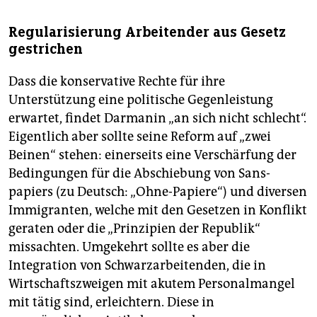
Regularisierung Arbeitender aus Gesetz
gestrichen
Dass die konservative Rechte für ihre
Unterstützung eine politische Gegenleistung
erwartet, findet Darmanin „an sich nicht schlecht“.
Eigentlich aber sollte seine Reform auf „zwei
Beinen“ stehen: einerseits eine Verschärfung der
Bedingungen für die Abschiebung von Sans-
papiers (zu Deutsch: „Ohne-Papiere“) und diversen
Immigranten, welche mit den Gesetzen in Konflikt
geraten oder die „Prinzipien der Republik“
missachten. Umgekehrt sollte es aber die
Integration von Schwarzarbeitenden, die in
Wirtschaftszweigen mit akutem Personalmangel
mit tätig sind, erleichtern. Diese in