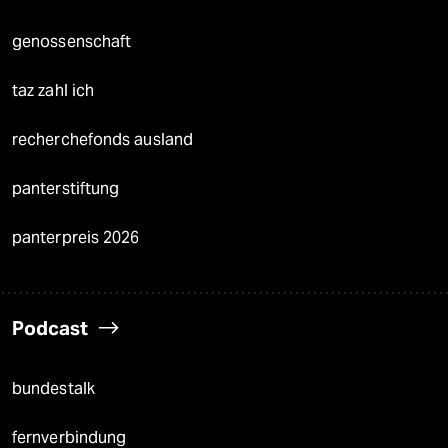
genossenschaft
taz zahl ich
recherchefonds ausland
panterstiftung
panterpreis 2026
Podcast
bundestalk
fernverbindung