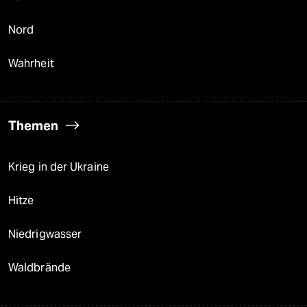
Nord
Wahrheit
Themen
Krieg in der Ukraine
Hitze
Niedrigwasser
Waldbrände