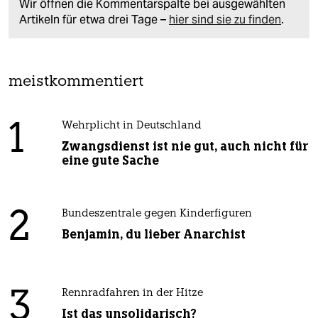
Wir öffnen die Kommentarspalte bei ausgewählten
Artikeln für etwa drei Tage –
hier sind sie zu finden
.
meistkommentiert
1
Wehrplicht in Deutschland
Zwangsdienst ist nie gut, auch nicht für
eine gute Sache
2
Bundeszentrale gegen Kinderfiguren
Benjamin, du lieber Anarchist
3
Rennradfahren in der Hitze
Ist das unsolidarisch?