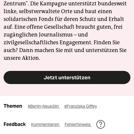
Zentrum". Die Kampagne unterstützt bundesweit
linke, selbstverwaltete Orte und baut einen
solidarischen Fonds für deren Schutz und Erhalt
auf. Eine offene Gesellschaft braucht guten, frei
zugänglichen Journalismus – und
zivilgesellschaftliches Engagement. Finden Sie
auch? Dann machen Sie mit und unterstützen Sie
unsere Aktion.
Jetzt unterstützen
Themen
#Berlin-Neukölln
#Franziska Giffey
Feedback
Kommentieren
Fehlerhinweis