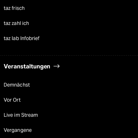
taz frisch
taz zahl ich
taz lab Infobrief
Veranstaltungen
Demnächst
Vor Ort
Live im Stream
Vergangene