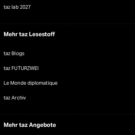
taz lab 2027
Mehr taz Lesestoff
taz Blogs
taz FUTURZWEI
Le Monde diplomatique
taz Archiv
Mehr taz Angebote