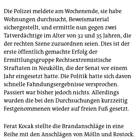
Die Polizei meldete am Wochenende, sie habe
Wohnungen durchsucht, Beweismaterial
sichergestellt, und ermittle nun gegen zwei
Tatverdächtige im Alter von 32 und 35 Jahren, die
der rechten Szene zuzuordnen seien. Dies ist der
erste öffentlich gemachte Erfolg der
Ermittlungsgruppe Rechtsextremistische
Straftaten in Neukölln, die der Senat vor einem
Jahr eingesetzt hatte. Die Politik hatte sich davon
schnelle Fahndungsergebnisse versprochen.
Passiert war bisher jedoch nichts. Allerdings
wurden die bei den Durchsuchungen kurzzeitig
Festgenommenen wieder auf freien Fuß gesetzt.
Ferat Kocak stellte die Brandanschläge in eine
Reihe mit den Anschlägen von Mölln und Rostock.