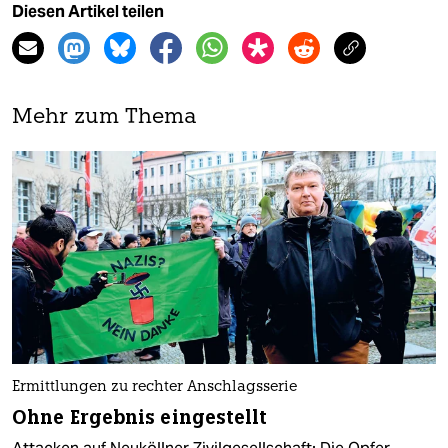
Diesen Artikel teilen
Mehr zum Thema
Ermittlungen zu rechter Anschlagsserie
Ohne Ergebnis eingestellt