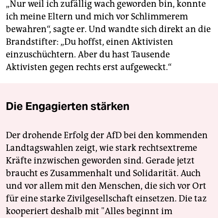
„Nur weil ich zufällig wach geworden bin, konnte
ich meine Eltern und mich vor Schlimmerem
bewahren“, sagte er. Und wandte sich direkt an die
Brandstifter: „Du hoffst, einen Aktivisten
einzuschüchtern. Aber du hast Tausende
Aktivisten gegen rechts erst aufgeweckt.“
Die Engagierten stärken
Der drohende Erfolg der AfD bei den kommenden
Landtagswahlen zeigt, wie stark rechtsextreme
Kräfte inzwischen geworden sind. Gerade jetzt
braucht es Zusammenhalt und Solidarität. Auch
und vor allem mit den Menschen, die sich vor Ort
für eine starke Zivilgesellschaft einsetzen. Die taz
kooperiert deshalb mit "Alles beginnt im