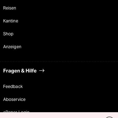
Reisen
Kantine
Shop
Anzeigen
Fragen & Hilfe
Feedback
Aboservice
ePaper Login