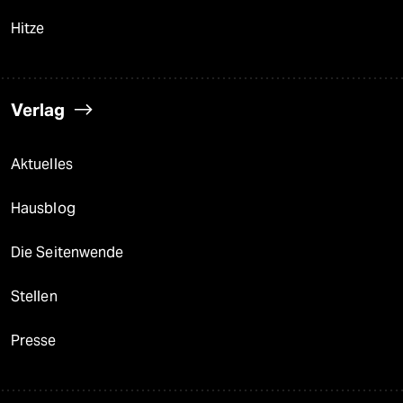
Hitze
Verlag
Aktuelles
Hausblog
Die Seitenwende
Stellen
Presse