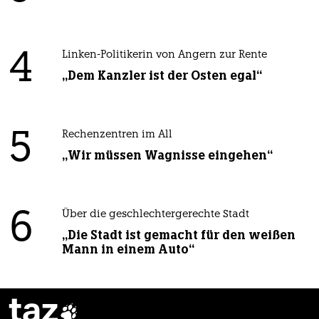
4
Linken-Politikerin von Angern zur Rente
„Dem Kanzler ist der Osten egal“
5
Rechenzentren im All
„Wir müssen Wagnisse eingehen“
6
Über die geschlechtergerechte Stadt
„Die Stadt ist gemacht für den weißen
Mann in einem Auto“
taz
