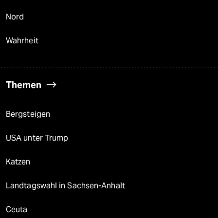
Nord
Wahrheit
Themen
Bergsteigen
USA unter Trump
Katzen
Landtagswahl in Sachsen-Anhalt
Ceuta