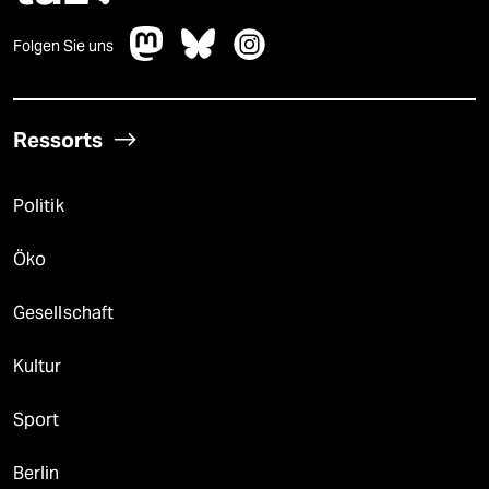
Folgen Sie uns
Ressorts
Politik
Öko
Gesellschaft
Kultur
Sport
Berlin