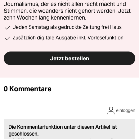
Journalismus, der es nicht allen recht macht und
Stimmen, die woanders nicht gehört werden. Jetzt
zehn Wochen lang kennenlernen.
Jeden Samstag als gedruckte Zeitung frei Haus
Zusätzlich digitale Ausgabe inkl. Vorlesefunktion
Jetzt bestellen
0 Kommentare
einloggen
Die Kommentarfunktion unter diesem Artikel ist
geschlossen.