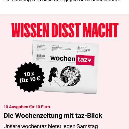
10 Ausgaben für 10 Euro
Die Wochenzeitung mit taz-Blick
Unsere wochentaz bietet jeden Samstag