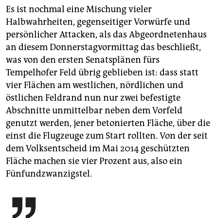
Es ist nochmal eine Mischung vieler
Halbwahrheiten, gegenseitiger Vorwürfe und
persönlicher Attacken, als das Abgeordnetenhaus
an diesem Donnerstagvormittag das beschließt,
was von den ersten Senatsplänen fürs
Tempelhofer Feld übrig geblieben ist: dass statt
vier Flächen am westlichen, nördlichen und
östlichen Feldrand nun nur zwei befestigte
Abschnitte unmittelbar neben dem Vorfeld
genutzt werden, jener betonierten Fläche, über die
einst die Flugzeuge zum Start rollten. Von der seit
dem Volksentscheid im Mai 2014 geschützten
Fläche machen sie vier Prozent aus, also ein
Fünfundzwanzigstel.
