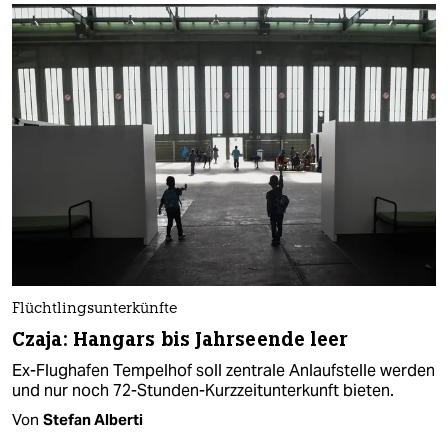
Flüchtlingsunterkünfte
Czaja: Hangars bis Jahrseende leer
Ex-Flughafen Tempelhof soll zentrale Anlaufstelle werden
und nur noch 72-Stunden-Kurzzeitunterkunft bieten.
Von
Stefan Alberti