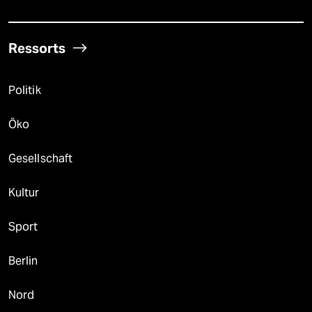
Ressorts
Politik
Öko
Gesellschaft
Kultur
Sport
Berlin
Nord