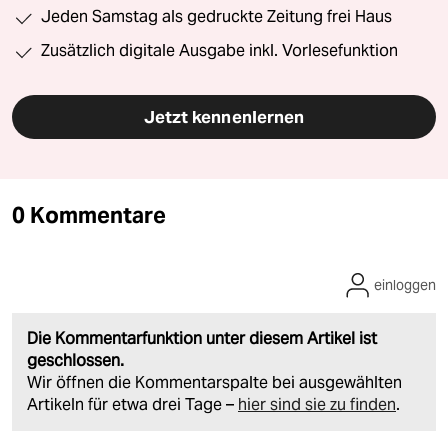
Jeden Samstag als gedruckte Zeitung frei Haus
Zusätzlich digitale Ausgabe inkl. Vorlesefunktion
Jetzt kennenlernen
0 Kommentare
einloggen
Die Kommentarfunktion unter diesem Artikel ist
geschlossen.
Wir öffnen die Kommentarspalte bei ausgewählten
Artikeln für etwa drei Tage –
hier sind sie zu finden
.