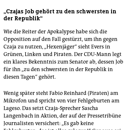
„Czajas Job gehört zu den schwersten in
der Republik“
Wie die Reiter der Apokalypse habe sich die
Opposition auf den Fall gestürzt, um ihn gegen
Czaja zu nutzen, „Hexenjäger“ sieht Evers in
Grünen, Linken und Piraten. Der CDU-Mann legt
ein klares Bekenntnis zum Senator ab, dessen Job
für ihn „zu den schwersten in der Republik in
diesen Tagen“ gehört.
Wenig später steht Fabio Reinhard (Piraten) am
Mikrofon und spricht von vier Fehlgeburten am
Lageso. Das setzt Czaja-Sprecher Sascha
Langenbach in Aktion, der auf der Pressetribüne
Journalisten versichert: „Es gab keine