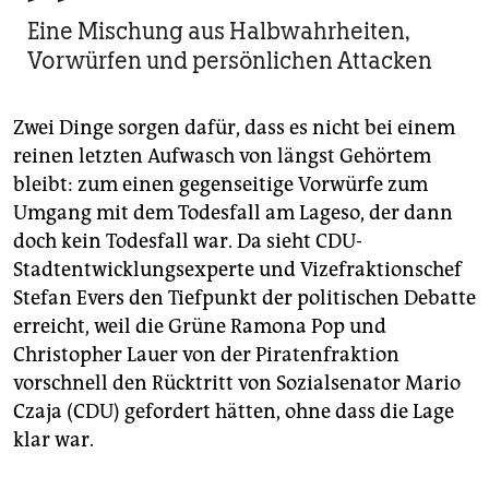
Eine Mischung aus Halbwahrheiten,
Vorwürfen und persönlichen Attacken
Zwei Dinge sorgen dafür, dass es nicht bei einem
reinen letzten Aufwasch von längst Gehörtem
bleibt: zum einen gegenseitige Vorwürfe zum
Umgang mit dem Todesfall am Lageso, der dann
doch kein Todesfall war. Da sieht CDU-
Stadtentwicklungsexperte und Vizefraktionschef
Stefan Evers den Tiefpunkt der politischen Debatte
erreicht, weil die Grüne Ramona Pop und
Christopher Lauer von der Piratenfraktion
vorschnell den Rücktritt von Sozialsenator Mario
Czaja (CDU) gefordert hätten, ohne dass die Lage
klar war.