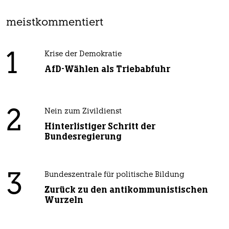
meistkommentiert
1
Krise der Demokratie
AfD-Wählen als Triebabfuhr
2
Nein zum Zivildienst
Hinterlistiger Schritt der
Bundesregierung
3
Bundeszentrale für politische Bildung
Zurück zu den antikommunistischen
Wurzeln