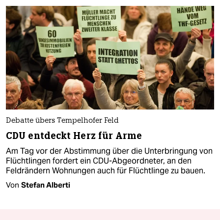
Debatte übers Tempelhofer Feld
CDU entdeckt Herz für Arme
Am Tag vor der Abstimmung über die Unterbringung von
Flüchtlingen fordert ein CDU-Abgeordneter, an den
Feldrändern Wohnungen auch für Flüchtlinge zu bauen.
Von
Stefan Alberti