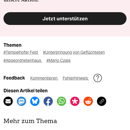
Jetzt unterstützen
Themen
#Tempelhofer Feld
#Unterbringung von Geflüchteten
#Abgeordnetenhaus
#Mario Czaja
Feedback
Kommentieren
Fehlerhinweis
Diesen Artikel teilen
Mehr zum Thema