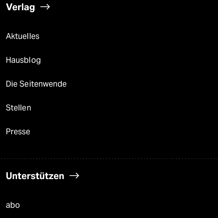
Verlag
Aktuelles
Hausblog
Die Seitenwende
Stellen
Presse
Unterstützen
abo