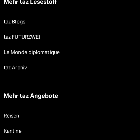
Mehr taz Lesestoff
taz Blogs
taz FUTURZWEI
Le Monde diplomatique
taz Archiv
Mehr taz Angebote
Reisen
Kantine