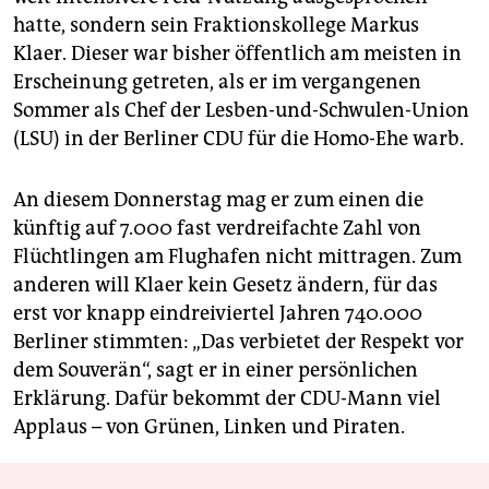
hatte, sondern sein Fraktionskollege Markus
Klaer. Dieser war bisher öffentlich am meisten in
Erscheinung getreten, als er im vergangenen
Sommer als Chef der Lesben-und-Schwulen-Union
(LSU) in der Berliner CDU für die Homo-Ehe warb.
An diesem Donnerstag mag er zum einen die
künftig auf 7.000 fast verdreifachte Zahl von
Flüchtlingen am Flughafen nicht mittragen. Zum
anderen will Klaer kein Gesetz ändern, für das
erst vor knapp eindreiviertel Jahren 740.000
Berliner stimmten: „Das verbietet der Respekt vor
dem Souverän“, sagt er in einer persönlichen
Erklärung. Dafür bekommt der CDU-Mann viel
Applaus – von Grünen, Linken und Piraten.