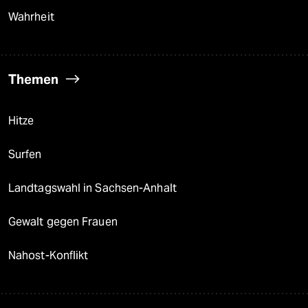
Wahrheit
Themen
Hitze
Surfen
Landtagswahl in Sachsen-Anhalt
Gewalt gegen Frauen
Nahost-Konflikt