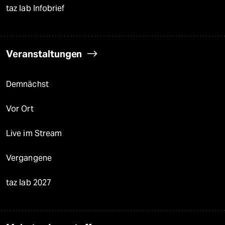
taz lab Infobrief
Veranstaltungen
Demnächst
Vor Ort
Live im Stream
Vergangene
taz lab 2027