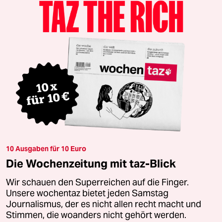
10 Ausgaben für 10 Euro
Die Wochenzeitung mit taz-Blick
Wir schauen den Superreichen auf die Finger.
Unsere wochentaz bietet jeden Samstag
Journalismus, der es nicht allen recht macht und
Stimmen, die woanders nicht gehört werden.