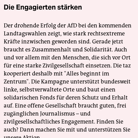
Die Engagierten stärken
Der drohende Erfolg der AfD bei den kommenden
Landtagswahlen zeigt, wie stark rechtsextreme
Kräfte inzwischen geworden sind. Gerade jetzt
braucht es Zusammenhalt und Solidarität. Auch
und vor allem mit den Menschen, die sich vor Ort
für eine starke Zivilgesellschaft einsetzen. Die taz
kooperiert deshalb mit "Alles beginnt im
Zentrum". Die Kampagne unterstützt bundesweit
linke, selbstverwaltete Orte und baut einen
solidarischen Fonds für deren Schutz und Erhalt
auf. Eine offene Gesellschaft braucht guten, frei
zugänglichen Journalismus – und
zivilgesellschaftliches Engagement. Finden Sie
auch? Dann machen Sie mit und unterstützen Sie
unsere Aktion.