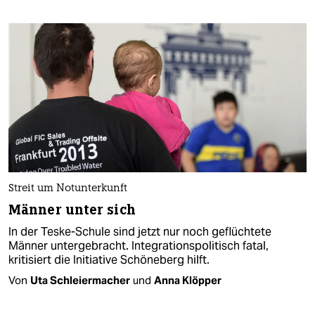
Streit um Notunterkunft
Männer unter sich
In der Teske-Schule sind jetzt nur noch geflüchtete
Männer untergebracht. Integrationspolitisch fatal,
kritisiert die Initiative Schöneberg hilft.
Von
Uta Schleiermacher
und
Anna Klöpper