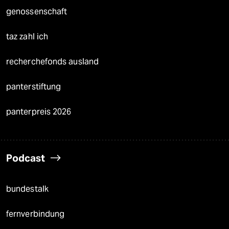
genossenschaft
taz zahl ich
recherchefonds ausland
panterstiftung
panterpreis 2026
Podcast
bundestalk
fernverbindung