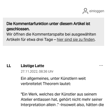
einloggen
Die Kommentarfunktion unter diesem Artikel ist
geschlossen.
Wir öffnen die Kommentarspalte bei ausgewählten
Artikeln für etwa drei Tage –
hier sind sie zu finden
.
Lästige Latte
LL
27.11.2022
,
08:36 Uhr
Ein allgemeines, unter Künstlern weit
verbreitetet Theorem lautet:
"Ein Werk, welches der Künstler aus seinem
Atelier entlassen hat, gehört nicht mehr seiner
Interpretation allein ." -Insoweit also, hätten die