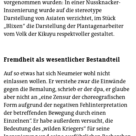
vorgenommen wurden: In einer Nussknacker-
Inszenierung wurde auf die stereotype
Darstellung von Asiaten verzichtet, im Stück
„Blixen“ die Darstellung der Plantagenarbeiter
vom Volk der Kikuyu respektvoller gestaltet.
Fremdheit als wesentlicher Bestandteil
Auf so etwas hat sich Neumeier wohl nicht
einlassen wollen. Er verstehe zwar die Einwände
gegen die Bemalung, schrieb er der dpa, er glaube
aber nicht an „eine Zensur der choreografischen
Form aufgrund der negativen Fehlinterpretation
der betreffenden Bewegung durch einen
Einzelnen“. Er habe außerdem versucht, die
Bedeutung des „wilden Kriegers“ für seine