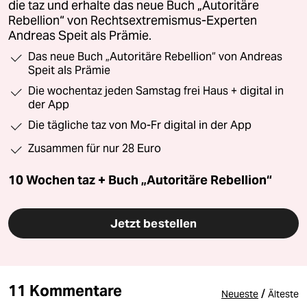
die taz und erhalte das neue Buch „Autoritäre
Rebellion“ von Rechtsextremismus-Experten
Andreas Speit als Prämie.
Das neue Buch „Autoritäre Rebellion“ von Andreas
Speit als Prämie
Die wochentaz jeden Samstag frei Haus + digital in
der App
Die tägliche taz von Mo-Fr digital in der App
Zusammen für nur 28 Euro
10 Wochen taz + Buch „Autoritäre Rebellion“
Jetzt bestellen
11 Kommentare
/
Neueste
Älteste