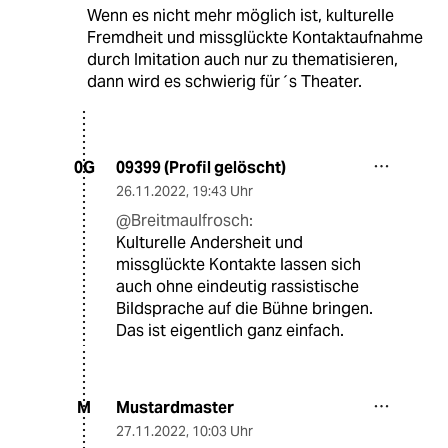
Wenn es nicht mehr möglich ist, kulturelle
Fremdheit und missglückte Kontaktaufnahme
durch Imitation auch nur zu thematisieren,
dann wird es schwierig für´s Theater.
09399 (Profil gelöscht)
0G
26.11.2022
,
19:43 Uhr
@Breitmaulfrosch:
Kulturelle Andersheit und
missglückte Kontakte lassen sich
auch ohne eindeutig rassistische
Bildsprache auf die Bühne bringen.
Das ist eigentlich ganz einfach.
Mustardmaster
M
27.11.2022
,
10:03 Uhr