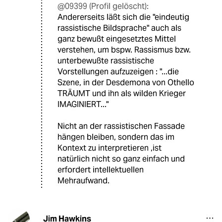
@09399 (Profil gelöscht):
Andererseits läßt sich die "eindeutig
rassistische Bildsprache" auch als
ganz bewußt eingesetztes Mittel
verstehen, um bspw. Rassismus bzw.
unterbewußte rassistische
Vorstellungen aufzuzeigen : "...die
Szene, in der ­Desdemona von Othello
TRÄUMT und ihn als wilden Krieger
IMAGINIERT..."
Nicht an der rassistischen Fassade
hängen bleiben, sondern das im
Kontext zu interpretieren ,ist
natürlich nicht so ganz einfach und
erfordert intellektuellen
Mehraufwand.
Jim Hawkins