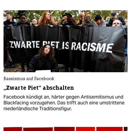
Rassismus auf Facebook
„Zwarte Piet“ abschalten
Facebook kündigt an, härter gegen Antisemitismus und
Blackfacing vorzugehen. Das trifft auch eine umstrittene
niederländische Traditionsfigur.