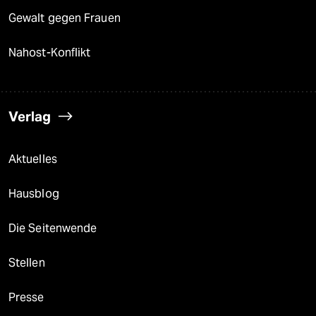
Gewalt gegen Frauen
Nahost-Konflikt
Verlag
Aktuelles
Hausblog
Die Seitenwende
Stellen
Presse