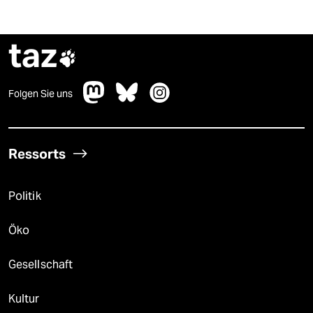
taz

Folgen Sie uns
Ressorts
Politik
Öko
Gesellschaft
Kultur