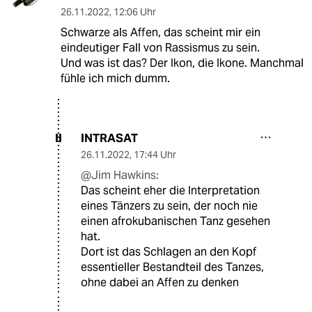
26.11.2022
,
12:06 Uhr
Schwarze als Affen, das scheint mir ein
eindeutiger Fall von Rassismus zu sein.
Und was ist das? Der Ikon, die Ikone. Manchmal
fühle ich mich dumm.
INTRASAT
II
26.11.2022
,
17:44 Uhr
@Jim Hawkins:
Das scheint eher die Interpretation
eines Tänzers zu sein, der noch nie
einen afrokubanischen Tanz gesehen
hat.
Dort ist das Schlagen an den Kopf
essentieller Bestandteil des Tanzes,
ohne dabei an Affen zu denken