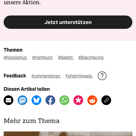
unsere Aktion.
Jetzt unterstützen
Themen
#Rassismus
#Hamburg
#Ballett
#Blackfacing
Feedback
Kommentieren
Fehlerhinweis
Diesen Artikel teilen
Mehr zum Thema