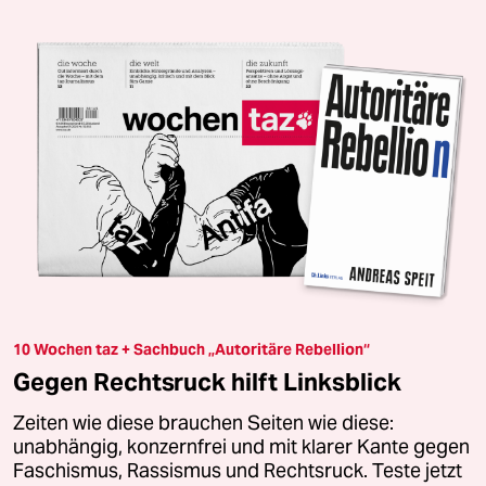
10 Wochen taz + Sachbuch „Autoritäre Rebellion“
Gegen Rechtsruck hilft Linksblick
Zeiten wie diese brauchen Seiten wie diese:
unabhängig, konzernfrei und mit klarer Kante gegen
Faschismus, Rassismus und Rechtsruck. Teste jetzt