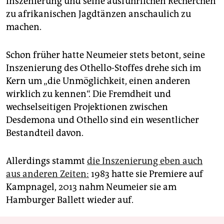
Inszenierung und seine ausführlichen Recherchen
zu afrikanischen Jagdtänzen anschaulich zu
machen.
Schon früher hatte Neumeier stets betont, seine
Inszenierung des Othello-Stoffes drehe sich im
Kern um „die Unmöglichkeit, einen anderen
wirklich zu kennen“. Die Fremdheit und
wechselseitigen Projektionen zwischen
Desdemona und Othello sind ein wesentlicher
Bestandteil davon.
Allerdings stammt
die Inszenierung eben auch
aus anderen Zeiten:
1983 hatte sie Premiere auf
Kampnagel, 2013 nahm Neumeier sie am
Hamburger Ballett wieder auf.