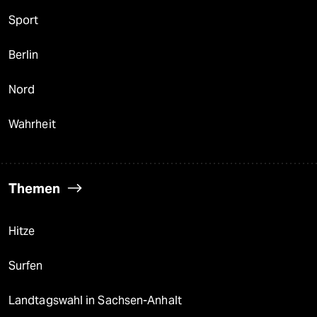
Sport
Berlin
Nord
Wahrheit
Themen
Hitze
Surfen
Landtagswahl in Sachsen-Anhalt