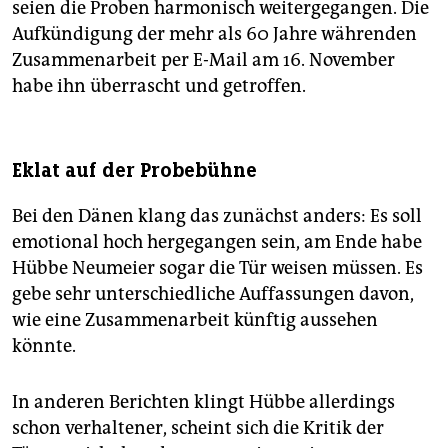
seien die Proben harmonisch weitergegangen. Die
Aufkündigung der mehr als 60 Jahre währenden
Zusammenarbeit per E-Mail am 16. November
habe ihn überrascht und getroffen.
Eklat auf der Probebühne
Bei den Dänen klang das zunächst anders: Es soll
emotional hoch hergegangen sein, am Ende habe
Hübbe Neumeier ­sogar die Tür weisen müssen. Es
gebe sehr unterschiedliche Auffassungen davon,
wie eine Zusammenarbeit künftig aussehen
könnte.
In anderen Berichten klingt Hübbe allerdings
schon verhaltener, scheint sich die Kritik der