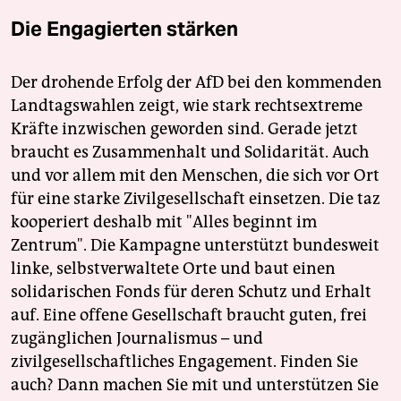
Die Engagierten stärken
Der drohende Erfolg der AfD bei den kommenden
Landtagswahlen zeigt, wie stark rechtsextreme
Kräfte inzwischen geworden sind. Gerade jetzt
braucht es Zusammenhalt und Solidarität. Auch
und vor allem mit den Menschen, die sich vor Ort
für eine starke Zivilgesellschaft einsetzen. Die taz
kooperiert deshalb mit "Alles beginnt im
Zentrum". Die Kampagne unterstützt bundesweit
linke, selbstverwaltete Orte und baut einen
solidarischen Fonds für deren Schutz und Erhalt
auf. Eine offene Gesellschaft braucht guten, frei
zugänglichen Journalismus – und
zivilgesellschaftliches Engagement. Finden Sie
auch? Dann machen Sie mit und unterstützen Sie