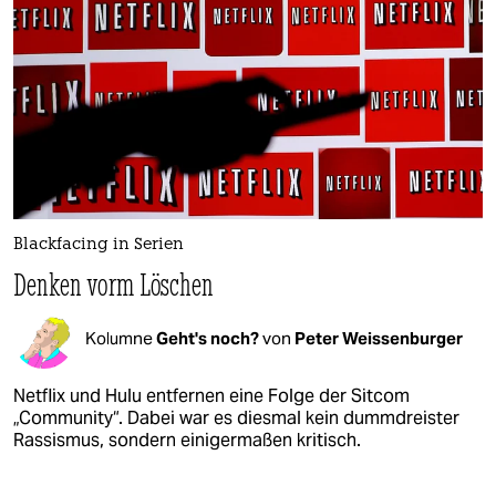
Blackfacing in Serien
Denken vorm Löschen
Kolumne
Geht's noch?
von
Peter Weissenburger
Netflix und Hulu entfernen eine Folge der Sitcom
„Community“. Dabei war es diesmal kein dummdreister
Rassismus, sondern einigermaßen kritisch.