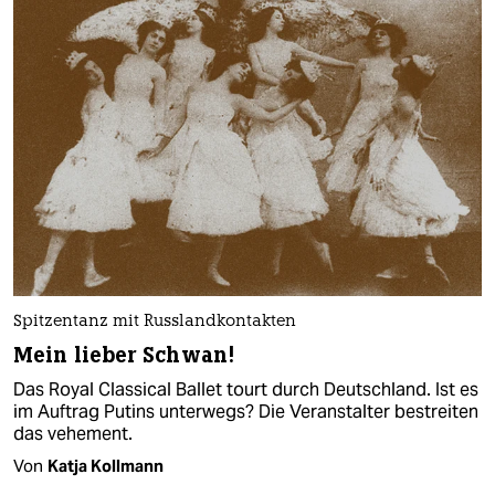
Spitzentanz mit Russlandkontakten
Mein lieber Schwan!
Das Royal Classical Ballet tourt durch Deutschland. Ist es
im Auftrag Putins unterwegs? Die Veranstalter bestreiten
das vehement.
Von
Katja Kollmann