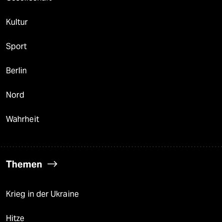
Kultur
Sport
Berlin
Nord
Wahrheit
Themen
Krieg in der Ukraine
Hitze