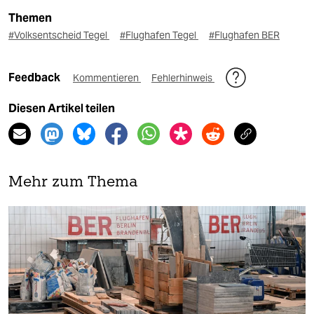
Themen
#Volksentscheid Tegel
#Flughafen Tegel
#Flughafen BER
Feedback
Kommentieren
Fehlerhinweis
Diesen Artikel teilen
Mehr zum Thema