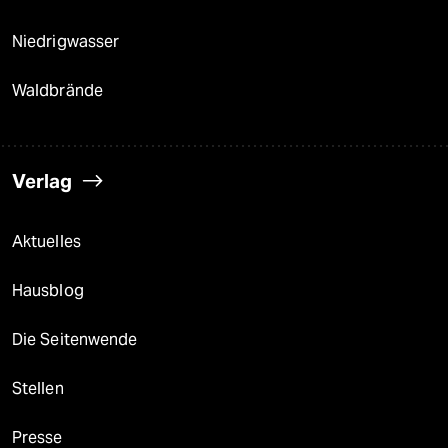
Niedrigwasser
Waldbrände
Verlag
Aktuelles
Hausblog
Die Seitenwende
Stellen
Presse