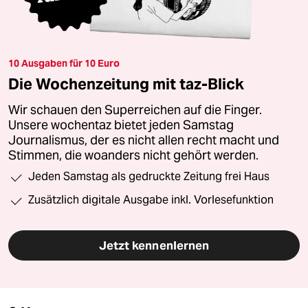
10 Ausgaben für 10 Euro
Die Wochenzeitung mit taz-Blick
Wir schauen den Superreichen auf die Finger.
Unsere wochentaz bietet jeden Samstag
Journalismus, der es nicht allen recht macht und
Stimmen, die woanders nicht gehört werden.
Jeden Samstag als gedruckte Zeitung frei Haus
Zusätzlich digitale Ausgabe inkl. Vorlesefunktion
Jetzt kennenlernen