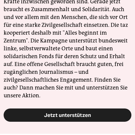
Kräfte inzwischen geworden sind. Gerade jetzt
braucht es Zusammenhalt und Solidarität. Auch
und vor allem mit den Menschen, die sich vor Ort
für eine starke Zivilgesellschaft einsetzen. Die taz
kooperiert deshalb mit "Alles beginnt im
Zentrum". Die Kampagne unterstützt bundesweit
linke, selbstverwaltete Orte und baut einen
solidarischen Fonds für deren Schutz und Erhalt
auf. Eine offene Gesellschaft braucht guten, frei
zugänglichen Journalismus – und
zivilgesellschaftliches Engagement. Finden Sie
auch? Dann machen Sie mit und unterstützen Sie
unsere Aktion.
Jetzt unterstützen