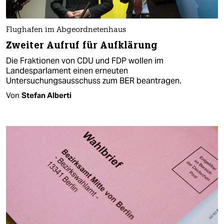
Flughafen im Abgeordnetenhaus
Zweiter Aufruf für Aufklärung
Die Fraktionen von CDU und FDP wollen im
Landesparlament einen erneuten
Untersuchungsausschuss zum BER beantragen.
Von
Stefan Alberti