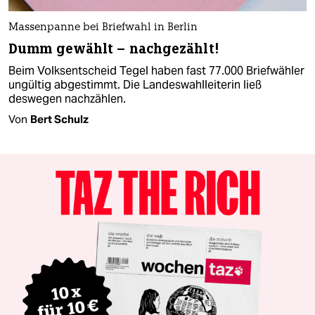
Massenpanne bei Briefwahl in Berlin
Dumm gewählt – nachgezählt!
Beim Volksentscheid Tegel haben fast 77.000 Briefwähler
ungültig abgestimmt. Die Landeswahlleiterin ließ
deswegen nachzählen.
Von
Bert Schulz