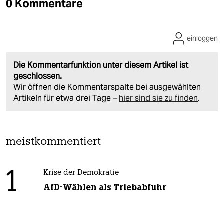
0 Kommentare
einloggen
Die Kommentarfunktion unter diesem Artikel ist
geschlossen.
Wir öffnen die Kommentarspalte bei ausgewählten
Artikeln für etwa drei Tage –
hier sind sie zu finden
.
meistkommentiert
1
Krise der Demokratie
AfD-Wählen als Triebabfuhr