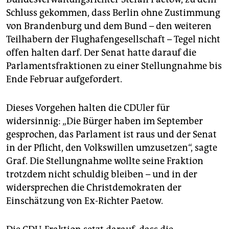
Schluss gekommen, dass Berlin ohne Zustimmung
von Brandenburg und dem Bund – den weiteren
Teilhabern der Flughafengesellschaft – Tegel nicht
offen halten darf. Der Senat hatte darauf die
Parlamentsfraktionen zu einer Stellungnahme bis
Ende Februar aufgefordert.
Dieses Vorgehen halten die CDUler für
widersinnig: „Die Bürger haben im September
gesprochen, das Parlament ist raus und der Senat
in der Pflicht, den Volkswillen umzusetzen“, sagte
Graf. Die Stellungnahme wollte seine Fraktion
trotzdem nicht schuldig bleiben – und in der
widersprechen die Christdemokraten der
Einschätzung von Ex-Richter Paetow.