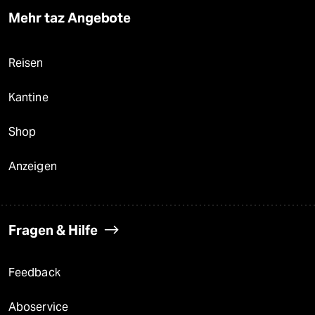
Mehr taz Angebote
Reisen
Kantine
Shop
Anzeigen
Fragen & Hilfe
Feedback
Aboservice