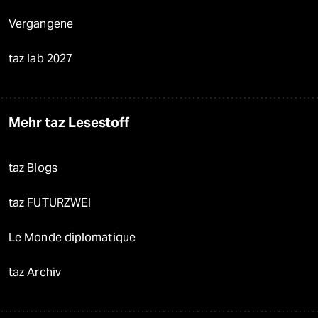
Vergangene
taz lab 2027
Mehr taz Lesestoff
taz Blogs
taz FUTURZWEI
Le Monde diplomatique
taz Archiv