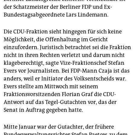
der Schatzmeister der Berliner FDP und Ex-
Bundestagsabgeordnete Lars Lindemann.
Die CDU-Fraktion sieht hingegen für sich keine
Möglichkeit, die Offenhaltung im Gericht
einzufordern. Juristisch betrachtet sei die Fraktion
nicht in ihren Rechten verletzt und darum nicht
klageberechtigt, sagte Vize-Fraktionschef Stefan
Evers vor Journalisten. Bei FDP-Mann Czaja ist das
anders, weil er Initiator des Volksentscheids war.
Evers stellte am Mittwoch mit seinem
Fraktionsvorsitzenden Florian Graf die CDU-
Antwort auf das Tegel-Gutachten vor, das der
Senat in Auftrag gegeben hatte.
Mitte Januar war der Gutachter, der frühere
Bundesverwaltungsrichter Stefan Paetow, zu dem