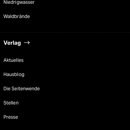
Niedrigwasser
Waldbrände
Verlag
Aktuelles
Hausblog
Die Seitenwende
Stellen
Presse