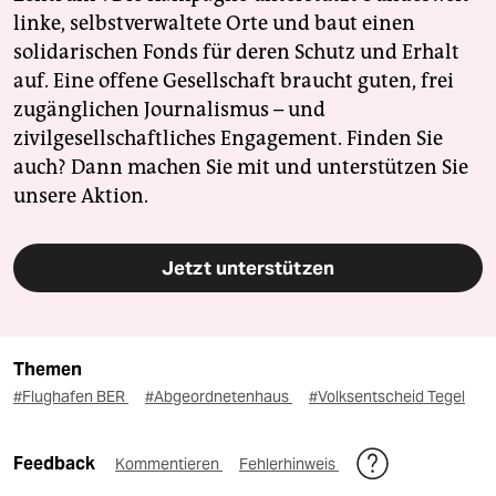
linke, selbstverwaltete Orte und baut einen
solidarischen Fonds für deren Schutz und Erhalt
auf. Eine offene Gesellschaft braucht guten, frei
zugänglichen Journalismus – und
zivilgesellschaftliches Engagement. Finden Sie
auch? Dann machen Sie mit und unterstützen Sie
unsere Aktion.
Jetzt unterstützen
Themen
#Flughafen BER
#Abgeordnetenhaus
#Volksentscheid Tegel
Feedback
Kommentieren
Fehlerhinweis