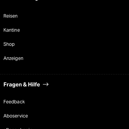
Reisen
Kantine
Shop
Anzeigen
Fragen & Hilfe
Feedback
Aboservice