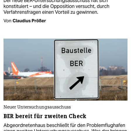
Der neue BER-Untersuchungsausschuss hat sich
konstituiert – und die Opposition versucht, durch
Verfahrensfragen einen Vorteil zu gewinnen.
Von
Claudius Prößer
Neuer Untersuchungsausschuss
BER bereit für zweiten Check
Abgeordnetenhaus beschließt für den Problemflughafen