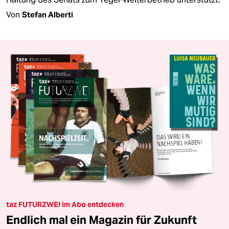
Von
Stefan Alberti
taz FUTURZWEI im Abo entdecken
Endlich mal ein Magazin für Zukunft