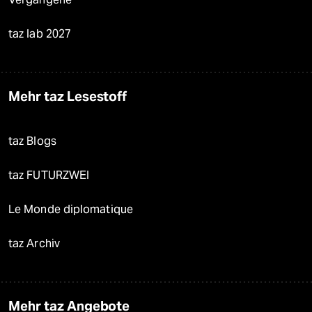
taz lab 2027
Mehr taz Lesestoff
taz Blogs
taz FUTURZWEI
Le Monde diplomatique
taz Archiv
Mehr taz Angebote