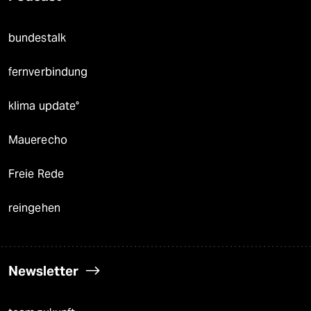
bundestalk
fernverbindung
klima update°
Mauerecho
Freie Rede
reingehen
Newsletter