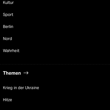
Kultur
Sport
Berlin
Nord
Wahrheit
Themen
Krieg in der Ukraine
Hitze