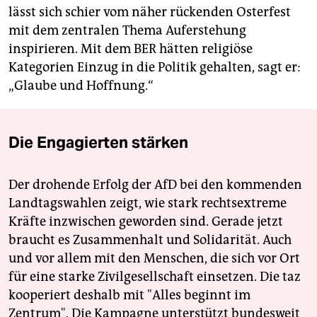
lässt sich schier vom näher rückenden Osterfest
mit dem zentralen Thema Auferstehung
inspirieren. Mit dem BER hätten religiöse
Kategorien Einzug in die Politik gehalten, sagt er:
„Glaube und Hoffnung.“
Die Engagierten stärken
Der drohende Erfolg der AfD bei den kommenden
Landtagswahlen zeigt, wie stark rechtsextreme
Kräfte inzwischen geworden sind. Gerade jetzt
braucht es Zusammenhalt und Solidarität. Auch
und vor allem mit den Menschen, die sich vor Ort
für eine starke Zivilgesellschaft einsetzen. Die taz
kooperiert deshalb mit "Alles beginnt im
Zentrum". Die Kampagne unterstützt bundesweit