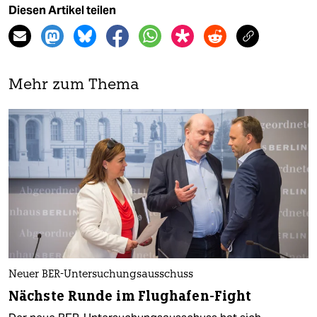
Diesen Artikel teilen
Mehr zum Thema
Neuer BER-Untersuchungsausschuss
Nächste Runde im Flughafen-Fight