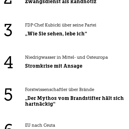
Zwangsdienst als Randnotiz
3
FDP-Chef Kubicki über seine Partei
„Wie Sie sehen, lebe ich“
4
Niedrigwasser in Mittel- und Osteuropa
Stromkrise mit Ansage
5
Forstwissenschaftler über Brände
„Der Mythos vom Brandstifter hält sich
hartnäckig“
EU nach Ceuta