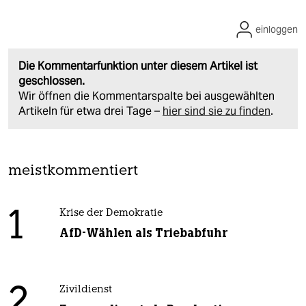
einloggen
Die Kommentarfunktion unter diesem Artikel ist
geschlossen.
Wir öffnen die Kommentarspalte bei ausgewählten
Artikeln für etwa drei Tage –
hier sind sie zu finden
.
meistkommentiert
1
Krise der Demokratie
AfD-Wählen als Triebabfuhr
2
Zivildienst