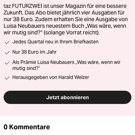
taz FUTURZWEI ist unser Magazin für eine bessere
Zukunft. Das Abo bietet jährlich vier Ausgaben für
nur 38 Euro. Zudem erhalten Sie eine Ausgabe von
Luisa Neubauers neuestem Buch „Was wäre, wenn
wir mutig sind?“ (solange Vorrat reicht).
Jedes Quartal neu in Ihrem Briefkasten
Nur 38 Euro im Jahr
Als Prämie Luisa Neubauers „Was wäre, wenn wir
mutig sind?“
Herausgegeben von Harald Welzer
Jetzt abonnieren
0 Kommentare