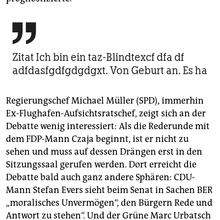

Zitat Ich bin ein taz-Blindtexcf dfa df
adfdasfgdfgdgdgxt. Von Geburt an. Es ha
Regierungschef Michael Müller (SPD), immerhin
Ex-Flughafen-Aufsichtsratschef, zeigt sich an der
Debatte wenig interessiert: Als die Rederunde mit
dem FDP-Mann Czaja beginnt, ist er nicht zu
sehen und muss auf dessen Drängen erst in den
Sitzungssaal gerufen werden. Dort erreicht die
Debatte bald auch ganz andere Sphären: CDU-
Mann Stefan Evers sieht beim Senat in Sachen BER
„moralisches Unvermögen“, den Bürgern Rede und
Antwort zu stehen“. Und der Grüne Marc Urbatsch