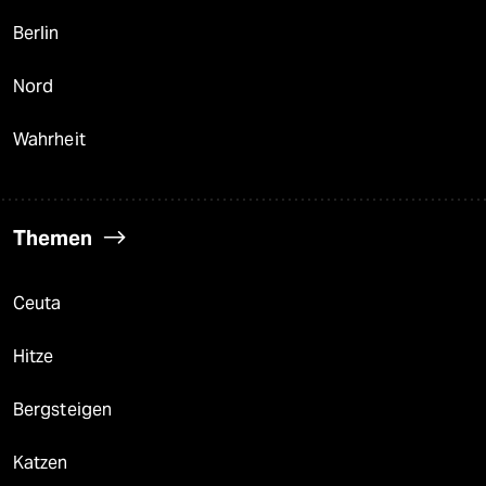
Berlin
Nord
Wahrheit
Themen
Ceuta
Hitze
Bergsteigen
Katzen