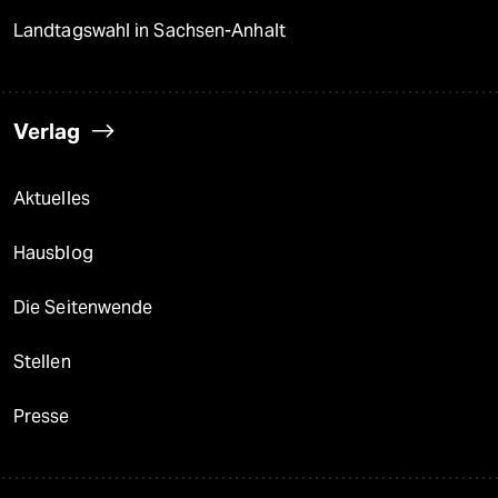
Landtagswahl in Sachsen-Anhalt
Verlag
Aktuelles
Hausblog
Die Seitenwende
Stellen
Presse