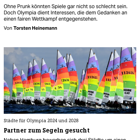
Ohne Prunk könnten Spiele gar nicht so schlecht sein.
Doch Olympia dient Interessen, die dem Gedanken an
einen fairen Wettkampf entgegenstehen.
Von
Torsten Heinemann
Städte für Olympia 2024 und 2028
Partner zum Segeln gesucht