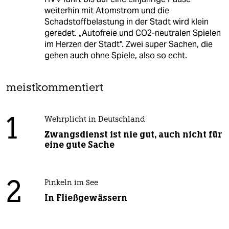
weiterhin mit Atomstrom und die
Schadstoffbelastung in der Stadt wird klein
geredet. „Autofreie und CO2-neutralen Spielen
im Herzen der Stadt". Zwei super Sachen, die
gehen auch ohne Spiele, also so echt.
meistkommentiert
1
Wehrplicht in Deutschland
Zwangsdienst ist nie gut, auch nicht für
eine gute Sache
2
Pinkeln im See
In Fließgewässern