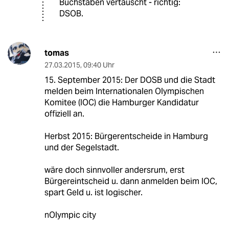
Buchstaben vertauscht - richtig:
DSOB.
tomas
27.03.2015
,
09:40 Uhr
15. September 2015: Der DOSB und die Stadt
melden beim Internationalen Olympischen
Komitee (IOC) die Hamburger Kandidatur
offiziell an.
Herbst 2015: Bürgerentscheide in Hamburg
und der Segelstadt.
wäre doch sinnvoller andersrum, erst
Bürgereintscheid u. dann anmelden beim IOC,
spart Geld u. ist logischer.
nOlympic city