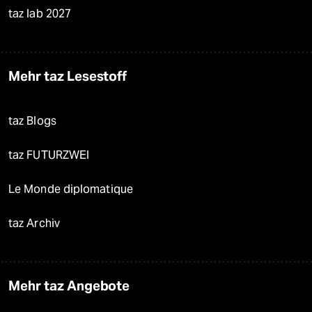
taz lab 2027
Mehr taz Lesestoff
taz Blogs
taz FUTURZWEI
Le Monde diplomatique
taz Archiv
Mehr taz Angebote