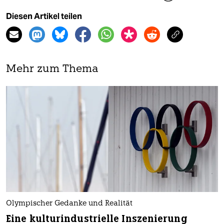
Diesen Artikel teilen
Mehr zum Thema
Olympischer Gedanke und Realität
Eine kulturindustrielle Inszenierung