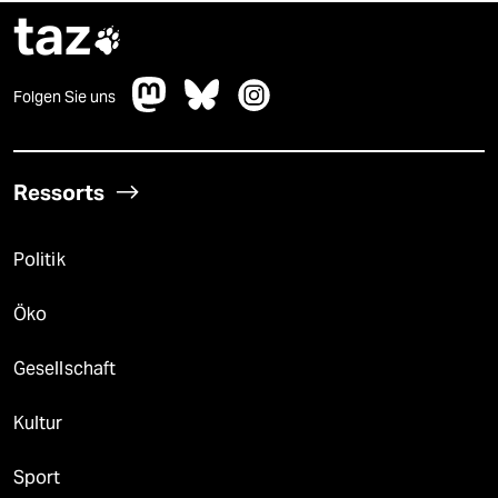
taz

Folgen Sie uns
Ressorts
Politik
Öko
Gesellschaft
Kultur
Sport