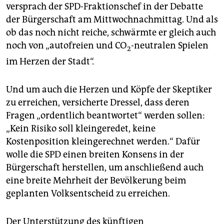
epaper login
versprach der SPD-Fraktionschef in der Debatte
der Bürgerschaft am Mittwochnachmittag. Und als
ob das noch nicht reiche, schwärmte er gleich auch
noch von „autofreien und CO
-neutralen Spielen
2
im Herzen der Stadt“.
Und um auch die Herzen und Köpfe der Skeptiker
zu erreichen, versicherte Dressel, dass deren
Fragen „ordentlich beantwortet“ werden sollen:
„Kein Risiko soll kleingeredet, keine
Kostenposition kleingerechnet werden.“ Dafür
wolle die SPD einen breiten Konsens in der
Bürgerschaft herstellen, um anschließend auch
eine breite Mehrheit der Bevölkerung beim
geplanten Volksentscheid zu erreichen.
Der Unterstützung des künftigen