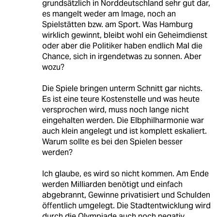
grundsätzlich in Norddeutschland sehr gut dar,
es mangelt weder am Image, noch an
Spielstätten bzw. am Sport. Was Hamburg
wirklich gewinnt, bleibt wohl ein Geheimdienst
oder aber die Politiker haben endlich Mal die
Chance, sich in irgendetwas zu sonnen. Aber
wozu?
Die Spiele bringen unterm Schnitt gar nichts.
Es ist eine teure Kostenstelle und was heute
versprochen wird, muss noch lange nicht
eingehalten werden. Die Elbphilharmonie war
auch klein angelegt und ist komplett eskaliert.
Warum sollte es bei den Spielen besser
werden?
Ich glaube, es wird so nicht kommen. Am Ende
werden Milliarden benötigt und einfach
abgebrannt, Gewinne privatisiert und Schulden
öffentlich umgelegt. Die Stadtentwicklung wird
durch die Olympiade auch noch negativ