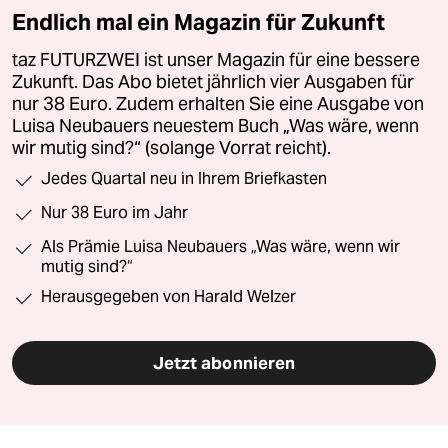
Endlich mal ein Magazin für Zukunft
taz FUTURZWEI ist unser Magazin für eine bessere
Zukunft. Das Abo bietet jährlich vier Ausgaben für
nur 38 Euro. Zudem erhalten Sie eine Ausgabe von
Luisa Neubauers neuestem Buch „Was wäre, wenn
wir mutig sind?“ (solange Vorrat reicht).
Jedes Quartal neu in Ihrem Briefkasten
Nur 38 Euro im Jahr
Als Prämie Luisa Neubauers „Was wäre, wenn wir
mutig sind?“
Herausgegeben von Harald Welzer
Jetzt abonnieren