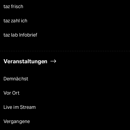
taz frisch
taz zahl ich
taz lab Infobrief
Veranstaltungen
Demnächst
Vor Ort
Live im Stream
Vergangene