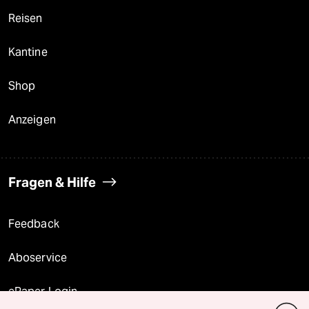
Reisen
Kantine
Shop
Anzeigen
Fragen & Hilfe
Feedback
Aboservice
ePaper Login