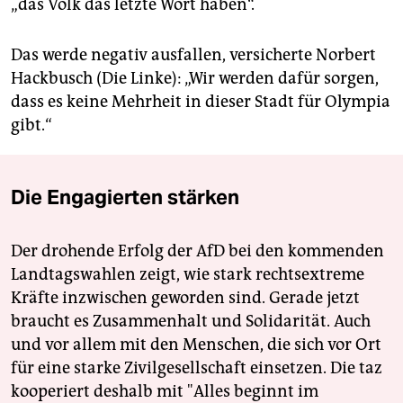
„das Volk das letzte Wort haben“.
Das werde negativ ausfallen, versicherte Norbert
Hackbusch (Die Linke): „Wir werden dafür sorgen,
dass es keine Mehrheit in dieser Stadt für Olympia
gibt.“
Die Engagierten stärken
Der drohende Erfolg der AfD bei den kommenden
Landtagswahlen zeigt, wie stark rechtsextreme
Kräfte inzwischen geworden sind. Gerade jetzt
braucht es Zusammenhalt und Solidarität. Auch
und vor allem mit den Menschen, die sich vor Ort
für eine starke Zivilgesellschaft einsetzen. Die taz
kooperiert deshalb mit "Alles beginnt im