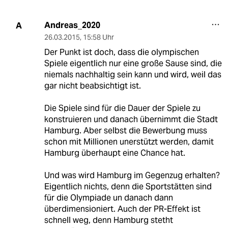
Andreas_2020
A
26.03.2015
,
15:58 Uhr
Der Punkt ist doch, dass die olympischen
Spiele eigentlich nur eine große Sause sind, die
niemals nachhaltig sein kann und wird, weil das
gar nicht beabsichtigt ist.
Die Spiele sind für die Dauer der Spiele zu
konstruieren und danach übernimmt die Stadt
Hamburg. Aber selbst die Bewerbung muss
schon mit Millionen unerstützt werden, damit
Hamburg überhaupt eine Chance hat.
Und was wird Hamburg im Gegenzug erhalten?
Eigentlich nichts, denn die Sportstätten sind
für die Olympiade un danach dann
überdimensioniert. Auch der PR-Effekt ist
schnell weg, denn Hamburg stetht