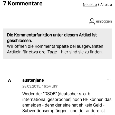
7 Kommentare
/
Neueste
Älteste
einloggen
Die Kommentarfunktion unter diesem Artikel ist
geschlossen.
Wir öffnen die Kommentarspalte bei ausgewählten
Artikeln für etwa drei Tage –
hier sind sie zu finden
.
austenjane
A
28.03.2015
,
16:54 Uhr
Weder der "DSOB" (deutscher s. o. b. -
international gesprochen) noch HH können das
anmelden - denn der eine hat eh kein Geld -
Subventionsempfänger - und der andere ist