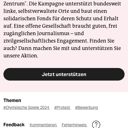
Zentrum". Die Kampagne unterstützt bundesweit
linke, selbstverwaltete Orte und baut einen
solidarischen Fonds für deren Schutz und Erhalt
auf. Eine offene Gesellschaft braucht guten, frei
zugänglichen Journalismus – und
zivilgesellschaftliches Engagement. Finden Sie
auch? Dann machen Sie mit und unterstützen Sie
unsere Aktion.
Jetzt unterstützen
Themen
#Olympische Spiele 2024
#Protest
#Bewerbung
Feedback
Kommentieren
Fehlerhinweis