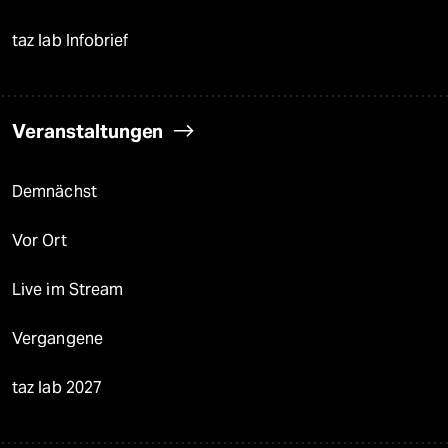
taz lab Infobrief
Veranstaltungen
Demnächst
Vor Ort
Live im Stream
Vergangene
taz lab 2027