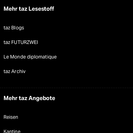
Mehr taz Lesestoff
taz Blogs
taz FUTURZWEI
Le Monde diplomatique
taz Archiv
Mehr taz Angebote
Reisen
Kantine