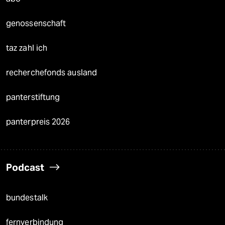
genossenschaft
taz zahl ich
recherchefonds ausland
panterstiftung
panterpreis 2026
Podcast
bundestalk
fernverbindung