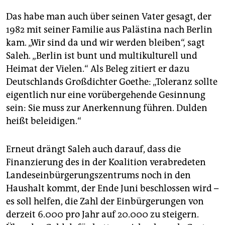
Das habe man auch über seinen Vater gesagt, der
1982 mit seiner Familie aus Palästina nach Berlin
kam. „Wir sind da und wir werden bleiben“, sagt
Saleh. „Berlin ist bunt und multikulturell und
Heimat der Vielen.“ Als Beleg zitiert er dazu
Deutschlands Großdichter Goethe: „Toleranz sollte
eigentlich nur eine vorübergehende Gesinnung
sein: Sie muss zur Anerkennung führen. Dulden
heißt beleidigen.“
Erneut drängt Saleh auch darauf, dass die
Finanzierung des in der Koalition verabredeten
Landeseinbürgerungszentrums noch in den
Haushalt kommt, der Ende Juni beschlossen wird –
es soll helfen, die Zahl der Einbürgerungen von
derzeit 6.000 pro Jahr auf 20.000 zu steigern.