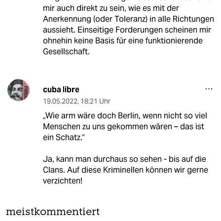
mir auch direkt zu sein, wie es mit der
Anerkennung (oder Toleranz) in alle Richtungen
aussieht. Einseitige Forderungen scheinen mir
ohnehin keine Basis für eine funktionierende
Gesellschaft.
cuba libre
19.05.2022
,
18:21 Uhr
„Wie arm wäre doch Berlin, wenn nicht so viel
Menschen zu uns gekommen wären – das ist
ein Schatz.“
Ja, kann man durchaus so sehen - bis auf die
Clans. Auf diese Kriminellen können wir gerne
verzichten!
meistkommentiert