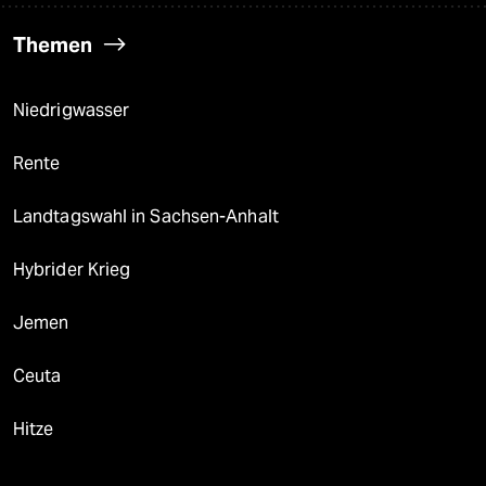
Themen
Niedrigwasser
Rente
Landtagswahl in Sachsen-Anhalt
Hybrider Krieg
Jemen
Ceuta
Hitze