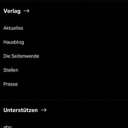
Verlag
Aktuelles
Hausblog
Die Seitenwende
Stellen
Presse
Unterstützen
abo