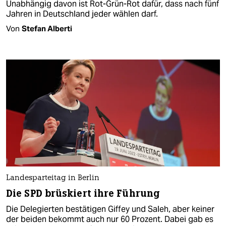
Unabhängig davon ist Rot-Grün-Rot dafür, dass nach fünf
Jahren in Deutschland jeder wählen darf.
Von
Stefan Alberti
Landesparteitag in Berlin
Die SPD brüskiert ihre Führung
Die Delegierten bestätigen Giffey und Saleh, aber keiner
der beiden bekommt auch nur 60 Prozent. Dabei gab es