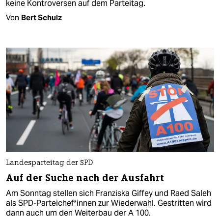
keine Kontroversen auf dem Parteitag.
Von
Bert Schulz
Landesparteitag der SPD
Auf der Suche nach der Ausfahrt
Am Sonntag stellen sich Franziska Giffey und Raed Saleh
als SPD-Parteichef*innen zur Wiederwahl. Gestritten wird
dann auch um den Weiterbau der A 100.