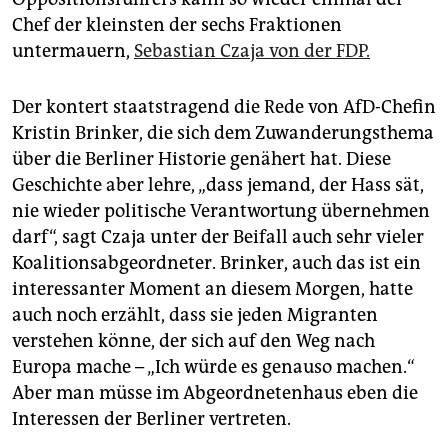
Chef der kleinsten der sechs Fraktionen
untermauern,
Sebastian Czaja von der FDP.
Der kontert staatstragend die Rede von AfD-Chefin
Kristin Brinker, die sich dem Zuwanderungsthema
über die Berliner Historie genähert hat. Diese
Geschichte aber lehre, „dass jemand, der Hass sät,
nie wieder politische Verantwortung übernehmen
darf“, sagt Czaja unter der Beifall auch sehr vieler
Koalitionsabgeordneter. Brinker, auch das ist ein
interessanter Moment an diesem Morgen, hatte
auch noch erzählt, dass sie jeden Migranten
verstehen könne, der sich auf den Weg nach
Europa mache – „Ich würde es genauso machen.“
Aber man müsse im Abgeordnetenhaus eben die
Interessen der Berliner vertreten.