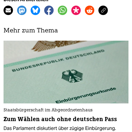
Mehr zum Thema
Staatsbürgerschaft im Abgeordnetenhaus
Zum Wählen auch ohne deutschen Pass
Das Parlament diskutiert über zügige Einbürgerung.