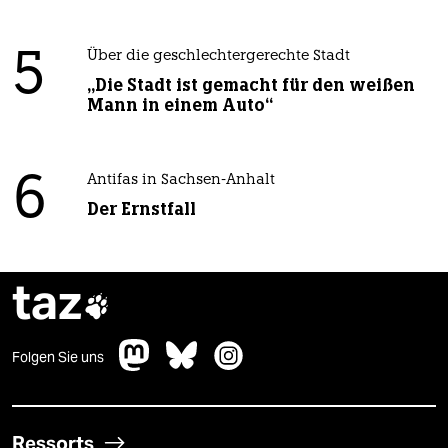
5
Über die geschlechtergerechte Stadt
„Die Stadt ist gemacht für den weißen
Mann in einem Auto“
6
Antifas in Sachsen-Anhalt
Der Ernstfall
taz

Folgen Sie uns
Ressorts