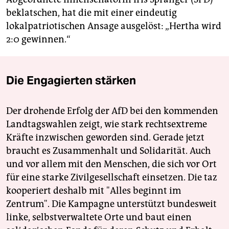
beklatschen, hat die mit einer eindeutig
lokalpatriotischen Ansage ausgelöst: „Hertha wird
2:0 gewinnen.“
Die Engagierten stärken
Der drohende Erfolg der AfD bei den kommenden
Landtagswahlen zeigt, wie stark rechtsextreme
Kräfte inzwischen geworden sind. Gerade jetzt
braucht es Zusammenhalt und Solidarität. Auch
und vor allem mit den Menschen, die sich vor Ort
für eine starke Zivilgesellschaft einsetzen. Die taz
kooperiert deshalb mit "Alles beginnt im
Zentrum". Die Kampagne unterstützt bundesweit
linke, selbstverwaltete Orte und baut einen