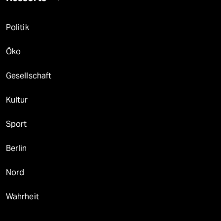
Politik
Öko
Gesellschaft
Kultur
Sport
Berlin
Nord
Wahrheit