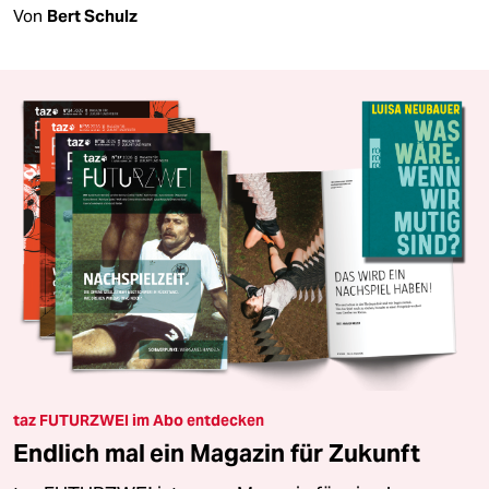
Von
Bert Schulz
taz FUTURZWEI im Abo entdecken
Endlich mal ein Magazin für Zukunft