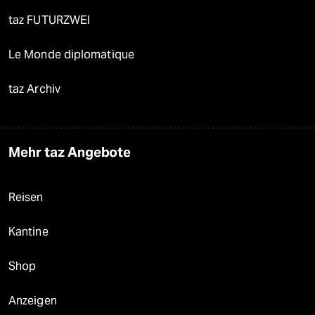
taz FUTURZWEI
Le Monde diplomatique
taz Archiv
Mehr taz Angebote
Reisen
Kantine
Shop
Anzeigen