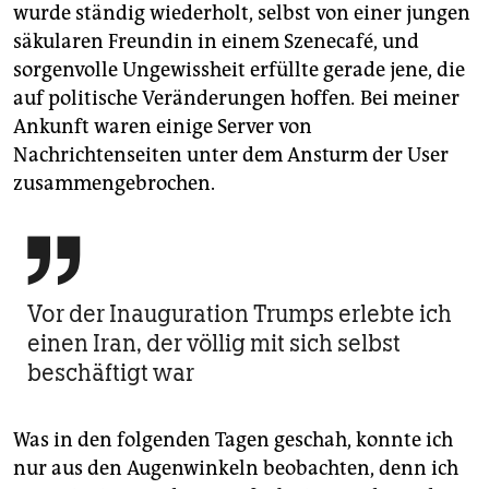
wurde ständig wiederholt, selbst von einer jungen
säkularen Freundin in einem Szenecafé, und
sorgenvolle Ungewissheit erfüllte gerade jene, die
auf politische Veränderungen hoffen
.
Bei meiner
Ankunft waren einige Server von
Nachrichtenseiten unter dem Ansturm der User
zusammengebrochen.

Vor der Inauguration Trumps erlebte ich
einen Iran, der völlig mit sich selbst
beschäftigt war
Was in den folgenden Tagen geschah, konnte ich
nur aus den Augenwinkeln beobachten, denn ich