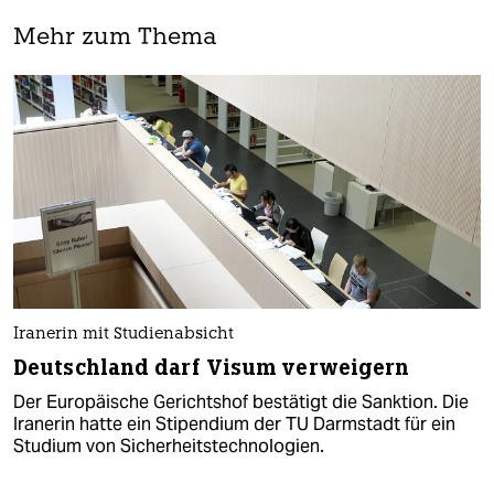
Mehr zum Thema
Iranerin mit Studienabsicht
Deutschland darf Visum verweigern
Der Europäische Gerichtshof bestätigt die Sanktion. Die
Iranerin hatte ein Stipendium der TU Darmstadt für ein
Studium von Sicherheitstechnologien.