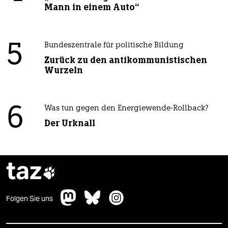
Mann in einem Auto“
5
Bundeszentrale für politische Bildung
Zurück zu den antikommunistischen
Wurzeln
6
Was tun gegen den Energiewende-Rollback?
Der Urknall
taz

Folgen Sie uns