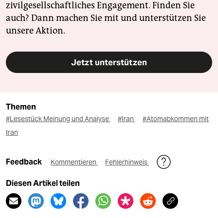
zivilgesellschaftliches Engagement. Finden Sie
auch? Dann machen Sie mit und unterstützen Sie
unsere Aktion.
Jetzt unterstützen
Themen
#Lesestück Meinung und Analyse
#Iran
#Atomabkommen mit
Iran
Feedback
Kommentieren
Fehlerhinweis
Diesen Artikel teilen