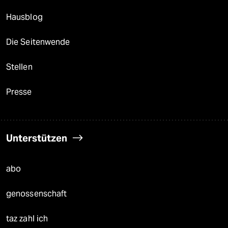
Hausblog
Die Seitenwende
Stellen
Presse
Unterstützen
abo
genossenschaft
taz zahl ich