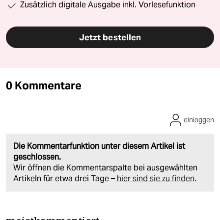
Zusätzlich digitale Ausgabe inkl. Vorlesefunktion
Jetzt bestellen
0 Kommentare
einloggen
Die Kommentarfunktion unter diesem Artikel ist
geschlossen.
Wir öffnen die Kommentarspalte bei ausgewählten
Artikeln für etwa drei Tage –
hier sind sie zu finden
.