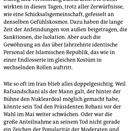
wirkten in diesen Tagen, trotz aller Zerwürfnisse,
wie eine Schicksalsgemeinschaft, gefesselt an
denselben Gefühlskosmos. Dazu haben die lange
Zeit der Anfeindungen von außen beigetragen, die
Sanktionen, die Isolation. Aber auch die
Gewöhnung an das über Jahrzehnte identische
Personal der Islamischen Republik, das wie in
einer Endlosserie im gleichen Kostüm in
wechselnden Rollen auftritt.
Wie so oft im Iran blieb alles doppelgesichtig. Weil
Rafsandschani als der Mann galt, der hinter der
Bühne den Nukleardeal möglich gemacht habe,
könnte sein Tod den Präsidenten Rohani vor der
Wahl im Mai weiter schwächen. Oder war die
große Anteilnahme an seinem Tod nicht gerade
ein Zeichen der Popularität der Moderaten und