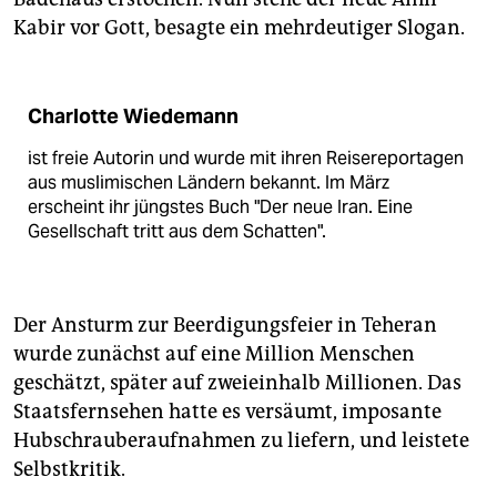
Kabir vor Gott, besagte ein mehrdeutiger Slogan.
Charlotte Wiedemann
ist freie Autorin und wurde mit ihren Reisereportagen
aus muslimischen Ländern bekannt. Im März
erscheint ihr jüngstes Buch "Der neue Iran. Eine
Gesellschaft tritt aus dem Schatten".
Der Ansturm zur Beerdigungsfeier in Teheran
wurde zunächst auf eine Million Menschen
geschätzt, später auf zweieinhalb Millionen. Das
Staatsfernsehen hatte es versäumt, imposante
Hubschrauberaufnahmen zu liefern, und leistete
Selbstkritik.