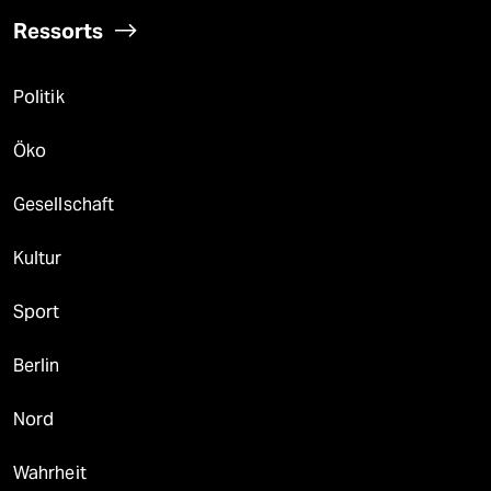
Ressorts
Politik
Öko
Gesellschaft
Kultur
Sport
Berlin
Nord
Wahrheit