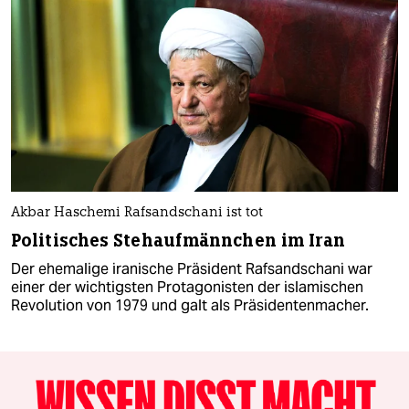
Akbar Haschemi Rafsandschani ist tot
Politisches Stehaufmännchen im Iran
Der ehemalige iranische Präsident Rafsandschani war
einer der wichtigsten Protagonisten der islamischen
Revolution von 1979 und galt als Präsidentenmacher.