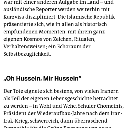
war mit einer anderen Aufgabe im Land – und
ausländische Reporter werden weiterhin mit
Kurzvisa diszipliniert. Die Islamische Republik
präsentierte sich, wie in allen als historisch
empfundenen Momenten, mit ihrem ganz
eigenen Kosmos von Zeichen, Ritualen,
Verhaltensweisen; ein Echoraum der
Selbstbezüglichkeit.
„Oh Hussein, Mir Hussein“
Der Tote eignete sich bestens, von vielen Iranern
als Teil der eigenen Lebensgeschichte betrachtet
zu werden – in Wohl und Wehe. Schüler Chomeinis,
Präsident der Wiederaufbau-Jahre nach dem Iran-
Irak-Krieg, schwerreich, dann überraschend