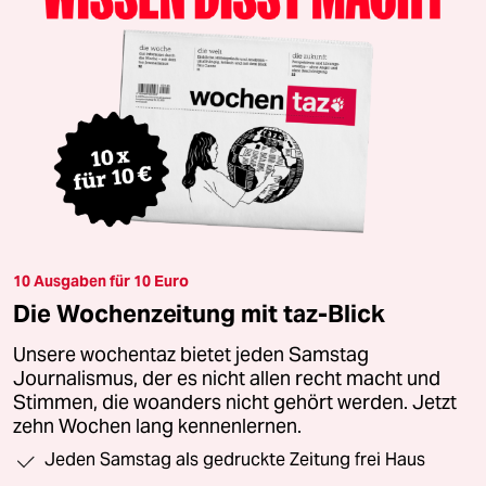
10 Ausgaben für 10 Euro
Die Wochenzeitung mit taz-Blick
Unsere wochentaz bietet jeden Samstag
Journalismus, der es nicht allen recht macht und
Stimmen, die woanders nicht gehört werden. Jetzt
zehn Wochen lang kennenlernen.
Jeden Samstag als gedruckte Zeitung frei Haus