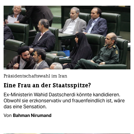
Präsidentschaftswahl im Iran
Eine Frau an der Staatsspitze?
Ex-Ministerin Wahid Dastscherdi könnte kandidieren.
Obwohl sie erzkonservativ und frauenfeindlich ist, wäre
das eine Sensation.
Von
Bahman Nirumand