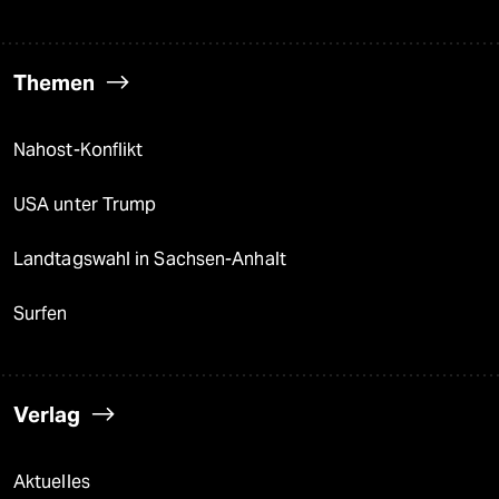
Themen
Nahost-Konflikt
USA unter Trump
Landtagswahl in Sachsen-Anhalt
Surfen
Verlag
Aktuelles