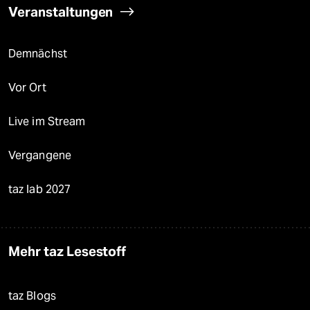
Veranstaltungen
Demnächst
Vor Ort
Live im Stream
Vergangene
taz lab 2027
Mehr taz Lesestoff
taz Blogs