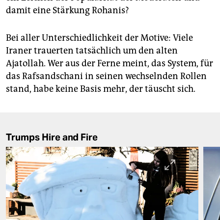
damit eine Stärkung Ro­hanis?
Bei aller Unterschiedlichkeit der Motive: Viele
Iraner trauerten tatsächlich um den alten
Ajatollah. Wer aus der Ferne meint, das System, für
das Rafsandschani in seinen wechselnden Rollen
stand, habe keine Basis mehr, der täuscht sich.
Trumps Hire and Fire