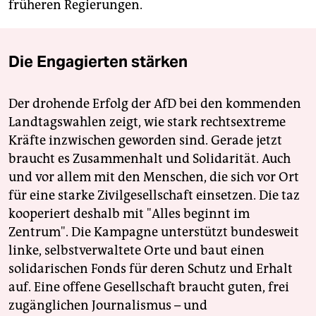
früheren Regierungen.
Die Engagierten stärken
Der drohende Erfolg der AfD bei den kommenden
Landtagswahlen zeigt, wie stark rechtsextreme
Kräfte inzwischen geworden sind. Gerade jetzt
braucht es Zusammenhalt und Solidarität. Auch
und vor allem mit den Menschen, die sich vor Ort
für eine starke Zivilgesellschaft einsetzen. Die taz
kooperiert deshalb mit "Alles beginnt im
Zentrum". Die Kampagne unterstützt bundesweit
linke, selbstverwaltete Orte und baut einen
solidarischen Fonds für deren Schutz und Erhalt
auf. Eine offene Gesellschaft braucht guten, frei
zugänglichen Journalismus – und