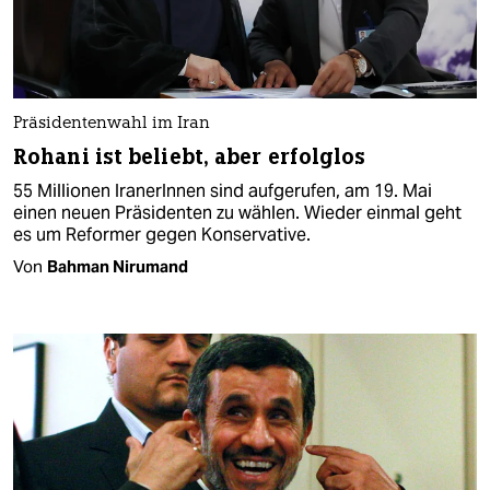
Präsidentenwahl im Iran
Rohani ist beliebt, aber erfolglos
55 Millionen IranerInnen sind aufgerufen, am 19. Mai
einen neuen Präsidenten zu wählen. Wieder einmal geht
es um Reformer gegen Konservative.
Von
Bahman Nirumand