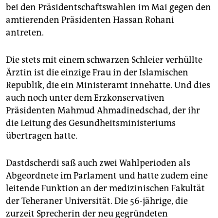
epaper login
bei den Präsidentschaftswahlen im Mai gegen den
amtierenden Präsidenten Hassan Rohani
antreten.
Die stets mit einem schwarzen Schleier verhüllte
Ärztin ist die einzige Frau in der Islamischen
Republik, die ein Ministeramt innehatte. Und dies
auch noch unter dem Erzkonservativen
Präsidenten Mahmud Ahmadinedschad, der ihr
die Leitung des Gesundheitsministeriums
übertragen hatte.
Dastdscherdi saß auch zwei Wahlperioden als
Abgeordnete im Parlament und hatte zudem eine
leitende Funktion an der medizinischen Fakultät
der Teheraner Universität. Die 56-jährige, die
zurzeit Sprecherin der neu gegründeten