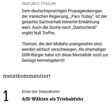
29.01.2017
,
17:52 Uhr
Dem deutschsprachigen Propagandaorgan
der iranischen Regierung, „Pars Today“, ist der
gesamte Sachverhalt keinerlei Erwähnung
wert. Auch die Suche nach „Dastscherdi“
ergibt Null Treffer.
Themen, die den Mullahs unangenehm sind,
werden einfach verschwiegen. Als ehemaliger
DDR-Bürger habe ich diese Mentalität noch zur
Genüge kennengelernt!
meistkommentiert
1
Krise der Demokratie
AfD-Wählen als Triebabfuhr