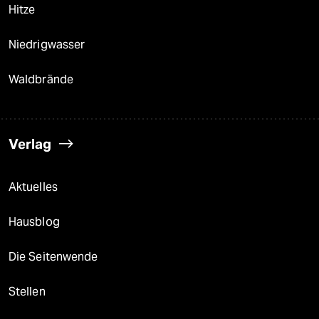
Hitze
Niedrigwasser
Waldbrände
Verlag
Aktuelles
Hausblog
Die Seitenwende
Stellen