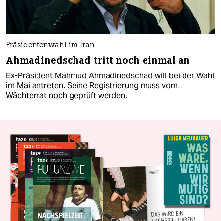
Präsidentenwahl im Iran
Ahmadinedschad tritt noch einmal an
Ex-Präsident Mahmud Ahmadinedschad will bei der Wahl
im Mai antreten. Seine Registrierung muss vom
Wächterrat noch geprüft werden.