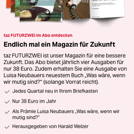
taz FUTURZWEI im Abo entdecken
Endlich mal ein Magazin für Zukunft
taz FUTURZWEI ist unser Magazin für eine bessere
Zukunft. Das Abo bietet jährlich vier Ausgaben für
nur 38 Euro. Zudem erhalten Sie eine Ausgabe von
Luisa Neubauers neuestem Buch „Was wäre, wenn
wir mutig sind?“ (solange Vorrat reicht).
Jedes Quartal neu in Ihrem Briefkasten
Nur 38 Euro im Jahr
Als Prämie Luisa Neubauers „Was wäre, wenn wir
mutig sind?“
Herausgegeben von Harald Welzer