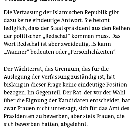
Die Verfassung der Islamischen Republik gibt
dazu keine eindeutige Antwort. Sie betont
lediglich, dass der Staatspräsident aus den Reihen
der politischen „Redschal“ kommen muss. Das
Wort Redschal ist aber zweideutig. Es kann
„Männer“ bedeuten oder „Persönlichkeiten“.
Der Wächterrat, das Gremium, das für die
Auslegung der Verfassung zuständig ist, hat
bislang in dieser Frage keine eindeutige Position
bezogen. Im Gegenteil. Der Rat, der vor der Wahl
über die Eignung der Kandidaten entscheidet, hat
zwar Frauen nicht untersagt, sich für das Amt des
Präsidenten zu bewerben, aber stets Frauen, die
sich beworben hatten, abgelehnt.