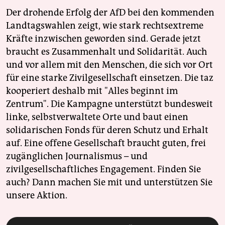
Der drohende Erfolg der AfD bei den kommenden
Landtagswahlen zeigt, wie stark rechtsextreme
Kräfte inzwischen geworden sind. Gerade jetzt
braucht es Zusammenhalt und Solidarität. Auch
und vor allem mit den Menschen, die sich vor Ort
für eine starke Zivilgesellschaft einsetzen. Die taz
kooperiert deshalb mit "Alles beginnt im
Zentrum". Die Kampagne unterstützt bundesweit
linke, selbstverwaltete Orte und baut einen
solidarischen Fonds für deren Schutz und Erhalt
auf. Eine offene Gesellschaft braucht guten, frei
zugänglichen Journalismus – und
zivilgesellschaftliches Engagement. Finden Sie
auch? Dann machen Sie mit und unterstützen Sie
unsere Aktion.