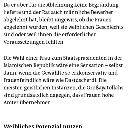
Da er aber für die Ablehnung keine Begründung
lieferte und der Rat auch männliche Bewerber
abgelehnt hat, bleibt ungewiss, ob die Frauen
abgelehnt wurden, weil sie weiblichen Geschlechts
sind oder weil ihnen die erforderlichen
Voraussetzungen fehlten.
Die Wahl einer Frau zum Staatspräsidenten in der
Islamischen Republik wäre eine Sensation – selbst
dann, wenn die Gewählte so erzkonservativ und
frauenfeindlich wäre wie Dastdscherdi. Die
meisten geistlichen Instanzen, die Großayatollahs,
sind grundsätzlich dagegen, dass Frauen hohe
Ämter übernehmen.
Weibliches Potenzial nutzen