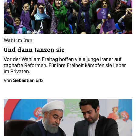
Wahl im Iran
Und dann tanzen sie
Vor der Wahl am Freitag hoffen viele junge Iraner auf
zaghafte Reformen. Für ihre Freiheit kämpfen sie lieber
im Privaten.
Von
Sebastian Erb