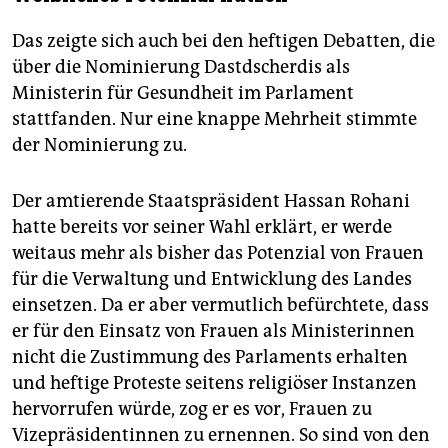
Das zeigte sich auch bei den heftigen Debatten, die
über die Nominierung Dastdscherdis als
Ministerin für Gesundheit im Parlament
stattfanden. Nur eine knappe Mehrheit stimmte
der Nominierung zu.
Der amtierende Staatspräsident Hassan Rohani
hatte bereits vor seiner Wahl erklärt, er werde
weitaus mehr als bisher das Potenzial von Frauen
für die Verwaltung und Entwicklung des Landes
einsetzen. Da er aber vermutlich befürchtete, dass
er für den Einsatz von Frauen als Ministerinnen
nicht die Zustimmung des Parlaments erhalten
und heftige Proteste seitens religiöser Instanzen
hervorrufen würde, zog er es vor, Frauen zu
Vizepräsidentinnen zu ernennen. So sind von den