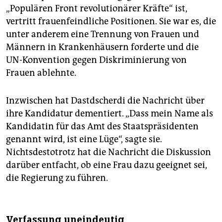
„Populären Front revolutionärer Kräfte“ ist,
vertritt frauenfeindliche Positionen. Sie war es, die
unter anderem eine Trennung von Frauen und
Männern in Krankenhäusern forderte und die
UN-Konvention gegen Diskriminierung von
Frauen ablehnte.
Inzwischen hat Dastdscherdi die Nachricht über
ihre Kandidatur dementiert. „Dass mein Name als
Kandidatin für das Amt des Staatspräsidenten
genannt wird, ist eine Lüge“, sagte sie.
Nichtsdestotrotz hat die Nachricht die Diskussion
darüber entfacht, ob eine Frau dazu geeignet sei,
die Regierung zu führen.
Verfassung uneindeutig