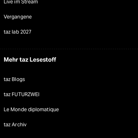
Live im Stream
Vergangene
taz lab 2027
Mehr taz Lesestoff
taz Blogs
taz FUTURZWEI
Le Monde diplomatique
taz Archiv