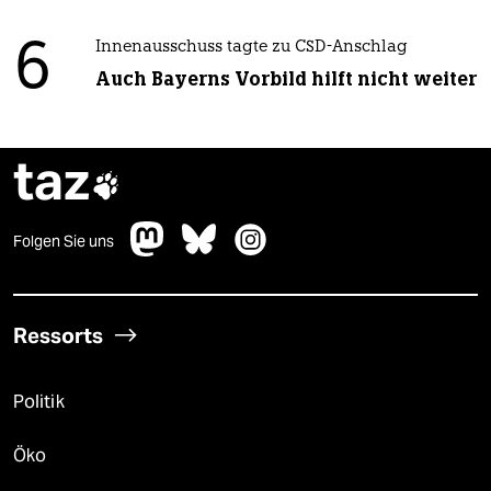
6
Innenausschuss tagte zu CSD-Anschlag
Auch Bayerns Vorbild hilft nicht weiter
taz

Folgen Sie uns
Ressorts
Politik
Öko