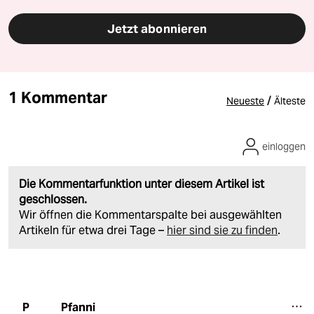
Jetzt abonnieren
1 Kommentar
/
Neueste
Älteste
einloggen
Die Kommentarfunktion unter diesem Artikel ist
geschlossen.
Wir öffnen die Kommentarspalte bei ausgewählten
Artikeln für etwa drei Tage –
hier sind sie zu finden
.
Pfanni
P