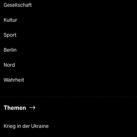
Gesellschaft
Kultur
Sport
Berlin
Nord
Wahrheit
Themen
Krieg in der Ukraine