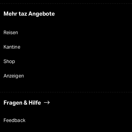
Mehr taz Angebote
Reisen
Kantine
Shop
Anzeigen
Fragen & Hilfe
Feedback