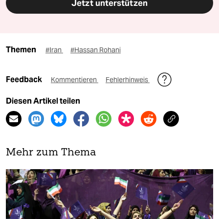
Jetzt unterstützen
Themen
#Iran
#Hassan Rohani
Feedback
Kommentieren
Fehlerhinweis
Diesen Artikel teilen
Mehr zum Thema