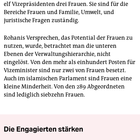
elf Vizepräsidenten drei Frauen. Sie sind für die
Bereiche Frauen und Familie, Umwelt, und
juristische Fragen zuständig.
Rohanis Versprechen, das Potential der Frauen zu
nutzen, wurde, betrachtet man die unteren
Ebenen der Verwaltungshierarchie, nicht
eingelöst. Von den mehr als einhundert Posten für
Vizeminister sind nur zwei von Frauen besetzt.
Auch im islamischen Parlament sind Frauen eine
kleine Minderheit. Von den 289 Abgeordneten
sind lediglich siebzehn Frauen.
Die Engagierten stärken