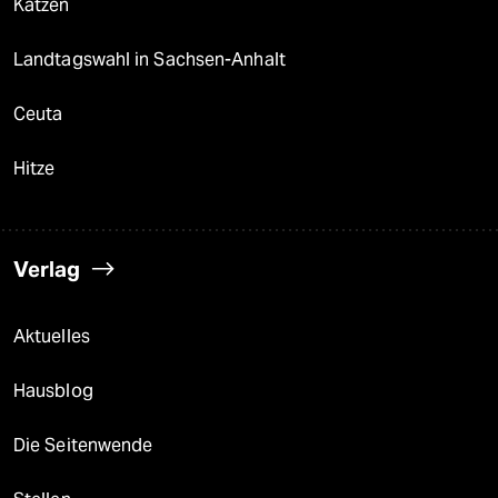
Katzen
Landtagswahl in Sachsen-Anhalt
Ceuta
Hitze
Verlag
Aktuelles
Hausblog
Die Seitenwende