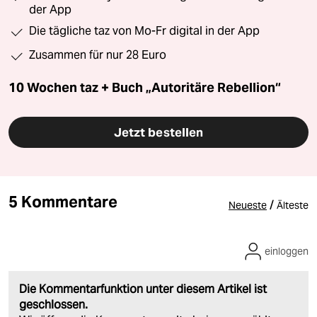
der App
Die tägliche taz von Mo-Fr digital in der App
Zusammen für nur 28 Euro
10 Wochen taz + Buch „Autoritäre Rebellion“
Jetzt bestellen
5 Kommentare
/
Neueste
Älteste
einloggen
Die Kommentarfunktion unter diesem Artikel ist
geschlossen.