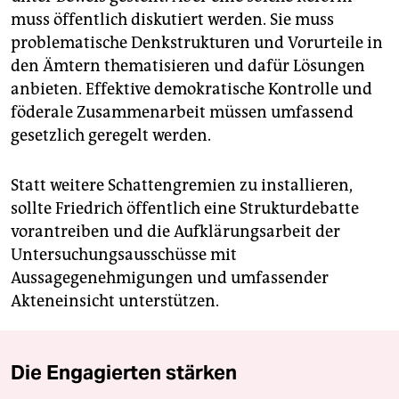
muss öffentlich diskutiert werden. Sie muss
problematische Denkstrukturen und Vorurteile in
den Ämtern thematisieren und dafür Lösungen
anbieten. Effektive demokratische Kontrolle und
föderale Zusammenarbeit müssen umfassend
gesetzlich geregelt werden.
Statt weitere Schattengremien zu installieren,
sollte Friedrich öffentlich eine Strukturdebatte
vorantreiben und die Aufklärungsarbeit der
Untersuchungsausschüsse mit
Aussagegenehmigungen und umfassender
Akteneinsicht unterstützen.
Die Engagierten stärken