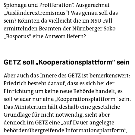
Spionage und Proliferation“. Ausgerechnet
„Ausländerextremismus“! Was genau soll das
sein? Könnten da vielleicht die im NSU-Fall
ermittelnden Beamten der Nürnberger Soko
„Bosporus“ eine Antwort liefern?
GETZ soll „Kooperationsplattform“ sein
Aber auch das Innere des GETZ ist bemerkenswert:
Friedrich besteht darauf, dass es sich bei der
Einrichtung um keine neue Behörde handelt, es
soll wieder nur eine „Kooperationsplattform“ sein.
Das Ministerium hält deshalb eine gesetzliche
Grundlage für nicht notwendig, sieht aber
dennoch im GETZ eine „auf Dauer angelegte
behördenübergreifende Informationsplattform“,