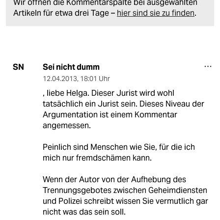
Wir öffnen die Kommentarspalte bei ausgewählten
Artikeln für etwa drei Tage –
hier sind sie zu finden
.
Sei nicht dumm
SN
12.04.2013
,
18:01 Uhr
, liebe Helga. Dieser Jurist wird wohl
tatsächlich ein Jurist sein. Dieses Niveau der
Argumentation ist einem Kommentar
angemessen.
Peinlich sind Menschen wie Sie, für die ich
mich nur fremdschämen kann.
Wenn der Autor von der Aufhebung des
Trennungsgebotes zwischen Geheimdiensten
und Polizei schreibt wissen Sie vermutlich gar
nicht was das sein soll.