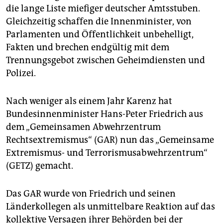
epaper login
die lange Liste miefiger deutscher Amtsstuben.
Gleichzeitig schaffen die Innenminister, von
Parlamenten und Öffentlichkeit unbehelligt,
Fakten und brechen endgültig mit dem
Trennungsgebot zwischen Geheimdiensten und
Polizei.
Nach weniger als einem Jahr Karenz hat
Bundesinnenminister Hans-Peter Friedrich aus
dem „Gemeinsamen Abwehrzentrum
Rechtsextremismus“ (GAR) nun das „Gemeinsame
Extremismus- und Terrorismusabwehrzentrum“
(GETZ) gemacht.
Das GAR wurde von Friedrich und seinen
Länderkollegen als unmittelbare Reaktion auf das
kollektive Versagen ihrer Behörden bei der