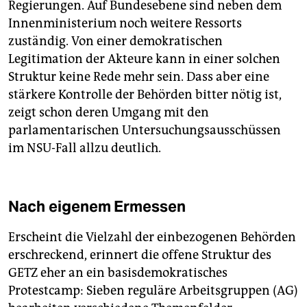
Regierungen. Auf Bundesebene sind neben dem
Innenministerium noch weitere Ressorts
zuständig. Von einer demokratischen
Legitimation der Akteure kann in einer solchen
Struktur keine Rede mehr sein. Dass aber eine
stärkere Kontrolle der Behörden bitter nötig ist,
zeigt schon deren Umgang mit den
parlamentarischen Untersuchungsausschüssen
im NSU-Fall allzu deutlich.
Nach eigenem Ermessen
Erscheint die Vielzahl der einbezogenen Behörden
erschreckend, erinnert die offene Struktur des
GETZ eher an ein basisdemokratisches
Protestcamp: Sieben reguläre Arbeitsgruppen (AG)