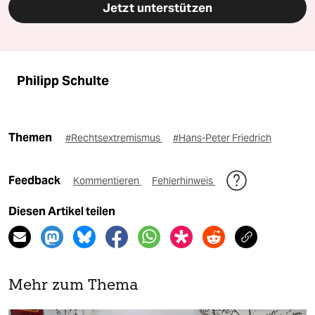
Jetzt unterstützen
Philipp Schulte
Themen
#Rechtsextremismus
#Hans-Peter Friedrich
Feedback
Kommentieren
Fehlerhinweis
Diesen Artikel teilen
Mehr zum Thema