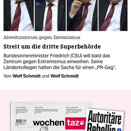
Abwehrzentrum gegen Extremismus
Streit um die dritte Superbehörde
Bundesinnenminister Friedrich (CSU) will bald das
Zentrum gegen Extremismus einweihen. Seine
Länderkollegen halten die Sache für einen „PR-Gag“.
Von
Wolf Schmidt
und
Wolf Schmidt