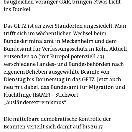
baugleichen Voränger GAR, bringen etwas Licht
ins Dunkel.
Das GETZ ist an zwei Standorten angesiedelt. Man
trifft sich im wöchentlichen Wechsel beim
Bundeskriminalamt in Meckenheim und dem
Bundesamt für Verfassungsschutz in Köln. Aktuell
entsenden 30 (mit Europol potenziell 43)
verschiedene Landes- und Bundesbehörden nach
eigenem Belieben ausgewählte Beamte von
Dienstag bis Donnerstag in das GETZ. Jetzt auch
neu mit dabei: das Bundesamt für Migration und
Flüchtlinge (BAMF) – Stichwort
„Ausländerextremismus“.
Die mittelbare demokratische Kontrolle der
Beamten verteilt sich damit auf bis zu 17