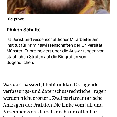
Bild: privat
Philipp Schulte
ist Jurist und wissenschaftlicher Mitarbeiter am
Institut für Kriminalwissenschaften der Universität
Münster. Er promoviert über die Auswirkungen von
staatlichen Strafen auf die Biografien von
Jugendlichen.
Was dort passiert, bleibt unklar. Drängende
verfassungs- und datenschutzrechtliche Fragen
werden nicht erörtert. Zwei parlamentarische
Anfragen der Fraktion Die Linke vom Juli und
November 2012, damals noch zum offenbar