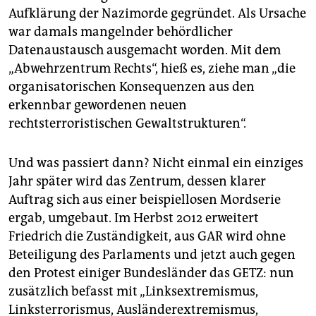
Aufklärung der Nazimorde gegründet. Als Ursache
war damals mangelnder behördlicher
Datenaustausch ausgemacht worden. Mit dem
„Abwehrzentrum Rechts“, hieß es, ziehe man „die
organisatorischen Konsequenzen aus den
erkennbar gewordenen neuen
rechtsterroristischen Gewaltstrukturen“.
Und was passiert dann? Nicht einmal ein einziges
Jahr später wird das Zentrum, dessen klarer
Auftrag sich aus einer beispiellosen Mordserie
ergab, umgebaut. Im Herbst 2012 erweitert
Friedrich die Zuständigkeit, aus GAR wird ohne
Beteiligung des Parlaments und jetzt auch gegen
den Protest einiger Bundesländer das GETZ: nun
zusätzlich befasst mit „Linksextremismus,
Linksterrorismus, Ausländerextremismus,