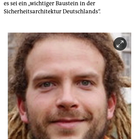
es sei ein „wichtiger Baustein in der
Sicherheitsarchitektur Deutschlands“.