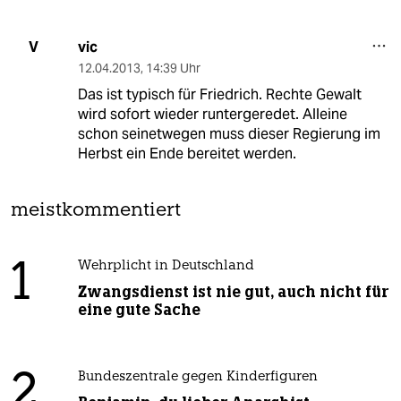
vic
V
12.04.2013
,
14:39 Uhr
Das ist typisch für Friedrich. Rechte Gewalt
wird sofort wieder runtergeredet. Alleine
schon seinetwegen muss dieser Regierung im
Herbst ein Ende bereitet werden.
meistkommentiert
1
Wehrplicht in Deutschland
Zwangsdienst ist nie gut, auch nicht für
eine gute Sache
2
Bundeszentrale gegen Kinderfiguren