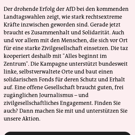
Der drohende Erfolg der AfD bei den kommenden
Landtagswahlen zeigt, wie stark rechtsextreme
Kräfte inzwischen geworden sind. Gerade jetzt
braucht es Zusammenhalt und Solidarität. Auch
und vor allem mit den Menschen, die sich vor Ort
für eine starke Zivilgesellschaft einsetzen. Die taz
kooperiert deshalb mit "Alles beginnt im
Zentrum". Die Kampagne unterstützt bundesweit
linke, selbstverwaltete Orte und baut einen
solidarischen Fonds für deren Schutz und Erhalt
auf. Eine offene Gesellschaft braucht guten, frei
zugänglichen Journalismus – und
zivilgesellschaftliches Engagement. Finden Sie
auch? Dann machen Sie mit und unterstützen Sie
unsere Aktion.