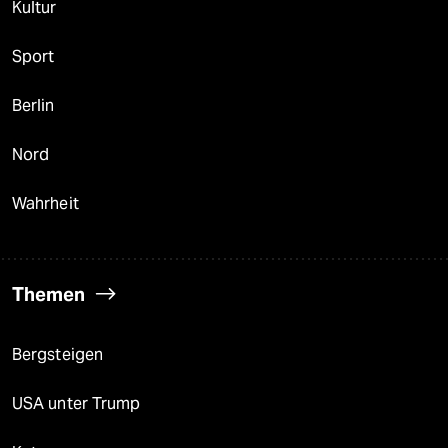
Kultur
Sport
Berlin
Nord
Wahrheit
Themen
Bergsteigen
USA unter Trump