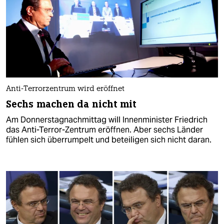
Anti-Terrorzentrum wird eröffnet
Sechs machen da nicht mit
Am Donnerstagnachmittag will Innenminister Friedrich
das Anti-Terror-Zentrum eröffnen. Aber sechs Länder
fühlen sich überrumpelt und beteiligen sich nicht daran.