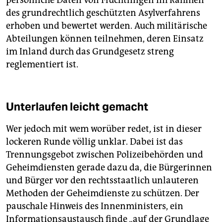
des grundrechtlich geschützten Asylverfahrens
erhoben und bewertet werden. Auch militärische
Abteilungen können teilnehmen, deren Einsatz
im Inland durch das Grundgesetz streng
reglementiert ist.
Unterlaufen leicht gemacht
Wer jedoch mit wem worüber redet, ist in dieser
lockeren Runde völlig unklar. Dabei ist das
Trennungsgebot zwischen Polizeibehörden und
Geheimdiensten gerade dazu da, die Bürgerinnen
und Bürger vor den rechtsstaatlich unlauteren
Methoden der Geheimdienste zu schützen. Der
pauschale Hinweis des Innenministers, ein
Informationsaustausch finde „auf der Grundlage