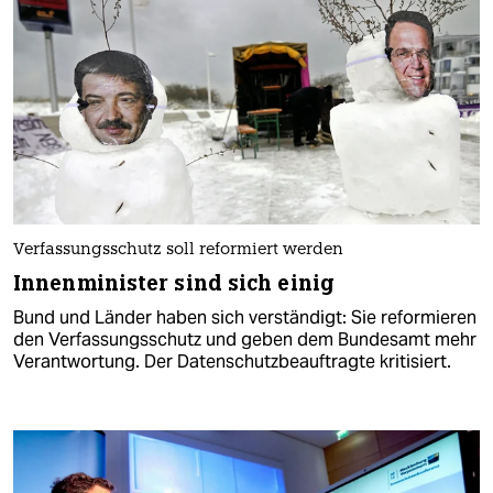
Verfassungsschutz soll reformiert werden
Innenminister sind sich einig
Bund und Länder haben sich verständigt: Sie reformieren
den Verfassungsschutz und geben dem Bundesamt mehr
Verantwortung. Der Datenschutzbeauftragte kritisiert.