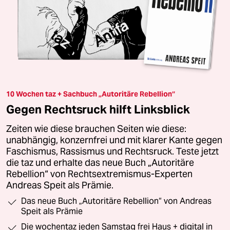
10 Wochen taz + Sachbuch „Autoritäre Rebellion“
Gegen Rechtsruck hilft Linksblick
Zeiten wie diese brauchen Seiten wie diese:
unabhängig, konzernfrei und mit klarer Kante gegen
Faschismus, Rassismus und Rechtsruck. Teste jetzt
die taz und erhalte das neue Buch „Autoritäre
Rebellion“ von Rechtsextremismus-Experten
Andreas Speit als Prämie.
Das neue Buch „Autoritäre Rebellion“ von Andreas
Speit als Prämie
Die wochentaz jeden Samstag frei Haus + digital in