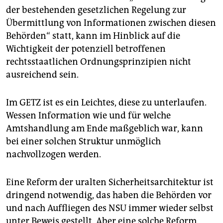
der bestehenden gesetzlichen Regelung zur
Übermittlung von Informationen zwischen diesen
Behörden“ statt, kann im Hinblick auf die
Wichtigkeit der potenziell betroffenen
rechtsstaatlichen Ordnungsprinzipien nicht
ausreichend sein.
Im GETZ ist es ein Leichtes, diese zu unterlaufen.
Wessen Information wie und für welche
Amtshandlung am Ende maßgeblich war, kann
bei einer solchen Struktur unmöglich
nachvollzogen werden.
Eine Reform der uralten Sicherheitsarchitektur ist
dringend notwendig, das haben die Behörden vor
und nach Auffliegen des NSU immer wieder selbst
unter Beweis gestellt. Aber eine solche Reform