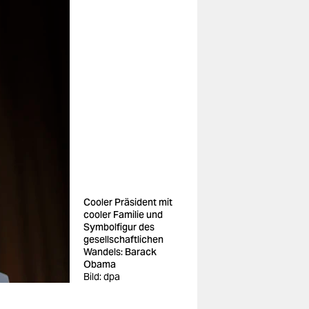
Cooler Präsident mit
cooler Familie und
Symbolfigur des
gesellschaftlichen
Wandels: Barack
Obama
Bild: dpa