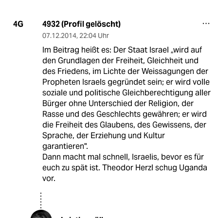
4932 (Profil gelöscht)
4G
07.12.2014
,
22:04 Uhr
Im Beitrag heißt es: Der Staat Israel „wird auf
den Grundlagen der Freiheit, Gleichheit und
des Friedens, im Lichte der Weissagungen der
Propheten Israels gegründet sein; er wird volle
soziale und politische Gleichberechtigung aller
Bürger ohne Unterschied der Religion, der
Rasse und des Geschlechts gewähren; er wird
die Freiheit des Glaubens, des Gewissens, der
Sprache, der Erziehung und Kultur
garantieren".
Dann macht mal schnell, Israelis, bevor es für
euch zu spät ist. Theodor Herzl schug Uganda
vor.