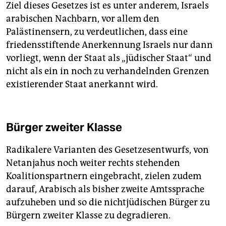
Ziel dieses Gesetzes ist es unter anderem, Israels
arabischen Nachbarn, vor allem den
Palästinensern, zu verdeutlichen, dass eine
friedensstiftende Anerkennung Israels nur dann
vorliegt, wenn der Staat als „jüdischer Staat“ und
nicht als ein in noch zu verhandelnden Grenzen
existierender Staat anerkannt wird.
Bürger zweiter Klasse
Radikalere Varianten des Gesetzesentwurfs, von
Netanjahus noch weiter rechts stehenden
Koalitionspartnern eingebracht, zielen zudem
darauf, Arabisch als bisher zweite Amtssprache
aufzuheben und so die nichtjüdischen Bürger zu
Bürgern zweiter Klasse zu degradieren.