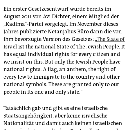
Ein erster Gesetzesentwurf wurde bereits im
August 2011 von Avi Dichter, einem Mitglied der
„Kadima“-Partei vorgelegt. Im November dieses
Jahres publizierte Netanjahus Büro dann die von
ihm bevorzugte Version des Gesetzes: „
The State of
Israel
ist the national State of The Jewish People. It
has equal individual rights for every citizen and
we insist on this. But only the Jewish People have
national rights: A flag, an anthem, the right of
every Jew to immigrate to the country and other
national symbols. These are granted only to our
people in its one and only state.“
Tatsächlich gab und gibt es eine israelische
Staatsangehörigkeit, aber keine israelische
Nationalität und damit auch keinen israelischen