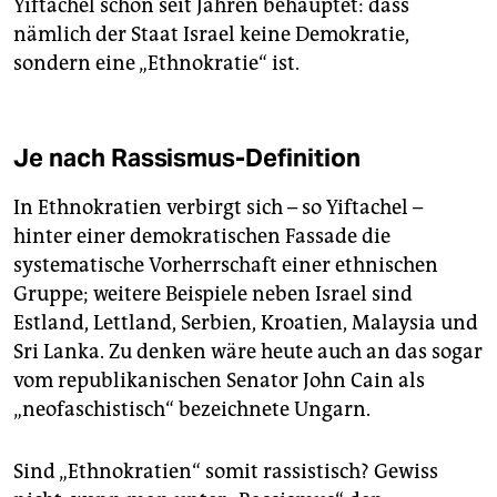
Yiftachel schon seit Jahren behauptet: dass
nämlich der Staat Israel keine Demokratie,
sondern eine „Ethnokratie“ ist.
Je nach Rassismus-Definition
In Ethnokratien verbirgt sich – so Yiftachel –
hinter einer demokratischen Fassade die
systematische Vorherrschaft einer ethnischen
Gruppe; weitere Beispiele neben Israel sind
Estland, Lettland, Serbien, Kroatien, Malaysia und
Sri Lanka. Zu denken wäre heute auch an das sogar
vom republikanischen Senator John Cain als
„neofaschistisch“ bezeichnete Ungarn.
Sind „Ethnokratien“ somit rassistisch? Gewiss