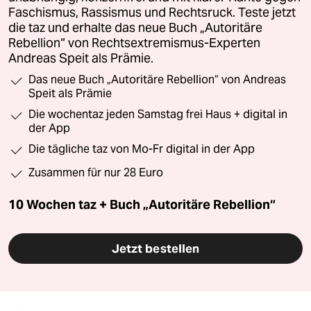
Faschismus, Rassismus und Rechtsruck. Teste jetzt
die taz und erhalte das neue Buch „Autoritäre
Rebellion“ von Rechtsextremismus-Experten
Andreas Speit als Prämie.
Das neue Buch „Autoritäre Rebellion“ von Andreas
Speit als Prämie
Die wochentaz jeden Samstag frei Haus + digital in
der App
Die tägliche taz von Mo-Fr digital in der App
Zusammen für nur 28 Euro
10 Wochen taz + Buch „Autoritäre Rebellion“
Jetzt bestellen