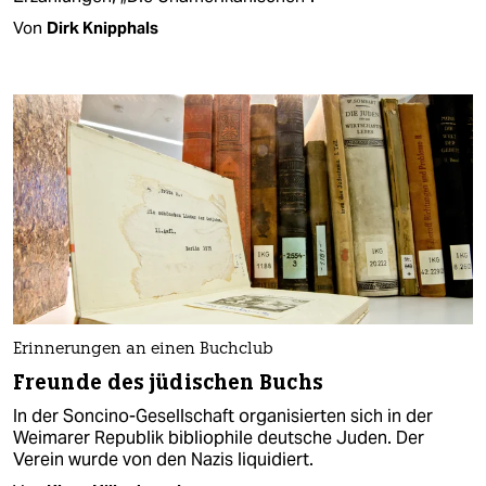
Von
Dirk Knipphals
Erinnerungen an einen Buchclub
Freunde des jüdischen Buchs
In der Soncino-Gesellschaft organisierten sich in der
Weimarer Republik bibliophile deutsche Juden. Der
Verein wurde von den Nazis liquidiert.