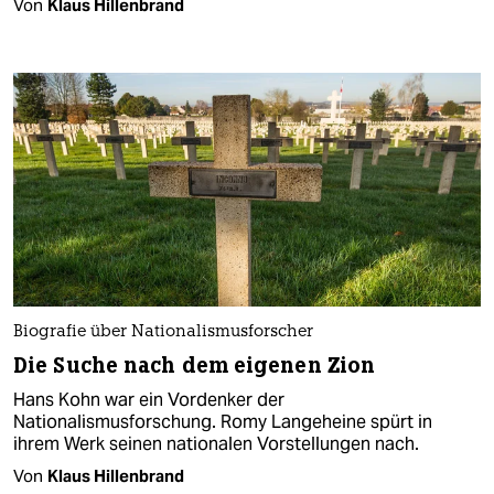
Von
Klaus Hillenbrand
Biografie über Nationalismusforscher
Die Suche nach dem eigenen Zion
Hans Kohn war ein Vordenker der
Nationalismusforschung. Romy Langeheine spürt in
ihrem Werk seinen nationalen Vorstellungen nach.
Von
Klaus Hillenbrand