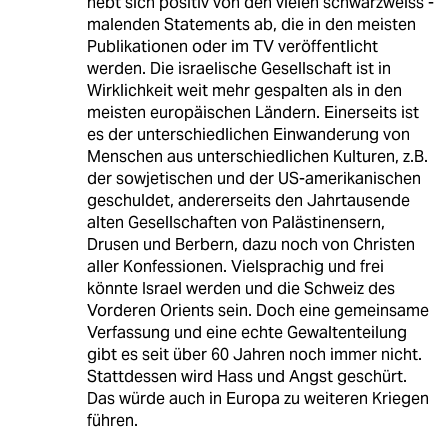
hebt sich positiv von den vielen schwarzweiss -
malenden Statements ab, die in den meisten
Publikationen oder im TV veröffentlicht
werden. Die israelische Gesellschaft ist in
Wirklichkeit weit mehr gespalten als in den
meisten europäischen Ländern. Einerseits ist
es der unterschiedlichen Einwanderung von
Menschen aus unterschiedlichen Kulturen, z.B.
der sowjetischen und der US-amerikanischen
geschuldet, andererseits den Jahrtausende
alten Gesellschaften von Palästinensern,
Drusen und Berbern, dazu noch von Christen
aller Konfessionen. Vielsprachig und frei
könnte Israel werden und die Schweiz des
Vorderen Orients sein. Doch eine gemeinsame
Verfassung und eine echte Gewaltenteilung
gibt es seit über 60 Jahren noch immer nicht.
Stattdessen wird Hass und Angst geschürt.
Das würde auch in Europa zu weiteren Kriegen
führen.