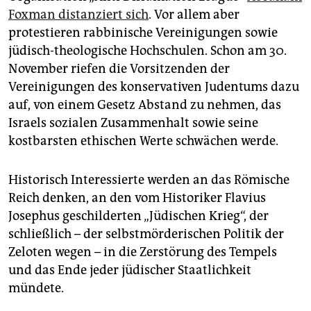
Foxman distanziert sich
. Vor allem aber
protestieren rabbinische Vereinigungen sowie
jüdisch-theologische Hochschulen. Schon am 30.
November riefen die Vorsitzenden der
Vereinigungen des konservativen Judentums dazu
auf, von einem Gesetz Abstand zu nehmen, das
Israels sozialen Zusammenhalt sowie seine
kostbarsten ethischen Werte schwächen werde.
Historisch Interessierte werden an das Römische
Reich denken, an den vom Historiker Flavius
Josephus geschilderten „Jüdischen Krieg“, der
schließlich – der selbstmörderischen Politik der
Zeloten wegen – in die Zerstörung des Tempels
und das Ende jeder jüdischer Staatlichkeit
mündete.