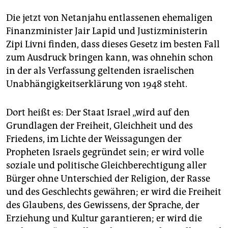
Die jetzt von Netanjahu entlassenen ehemaligen
Finanzminister Jair Lapid und Justizministerin
Zipi Livni finden, dass dieses Gesetz im besten Fall
zum Ausdruck bringen kann, was ohnehin schon
in der als Verfassung geltenden israelischen
Unabhängigkeitserklärung von 1948 steht.
Dort heißt es: Der Staat Israel „wird auf den
Grundlagen der Freiheit, Gleichheit und des
Friedens, im Lichte der Weissagungen der
Propheten Israels gegründet sein; er wird volle
soziale und politische Gleichberechtigung aller
Bürger ohne Unterschied der Religion, der Rasse
und des Geschlechts gewähren; er wird die Freiheit
des Glaubens, des Gewissens, der Sprache, der
Erziehung und Kultur garantieren; er wird die