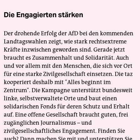
Die Engagierten stärken
Der drohende Erfolg der AfD bei den kommenden
Landtagswahlen zeigt, wie stark rechtsextreme
Kräfte inzwischen geworden sind. Gerade jetzt
braucht es Zusammenhalt und Solidarität. Auch
und vor allem mit den Menschen, die sich vor Ort
für eine starke Zivilgesellschaft einsetzen. Die taz
kooperiert deshalb mit "Alles beginnt im
Zentrum". Die Kampagne unterstützt bundesweit
linke, selbstverwaltete Orte und baut einen
solidarischen Fonds für deren Schutz und Erhalt
auf. Eine offene Gesellschaft braucht guten, frei
zugänglichen Journalismus – und
zivilgesellschaftliches Engagement. Finden Sie
auch? Dann machen Sie mit und unterstützen Sie