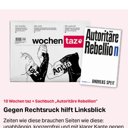
10 Wochen taz + Sachbuch „Autoritäre Rebellion“
Gegen Rechtsruck hilft Linksblick
Zeiten wie diese brauchen Seiten wie diese:
unabhängig, konzernfrei und mit klarer Kante gegen