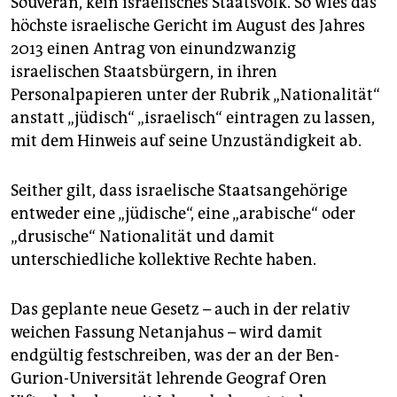
Souverän, kein israelisches Staatsvolk. So wies das
höchste israelische Gericht im August des Jahres
2013 einen Antrag von einundzwanzig
israelischen Staatsbürgern, in ihren
Personalpapieren unter der Rubrik „Nationalität“
anstatt „jüdisch“ „israelisch“ eintragen zu lassen,
mit dem Hinweis auf seine Unzuständigkeit ab.
Seither gilt, dass israelische Staatsangehörige
entweder eine „jüdische“, eine „arabische“ oder
„drusische“ Nationalität und damit
unterschiedliche kollektive Rechte haben.
Das geplante neue Gesetz – auch in der relativ
weichen Fassung Netanjahus – wird damit
endgültig festschreiben, was der an der Ben-
Gurion-Universität lehrende Geograf Oren