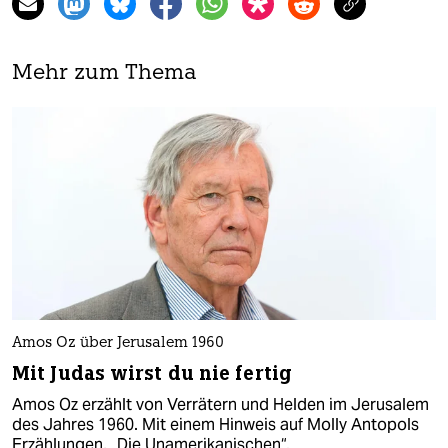
Mehr zum Thema
Amos Oz über Jerusalem 1960
Mit Judas wirst du nie fertig
Amos Oz erzählt von Verrätern und Helden im Jerusalem
des Jahres 1960. Mit einem Hinweis auf Molly Antopols
Erzählungen, „Die Unamerikanischen“.