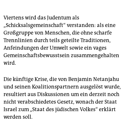
Viertens wird das Judentum als
„Schicksalsgemeinschaft“ verstanden: als eine
Großgruppe von Menschen, die ohne scharfe
Trennlinien durch teils geteilte Traditionen,
Anfeindungen der Umwelt sowie ein vages
Gemeinschaftsbewusstsein zusammengehalten
wird.
Die künftige Krise, die von Benjamin Netanjahu
und seinen Koalitionspartnern ausgelöst wurde,
resultiert aus Diskussionen um ein derzeit noch
nicht verabschiedetes Gesetz, wonach der Staat
Israel zum „Staat des jüdischen Volkes“ erklärt
werden soll.