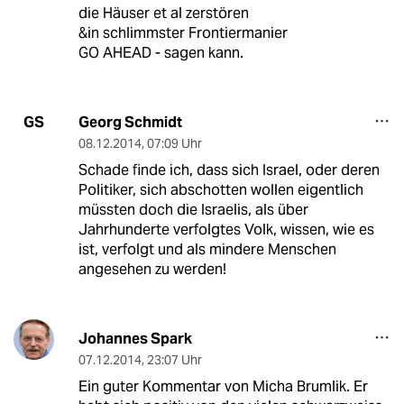
die Häuser et al zerstören
&in schlimmster Frontiermanier
GO AHEAD - sagen kann.
Georg Schmidt
GS
08.12.2014
,
07:09 Uhr
Schade finde ich, dass sich Israel, oder deren
Politiker, sich abschotten wollen eigentlich
müssten doch die Israelis, als über
Jahrhunderte verfolgtes Volk, wissen, wie es
ist, verfolgt und als mindere Menschen
angesehen zu werden!
Johannes Spark
07.12.2014
,
23:07 Uhr
Ein guter Kommentar von Micha Brumlik. Er