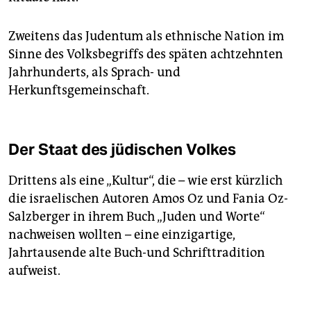
Zweitens das Judentum als ethnische Nation im
Sinne des Volksbegriffs des späten achtzehnten
Jahrhunderts, als Sprach- und
Herkunftsgemeinschaft.
Der Staat des jüdischen Volkes
Drittens als eine „Kultur“, die – wie erst kürzlich
die israelischen Autoren Amos Oz und Fania Oz-
Salzberger in ihrem Buch „Juden und Worte“
nachweisen wollten – eine einzigartige,
Jahrtausende alte Buch-und Schrifttradition
aufweist.