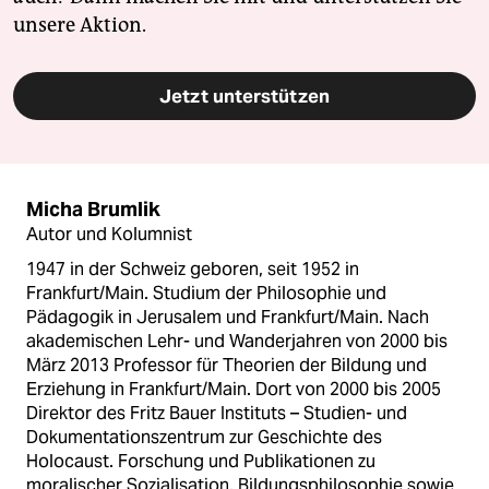
unsere Aktion.
Jetzt unterstützen
Micha Brumlik
Autor und Kolumnist
1947 in der Schweiz geboren, seit 1952 in
Frankfurt/Main. Studium der Philosophie und
Pädagogik in Jerusalem und Frankfurt/Main. Nach
akademischen Lehr- und Wanderjahren von 2000 bis
März 2013 Professor für Theorien der Bildung und
Erziehung in Frankfurt/Main. Dort von 2000 bis 2005
Direktor des Fritz Bauer Instituts – Studien- und
Dokumentationszentrum zur Geschichte des
Holocaust. Forschung und Publikationen zu
moralischer Sozialisation, Bildungsphilosophie sowie