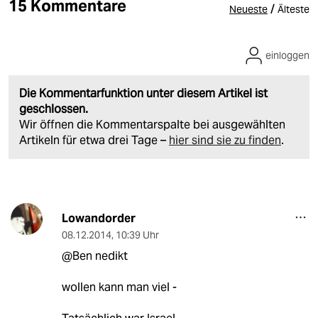
15 Kommentare
/
Neueste
Älteste
einloggen
Die Kommentarfunktion unter diesem Artikel ist
geschlossen.
Wir öffnen die Kommentarspalte bei ausgewählten
Artikeln für etwa drei Tage –
hier sind sie zu finden
.
Lowandorder
08.12.2014
,
10:39 Uhr
@Ben nedikt
wollen kann man viel -