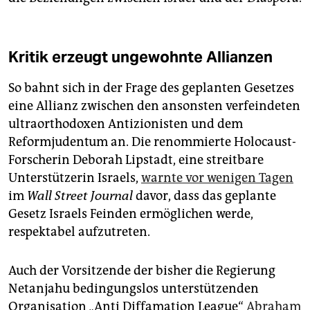
Kritik erzeugt ungewohnte Allianzen
So bahnt sich in der Frage des geplanten Gesetzes
eine Allianz zwischen den ansonsten verfeindeten
ultraorthodoxen Antizionisten und dem
Reformjudentum an. Die renommierte Holocaust-
Forscherin Deborah Lipstadt, eine streitbare
Unterstützerin Israels,
warnte vor wenigen Tagen
im
Wall Street Journal
davor, dass das geplante
Gesetz Israels Feinden ermöglichen werde,
respektabel aufzutreten.
Auch der Vorsitzende der bisher die Regierung
Netanjahu bedingungslos unterstützenden
Organisation „Anti Diffamation League“
Abraham