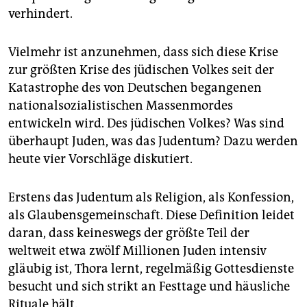
epaper login
verhindert.
Vielmehr ist anzunehmen, dass sich diese Krise
zur größten Krise des jüdischen Volkes seit der
Katastrophe des von Deutschen begangenen
nationalsozialistischen Massenmordes
entwickeln wird. Des jüdischen Volkes? Was sind
überhaupt Juden, was das Judentum? Dazu werden
heute vier Vorschläge diskutiert.
Erstens das Judentum als Religion, als Konfession,
als Glaubensgemeinschaft. Diese Definition leidet
daran, dass keineswegs der größte Teil der
weltweit etwa zwölf Millionen Juden intensiv
gläubig ist, Thora lernt, regelmäßig Gottesdienste
besucht und sich strikt an Festtage und häusliche
Rituale hält.