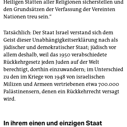
Heiligen Stätten aller Religionen sicherstellen und
den Grundsätzen der Verfassung der Vereinten
Nationen treu sein.“
Tatsächlich: Der Staat Israel verstand sich dem
Geist dieser Unabhängigkeitserklärung nach als
jüdischer und demokratischer Staat; jüdisch vor
allem deshalb, weil das 1950 verabschiedete
Rückkehrgesetz jeden Juden auf der Welt
berechtigt, dorthin einzuwandern; im Unterschied
zu den im Kriege von 1948 von israelischen
Milizen und Armeen vertriebenen etwa 700.000
Palästinensern, denen ein Rückkehrrecht versagt
wird.
In ihrem einen und einzigen Staat